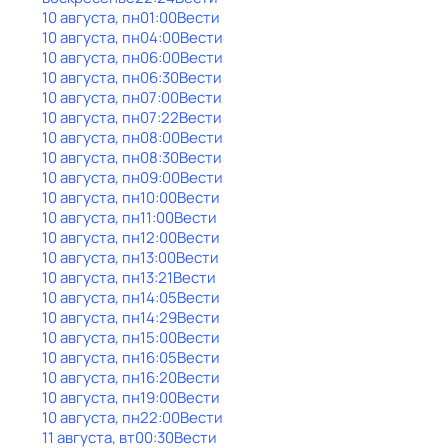
10 августа, пн
01:00
Вести
10 августа, пн
04:00
Вести
10 августа, пн
06:00
Вести
10 августа, пн
06:30
Вести
10 августа, пн
07:00
Вести
10 августа, пн
07:22
Вести
10 августа, пн
08:00
Вести
10 августа, пн
08:30
Вести
10 августа, пн
09:00
Вести
10 августа, пн
10:00
Вести
10 августа, пн
11:00
Вести
10 августа, пн
12:00
Вести
10 августа, пн
13:00
Вести
10 августа, пн
13:21
Вести
10 августа, пн
14:05
Вести
10 августа, пн
14:29
Вести
10 августа, пн
15:00
Вести
10 августа, пн
16:05
Вести
10 августа, пн
16:20
Вести
10 августа, пн
19:00
Вести
10 августа, пн
22:00
Вести
11 августа, вт
00:30
Вести