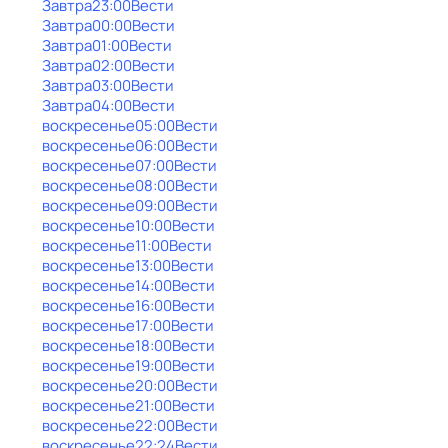
Завтра
23:00
Вести
Завтра
00:00
Вести
Завтра
01:00
Вести
Завтра
02:00
Вести
Завтра
03:00
Вести
Завтра
04:00
Вести
воскресенье
05:00
Вести
воскресенье
06:00
Вести
воскресенье
07:00
Вести
воскресенье
08:00
Вести
воскресенье
09:00
Вести
воскресенье
10:00
Вести
воскресенье
11:00
Вести
воскресенье
13:00
Вести
воскресенье
14:00
Вести
воскресенье
16:00
Вести
воскресенье
17:00
Вести
воскресенье
18:00
Вести
воскресенье
19:00
Вести
воскресенье
20:00
Вести
воскресенье
21:00
Вести
воскресенье
22:00
Вести
воскресенье
22:24
Вести