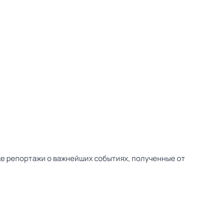
ске репортажи о важнейших событиях, полученные от