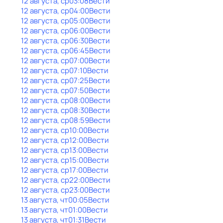
12 августа, ср
03:08
Вести
12 августа, ср
04:00
Вести
12 августа, ср
05:00
Вести
12 августа, ср
06:00
Вести
12 августа, ср
06:30
Вести
12 августа, ср
06:45
Вести
12 августа, ср
07:00
Вести
12 августа, ср
07:10
Вести
12 августа, ср
07:25
Вести
12 августа, ср
07:50
Вести
12 августа, ср
08:00
Вести
12 августа, ср
08:30
Вести
12 августа, ср
08:59
Вести
12 августа, ср
10:00
Вести
12 августа, ср
12:00
Вести
12 августа, ср
13:00
Вести
12 августа, ср
15:00
Вести
12 августа, ср
17:00
Вести
12 августа, ср
22:00
Вести
12 августа, ср
23:00
Вести
13 августа, чт
00:05
Вести
13 августа, чт
01:00
Вести
13 августа, чт
01:31
Вести