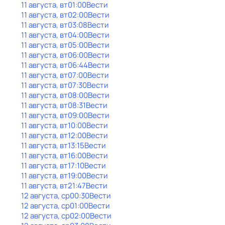
11 августа, вт
01:00
Вести
11 августа, вт
02:00
Вести
11 августа, вт
03:08
Вести
11 августа, вт
04:00
Вести
11 августа, вт
05:00
Вести
11 августа, вт
06:00
Вести
11 августа, вт
06:44
Вести
11 августа, вт
07:00
Вести
11 августа, вт
07:30
Вести
11 августа, вт
08:00
Вести
11 августа, вт
08:31
Вести
11 августа, вт
09:00
Вести
11 августа, вт
10:00
Вести
11 августа, вт
12:00
Вести
11 августа, вт
13:15
Вести
11 августа, вт
16:00
Вести
11 августа, вт
17:10
Вести
11 августа, вт
19:00
Вести
11 августа, вт
21:47
Вести
12 августа, ср
00:30
Вести
12 августа, ср
01:00
Вести
12 августа, ср
02:00
Вести