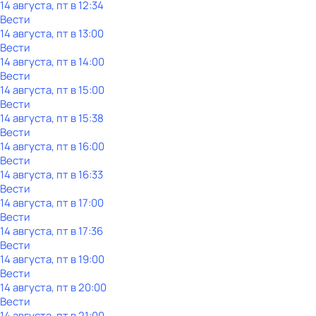
14 августа, пт в 12:34
Вести
14 августа, пт в 13:00
Вести
14 августа, пт в 14:00
Вести
14 августа, пт в 15:00
Вести
14 августа, пт в 15:38
Вести
14 августа, пт в 16:00
Вести
14 августа, пт в 16:33
Вести
14 августа, пт в 17:00
Вести
14 августа, пт в 17:36
Вести
14 августа, пт в 19:00
Вести
14 августа, пт в 20:00
Вести
14 августа, пт в 21:00