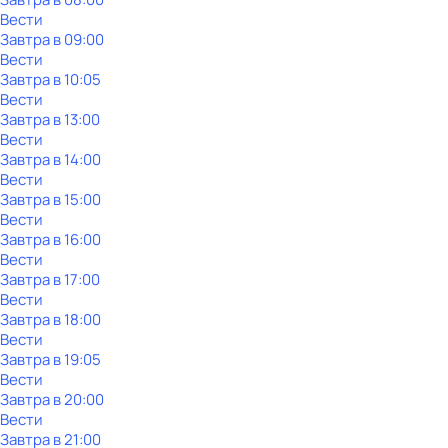
Вести
Завтра в 09:00
Вести
Завтра в 10:05
Вести
Завтра в 13:00
Вести
Завтра в 14:00
Вести
Завтра в 15:00
Вести
Завтра в 16:00
Вести
Завтра в 17:00
Вести
Завтра в 18:00
Вести
Завтра в 19:05
Вести
Завтра в 20:00
Вести
Завтра в 21:00