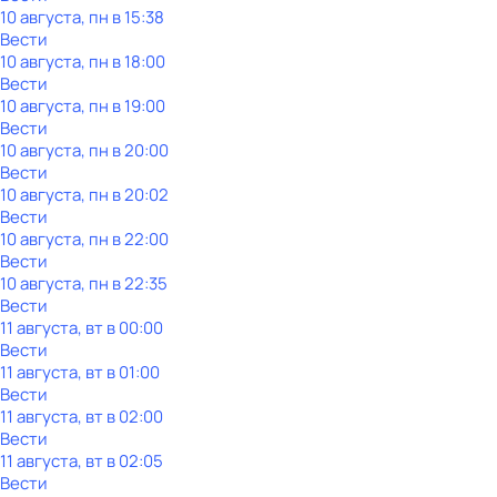
10 августа, пн в 15:38
Вести
10 августа, пн в 18:00
Вести
10 августа, пн в 19:00
Вести
10 августа, пн в 20:00
Вести
10 августа, пн в 20:02
Вести
10 августа, пн в 22:00
Вести
10 августа, пн в 22:35
Вести
11 августа, вт в 00:00
Вести
11 августа, вт в 01:00
Вести
11 августа, вт в 02:00
Вести
11 августа, вт в 02:05
Вести