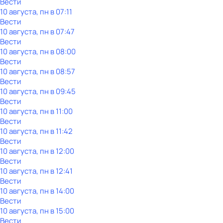
Вести
10 августа, пн в 07:11
Вести
10 августа, пн в 07:47
Вести
10 августа, пн в 08:00
Вести
10 августа, пн в 08:57
Вести
10 августа, пн в 09:45
Вести
10 августа, пн в 11:00
Вести
10 августа, пн в 11:42
Вести
10 августа, пн в 12:00
Вести
10 августа, пн в 12:41
Вести
10 августа, пн в 14:00
Вести
10 августа, пн в 15:00
Вести