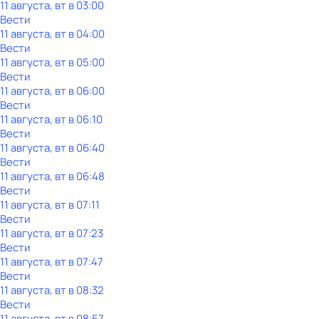
11 августа, вт в 03:00
Вести
11 августа, вт в 04:00
Вести
11 августа, вт в 05:00
Вести
11 августа, вт в 06:00
Вести
11 августа, вт в 06:10
Вести
11 августа, вт в 06:40
Вести
11 августа, вт в 06:48
Вести
11 августа, вт в 07:11
Вести
11 августа, вт в 07:23
Вести
11 августа, вт в 07:47
Вести
11 августа, вт в 08:32
Вести
11 августа, вт в 08:57