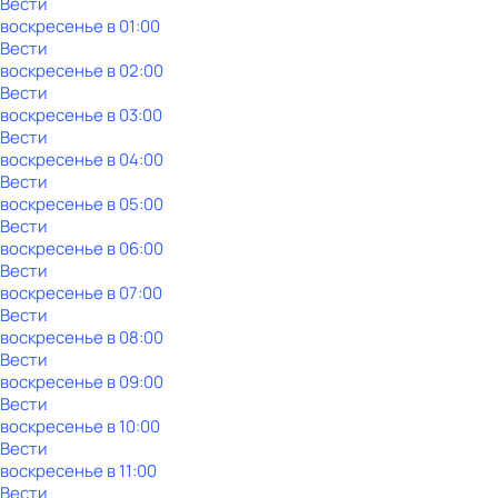
Вести
воскресенье
в
01:00
Вести
воскресенье
в
02:00
Вести
воскресенье
в
03:00
Вести
воскресенье
в
04:00
Вести
воскресенье
в
05:00
Вести
воскресенье
в
06:00
Вести
воскресенье
в
07:00
Вести
воскресенье
в
08:00
Вести
воскресенье
в
09:00
Вести
воскресенье
в
10:00
Вести
воскресенье
в
11:00
Вести