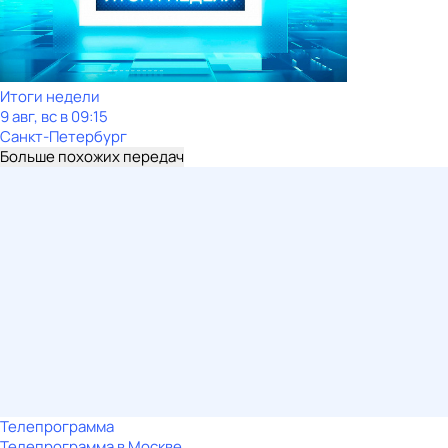
Итоги недели
9 авг, вс в 09:15
Санкт-Петербург
Больше похожих передач
Телепрограмма
Телепрограмма в Москве