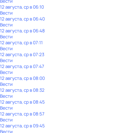
Вести
12 августа, ср в 06:10
Вести
12 августа, ср в 06:40
Вести
12 августа, ср в 06:48
Вести
12 августа, ср в 07:11
Вести
12 августа, ср в 07:23
Вести
12 августа, ср в 07:47
Вести
12 августа, ср в 08:00
Вести
12 августа, ср в 08:32
Вести
12 августа, ср в 08:45
Вести
12 августа, ср в 08:57
Вести
12 августа, ср в 09:45
Вести