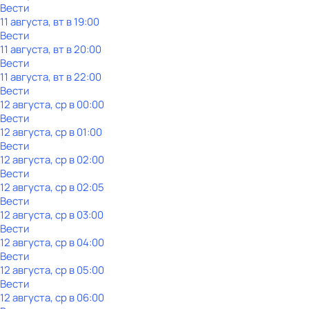
Вести
11 августа, вт в 19:00
Вести
11 августа, вт в 20:00
Вести
11 августа, вт в 22:00
Вести
12 августа, ср в 00:00
Вести
12 августа, ср в 01:00
Вести
12 августа, ср в 02:00
Вести
12 августа, ср в 02:05
Вести
12 августа, ср в 03:00
Вести
12 августа, ср в 04:00
Вести
12 августа, ср в 05:00
Вести
12 августа, ср в 06:00