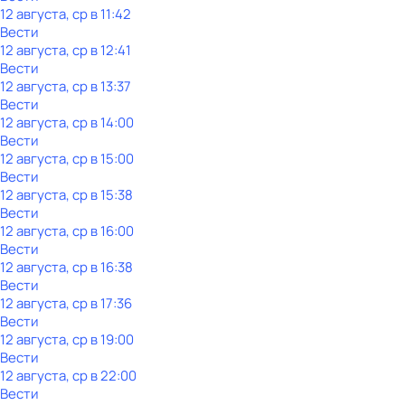
12 августа, ср в 11:42
Вести
12 августа, ср в 12:41
Вести
12 августа, ср в 13:37
Вести
12 августа, ср в 14:00
Вести
12 августа, ср в 15:00
Вести
12 августа, ср в 15:38
Вести
12 августа, ср в 16:00
Вести
12 августа, ср в 16:38
Вести
12 августа, ср в 17:36
Вести
12 августа, ср в 19:00
Вести
12 августа, ср в 22:00
Вести