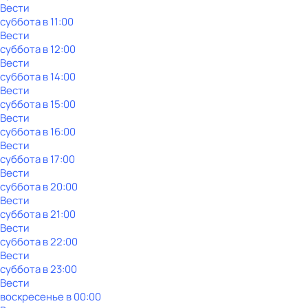
Вести
суббота
в
11:00
Вести
суббота
в
12:00
Вести
суббота
в
14:00
Вести
суббота
в
15:00
Вести
суббота
в
16:00
Вести
суббота
в
17:00
Вести
суббота
в
20:00
Вести
суббота
в
21:00
Вести
суббота
в
22:00
Вести
суббота
в
23:00
Вести
воскресенье
в
00:00