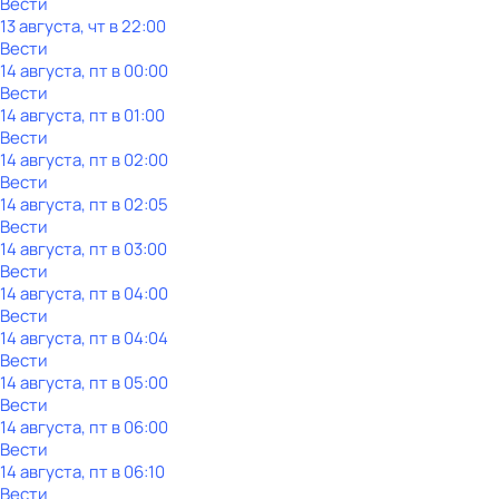
Вести
13 августа, чт в 22:00
Вести
14 августа, пт в 00:00
Вести
14 августа, пт в 01:00
Вести
14 августа, пт в 02:00
Вести
14 августа, пт в 02:05
Вести
14 августа, пт в 03:00
Вести
14 августа, пт в 04:00
Вести
14 августа, пт в 04:04
Вести
14 августа, пт в 05:00
Вести
14 августа, пт в 06:00
Вести
14 августа, пт в 06:10
Вести