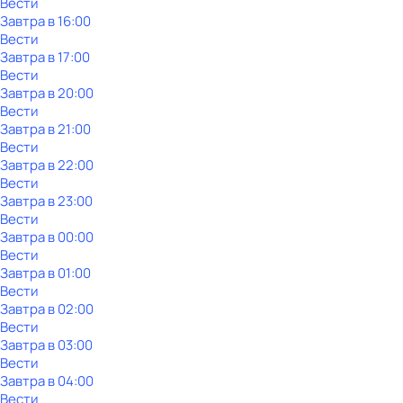
Вести
Завтра в 16:00
Вести
Завтра в 17:00
Вести
Завтра в 20:00
Вести
Завтра в 21:00
Вести
Завтра в 22:00
Вести
Завтра в 23:00
Вести
Завтра в 00:00
Вести
Завтра в 01:00
Вести
Завтра в 02:00
Вести
Завтра в 03:00
Вести
Завтра в 04:00
Вести