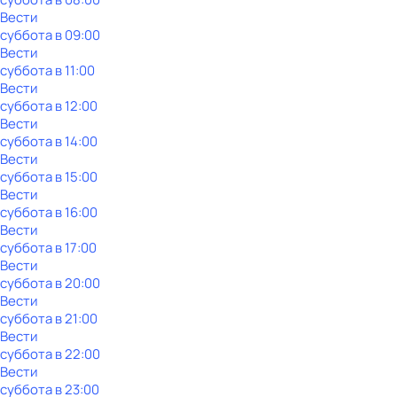
Вести
суббота
в
09:00
Вести
суббота
в
11:00
Вести
суббота
в
12:00
Вести
суббота
в
14:00
Вести
суббота
в
15:00
Вести
суббота
в
16:00
Вести
суббота
в
17:00
Вести
суббота
в
20:00
Вести
суббота
в
21:00
Вести
суббота
в
22:00
Вести
суббота
в
23:00