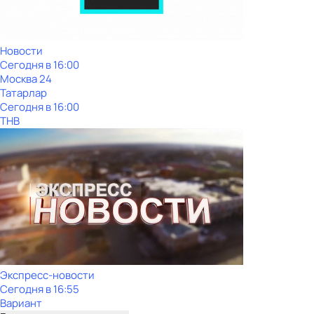
Новости
Сегодня в 16:00
Москва 24
Татарлар
Сегодня в 16:00
ТНВ
Экспресс-новости
Сегодня в 16:55
Вариант