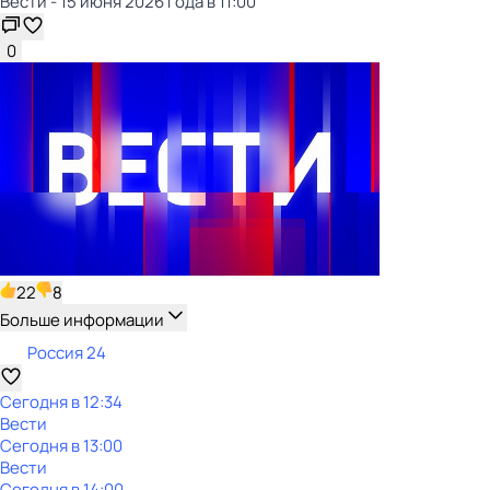
Вести - 15 июня 2026 года в 11:00
0
22
8
Больше информации
Россия 24
Сегодня в 12:34
Вести
Сегодня в 13:00
Вести
Сегодня в 14:00