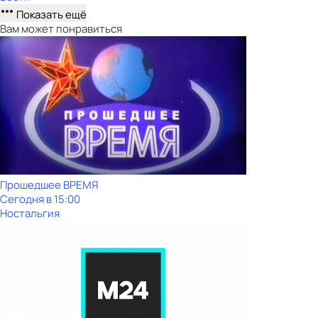
Показать ещё
Вам может понравиться
Прошедшее ВРЕМЯ
Сегодня в 15:00
Ностальгия