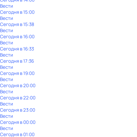
Вести
Сегодня в 15:00
Вести
Сегодня в 15:38
Вести
Сегодня в 16:00
Вести
Сегодня в 16:33
Вести
Сегодня в 17:36
Вести
Сегодня в 19:00
Вести
Сегодня в 20:00
Вести
Сегодня в 22:00
Вести
Сегодня в 23:00
Вести
Сегодня в 00:00
Вести
Сегодня в 01:00