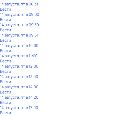
14 августа, пт в 08:31
Вести
14 августа, пт в 09:00
Вести
14 августа, пт в 09:30
Вести
14 августа, пт в 09:51
Вести
14 августа, пт в 10:00
Вести
14 августа, пт в 11:00
Вести
14 августа, пт в 12:00
Вести
14 августа, пт в 13:00
Вести
14 августа, пт в 14:00
Вести
14 августа, пт в 14:20
Вести
14 августа, пт в 17:00
Вести