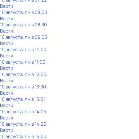
Вести
10 августа, пн в 08:00
Вести
10 августа, пн в 08:30
Вести
10 августа, пн в 09:00
Вести
10 августа, пн в 10:00
Вести
10 августа, пн в 11:00
Вести
10 августа, пн в 12:00
Вести
10 августа, пн в 13:00
Вести
10 августа, пн в 13:21
Вести
10 августа, пн в 14:05
Вести
10 августа, пн в 14:29
Вести
10 августа, пн в 15:00