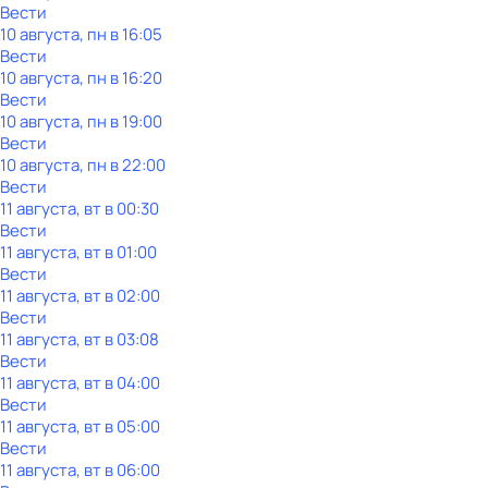
Вести
10 августа, пн в 16:05
Вести
10 августа, пн в 16:20
Вести
10 августа, пн в 19:00
Вести
10 августа, пн в 22:00
Вести
11 августа, вт в 00:30
Вести
11 августа, вт в 01:00
Вести
11 августа, вт в 02:00
Вести
11 августа, вт в 03:08
Вести
11 августа, вт в 04:00
Вести
11 августа, вт в 05:00
Вести
11 августа, вт в 06:00