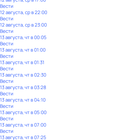
Вести
12 августа, ср в 22:00
Вести
12 августа, ср в 23:00
Вести
13 августа, чт в 00:05
Вести
13 августа, чт в 01:00
Вести
13 августа, чт в 01:31
Вести
13 августа, чт в 02:30
Вести
13 августа, чт в 03:28
Вести
13 августа, чт в 04:10
Вести
13 августа, чт в 05:00
Вести
13 августа, чт в 07:00
Вести
13 августа, чт в 07:25