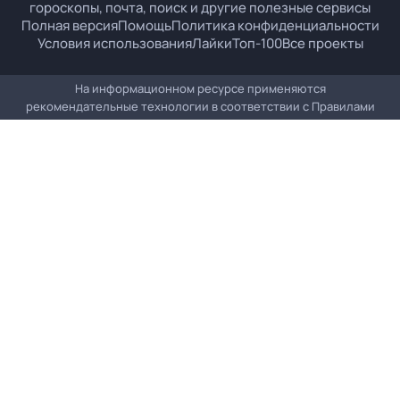
гороскопы, почта, поиск и другие полезные сервисы
Полная версия
Помощь
Политика конфиденциальности
Условия использования
Лайки
Топ-100
Все проекты
На информационном ресурсе применяются
рекомендательные технологии в соответствии с
Правилами