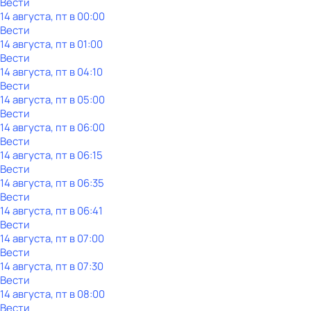
Вести
14 августа, пт в 00:00
Вести
14 августа, пт в 01:00
Вести
14 августа, пт в 04:10
Вести
14 августа, пт в 05:00
Вести
14 августа, пт в 06:00
Вести
14 августа, пт в 06:15
Вести
14 августа, пт в 06:35
Вести
14 августа, пт в 06:41
Вести
14 августа, пт в 07:00
Вести
14 августа, пт в 07:30
Вести
14 августа, пт в 08:00
Вести