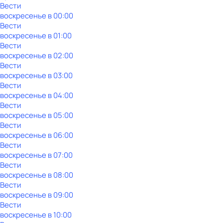
Вести
воскресенье
в
00:00
Вести
воскресенье
в
01:00
Вести
воскресенье
в
02:00
Вести
воскресенье
в
03:00
Вести
воскресенье
в
04:00
Вести
воскресенье
в
05:00
Вести
воскресенье
в
06:00
Вести
воскресенье
в
07:00
Вести
воскресенье
в
08:00
Вести
воскресенье
в
09:00
Вести
воскресенье
в
10:00