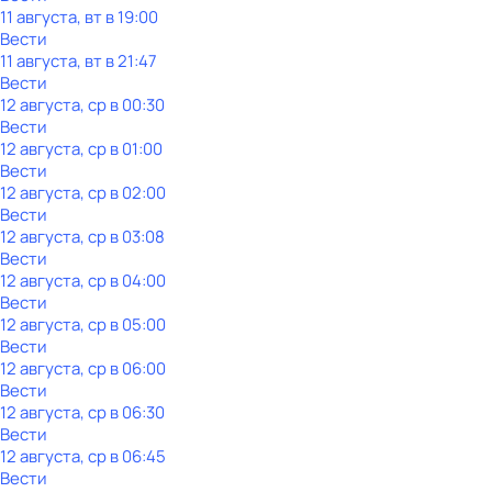
11 августа, вт в 19:00
Вести
11 августа, вт в 21:47
Вести
12 августа, ср в 00:30
Вести
12 августа, ср в 01:00
Вести
12 августа, ср в 02:00
Вести
12 августа, ср в 03:08
Вести
12 августа, ср в 04:00
Вести
12 августа, ср в 05:00
Вести
12 августа, ср в 06:00
Вести
12 августа, ср в 06:30
Вести
12 августа, ср в 06:45
Вести