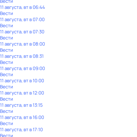
Вести
11 августа, вт в 06:44
Вести
11 августа, вт в 07:00
Вести
11 августа, вт в 07:30
Вести
11 августа, вт в 08:00
Вести
11 августа, вт в 08:31
Вести
11 августа, вт в 09:00
Вести
11 августа, вт в 10:00
Вести
11 августа, вт в 12:00
Вести
11 августа, вт в 13:15
Вести
11 августа, вт в 16:00
Вести
11 августа, вт в 17:10
Вести