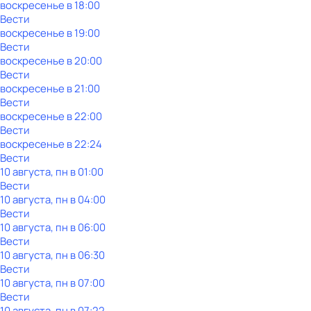
воскресенье
в
18:00
Вести
воскресенье
в
19:00
Вести
воскресенье
в
20:00
Вести
воскресенье
в
21:00
Вести
воскресенье
в
22:00
Вести
воскресенье
в
22:24
Вести
10 августа, пн в 01:00
Вести
10 августа, пн в 04:00
Вести
10 августа, пн в 06:00
Вести
10 августа, пн в 06:30
Вести
10 августа, пн в 07:00
Вести
10 августа, пн в 07:22