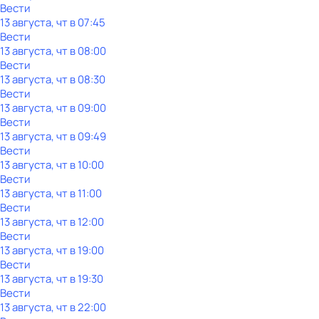
Вести
13 августа, чт в 07:45
Вести
13 августа, чт в 08:00
Вести
13 августа, чт в 08:30
Вести
13 августа, чт в 09:00
Вести
13 августа, чт в 09:49
Вести
13 августа, чт в 10:00
Вести
13 августа, чт в 11:00
Вести
13 августа, чт в 12:00
Вести
13 августа, чт в 19:00
Вести
13 августа, чт в 19:30
Вести
13 августа, чт в 22:00