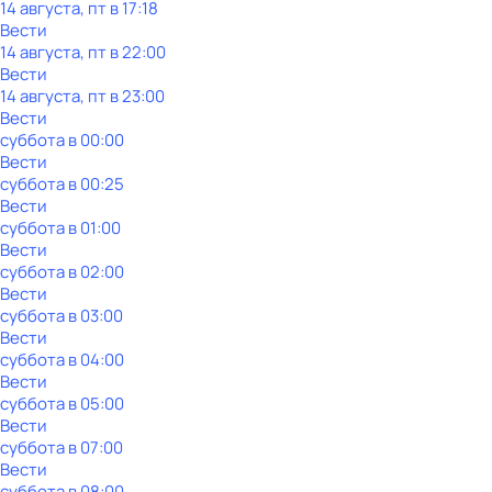
14 августа, пт в 17:18
Вести
14 августа, пт в 22:00
Вести
14 августа, пт в 23:00
Вести
суббота
в
00:00
Вести
суббота
в
00:25
Вести
суббота
в
01:00
Вести
суббота
в
02:00
Вести
суббота
в
03:00
Вести
суббота
в
04:00
Вести
суббота
в
05:00
Вести
суббота
в
07:00
Вести
суббота
в
08:00