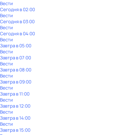
Вести
Сегодня в 02:00
Вести
Сегодня в 03:00
Вести
Сегодня в 04:00
Вести
Завтра в 05:00
Вести
Завтра в 07:00
Вести
Завтра в 08:00
Вести
Завтра в 09:00
Вести
Завтра в 11:00
Вести
Завтра в 12:00
Вести
Завтра в 14:00
Вести
Завтра в 15:00