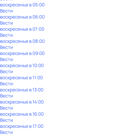
воскресенье
в
05:00
Вести
воскресенье
в
06:00
Вести
воскресенье
в
07:00
Вести
воскресенье
в
08:00
Вести
воскресенье
в
09:00
Вести
воскресенье
в
10:00
Вести
воскресенье
в
11:00
Вести
воскресенье
в
13:00
Вести
воскресенье
в
14:00
Вести
воскресенье
в
16:00
Вести
воскресенье
в
17:00
Вести