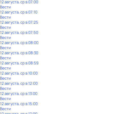
12 августа, ср в 07:00
Вести
12 августа, ср в 07:10
Вести
12 августа, ср в 07:25
Вести
12 августа, ср в 07:50
Вести
12 августа, ср в 08:00
Вести
12 августа, ср в 08:30
Вести
12 августа, ср в 08:59
Вести
12 августа, ср в 10:00
Вести
12 августа, ср в 12:00
Вести
12 августа, ср в 13:00
Вести
12 августа, ср в 15:00
Вести
12 августа, ср в 17:00