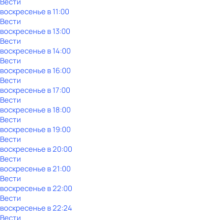
Вести
воскресенье
в
11:00
Вести
воскресенье
в
13:00
Вести
воскресенье
в
14:00
Вести
воскресенье
в
16:00
Вести
воскресенье
в
17:00
Вести
воскресенье
в
18:00
Вести
воскресенье
в
19:00
Вести
воскресенье
в
20:00
Вести
воскресенье
в
21:00
Вести
воскресенье
в
22:00
Вести
воскресенье
в
22:24
Вести