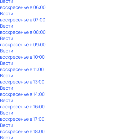
Вести
воскресенье
в
06:00
Вести
воскресенье
в
07:00
Вести
воскресенье
в
08:00
Вести
воскресенье
в
09:00
Вести
воскресенье
в
10:00
Вести
воскресенье
в
11:00
Вести
воскресенье
в
13:00
Вести
воскресенье
в
14:00
Вести
воскресенье
в
16:00
Вести
воскресенье
в
17:00
Вести
воскресенье
в
18:00
Вести