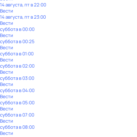
14 августа, пт в 22:00
Вести
14 августа, пт в 23:00
Вести
суббота
в
00:00
Вести
суббота
в
00:25
Вести
суббота
в
01:00
Вести
суббота
в
02:00
Вести
суббота
в
03:00
Вести
суббота
в
04:00
Вести
суббота
в
05:00
Вести
суббота
в
07:00
Вести
суббота
в
08:00
Вести