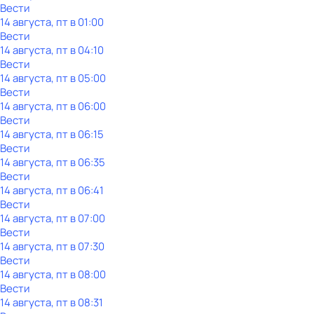
Вести
14 августа, пт в 01:00
Вести
14 августа, пт в 04:10
Вести
14 августа, пт в 05:00
Вести
14 августа, пт в 06:00
Вести
14 августа, пт в 06:15
Вести
14 августа, пт в 06:35
Вести
14 августа, пт в 06:41
Вести
14 августа, пт в 07:00
Вести
14 августа, пт в 07:30
Вести
14 августа, пт в 08:00
Вести
14 августа, пт в 08:31