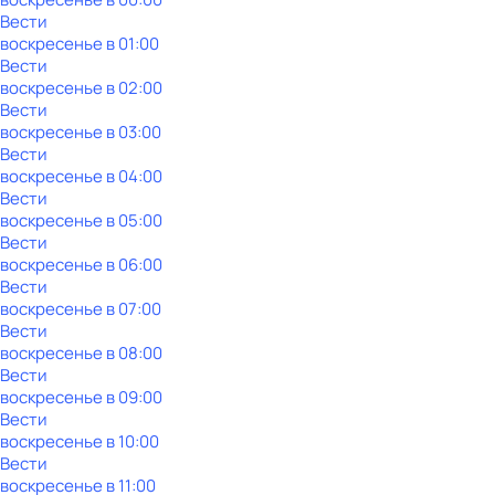
Вести
воскресенье
в
01:00
Вести
воскресенье
в
02:00
Вести
воскресенье
в
03:00
Вести
воскресенье
в
04:00
Вести
воскресенье
в
05:00
Вести
воскресенье
в
06:00
Вести
воскресенье
в
07:00
Вести
воскресенье
в
08:00
Вести
воскресенье
в
09:00
Вести
воскресенье
в
10:00
Вести
воскресенье
в
11:00