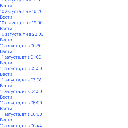
Вести
10 августа, пн в 16:20
Вести
10 августа, пн в 19:00
Вести
10 августа, пн в 22:00
Вести
11 августа, вт в 00:30
Вести
11 августа, вт в 01:00
Вести
11 августа, вт в 02:00
Вести
11 августа, вт в 03:08
Вести
11 августа, вт в 04:00
Вести
11 августа, вт в 05:00
Вести
11 августа, вт в 06:00
Вести
11 августа, вт в 06:44