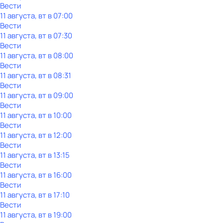
Вести
11 августа, вт в 07:00
Вести
11 августа, вт в 07:30
Вести
11 августа, вт в 08:00
Вести
11 августа, вт в 08:31
Вести
11 августа, вт в 09:00
Вести
11 августа, вт в 10:00
Вести
11 августа, вт в 12:00
Вести
11 августа, вт в 13:15
Вести
11 августа, вт в 16:00
Вести
11 августа, вт в 17:10
Вести
11 августа, вт в 19:00