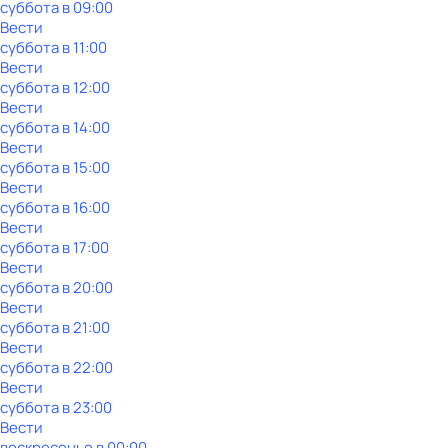
суббота
в
09:00
Вести
суббота
в
11:00
Вести
суббота
в
12:00
Вести
суббота
в
14:00
Вести
суббота
в
15:00
Вести
суббота
в
16:00
Вести
суббота
в
17:00
Вести
суббота
в
20:00
Вести
суббота
в
21:00
Вести
суббота
в
22:00
Вести
суббота
в
23:00
Вести
воскресенье
в
00:00