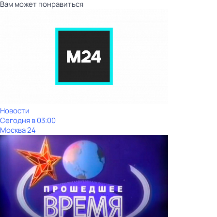
Вам может понравиться
Новости
Сегодня в 03:00
Москва 24