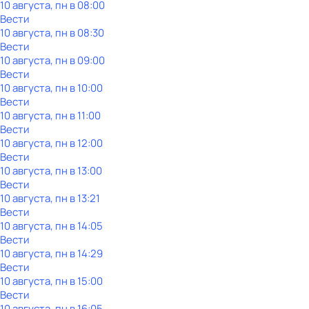
10 августа, пн в 08:00
Вести
10 августа, пн в 08:30
Вести
10 августа, пн в 09:00
Вести
10 августа, пн в 10:00
Вести
10 августа, пн в 11:00
Вести
10 августа, пн в 12:00
Вести
10 августа, пн в 13:00
Вести
10 августа, пн в 13:21
Вести
10 августа, пн в 14:05
Вести
10 августа, пн в 14:29
Вести
10 августа, пн в 15:00
Вести
10 августа, пн в 16:05