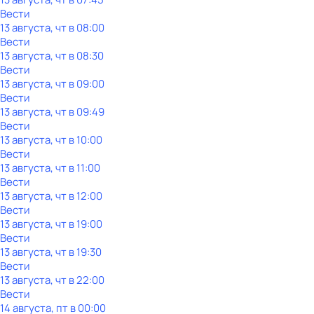
Вести
13 августа, чт в 08:00
Вести
13 августа, чт в 08:30
Вести
13 августа, чт в 09:00
Вести
13 августа, чт в 09:49
Вести
13 августа, чт в 10:00
Вести
13 августа, чт в 11:00
Вести
13 августа, чт в 12:00
Вести
13 августа, чт в 19:00
Вести
13 августа, чт в 19:30
Вести
13 августа, чт в 22:00
Вести
14 августа, пт в 00:00