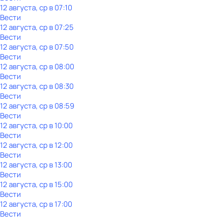
12 августа, ср в 07:10
Вести
12 августа, ср в 07:25
Вести
12 августа, ср в 07:50
Вести
12 августа, ср в 08:00
Вести
12 августа, ср в 08:30
Вести
12 августа, ср в 08:59
Вести
12 августа, ср в 10:00
Вести
12 августа, ср в 12:00
Вести
12 августа, ср в 13:00
Вести
12 августа, ср в 15:00
Вести
12 августа, ср в 17:00
Вести