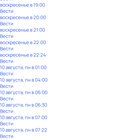
воскресенье
в
19:00
Вести
воскресенье
в
20:00
Вести
воскресенье
в
21:00
Вести
воскресенье
в
22:00
Вести
воскресенье
в
22:24
Вести
10 августа, пн в 01:00
Вести
10 августа, пн в 04:00
Вести
10 августа, пн в 06:00
Вести
10 августа, пн в 06:30
Вести
10 августа, пн в 07:00
Вести
10 августа, пн в 07:22
Вести