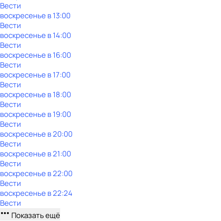
Вести
воскресенье
в
13:00
Вести
воскресенье
в
14:00
Вести
воскресенье
в
16:00
Вести
воскресенье
в
17:00
Вести
воскресенье
в
18:00
Вести
воскресенье
в
19:00
Вести
воскресенье
в
20:00
Вести
воскресенье
в
21:00
Вести
воскресенье
в
22:00
Вести
воскресенье
в
22:24
Вести
Показать ещё