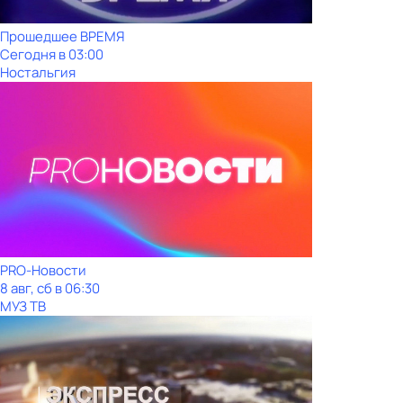
Прошедшее ВРЕМЯ
Сегодня в 03:00
Ностальгия
PRO-Новости
8 авг, сб в 06:30
МУЗ ТВ