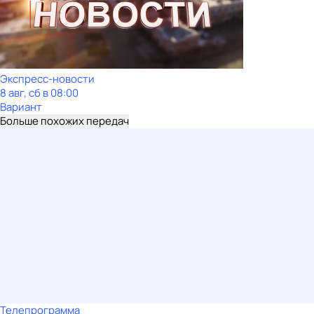
Экспресс-новости
8 авг, сб в 08:00
Вариант
Больше похожих передач
Телепрограмма