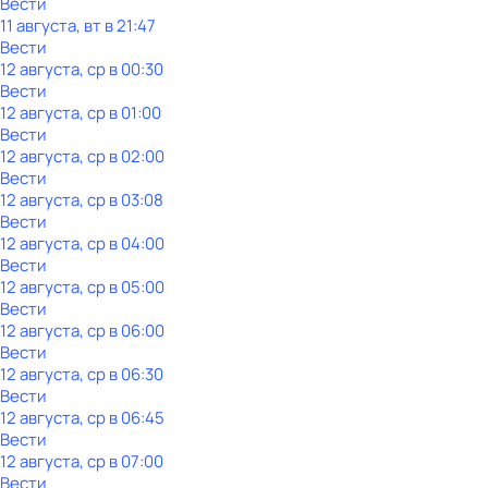
Вести
11 августа, вт в 21:47
Вести
12 августа, ср в 00:30
Вести
12 августа, ср в 01:00
Вести
12 августа, ср в 02:00
Вести
12 августа, ср в 03:08
Вести
12 августа, ср в 04:00
Вести
12 августа, ср в 05:00
Вести
12 августа, ср в 06:00
Вести
12 августа, ср в 06:30
Вести
12 августа, ср в 06:45
Вести
12 августа, ср в 07:00
Вести