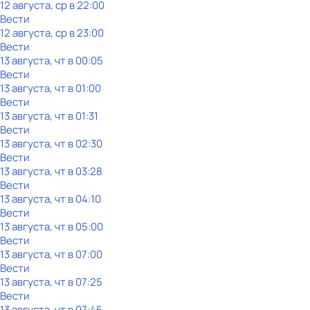
12 августа, ср в 22:00
Вести
12 августа, ср в 23:00
Вести
13 августа, чт в 00:05
Вести
13 августа, чт в 01:00
Вести
13 августа, чт в 01:31
Вести
13 августа, чт в 02:30
Вести
13 августа, чт в 03:28
Вести
13 августа, чт в 04:10
Вести
13 августа, чт в 05:00
Вести
13 августа, чт в 07:00
Вести
13 августа, чт в 07:25
Вести
13 августа, чт в 07:45