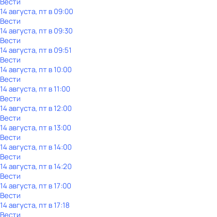
Вести
14 августа, пт в 09:00
Вести
14 августа, пт в 09:30
Вести
14 августа, пт в 09:51
Вести
14 августа, пт в 10:00
Вести
14 августа, пт в 11:00
Вести
14 августа, пт в 12:00
Вести
14 августа, пт в 13:00
Вести
14 августа, пт в 14:00
Вести
14 августа, пт в 14:20
Вести
14 августа, пт в 17:00
Вести
14 августа, пт в 17:18
Вести