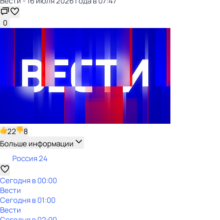
Вести - 16 июля 2026 года в 07:47
0
22
8
Больше информации
Россия 24
Сегодня в 00:00
Вести
Сегодня в 01:00
Вести
Сегодня в 02:00