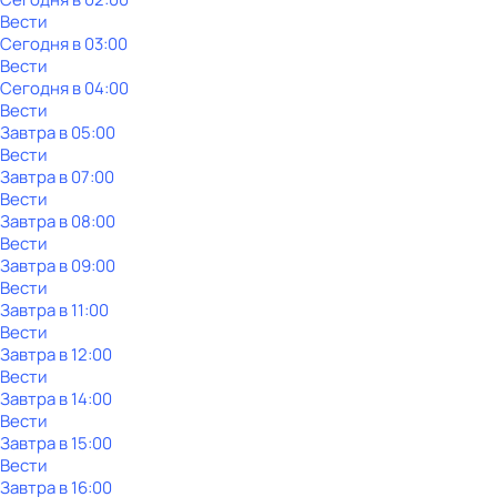
Вести
Сегодня в 03:00
Вести
Сегодня в 04:00
Вести
Завтра в 05:00
Вести
Завтра в 07:00
Вести
Завтра в 08:00
Вести
Завтра в 09:00
Вести
Завтра в 11:00
Вести
Завтра в 12:00
Вести
Завтра в 14:00
Вести
Завтра в 15:00
Вести
Завтра в 16:00