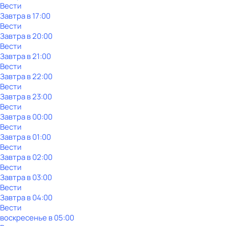
Вести
Завтра в 17:00
Вести
Завтра в 20:00
Вести
Завтра в 21:00
Вести
Завтра в 22:00
Вести
Завтра в 23:00
Вести
Завтра в 00:00
Вести
Завтра в 01:00
Вести
Завтра в 02:00
Вести
Завтра в 03:00
Вести
Завтра в 04:00
Вести
воскресенье
в
05:00