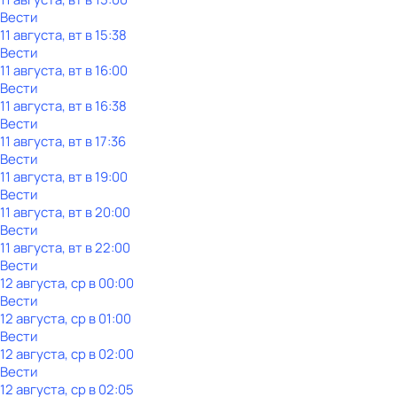
Вести
11 августа, вт в 15:38
Вести
11 августа, вт в 16:00
Вести
11 августа, вт в 16:38
Вести
11 августа, вт в 17:36
Вести
11 августа, вт в 19:00
Вести
11 августа, вт в 20:00
Вести
11 августа, вт в 22:00
Вести
12 августа, ср в 00:00
Вести
12 августа, ср в 01:00
Вести
12 августа, ср в 02:00
Вести
12 августа, ср в 02:05