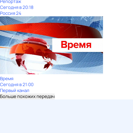
Репортаж
Сегодня в 20:18
Россия 24
Время
Сегодня в 21:00
Первый канал
Больше похожих передач