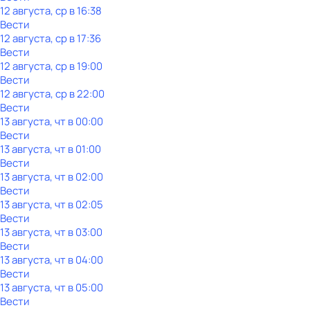
12 августа, ср в 16:38
Вести
12 августа, ср в 17:36
Вести
12 августа, ср в 19:00
Вести
12 августа, ср в 22:00
Вести
13 августа, чт в 00:00
Вести
13 августа, чт в 01:00
Вести
13 августа, чт в 02:00
Вести
13 августа, чт в 02:05
Вести
13 августа, чт в 03:00
Вести
13 августа, чт в 04:00
Вести
13 августа, чт в 05:00
Вести