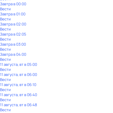
Завтра в 00:00
Вести
Завтра в 01:00
Вести
Завтра в 02:00
Вести
Завтра в 02:05
Вести
Завтра в 03:00
Вести
Завтра в 04:00
Вести
11 августа, вт в 05:00
Вести
11 августа, вт в 06:00
Вести
11 августа, вт в 06:10
Вести
11 августа, вт в 06:40
Вести
11 августа, вт в 06:48
Вести