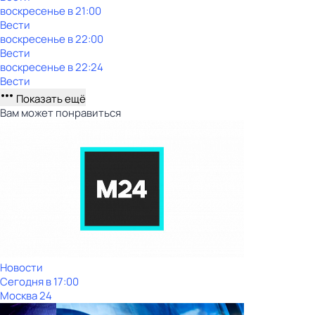
воскресенье
в
21:00
Вести
воскресенье
в
22:00
Вести
воскресенье
в
22:24
Вести
Показать ещё
Вам может понравиться
Новости
Сегодня в 17:00
Москва 24