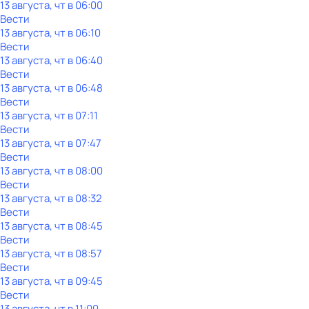
13 августа, чт в 06:00
Вести
13 августа, чт в 06:10
Вести
13 августа, чт в 06:40
Вести
13 августа, чт в 06:48
Вести
13 августа, чт в 07:11
Вести
13 августа, чт в 07:47
Вести
13 августа, чт в 08:00
Вести
13 августа, чт в 08:32
Вести
13 августа, чт в 08:45
Вести
13 августа, чт в 08:57
Вести
13 августа, чт в 09:45
Вести
13 августа, чт в 11:00