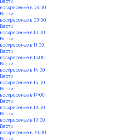
Вести
воскресенье
в
08:00
Вести
воскресенье
в
09:00
Вести
воскресенье
в
10:00
Вести
воскресенье
в
11:00
Вести
воскресенье
в
13:00
Вести
воскресенье
в
14:00
Вести
воскресенье
в
16:00
Вести
воскресенье
в
17:00
Вести
воскресенье
в
18:00
Вести
воскресенье
в
19:00
Вести
воскресенье
в
20:00
Вести