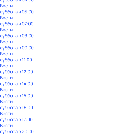
Вести
суббота
в
05:00
Вести
суббота
в
07:00
Вести
суббота
в
08:00
Вести
суббота
в
09:00
Вести
суббота
в
11:00
Вести
суббота
в
12:00
Вести
суббота
в
14:00
Вести
суббота
в
15:00
Вести
суббота
в
16:00
Вести
суббота
в
17:00
Вести
суббота
в
20:00