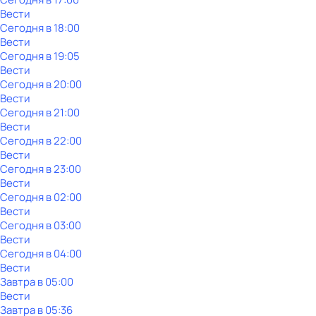
Вести
Сегодня в 18:00
Вести
Сегодня в 19:05
Вести
Сегодня в 20:00
Вести
Сегодня в 21:00
Вести
Сегодня в 22:00
Вести
Сегодня в 23:00
Вести
Сегодня в 02:00
Вести
Сегодня в 03:00
Вести
Сегодня в 04:00
Вести
Завтра в 05:00
Вести
Завтра в 05:36