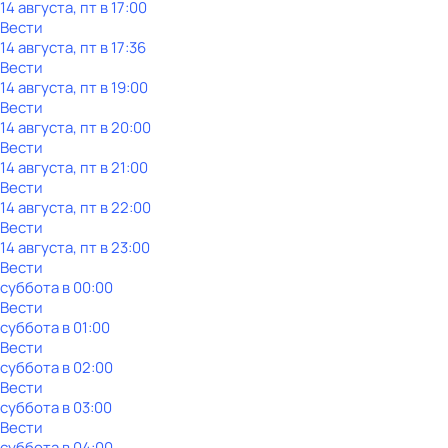
14 августа, пт в 17:00
Вести
14 августа, пт в 17:36
Вести
14 августа, пт в 19:00
Вести
14 августа, пт в 20:00
Вести
14 августа, пт в 21:00
Вести
14 августа, пт в 22:00
Вести
14 августа, пт в 23:00
Вести
суббота
в
00:00
Вести
суббота
в
01:00
Вести
суббота
в
02:00
Вести
суббота
в
03:00
Вести
суббота
в
04:00