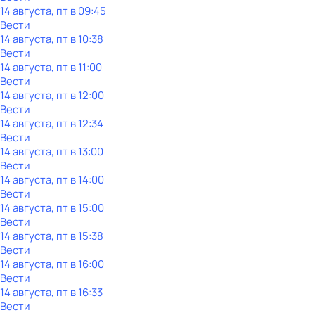
14 августа, пт в 09:45
Вести
14 августа, пт в 10:38
Вести
14 августа, пт в 11:00
Вести
14 августа, пт в 12:00
Вести
14 августа, пт в 12:34
Вести
14 августа, пт в 13:00
Вести
14 августа, пт в 14:00
Вести
14 августа, пт в 15:00
Вести
14 августа, пт в 15:38
Вести
14 августа, пт в 16:00
Вести
14 августа, пт в 16:33
Вести