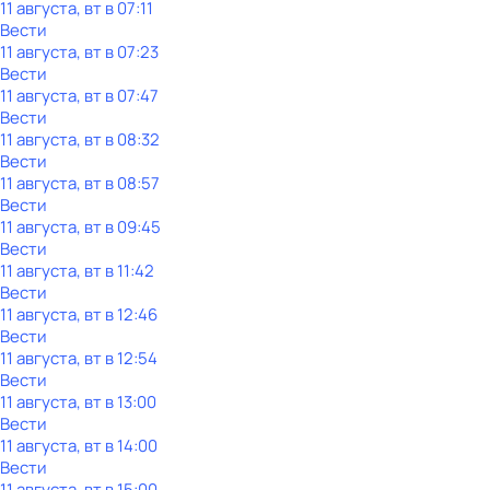
11 августа, вт в 07:11
Вести
11 августа, вт в 07:23
Вести
11 августа, вт в 07:47
Вести
11 августа, вт в 08:32
Вести
11 августа, вт в 08:57
Вести
11 августа, вт в 09:45
Вести
11 августа, вт в 11:42
Вести
11 августа, вт в 12:46
Вести
11 августа, вт в 12:54
Вести
11 августа, вт в 13:00
Вести
11 августа, вт в 14:00
Вести
11 августа, вт в 15:00