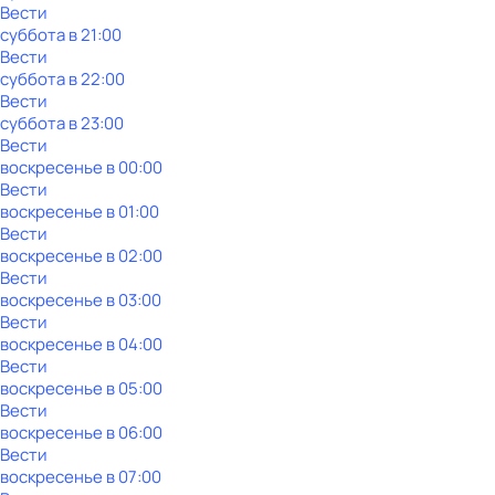
Вести
суббота
в
21:00
Вести
суббота
в
22:00
Вести
суббота
в
23:00
Вести
воскресенье
в
00:00
Вести
воскресенье
в
01:00
Вести
воскресенье
в
02:00
Вести
воскресенье
в
03:00
Вести
воскресенье
в
04:00
Вести
воскресенье
в
05:00
Вести
воскресенье
в
06:00
Вести
воскресенье
в
07:00