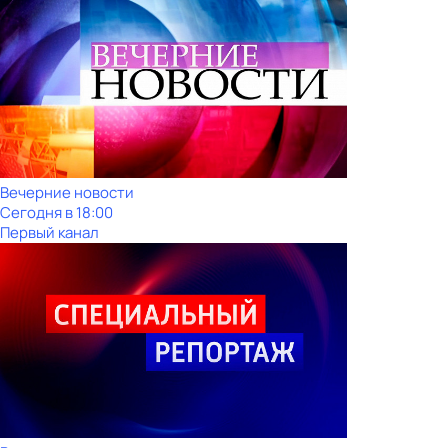
Вечерние новости
Сегодня в 18:00
Первый канал