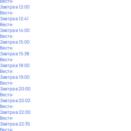
Вести
Завтра в 12:00
Вести
Завтра в 12:41
Вести
Завтра в 14:00
Вести
Завтра в 15:00
Вести
Завтра в 15:38
Вести
Завтра в 18:00
Вести
Завтра в 19:00
Вести
Завтра в 20:00
Вести
Завтра в 20:02
Вести
Завтра в 22:00
Вести
Завтра в 22:35
Вести