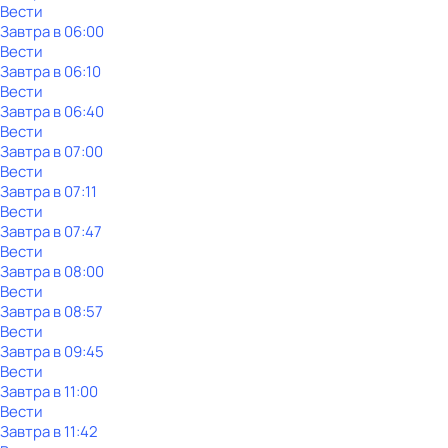
Вести
Завтра в 06:00
Вести
Завтра в 06:10
Вести
Завтра в 06:40
Вести
Завтра в 07:00
Вести
Завтра в 07:11
Вести
Завтра в 07:47
Вести
Завтра в 08:00
Вести
Завтра в 08:57
Вести
Завтра в 09:45
Вести
Завтра в 11:00
Вести
Завтра в 11:42