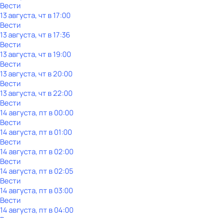
Вести
13 августа, чт в 17:00
Вести
13 августа, чт в 17:36
Вести
13 августа, чт в 19:00
Вести
13 августа, чт в 20:00
Вести
13 августа, чт в 22:00
Вести
14 августа, пт в 00:00
Вести
14 августа, пт в 01:00
Вести
14 августа, пт в 02:00
Вести
14 августа, пт в 02:05
Вести
14 августа, пт в 03:00
Вести
14 августа, пт в 04:00