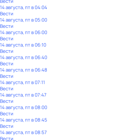
Вести
14 августа, пт в 04:04
Вести
14 августа, пт в 05:00
Вести
14 августа, пт в 06:00
Вести
14 августа, пт в 06:10
Вести
14 августа, пт в 06:40
Вести
14 августа, пт в 06:48
Вести
14 августа, пт в 07:11
Вести
14 августа, пт в 07:47
Вести
14 августа, пт в 08:00
Вести
14 августа, пт в 08:45
Вести
14 августа, пт в 08:57
Вести