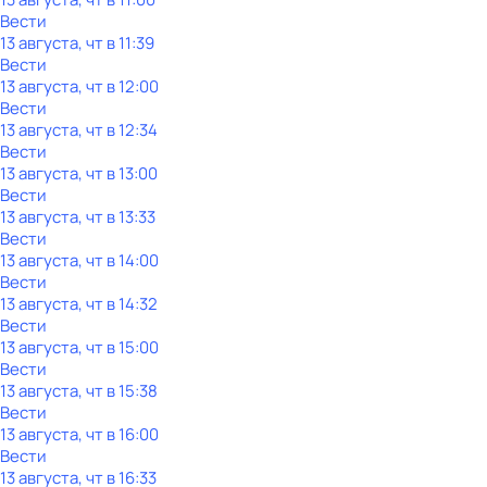
Вести
13 августа, чт в 11:39
Вести
13 августа, чт в 12:00
Вести
13 августа, чт в 12:34
Вести
13 августа, чт в 13:00
Вести
13 августа, чт в 13:33
Вести
13 августа, чт в 14:00
Вести
13 августа, чт в 14:32
Вести
13 августа, чт в 15:00
Вести
13 августа, чт в 15:38
Вести
13 августа, чт в 16:00
Вести
13 августа, чт в 16:33