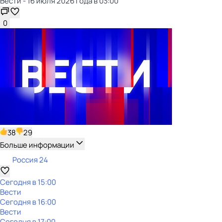
Вести - 16 июля 2026 года в 03:00
0
38
29
Больше информации
Россия 24
Сегодня в 15:00
Вести
Сегодня в 16:00
Вести
Сегодня в 17:00