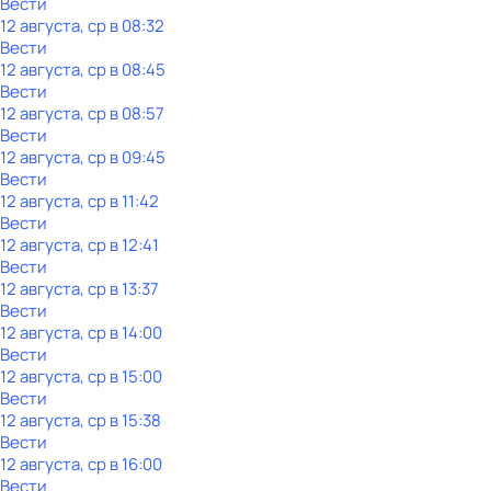
Вести
12 августа, ср в 08:32
Вести
12 августа, ср в 08:45
Вести
12 августа, ср в 08:57
Вести
12 августа, ср в 09:45
Вести
12 августа, ср в 11:42
Вести
12 августа, ср в 12:41
Вести
12 августа, ср в 13:37
Вести
12 августа, ср в 14:00
Вести
12 августа, ср в 15:00
Вести
12 августа, ср в 15:38
Вести
12 августа, ср в 16:00
Вести