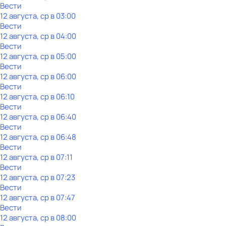
Вести
12 августа, ср в 03:00
Вести
12 августа, ср в 04:00
Вести
12 августа, ср в 05:00
Вести
12 августа, ср в 06:00
Вести
12 августа, ср в 06:10
Вести
12 августа, ср в 06:40
Вести
12 августа, ср в 06:48
Вести
12 августа, ср в 07:11
Вести
12 августа, ср в 07:23
Вести
12 августа, ср в 07:47
Вести
12 августа, ср в 08:00