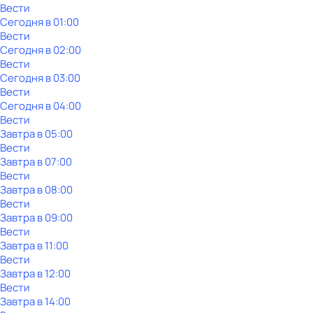
Вести
Сегодня в 01:00
Вести
Сегодня в 02:00
Вести
Сегодня в 03:00
Вести
Сегодня в 04:00
Вести
Завтра в 05:00
Вести
Завтра в 07:00
Вести
Завтра в 08:00
Вести
Завтра в 09:00
Вести
Завтра в 11:00
Вести
Завтра в 12:00
Вести
Завтра в 14:00