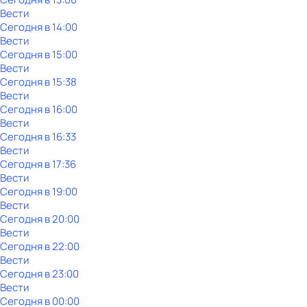
Вести
Сегодня в 14:00
Вести
Сегодня в 15:00
Вести
Сегодня в 15:38
Вести
Сегодня в 16:00
Вести
Сегодня в 16:33
Вести
Сегодня в 17:36
Вести
Сегодня в 19:00
Вести
Сегодня в 20:00
Вести
Сегодня в 22:00
Вести
Сегодня в 23:00
Вести
Сегодня в 00:00