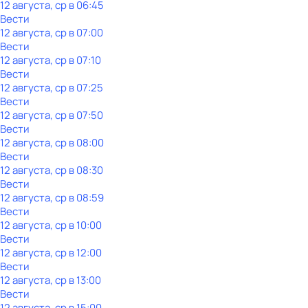
12 августа, ср в 06:45
Вести
12 августа, ср в 07:00
Вести
12 августа, ср в 07:10
Вести
12 августа, ср в 07:25
Вести
12 августа, ср в 07:50
Вести
12 августа, ср в 08:00
Вести
12 августа, ср в 08:30
Вести
12 августа, ср в 08:59
Вести
12 августа, ср в 10:00
Вести
12 августа, ср в 12:00
Вести
12 августа, ср в 13:00
Вести
12 августа, ср в 15:00