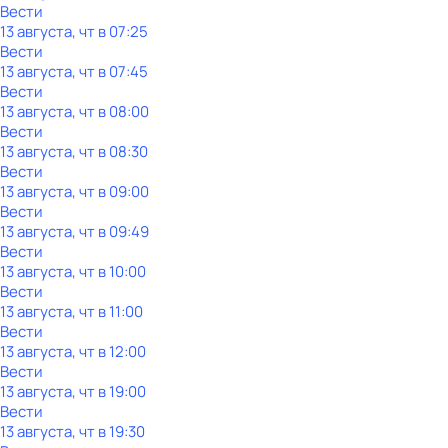
Вести
13 августа, чт в 07:25
Вести
13 августа, чт в 07:45
Вести
13 августа, чт в 08:00
Вести
13 августа, чт в 08:30
Вести
13 августа, чт в 09:00
Вести
13 августа, чт в 09:49
Вести
13 августа, чт в 10:00
Вести
13 августа, чт в 11:00
Вести
13 августа, чт в 12:00
Вести
13 августа, чт в 19:00
Вести
13 августа, чт в 19:30