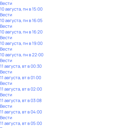
Вести
10 августа, пн в 15:00
Вести
10 августа, пн в 16:05
Вести
10 августа, пн в 16:20
Вести
10 августа, пн в 19:00
Вести
10 августа, пн в 22:00
Вести
11 августа, вт в 00:30
Вести
11 августа, вт в 01:00
Вести
11 августа, вт в 02:00
Вести
11 августа, вт в 03:08
Вести
11 августа, вт в 04:00
Вести
11 августа, вт в 05:00