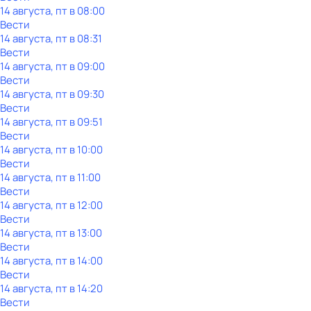
14 августа, пт в 08:00
Вести
14 августа, пт в 08:31
Вести
14 августа, пт в 09:00
Вести
14 августа, пт в 09:30
Вести
14 августа, пт в 09:51
Вести
14 августа, пт в 10:00
Вести
14 августа, пт в 11:00
Вести
14 августа, пт в 12:00
Вести
14 августа, пт в 13:00
Вести
14 августа, пт в 14:00
Вести
14 августа, пт в 14:20
Вести