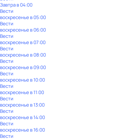
Завтра в 04:00
Вести
воскресенье
в
05:00
Вести
воскресенье
в
06:00
Вести
воскресенье
в
07:00
Вести
воскресенье
в
08:00
Вести
воскресенье
в
09:00
Вести
воскресенье
в
10:00
Вести
воскресенье
в
11:00
Вести
воскресенье
в
13:00
Вести
воскресенье
в
14:00
Вести
воскресенье
в
16:00
Вести