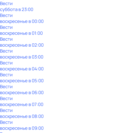
Вести
суббота
в
23:00
Вести
воскресенье
в
00:00
Вести
воскресенье
в
01:00
Вести
воскресенье
в
02:00
Вести
воскресенье
в
03:00
Вести
воскресенье
в
04:00
Вести
воскресенье
в
05:00
Вести
воскресенье
в
06:00
Вести
воскресенье
в
07:00
Вести
воскресенье
в
08:00
Вести
воскресенье
в
09:00