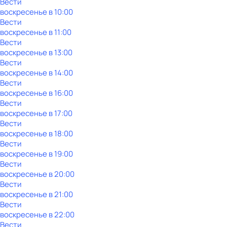
Вести
воскресенье
в
10:00
Вести
воскресенье
в
11:00
Вести
воскресенье
в
13:00
Вести
воскресенье
в
14:00
Вести
воскресенье
в
16:00
Вести
воскресенье
в
17:00
Вести
воскресенье
в
18:00
Вести
воскресенье
в
19:00
Вести
воскресенье
в
20:00
Вести
воскресенье
в
21:00
Вести
воскресенье
в
22:00
Вести