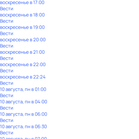
воскресенье
в
17:00
Вести
воскресенье
в
18:00
Вести
воскресенье
в
19:00
Вести
воскресенье
в
20:00
Вести
воскресенье
в
21:00
Вести
воскресенье
в
22:00
Вести
воскресенье
в
22:24
Вести
10 августа, пн в 01:00
Вести
10 августа, пн в 04:00
Вести
10 августа, пн в 06:00
Вести
10 августа, пн в 06:30
Вести
10 августа, пн в 07:00