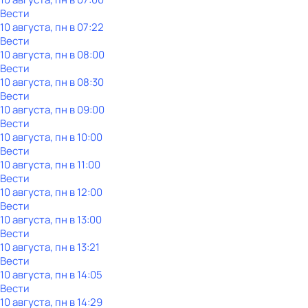
Вести
10 августа, пн в 07:22
Вести
10 августа, пн в 08:00
Вести
10 августа, пн в 08:30
Вести
10 августа, пн в 09:00
Вести
10 августа, пн в 10:00
Вести
10 августа, пн в 11:00
Вести
10 августа, пн в 12:00
Вести
10 августа, пн в 13:00
Вести
10 августа, пн в 13:21
Вести
10 августа, пн в 14:05
Вести
10 августа, пн в 14:29