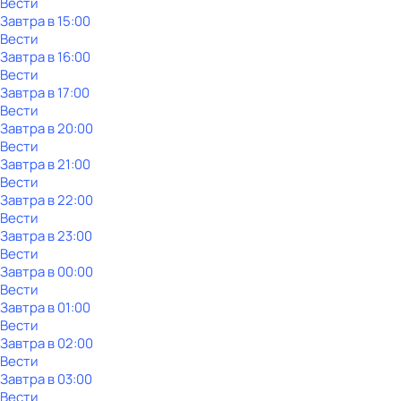
Вести
Завтра в 15:00
Вести
Завтра в 16:00
Вести
Завтра в 17:00
Вести
Завтра в 20:00
Вести
Завтра в 21:00
Вести
Завтра в 22:00
Вести
Завтра в 23:00
Вести
Завтра в 00:00
Вести
Завтра в 01:00
Вести
Завтра в 02:00
Вести
Завтра в 03:00
Вести