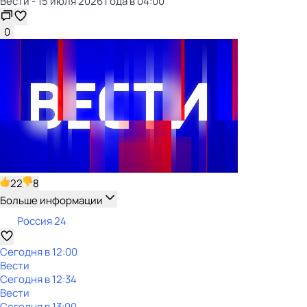
Вести - 15 июля 2026 года в 04:00
0
22
8
Больше информации
Россия 24
Сегодня в 12:00
Вести
Сегодня в 12:34
Вести
Сегодня в 13:00