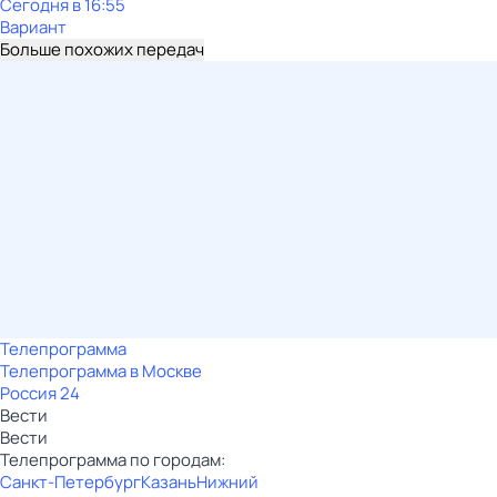
Сегодня в 16:55
Вариант
Больше похожих передач
Телепрограмма
Телепрограмма в Москве
Россия 24
Вести
Вести
Телепрограмма по городам:
Санкт-Петербург
Казань
Нижний