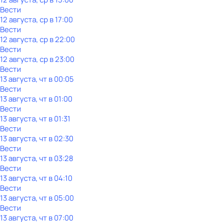
Вести
12 августа, ср в 17:00
Вести
12 августа, ср в 22:00
Вести
12 августа, ср в 23:00
Вести
13 августа, чт в 00:05
Вести
13 августа, чт в 01:00
Вести
13 августа, чт в 01:31
Вести
13 августа, чт в 02:30
Вести
13 августа, чт в 03:28
Вести
13 августа, чт в 04:10
Вести
13 августа, чт в 05:00
Вести
13 августа, чт в 07:00