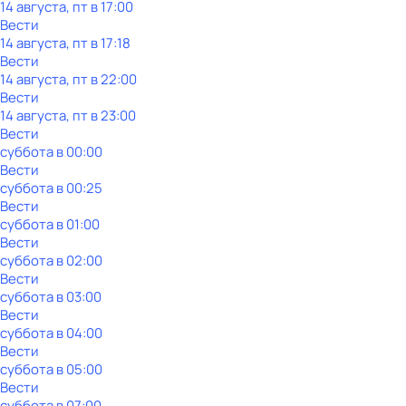
14 августа, пт в 17:00
Вести
14 августа, пт в 17:18
Вести
14 августа, пт в 22:00
Вести
14 августа, пт в 23:00
Вести
суббота
в
00:00
Вести
суббота
в
00:25
Вести
суббота
в
01:00
Вести
суббота
в
02:00
Вести
суббота
в
03:00
Вести
суббота
в
04:00
Вести
суббота
в
05:00
Вести
суббота
в
07:00