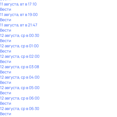
11 августа, вт в 17:10
Вести
11 августа, вт в 19:00
Вести
11 августа, вт в 21:47
Вести
12 августа, ср в 00:30
Вести
12 августа, ср в 01:00
Вести
12 августа, ср в 02:00
Вести
12 августа, ср в 03:08
Вести
12 августа, ср в 04:00
Вести
12 августа, ср в 05:00
Вести
12 августа, ср в 06:00
Вести
12 августа, ср в 06:30
Вести