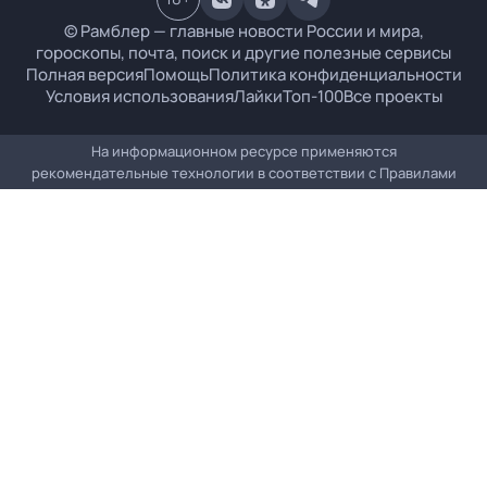
© Рамблер — главные новости России и мира,
гороскопы, почта, поиск и другие полезные сервисы
Полная версия
Помощь
Политика конфиденциальности
Условия использования
Лайки
Топ-100
Все проекты
На информационном ресурсе применяются
рекомендательные технологии в соответствии с
Правилами