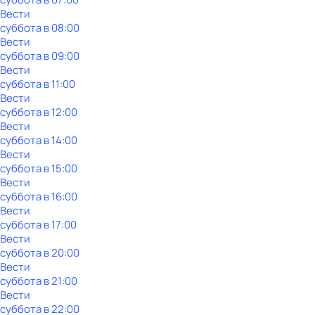
Вести
суббота
в
08:00
Вести
суббота
в
09:00
Вести
суббота
в
11:00
Вести
суббота
в
12:00
Вести
суббота
в
14:00
Вести
суббота
в
15:00
Вести
суббота
в
16:00
Вести
суббота
в
17:00
Вести
суббота
в
20:00
Вести
суббота
в
21:00
Вести
суббота
в
22:00