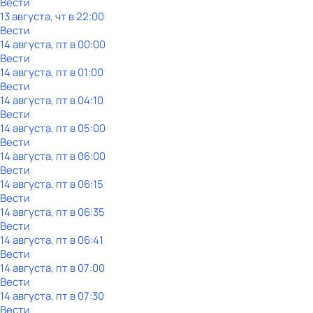
Вести
13 августа, чт в 22:00
Вести
14 августа, пт в 00:00
Вести
14 августа, пт в 01:00
Вести
14 августа, пт в 04:10
Вести
14 августа, пт в 05:00
Вести
14 августа, пт в 06:00
Вести
14 августа, пт в 06:15
Вести
14 августа, пт в 06:35
Вести
14 августа, пт в 06:41
Вести
14 августа, пт в 07:00
Вести
14 августа, пт в 07:30
Вести