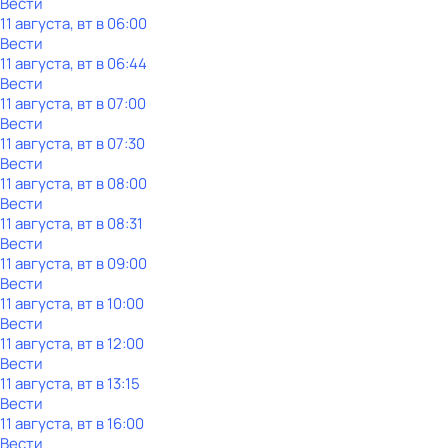
Вести
11 августа, вт в 06:00
Вести
11 августа, вт в 06:44
Вести
11 августа, вт в 07:00
Вести
11 августа, вт в 07:30
Вести
11 августа, вт в 08:00
Вести
11 августа, вт в 08:31
Вести
11 августа, вт в 09:00
Вести
11 августа, вт в 10:00
Вести
11 августа, вт в 12:00
Вести
11 августа, вт в 13:15
Вести
11 августа, вт в 16:00
Вести