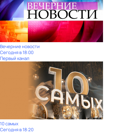
Вечерние новости
Сегодня в 18:00
Первый канал
10 самых
Сегодня в 18:20