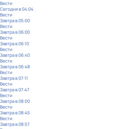
Вести
Сегодня в 04:04
Вести
Завтра в 05:00
Вести
Завтра в 06:00
Вести
Завтра в 06:10
Вести
Завтра в 06:40
Вести
Завтра в 06:48
Вести
Завтра в 07:11
Вести
Завтра в 07:47
Вести
Завтра в 08:00
Вести
Завтра в 08:45
Вести
Завтра в 08:57