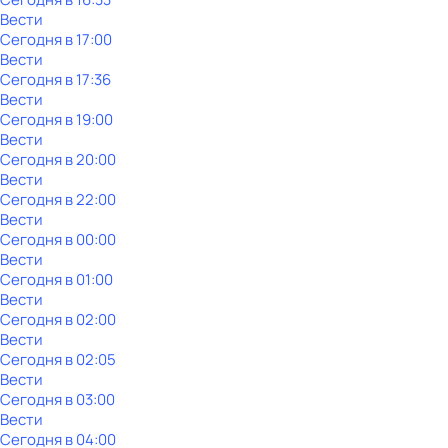
Вести
Сегодня в 17:00
Вести
Сегодня в 17:36
Вести
Сегодня в 19:00
Вести
Сегодня в 20:00
Вести
Сегодня в 22:00
Вести
Сегодня в 00:00
Вести
Сегодня в 01:00
Вести
Сегодня в 02:00
Вести
Сегодня в 02:05
Вести
Сегодня в 03:00
Вести
Сегодня в 04:00