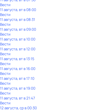
Вести
11 августа, вт в 08:00
Вести
11 августа, вт в 08:31
Вести
11 августа, вт в 09:00
Вести
11 августа, вт в 10:00
Вести
11 августа, вт в 12:00
Вести
11 августа, вт в 13:15
Вести
11 августа, вт в 16:00
Вести
11 августа, вт в 17:10
Вести
11 августа, вт в 19:00
Вести
11 августа, вт в 21:47
Вести
12 августа, ср в 00:30