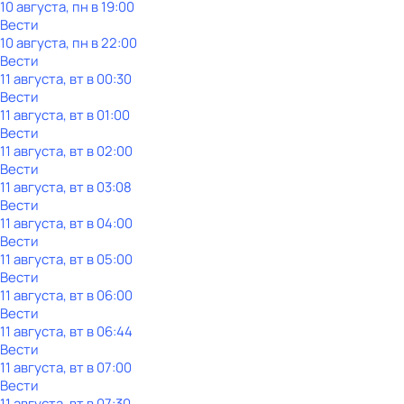
10 августа, пн в 19:00
Вести
10 августа, пн в 22:00
Вести
11 августа, вт в 00:30
Вести
11 августа, вт в 01:00
Вести
11 августа, вт в 02:00
Вести
11 августа, вт в 03:08
Вести
11 августа, вт в 04:00
Вести
11 августа, вт в 05:00
Вести
11 августа, вт в 06:00
Вести
11 августа, вт в 06:44
Вести
11 августа, вт в 07:00
Вести
11 августа, вт в 07:30