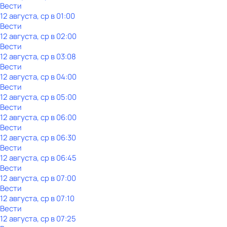
Вести
12 августа, ср в 01:00
Вести
12 августа, ср в 02:00
Вести
12 августа, ср в 03:08
Вести
12 августа, ср в 04:00
Вести
12 августа, ср в 05:00
Вести
12 августа, ср в 06:00
Вести
12 августа, ср в 06:30
Вести
12 августа, ср в 06:45
Вести
12 августа, ср в 07:00
Вести
12 августа, ср в 07:10
Вести
12 августа, ср в 07:25