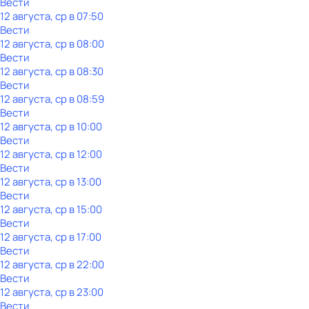
Вести
12 августа, ср в 07:50
Вести
12 августа, ср в 08:00
Вести
12 августа, ср в 08:30
Вести
12 августа, ср в 08:59
Вести
12 августа, ср в 10:00
Вести
12 августа, ср в 12:00
Вести
12 августа, ср в 13:00
Вести
12 августа, ср в 15:00
Вести
12 августа, ср в 17:00
Вести
12 августа, ср в 22:00
Вести
12 августа, ср в 23:00
Вести