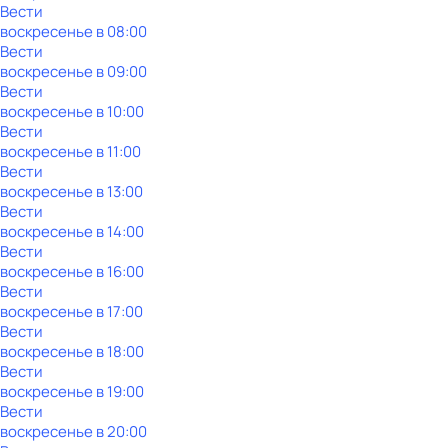
Вести
воскресенье
в
08:00
Вести
воскресенье
в
09:00
Вести
воскресенье
в
10:00
Вести
воскресенье
в
11:00
Вести
воскресенье
в
13:00
Вести
воскресенье
в
14:00
Вести
воскресенье
в
16:00
Вести
воскресенье
в
17:00
Вести
воскресенье
в
18:00
Вести
воскресенье
в
19:00
Вести
воскресенье
в
20:00