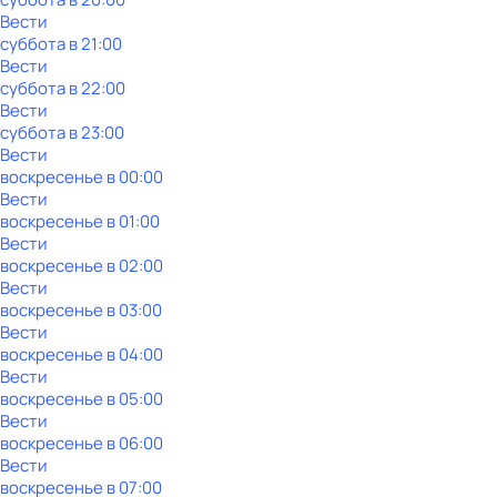
Вести
суббота
в
21:00
Вести
суббота
в
22:00
Вести
суббота
в
23:00
Вести
воскресенье
в
00:00
Вести
воскресенье
в
01:00
Вести
воскресенье
в
02:00
Вести
воскресенье
в
03:00
Вести
воскресенье
в
04:00
Вести
воскресенье
в
05:00
Вести
воскресенье
в
06:00
Вести
воскресенье
в
07:00