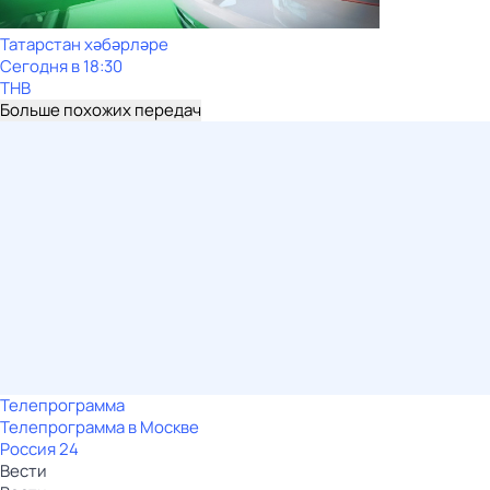
Татарстан хәбәрләре
Сегодня в 18:30
ТНВ
Больше похожих передач
Телепрограмма
Телепрограмма в Москве
Россия 24
Вести