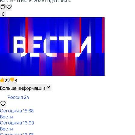
Вести - 11 июля 2026 года в 05:00
0
22
8
Больше информации
Россия 24
Сегодня в 15:38
Вести
Сегодня в 16:00
Вести
Сегодня в 16:33