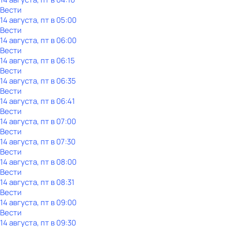
Вести
14 августа, пт в 05:00
Вести
14 августа, пт в 06:00
Вести
14 августа, пт в 06:15
Вести
14 августа, пт в 06:35
Вести
14 августа, пт в 06:41
Вести
14 августа, пт в 07:00
Вести
14 августа, пт в 07:30
Вести
14 августа, пт в 08:00
Вести
14 августа, пт в 08:31
Вести
14 августа, пт в 09:00
Вести
14 августа, пт в 09:30