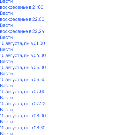
Вести
воскресенье
в
21:00
Вести
воскресенье
в
22:00
Вести
воскресенье
в
22:24
Вести
10 августа, пн в 01:00
Вести
10 августа, пн в 04:00
Вести
10 августа, пн в 06:00
Вести
10 августа, пн в 06:30
Вести
10 августа, пн в 07:00
Вести
10 августа, пн в 07:22
Вести
10 августа, пн в 08:00
Вести
10 августа, пн в 08:30
Вести