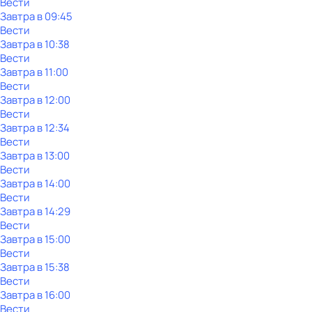
Вести
Завтра в 09:45
Вести
Завтра в 10:38
Вести
Завтра в 11:00
Вести
Завтра в 12:00
Вести
Завтра в 12:34
Вести
Завтра в 13:00
Вести
Завтра в 14:00
Вести
Завтра в 14:29
Вести
Завтра в 15:00
Вести
Завтра в 15:38
Вести
Завтра в 16:00
Вести