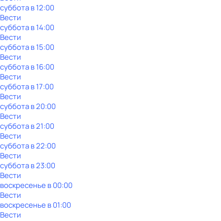
суббота
в
12:00
Вести
суббота
в
14:00
Вести
суббота
в
15:00
Вести
суббота
в
16:00
Вести
суббота
в
17:00
Вести
суббота
в
20:00
Вести
суббота
в
21:00
Вести
суббота
в
22:00
Вести
суббота
в
23:00
Вести
воскресенье
в
00:00
Вести
воскресенье
в
01:00
Вести