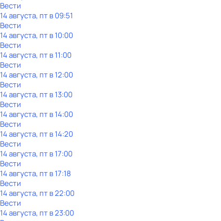
Вести
14 августа, пт в 09:51
Вести
14 августа, пт в 10:00
Вести
14 августа, пт в 11:00
Вести
14 августа, пт в 12:00
Вести
14 августа, пт в 13:00
Вести
14 августа, пт в 14:00
Вести
14 августа, пт в 14:20
Вести
14 августа, пт в 17:00
Вести
14 августа, пт в 17:18
Вести
14 августа, пт в 22:00
Вести
14 августа, пт в 23:00