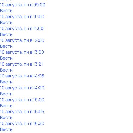
10 августа, пн в 09:00
Вести
10 августа, пн в 10:00
Вести
10 августа, пн в 11:00
Вести
10 августа, пн в 12:00
Вести
10 августа, пн в 13:00
Вести
10 августа, пн в 13:21
Вести
10 августа, пн в 14:05
Вести
10 августа, пн в 14:29
Вести
10 августа, пн в 15:00
Вести
10 августа, пн в 16:05
Вести
10 августа, пн в 16:20
Вести