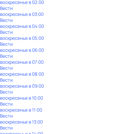
воскресенье
в
02:00
Вести
воскресенье
в
03:00
Вести
воскресенье
в
04:00
Вести
воскресенье
в
05:00
Вести
воскресенье
в
06:00
Вести
воскресенье
в
07:00
Вести
воскресенье
в
08:00
Вести
воскресенье
в
09:00
Вести
воскресенье
в
10:00
Вести
воскресенье
в
11:00
Вести
воскресенье
в
13:00
Вести
воскресенье
в
14:00