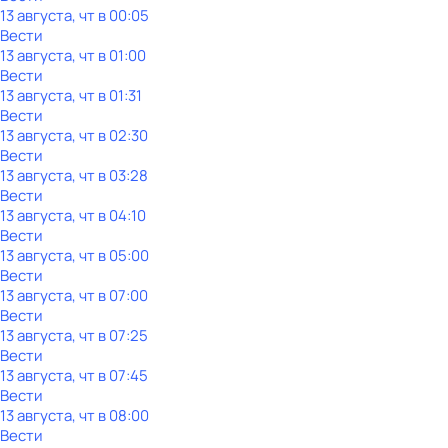
13 августа, чт в 00:05
Вести
13 августа, чт в 01:00
Вести
13 августа, чт в 01:31
Вести
13 августа, чт в 02:30
Вести
13 августа, чт в 03:28
Вести
13 августа, чт в 04:10
Вести
13 августа, чт в 05:00
Вести
13 августа, чт в 07:00
Вести
13 августа, чт в 07:25
Вести
13 августа, чт в 07:45
Вести
13 августа, чт в 08:00
Вести