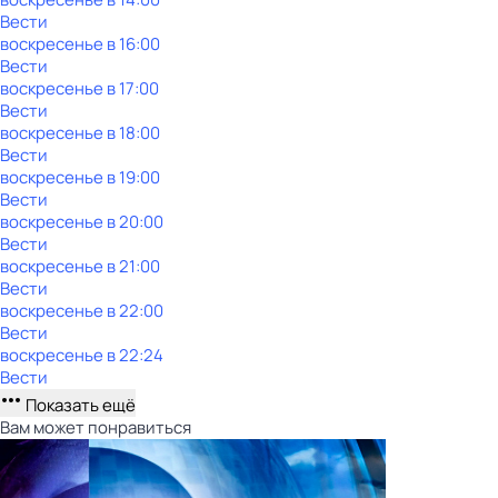
Вести
воскресенье
в
16:00
Вести
воскресенье
в
17:00
Вести
воскресенье
в
18:00
Вести
воскресенье
в
19:00
Вести
воскресенье
в
20:00
Вести
воскресенье
в
21:00
Вести
воскресенье
в
22:00
Вести
воскресенье
в
22:24
Вести
Показать ещё
Вам может понравиться