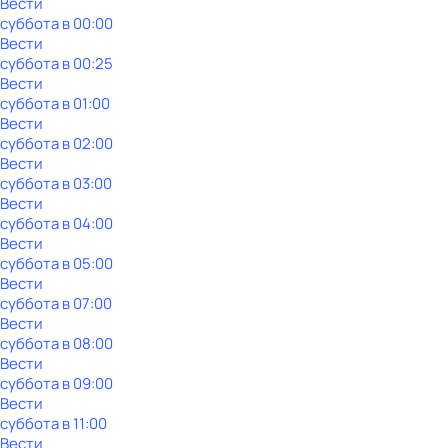
Вести
суббота
в
00:00
Вести
суббота
в
00:25
Вести
суббота
в
01:00
Вести
суббота
в
02:00
Вести
суббота
в
03:00
Вести
суббота
в
04:00
Вести
суббота
в
05:00
Вести
суббота
в
07:00
Вести
суббота
в
08:00
Вести
суббота
в
09:00
Вести
суббота
в
11:00
Вести