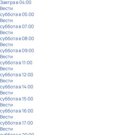
Завтра в 04:00
Вести
суббота
в
05:00
Вести
суббота
в
07:00
Вести
суббота
в
08:00
Вести
суббота
в
09:00
Вести
суббота
в
11:00
Вести
суббота
в
12:00
Вести
суббота
в
14:00
Вести
суббота
в
15:00
Вести
суббота
в
16:00
Вести
суббота
в
17:00
Вести
суббота
в
20:00