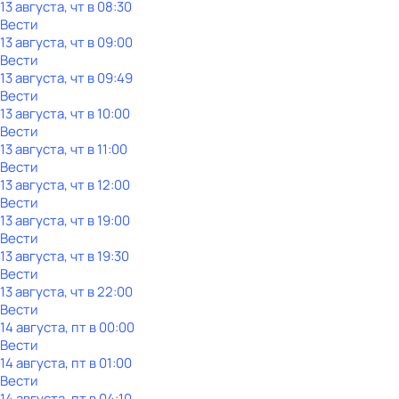
13 августа, чт в 08:30
Вести
13 августа, чт в 09:00
Вести
13 августа, чт в 09:49
Вести
13 августа, чт в 10:00
Вести
13 августа, чт в 11:00
Вести
13 августа, чт в 12:00
Вести
13 августа, чт в 19:00
Вести
13 августа, чт в 19:30
Вести
13 августа, чт в 22:00
Вести
14 августа, пт в 00:00
Вести
14 августа, пт в 01:00
Вести
14 августа, пт в 04:10