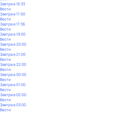
Завтра в 16:33
Вести
Завтра в 17:00
Вести
Завтра в 17:36
Вести
Завтра в 19:00
Вести
Завтра в 20:00
Вести
Завтра в 21:00
Вести
Завтра в 22:00
Вести
Завтра в 00:00
Вести
Завтра в 01:00
Вести
Завтра в 02:00
Вести
Завтра в 03:00
Вести