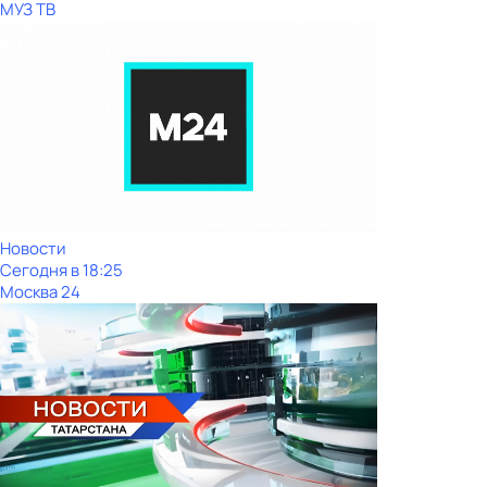
МУЗ ТВ
Новости
Сегодня в 18:25
Москва 24