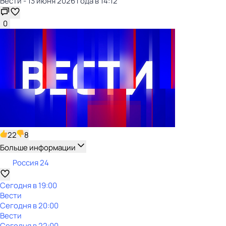
Вести - 13 июня 2026 года в 14:12
0
22
8
Больше информации
Россия 24
Сегодня в 19:00
Вести
Сегодня в 20:00
Вести
Сегодня в 22:00