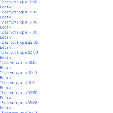
12 августа, ср в 12:00
Вести
12 августа, ср в 13:00
Вести
12 августа, ср в 15:00
Вести
12 августа, ср в 17:00
Вести
12 августа, ср в 22:00
Вести
12 августа, ср в 23:00
Вести
13 августа, чт в 00:05
Вести
13 августа, чт в 01:00
Вести
13 августа, чт в 01:31
Вести
13 августа, чт в 02:30
Вести
13 августа, чт в 03:28
Вести
13 августа, чт в 04:10