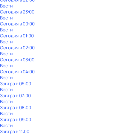
Вести
Сегодня в 23:00
Вести
Сегодня в 00:00
Вести
Сегодня в 01:00
Вести
Сегодня в 02:00
Вести
Сегодня в 03:00
Вести
Сегодня в 04:00
Вести
Завтра в 05:00
Вести
Завтра в 07:00
Вести
Завтра в 08:00
Вести
Завтра в 09:00
Вести
Завтра в 11:00