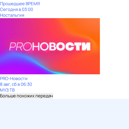
Прошедшее ВРЕМЯ
Сегодня в 03:00
Ностальгия
PRO-Новости
8 авг, сб в 06:30
МУЗ ТВ
Больше похожих передач