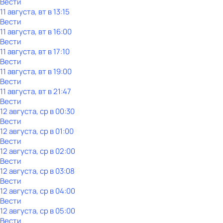
Вести
11 августа, вт в 13:15
Вести
11 августа, вт в 16:00
Вести
11 августа, вт в 17:10
Вести
11 августа, вт в 19:00
Вести
11 августа, вт в 21:47
Вести
12 августа, ср в 00:30
Вести
12 августа, ср в 01:00
Вести
12 августа, ср в 02:00
Вести
12 августа, ср в 03:08
Вести
12 августа, ср в 04:00
Вести
12 августа, ср в 05:00
Вести