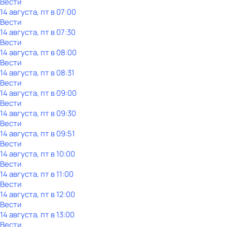
Вести
14 августа, пт в 07:00
Вести
14 августа, пт в 07:30
Вести
14 августа, пт в 08:00
Вести
14 августа, пт в 08:31
Вести
14 августа, пт в 09:00
Вести
14 августа, пт в 09:30
Вести
14 августа, пт в 09:51
Вести
14 августа, пт в 10:00
Вести
14 августа, пт в 11:00
Вести
14 августа, пт в 12:00
Вести
14 августа, пт в 13:00
Вести