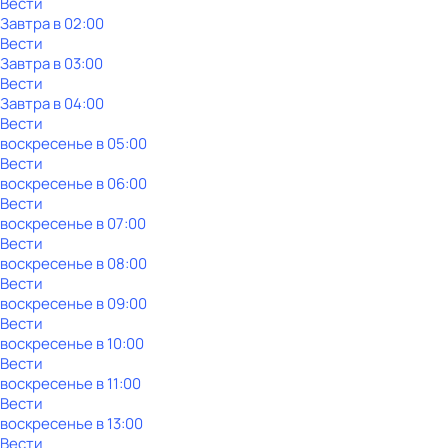
Вести
Завтра в 02:00
Вести
Завтра в 03:00
Вести
Завтра в 04:00
Вести
воскресенье
в
05:00
Вести
воскресенье
в
06:00
Вести
воскресенье
в
07:00
Вести
воскресенье
в
08:00
Вести
воскресенье
в
09:00
Вести
воскресенье
в
10:00
Вести
воскресенье
в
11:00
Вести
воскресенье
в
13:00
Вести