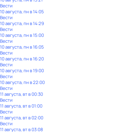
Вести
10 августа, пн в 14:05
Вести
10 августа, пн в 14:29
Вести
10 августа, пн в 15:00
Вести
10 августа, пн в 16:05
Вести
10 августа, пн в 16:20
Вести
10 августа, пн в 19:00
Вести
10 августа, пн в 22:00
Вести
11 августа, вт в 00:30
Вести
11 августа, вт в 01:00
Вести
11 августа, вт в 02:00
Вести
11 августа, вт в 03:08