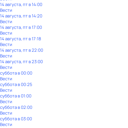
14 августа, пт в 14:00
Вести
14 августа, пт в 14:20
Вести
14 августа, пт в 17:00
Вести
14 августа, пт в 17:18
Вести
14 августа, пт в 22:00
Вести
14 августа, пт в 23:00
Вести
суббота
в
00:00
Вести
суббота
в
00:25
Вести
суббота
в
01:00
Вести
суббота
в
02:00
Вести
суббота
в
03:00
Вести