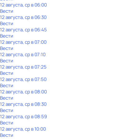
12 августа, ср в 06:00
Вести
12 августа, ср в 06:30
Вести
12 августа, ср в 06:45
Вести
12 августа, ср в 07:00
Вести
12 августа, ср в 07:10
Вести
12 августа, ср в 07:25
Вести
12 августа, ср в 07:50
Вести
12 августа, ср в 08:00
Вести
12 августа, ср в 08:30
Вести
12 августа, ср в 08:59
Вести
12 августа, ср в 10:00
Вести