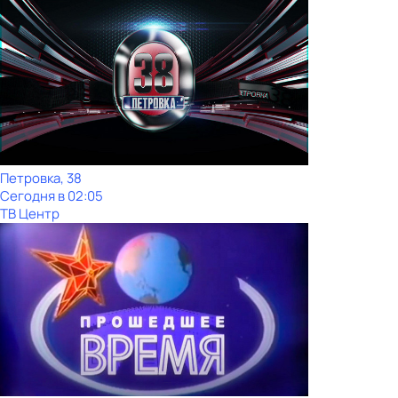
Петровка, 38
Сегодня в 02:05
ТВ Центр