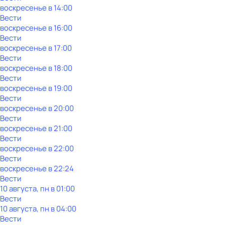
воскресенье
в
14:00
Вести
воскресенье
в
16:00
Вести
воскресенье
в
17:00
Вести
воскресенье
в
18:00
Вести
воскресенье
в
19:00
Вести
воскресенье
в
20:00
Вести
воскресенье
в
21:00
Вести
воскресенье
в
22:00
Вести
воскресенье
в
22:24
Вести
10 августа, пн в 01:00
Вести
10 августа, пн в 04:00
Вести