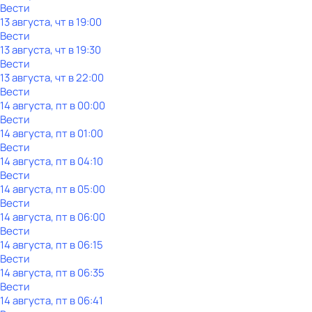
Вести
13 августа, чт в 19:00
Вести
13 августа, чт в 19:30
Вести
13 августа, чт в 22:00
Вести
14 августа, пт в 00:00
Вести
14 августа, пт в 01:00
Вести
14 августа, пт в 04:10
Вести
14 августа, пт в 05:00
Вести
14 августа, пт в 06:00
Вести
14 августа, пт в 06:15
Вести
14 августа, пт в 06:35
Вести
14 августа, пт в 06:41