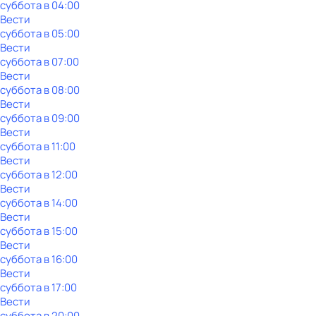
суббота
в
04:00
Вести
суббота
в
05:00
Вести
суббота
в
07:00
Вести
суббота
в
08:00
Вести
суббота
в
09:00
Вести
суббота
в
11:00
Вести
суббота
в
12:00
Вести
суббота
в
14:00
Вести
суббота
в
15:00
Вести
суббота
в
16:00
Вести
суббота
в
17:00
Вести
суббота
в
20:00