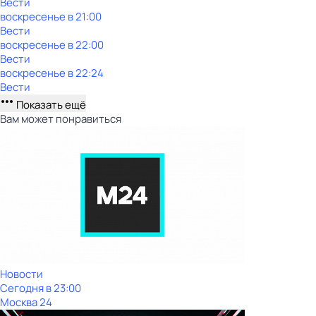
Вести
воскресенье
в
21:00
Вести
воскресенье
в
22:00
Вести
воскресенье
в
22:24
Вести
Показать ещё
Вам может понравиться
Новости
Сегодня в 23:00
Москва 24