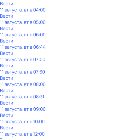
Вести
11 августа, вт в 04:00
Вести
11 августа, вт в 05:00
Вести
11 августа, вт в 06:00
Вести
11 августа, вт в 06:44
Вести
11 августа, вт в 07:00
Вести
11 августа, вт в 07:30
Вести
11 августа, вт в 08:00
Вести
11 августа, вт в 08:31
Вести
11 августа, вт в 09:00
Вести
11 августа, вт в 10:00
Вести
11 августа, вт в 12:00