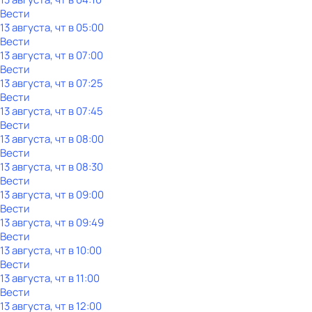
Вести
13 августа, чт в 05:00
Вести
13 августа, чт в 07:00
Вести
13 августа, чт в 07:25
Вести
13 августа, чт в 07:45
Вести
13 августа, чт в 08:00
Вести
13 августа, чт в 08:30
Вести
13 августа, чт в 09:00
Вести
13 августа, чт в 09:49
Вести
13 августа, чт в 10:00
Вести
13 августа, чт в 11:00
Вести
13 августа, чт в 12:00