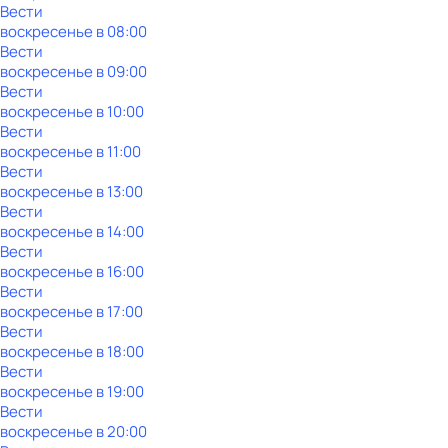
Вести
воскресенье
в
08:00
Вести
воскресенье
в
09:00
Вести
воскресенье
в
10:00
Вести
воскресенье
в
11:00
Вести
воскресенье
в
13:00
Вести
воскресенье
в
14:00
Вести
воскресенье
в
16:00
Вести
воскресенье
в
17:00
Вести
воскресенье
в
18:00
Вести
воскресенье
в
19:00
Вести
воскресенье
в
20:00