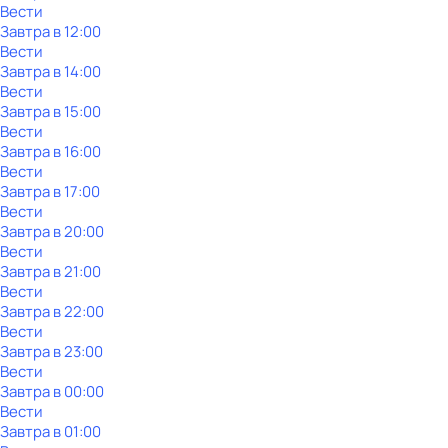
Вести
Завтра в 12:00
Вести
Завтра в 14:00
Вести
Завтра в 15:00
Вести
Завтра в 16:00
Вести
Завтра в 17:00
Вести
Завтра в 20:00
Вести
Завтра в 21:00
Вести
Завтра в 22:00
Вести
Завтра в 23:00
Вести
Завтра в 00:00
Вести
Завтра в 01:00