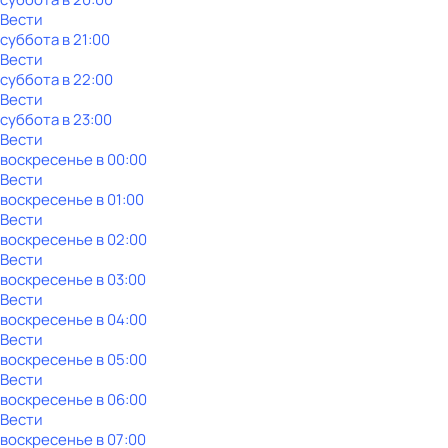
Вести
суббота
в
21:00
Вести
суббота
в
22:00
Вести
суббота
в
23:00
Вести
воскресенье
в
00:00
Вести
воскресенье
в
01:00
Вести
воскресенье
в
02:00
Вести
воскресенье
в
03:00
Вести
воскресенье
в
04:00
Вести
воскресенье
в
05:00
Вести
воскресенье
в
06:00
Вести
воскресенье
в
07:00