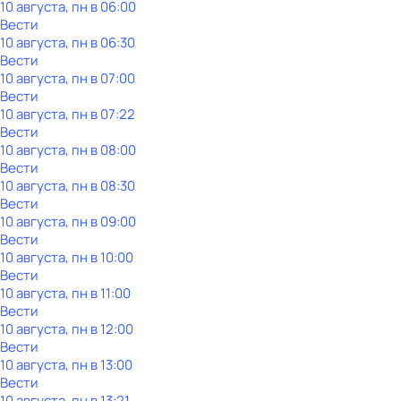
10 августа, пн в 06:00
Вести
10 августа, пн в 06:30
Вести
10 августа, пн в 07:00
Вести
10 августа, пн в 07:22
Вести
10 августа, пн в 08:00
Вести
10 августа, пн в 08:30
Вести
10 августа, пн в 09:00
Вести
10 августа, пн в 10:00
Вести
10 августа, пн в 11:00
Вести
10 августа, пн в 12:00
Вести
10 августа, пн в 13:00
Вести
10 августа, пн в 13:21