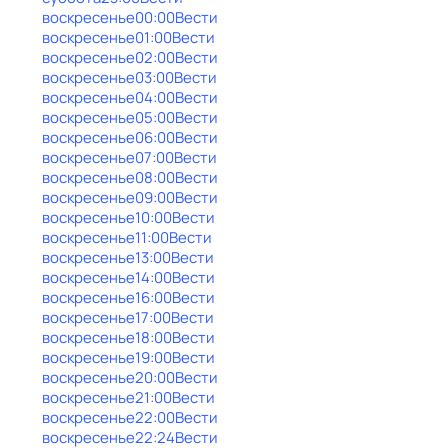
воскресенье
00:00
Вести
воскресенье
01:00
Вести
воскресенье
02:00
Вести
воскресенье
03:00
Вести
воскресенье
04:00
Вести
воскресенье
05:00
Вести
воскресенье
06:00
Вести
воскресенье
07:00
Вести
воскресенье
08:00
Вести
воскресенье
09:00
Вести
воскресенье
10:00
Вести
воскресенье
11:00
Вести
воскресенье
13:00
Вести
воскресенье
14:00
Вести
воскресенье
16:00
Вести
воскресенье
17:00
Вести
воскресенье
18:00
Вести
воскресенье
19:00
Вести
воскресенье
20:00
Вести
воскресенье
21:00
Вести
воскресенье
22:00
Вести
воскресенье
22:24
Вести