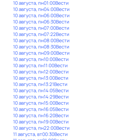
10 августа, пн
01:00
Вести
10 августа, пн
04:00
Вести
10 августа, пн
06:00
Вести
10 августа, пн
06:30
Вести
10 августа, пн
07:00
Вести
10 августа, пн
07:22
Вести
10 августа, пн
08:00
Вести
10 августа, пн
08:30
Вести
10 августа, пн
09:00
Вести
10 августа, пн
10:00
Вести
10 августа, пн
11:00
Вести
10 августа, пн
12:00
Вести
10 августа, пн
13:00
Вести
10 августа, пн
13:21
Вести
10 августа, пн
14:05
Вести
10 августа, пн
14:29
Вести
10 августа, пн
15:00
Вести
10 августа, пн
16:05
Вести
10 августа, пн
16:20
Вести
10 августа, пн
19:00
Вести
10 августа, пн
22:00
Вести
11 августа, вт
00:30
Вести