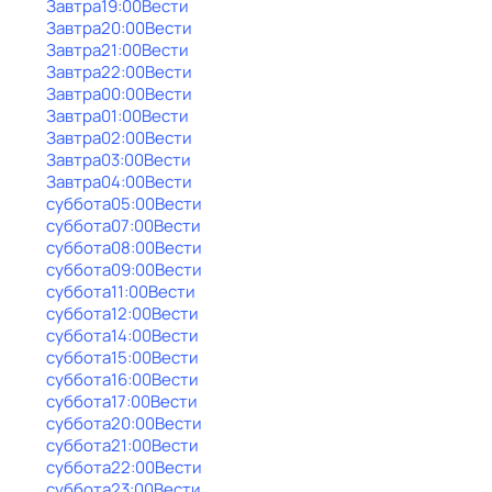
Завтра
19:00
Вести
Завтра
20:00
Вести
Завтра
21:00
Вести
Завтра
22:00
Вести
Завтра
00:00
Вести
Завтра
01:00
Вести
Завтра
02:00
Вести
Завтра
03:00
Вести
Завтра
04:00
Вести
суббота
05:00
Вести
суббота
07:00
Вести
суббота
08:00
Вести
суббота
09:00
Вести
суббота
11:00
Вести
суббота
12:00
Вести
суббота
14:00
Вести
суббота
15:00
Вести
суббота
16:00
Вести
суббота
17:00
Вести
суббота
20:00
Вести
суббота
21:00
Вести
суббота
22:00
Вести
суббота
23:00
Вести