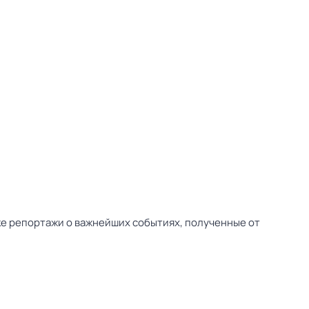
ске репортажи о важнейших событиях, полученные от