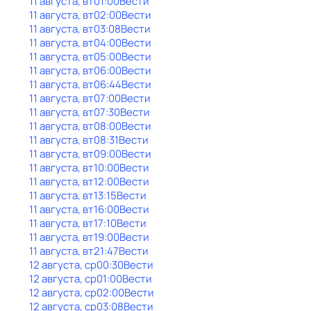
11 августа, вт
01:00
Вести
11 августа, вт
02:00
Вести
11 августа, вт
03:08
Вести
11 августа, вт
04:00
Вести
11 августа, вт
05:00
Вести
11 августа, вт
06:00
Вести
11 августа, вт
06:44
Вести
11 августа, вт
07:00
Вести
11 августа, вт
07:30
Вести
11 августа, вт
08:00
Вести
11 августа, вт
08:31
Вести
11 августа, вт
09:00
Вести
11 августа, вт
10:00
Вести
11 августа, вт
12:00
Вести
11 августа, вт
13:15
Вести
11 августа, вт
16:00
Вести
11 августа, вт
17:10
Вести
11 августа, вт
19:00
Вести
11 августа, вт
21:47
Вести
12 августа, ср
00:30
Вести
12 августа, ср
01:00
Вести
12 августа, ср
02:00
Вести
12 августа, ср
03:08
Вести