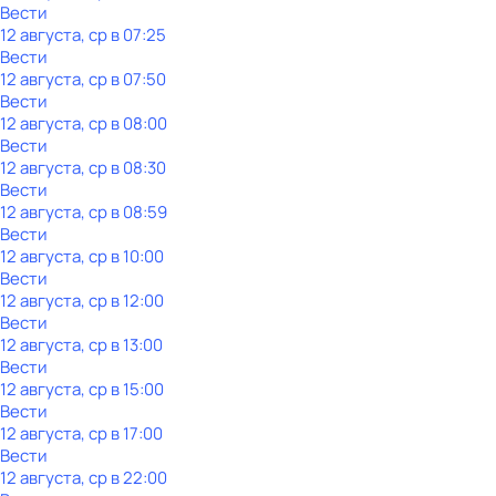
Вести
12 августа, ср в 07:25
Вести
12 августа, ср в 07:50
Вести
12 августа, ср в 08:00
Вести
12 августа, ср в 08:30
Вести
12 августа, ср в 08:59
Вести
12 августа, ср в 10:00
Вести
12 августа, ср в 12:00
Вести
12 августа, ср в 13:00
Вести
12 августа, ср в 15:00
Вести
12 августа, ср в 17:00
Вести
12 августа, ср в 22:00