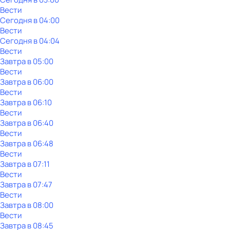
Вести
Сегодня в 04:00
Вести
Сегодня в 04:04
Вести
Завтра в 05:00
Вести
Завтра в 06:00
Вести
Завтра в 06:10
Вести
Завтра в 06:40
Вести
Завтра в 06:48
Вести
Завтра в 07:11
Вести
Завтра в 07:47
Вести
Завтра в 08:00
Вести
Завтра в 08:45