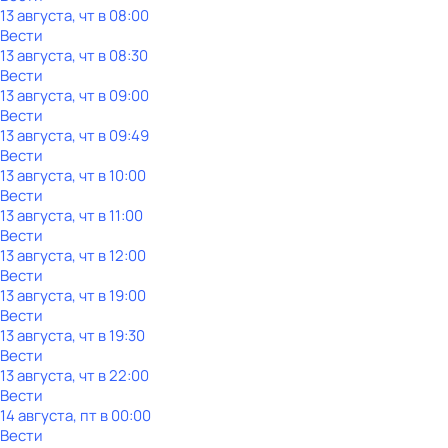
13 августа, чт в 08:00
Вести
13 августа, чт в 08:30
Вести
13 августа, чт в 09:00
Вести
13 августа, чт в 09:49
Вести
13 августа, чт в 10:00
Вести
13 августа, чт в 11:00
Вести
13 августа, чт в 12:00
Вести
13 августа, чт в 19:00
Вести
13 августа, чт в 19:30
Вести
13 августа, чт в 22:00
Вести
14 августа, пт в 00:00
Вести