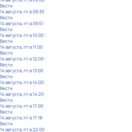
Вести
14 августа, пт в 09:30
Вести
14 августа, пт в 09:51
Вести
14 августа, пт в 10:00
Вести
14 августа, пт в 11:00
Вести
14 августа, пт в 12:00
Вести
14 августа, пт в 13:00
Вести
14 августа, пт в 14:00
Вести
14 августа, пт в 14:20
Вести
14 августа, пт в 17:00
Вести
14 августа, пт в 17:18
Вести
14 августа, пт в 22:00