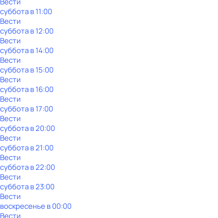
Вести
суббота
в
11:00
Вести
суббота
в
12:00
Вести
суббота
в
14:00
Вести
суббота
в
15:00
Вести
суббота
в
16:00
Вести
суббота
в
17:00
Вести
суббота
в
20:00
Вести
суббота
в
21:00
Вести
суббота
в
22:00
Вести
суббота
в
23:00
Вести
воскресенье
в
00:00
Вести