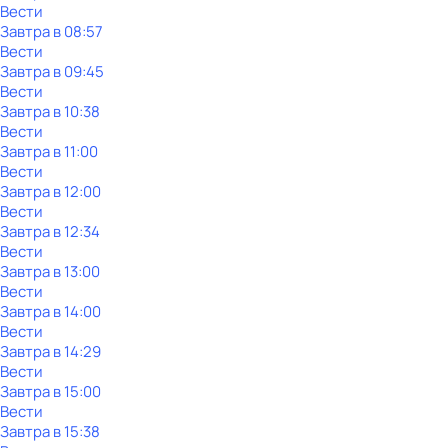
Вести
Завтра в 08:57
Вести
Завтра в 09:45
Вести
Завтра в 10:38
Вести
Завтра в 11:00
Вести
Завтра в 12:00
Вести
Завтра в 12:34
Вести
Завтра в 13:00
Вести
Завтра в 14:00
Вести
Завтра в 14:29
Вести
Завтра в 15:00
Вести
Завтра в 15:38