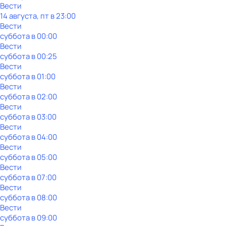
Вести
14 августа, пт в 23:00
Вести
суббота
в
00:00
Вести
суббота
в
00:25
Вести
суббота
в
01:00
Вести
суббота
в
02:00
Вести
суббота
в
03:00
Вести
суббота
в
04:00
Вести
суббота
в
05:00
Вести
суббота
в
07:00
Вести
суббота
в
08:00
Вести
суббота
в
09:00