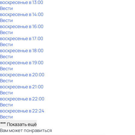
воскресенье
в
13:00
Вести
воскресенье
в
14:00
Вести
воскресенье
в
16:00
Вести
воскресенье
в
17:00
Вести
воскресенье
в
18:00
Вести
воскресенье
в
19:00
Вести
воскресенье
в
20:00
Вести
воскресенье
в
21:00
Вести
воскресенье
в
22:00
Вести
воскресенье
в
22:24
Вести
Показать ещё
Вам может понравиться