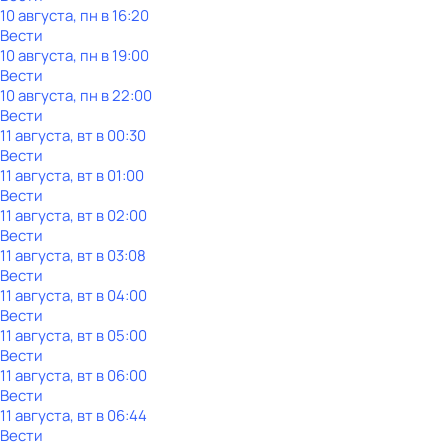
10 августа, пн в 16:20
Вести
10 августа, пн в 19:00
Вести
10 августа, пн в 22:00
Вести
11 августа, вт в 00:30
Вести
11 августа, вт в 01:00
Вести
11 августа, вт в 02:00
Вести
11 августа, вт в 03:08
Вести
11 августа, вт в 04:00
Вести
11 августа, вт в 05:00
Вести
11 августа, вт в 06:00
Вести
11 августа, вт в 06:44
Вести