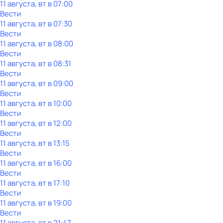
11 августа, вт в 07:00
Вести
11 августа, вт в 07:30
Вести
11 августа, вт в 08:00
Вести
11 августа, вт в 08:31
Вести
11 августа, вт в 09:00
Вести
11 августа, вт в 10:00
Вести
11 августа, вт в 12:00
Вести
11 августа, вт в 13:15
Вести
11 августа, вт в 16:00
Вести
11 августа, вт в 17:10
Вести
11 августа, вт в 19:00
Вести
11 августа, вт в 21:47