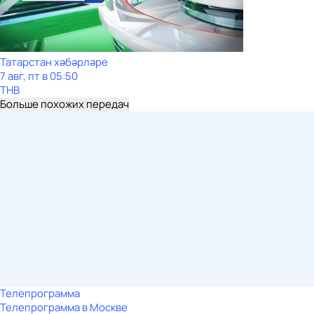
Татарстан хәбәрләре
7 авг, пт в 05:50
ТНВ
Больше похожих передач
Телепрограмма
Телепрограмма в Москве