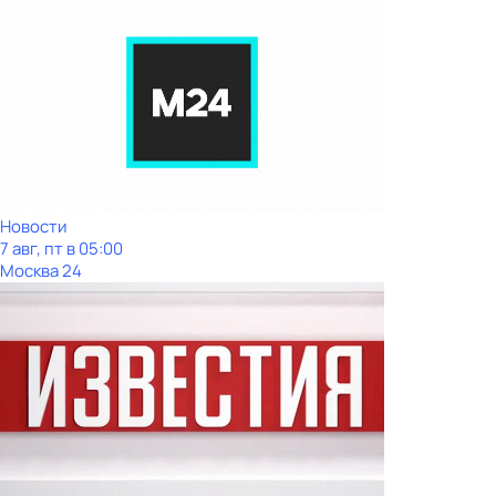
Новости
7 авг, пт в 05:00
Москва 24