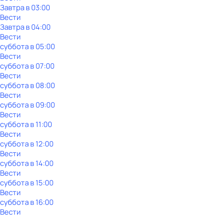
Завтра в 03:00
Вести
Завтра в 04:00
Вести
суббота
в
05:00
Вести
суббота
в
07:00
Вести
суббота
в
08:00
Вести
суббота
в
09:00
Вести
суббота
в
11:00
Вести
суббота
в
12:00
Вести
суббота
в
14:00
Вести
суббота
в
15:00
Вести
суббота
в
16:00
Вести