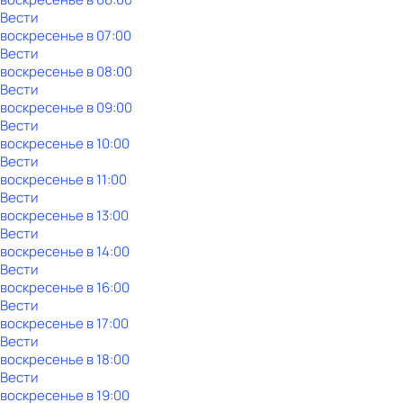
Вести
воскресенье
в
07:00
Вести
воскресенье
в
08:00
Вести
воскресенье
в
09:00
Вести
воскресенье
в
10:00
Вести
воскресенье
в
11:00
Вести
воскресенье
в
13:00
Вести
воскресенье
в
14:00
Вести
воскресенье
в
16:00
Вести
воскресенье
в
17:00
Вести
воскресенье
в
18:00
Вести
воскресенье
в
19:00