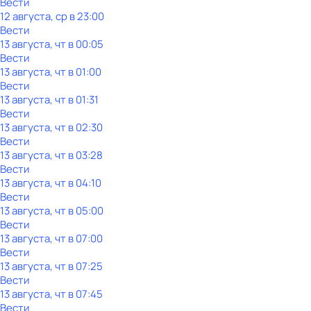
Вести
12 августа, ср в 23:00
Вести
13 августа, чт в 00:05
Вести
13 августа, чт в 01:00
Вести
13 августа, чт в 01:31
Вести
13 августа, чт в 02:30
Вести
13 августа, чт в 03:28
Вести
13 августа, чт в 04:10
Вести
13 августа, чт в 05:00
Вести
13 августа, чт в 07:00
Вести
13 августа, чт в 07:25
Вести
13 августа, чт в 07:45
Вести