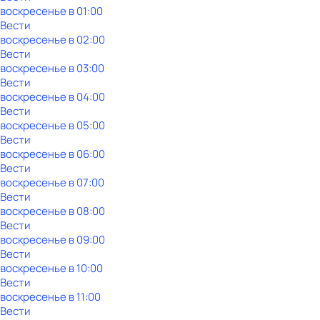
воскресенье
в
01:00
Вести
воскресенье
в
02:00
Вести
воскресенье
в
03:00
Вести
воскресенье
в
04:00
Вести
воскресенье
в
05:00
Вести
воскресенье
в
06:00
Вести
воскресенье
в
07:00
Вести
воскресенье
в
08:00
Вести
воскресенье
в
09:00
Вести
воскресенье
в
10:00
Вести
воскресенье
в
11:00
Вести