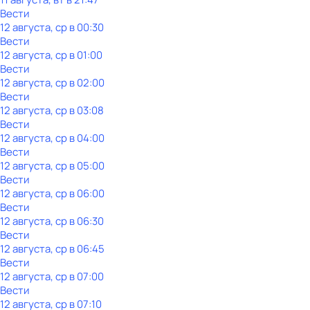
Вести
12 августа, ср в 00:30
Вести
12 августа, ср в 01:00
Вести
12 августа, ср в 02:00
Вести
12 августа, ср в 03:08
Вести
12 августа, ср в 04:00
Вести
12 августа, ср в 05:00
Вести
12 августа, ср в 06:00
Вести
12 августа, ср в 06:30
Вести
12 августа, ср в 06:45
Вести
12 августа, ср в 07:00
Вести
12 августа, ср в 07:10