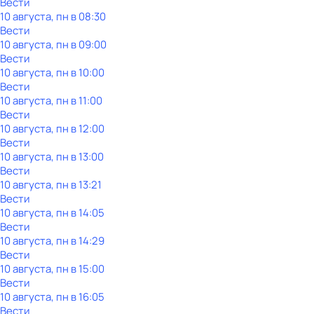
Вести
10 августа, пн в 08:30
Вести
10 августа, пн в 09:00
Вести
10 августа, пн в 10:00
Вести
10 августа, пн в 11:00
Вести
10 августа, пн в 12:00
Вести
10 августа, пн в 13:00
Вести
10 августа, пн в 13:21
Вести
10 августа, пн в 14:05
Вести
10 августа, пн в 14:29
Вести
10 августа, пн в 15:00
Вести
10 августа, пн в 16:05
Вести