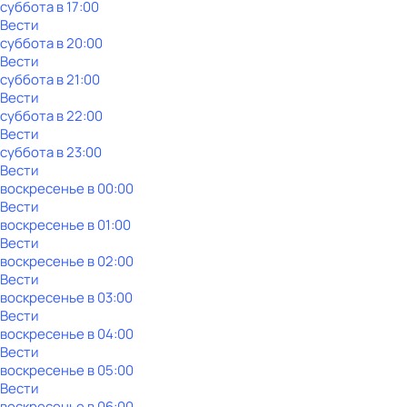
суббота
в
17:00
Вести
суббота
в
20:00
Вести
суббота
в
21:00
Вести
суббота
в
22:00
Вести
суббота
в
23:00
Вести
воскресенье
в
00:00
Вести
воскресенье
в
01:00
Вести
воскресенье
в
02:00
Вести
воскресенье
в
03:00
Вести
воскресенье
в
04:00
Вести
воскресенье
в
05:00
Вести
воскресенье
в
06:00