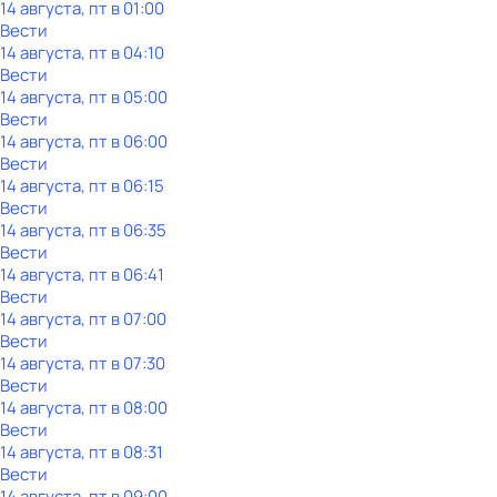
14 августа, пт в 01:00
Вести
14 августа, пт в 04:10
Вести
14 августа, пт в 05:00
Вести
14 августа, пт в 06:00
Вести
14 августа, пт в 06:15
Вести
14 августа, пт в 06:35
Вести
14 августа, пт в 06:41
Вести
14 августа, пт в 07:00
Вести
14 августа, пт в 07:30
Вести
14 августа, пт в 08:00
Вести
14 августа, пт в 08:31
Вести
14 августа, пт в 09:00