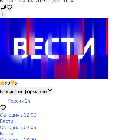
Вести - 13 июля 2026 года в 10:24
0
22
8
Больше информации
Россия 24
Сегодня в 02:00
Вести
Сегодня в 02:05
Вести
Сегодня в 03:00