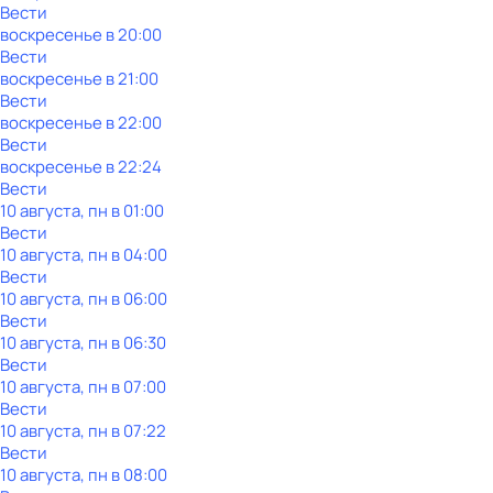
Вести
воскресенье
в
20:00
Вести
воскресенье
в
21:00
Вести
воскресенье
в
22:00
Вести
воскресенье
в
22:24
Вести
10 августа, пн в 01:00
Вести
10 августа, пн в 04:00
Вести
10 августа, пн в 06:00
Вести
10 августа, пн в 06:30
Вести
10 августа, пн в 07:00
Вести
10 августа, пн в 07:22
Вести
10 августа, пн в 08:00