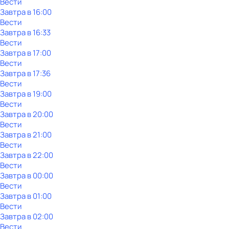
Вести
Завтра в 16:00
Вести
Завтра в 16:33
Вести
Завтра в 17:00
Вести
Завтра в 17:36
Вести
Завтра в 19:00
Вести
Завтра в 20:00
Вести
Завтра в 21:00
Вести
Завтра в 22:00
Вести
Завтра в 00:00
Вести
Завтра в 01:00
Вести
Завтра в 02:00
Вести