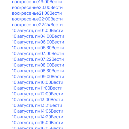
воскресенье
19:00
Вести
воскресенье
20:00
Вести
воскресенье
21:00
Вести
воскресенье
22:00
Вести
воскресенье
22:24
Вести
10 августа, пн
01:00
Вести
10 августа, пн
04:00
Вести
10 августа, пн
06:00
Вести
10 августа, пн
06:30
Вести
10 августа, пн
07:00
Вести
10 августа, пн
07:22
Вести
10 августа, пн
08:00
Вести
10 августа, пн
08:30
Вести
10 августа, пн
09:00
Вести
10 августа, пн
10:00
Вести
10 августа, пн
11:00
Вести
10 августа, пн
12:00
Вести
10 августа, пн
13:00
Вести
10 августа, пн
13:21
Вести
10 августа, пн
14:05
Вести
10 августа, пн
14:29
Вести
10 августа, пн
15:00
Вести
10 августа, пн
16:05
Вести