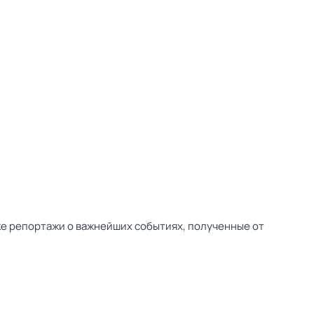
ске репортажи о важнейших событиях, полученные от