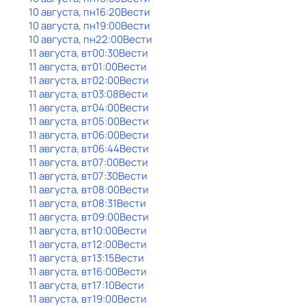
10 августа, пн
16:20
Вести
10 августа, пн
19:00
Вести
10 августа, пн
22:00
Вести
11 августа, вт
00:30
Вести
11 августа, вт
01:00
Вести
11 августа, вт
02:00
Вести
11 августа, вт
03:08
Вести
11 августа, вт
04:00
Вести
11 августа, вт
05:00
Вести
11 августа, вт
06:00
Вести
11 августа, вт
06:44
Вести
11 августа, вт
07:00
Вести
11 августа, вт
07:30
Вести
11 августа, вт
08:00
Вести
11 августа, вт
08:31
Вести
11 августа, вт
09:00
Вести
11 августа, вт
10:00
Вести
11 августа, вт
12:00
Вести
11 августа, вт
13:15
Вести
11 августа, вт
16:00
Вести
11 августа, вт
17:10
Вести
11 августа, вт
19:00
Вести