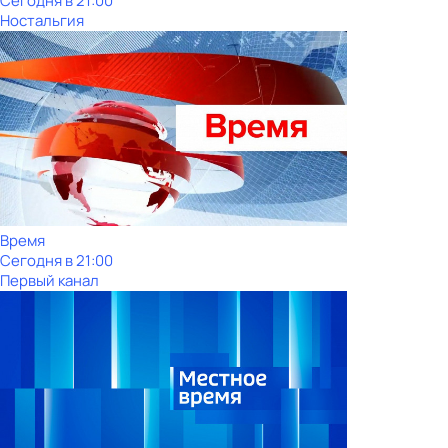
Сегодня в 21:00
Ностальгия
Время
Сегодня в 21:00
Первый канал