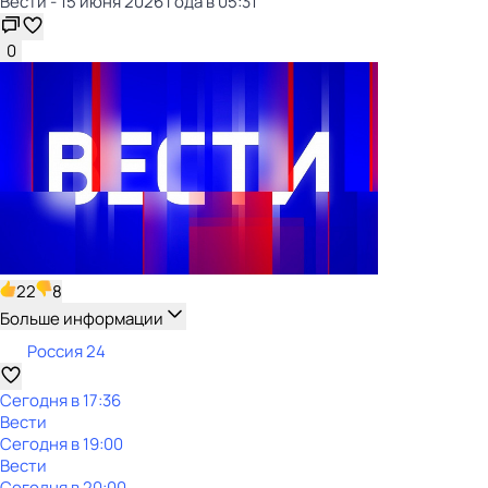
Вести - 15 июня 2026 года в 05:31
0
22
8
Больше информации
Россия 24
Сегодня в 17:36
Вести
Сегодня в 19:00
Вести
Сегодня в 20:00