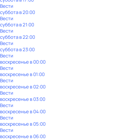
Вести
суббота
в
20:00
Вести
суббота
в
21:00
Вести
суббота
в
22:00
Вести
суббота
в
23:00
Вести
воскресенье
в
00:00
Вести
воскресенье
в
01:00
Вести
воскресенье
в
02:00
Вести
воскресенье
в
03:00
Вести
воскресенье
в
04:00
Вести
воскресенье
в
05:00
Вести
воскресенье
в
06:00