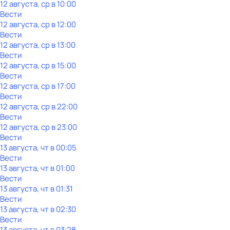
12 августа, ср в 10:00
Вести
12 августа, ср в 12:00
Вести
12 августа, ср в 13:00
Вести
12 августа, ср в 15:00
Вести
12 августа, ср в 17:00
Вести
12 августа, ср в 22:00
Вести
12 августа, ср в 23:00
Вести
13 августа, чт в 00:05
Вести
13 августа, чт в 01:00
Вести
13 августа, чт в 01:31
Вести
13 августа, чт в 02:30
Вести
13 августа, чт в 03:28