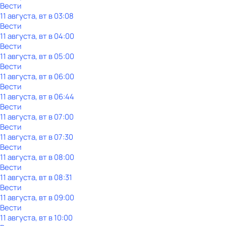
Вести
11 августа, вт в 03:08
Вести
11 августа, вт в 04:00
Вести
11 августа, вт в 05:00
Вести
11 августа, вт в 06:00
Вести
11 августа, вт в 06:44
Вести
11 августа, вт в 07:00
Вести
11 августа, вт в 07:30
Вести
11 августа, вт в 08:00
Вести
11 августа, вт в 08:31
Вести
11 августа, вт в 09:00
Вести
11 августа, вт в 10:00