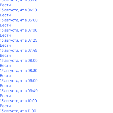
Вести
13 августа, чт в 04:10
Вести
13 августа, чт в 05:00
Вести
13 августа, чт в 07:00
Вести
13 августа, чт в 07:25
Вести
13 августа, чт в 07:45
Вести
13 августа, чт в 08:00
Вести
13 августа, чт в 08:30
Вести
13 августа, чт в 09:00
Вести
13 августа, чт в 09:49
Вести
13 августа, чт в 10:00
Вести
13 августа, чт в 11:00