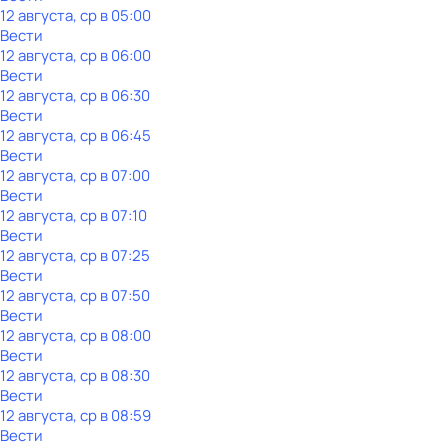
12 августа, ср в 05:00
Вести
12 августа, ср в 06:00
Вести
12 августа, ср в 06:30
Вести
12 августа, ср в 06:45
Вести
12 августа, ср в 07:00
Вести
12 августа, ср в 07:10
Вести
12 августа, ср в 07:25
Вести
12 августа, ср в 07:50
Вести
12 августа, ср в 08:00
Вести
12 августа, ср в 08:30
Вести
12 августа, ср в 08:59
Вести