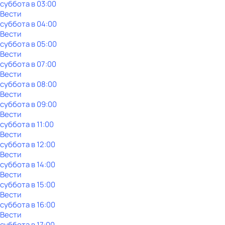
суббота
в
03:00
Вести
суббота
в
04:00
Вести
суббота
в
05:00
Вести
суббота
в
07:00
Вести
суббота
в
08:00
Вести
суббота
в
09:00
Вести
суббота
в
11:00
Вести
суббота
в
12:00
Вести
суббота
в
14:00
Вести
суббота
в
15:00
Вести
суббота
в
16:00
Вести
суббота
в
17:00