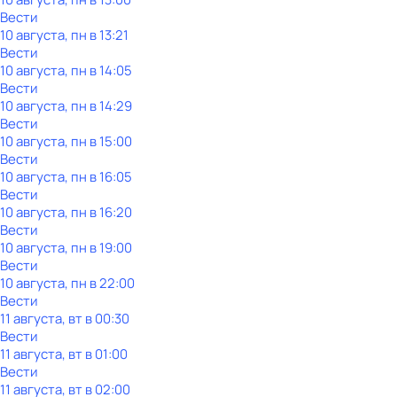
Вести
10 августа, пн в 13:21
Вести
10 августа, пн в 14:05
Вести
10 августа, пн в 14:29
Вести
10 августа, пн в 15:00
Вести
10 августа, пн в 16:05
Вести
10 августа, пн в 16:20
Вести
10 августа, пн в 19:00
Вести
10 августа, пн в 22:00
Вести
11 августа, вт в 00:30
Вести
11 августа, вт в 01:00
Вести
11 августа, вт в 02:00