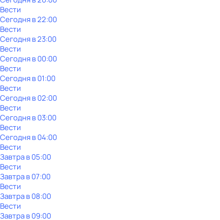
Вести
Сегодня в 22:00
Вести
Сегодня в 23:00
Вести
Сегодня в 00:00
Вести
Сегодня в 01:00
Вести
Сегодня в 02:00
Вести
Сегодня в 03:00
Вести
Сегодня в 04:00
Вести
Завтра в 05:00
Вести
Завтра в 07:00
Вести
Завтра в 08:00
Вести
Завтра в 09:00