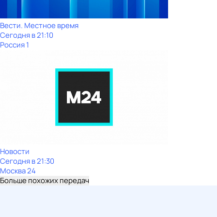
Вести. Местное время
Сегодня в 21:10
Россия 1
Новости
Сегодня в 21:30
Москва 24
Больше похожих передач