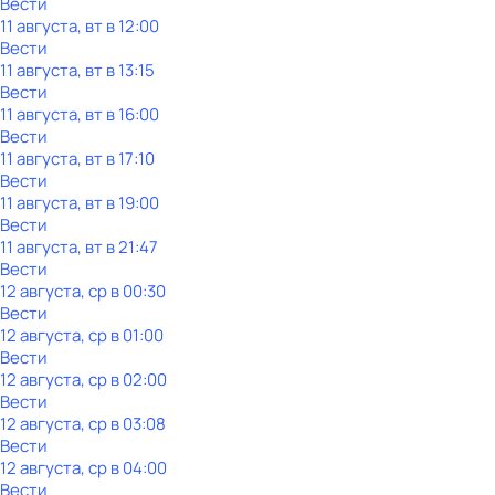
Вести
11 августа, вт в 12:00
Вести
11 августа, вт в 13:15
Вести
11 августа, вт в 16:00
Вести
11 августа, вт в 17:10
Вести
11 августа, вт в 19:00
Вести
11 августа, вт в 21:47
Вести
12 августа, ср в 00:30
Вести
12 августа, ср в 01:00
Вести
12 августа, ср в 02:00
Вести
12 августа, ср в 03:08
Вести
12 августа, ср в 04:00
Вести