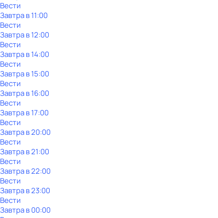
Вести
Завтра в 11:00
Вести
Завтра в 12:00
Вести
Завтра в 14:00
Вести
Завтра в 15:00
Вести
Завтра в 16:00
Вести
Завтра в 17:00
Вести
Завтра в 20:00
Вести
Завтра в 21:00
Вести
Завтра в 22:00
Вести
Завтра в 23:00
Вести
Завтра в 00:00