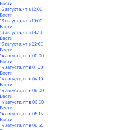
Вести
13 августа, чт в 12:00
Вести
13 августа, чт в 19:00
Вести
13 августа, чт в 19:30
Вести
13 августа, чт в 22:00
Вести
14 августа, пт в 00:00
Вести
14 августа, пт в 01:00
Вести
14 августа, пт в 04:10
Вести
14 августа, пт в 05:00
Вести
14 августа, пт в 06:00
Вести
14 августа, пт в 06:15
Вести
14 августа, пт в 06:35