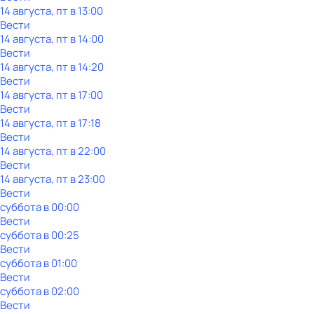
14 августа, пт в 13:00
Вести
14 августа, пт в 14:00
Вести
14 августа, пт в 14:20
Вести
14 августа, пт в 17:00
Вести
14 августа, пт в 17:18
Вести
14 августа, пт в 22:00
Вести
14 августа, пт в 23:00
Вести
суббота
в
00:00
Вести
суббота
в
00:25
Вести
суббота
в
01:00
Вести
суббота
в
02:00
Вести