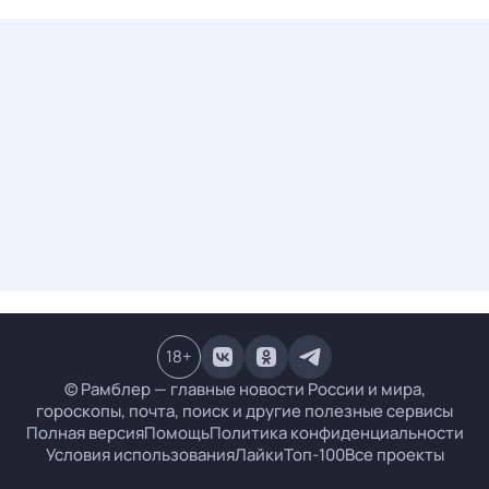
18
+
© Рамблер — главные новости России и мира,
гороскопы, почта, поиск и другие полезные сервисы
Полная версия
Помощь
Политика конфиденциальности
Условия использования
Лайки
Топ-100
Все проекты