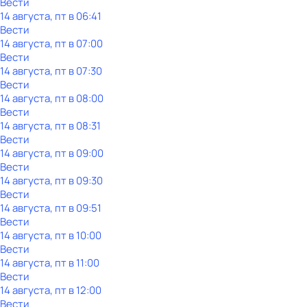
Вести
14 августа, пт в 06:41
Вести
14 августа, пт в 07:00
Вести
14 августа, пт в 07:30
Вести
14 августа, пт в 08:00
Вести
14 августа, пт в 08:31
Вести
14 августа, пт в 09:00
Вести
14 августа, пт в 09:30
Вести
14 августа, пт в 09:51
Вести
14 августа, пт в 10:00
Вести
14 августа, пт в 11:00
Вести
14 августа, пт в 12:00
Вести