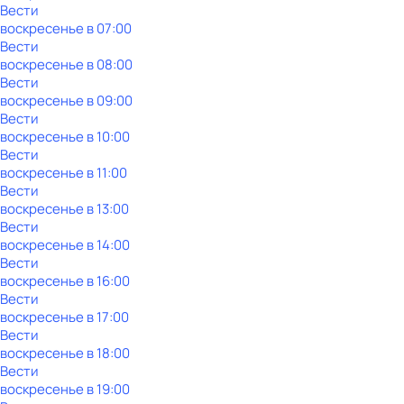
Вести
воскресенье
в
07:00
Вести
воскресенье
в
08:00
Вести
воскресенье
в
09:00
Вести
воскресенье
в
10:00
Вести
воскресенье
в
11:00
Вести
воскресенье
в
13:00
Вести
воскресенье
в
14:00
Вести
воскресенье
в
16:00
Вести
воскресенье
в
17:00
Вести
воскресенье
в
18:00
Вести
воскресенье
в
19:00