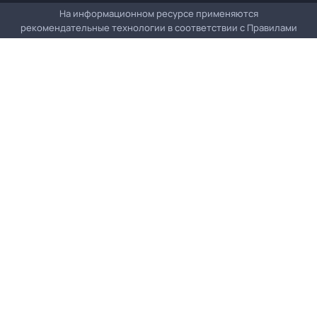
На информационном ресурсе применяются
рекомендательные технологии в соответствии с
Правилами