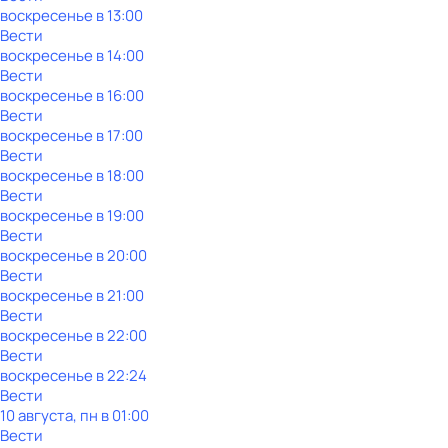
воскресенье
в
13:00
Вести
воскресенье
в
14:00
Вести
воскресенье
в
16:00
Вести
воскресенье
в
17:00
Вести
воскресенье
в
18:00
Вести
воскресенье
в
19:00
Вести
воскресенье
в
20:00
Вести
воскресенье
в
21:00
Вести
воскресенье
в
22:00
Вести
воскресенье
в
22:24
Вести
10 августа, пн в 01:00
Вести