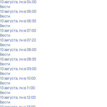
10 августа, пн в 04:00
Вести
10 августа, пн в 06:00
Вести
10 августа, пн в 06:30
Вести
10 августа, пн в 07:00
Вести
10 августа, пн в 07:22
Вести
10 августа, пн в 08:00
Вести
10 августа, пн в 08:30
Вести
10 августа, пн в 09:00
Вести
10 августа, пн в 10:00
Вести
10 августа, пн в 11:00
Вести
10 августа, пн в 12:00
Вести
10 августа, пн в 13:00