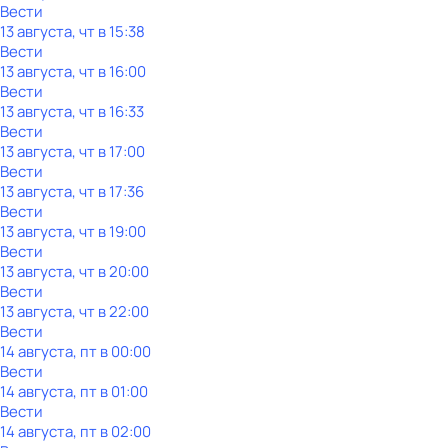
Вести
13 августа, чт в 15:38
Вести
13 августа, чт в 16:00
Вести
13 августа, чт в 16:33
Вести
13 августа, чт в 17:00
Вести
13 августа, чт в 17:36
Вести
13 августа, чт в 19:00
Вести
13 августа, чт в 20:00
Вести
13 августа, чт в 22:00
Вести
14 августа, пт в 00:00
Вести
14 августа, пт в 01:00
Вести
14 августа, пт в 02:00