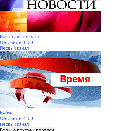
Вечерние новости
Сегодня в 18:00
Первый канал
Время
Сегодня в 21:00
Первый канал
Больше похожих передач