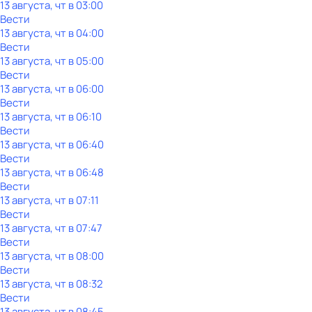
13 августа, чт в 03:00
Вести
13 августа, чт в 04:00
Вести
13 августа, чт в 05:00
Вести
13 августа, чт в 06:00
Вести
13 августа, чт в 06:10
Вести
13 августа, чт в 06:40
Вести
13 августа, чт в 06:48
Вести
13 августа, чт в 07:11
Вести
13 августа, чт в 07:47
Вести
13 августа, чт в 08:00
Вести
13 августа, чт в 08:32
Вести
13 августа, чт в 08:45