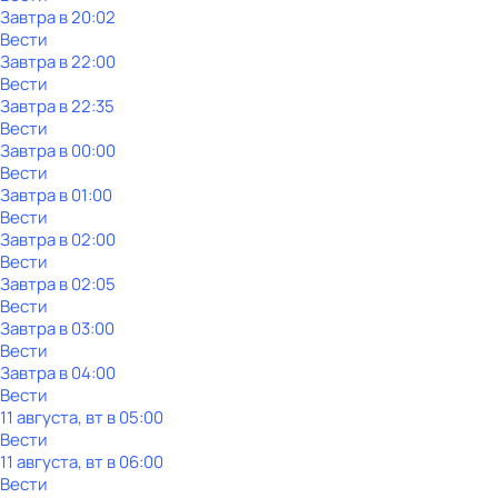
Завтра в 20:02
Вести
Завтра в 22:00
Вести
Завтра в 22:35
Вести
Завтра в 00:00
Вести
Завтра в 01:00
Вести
Завтра в 02:00
Вести
Завтра в 02:05
Вести
Завтра в 03:00
Вести
Завтра в 04:00
Вести
11 августа, вт в 05:00
Вести
11 августа, вт в 06:00
Вести