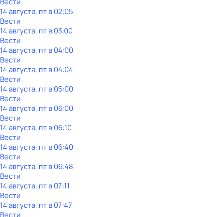
Вести
14 августа, пт в 02:05
Вести
14 августа, пт в 03:00
Вести
14 августа, пт в 04:00
Вести
14 августа, пт в 04:04
Вести
14 августа, пт в 05:00
Вести
14 августа, пт в 06:00
Вести
14 августа, пт в 06:10
Вести
14 августа, пт в 06:40
Вести
14 августа, пт в 06:48
Вести
14 августа, пт в 07:11
Вести
14 августа, пт в 07:47
Вести