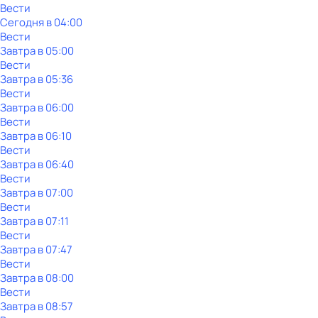
Вести
Сегодня в 04:00
Вести
Завтра в 05:00
Вести
Завтра в 05:36
Вести
Завтра в 06:00
Вести
Завтра в 06:10
Вести
Завтра в 06:40
Вести
Завтра в 07:00
Вести
Завтра в 07:11
Вести
Завтра в 07:47
Вести
Завтра в 08:00
Вести
Завтра в 08:57