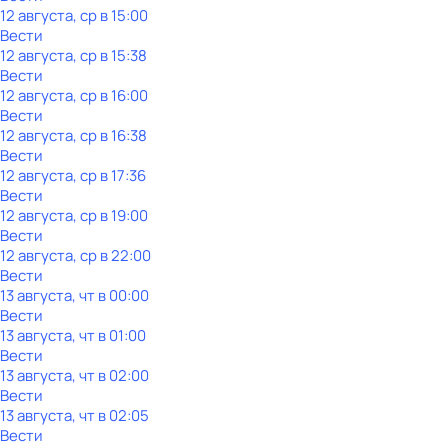
12 августа, ср в 15:00
Вести
12 августа, ср в 15:38
Вести
12 августа, ср в 16:00
Вести
12 августа, ср в 16:38
Вести
12 августа, ср в 17:36
Вести
12 августа, ср в 19:00
Вести
12 августа, ср в 22:00
Вести
13 августа, чт в 00:00
Вести
13 августа, чт в 01:00
Вести
13 августа, чт в 02:00
Вести
13 августа, чт в 02:05
Вести