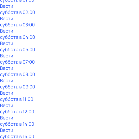
Вести
суббота
в
02:00
Вести
суббота
в
03:00
Вести
суббота
в
04:00
Вести
суббота
в
05:00
Вести
суббота
в
07:00
Вести
суббота
в
08:00
Вести
суббота
в
09:00
Вести
суббота
в
11:00
Вести
суббота
в
12:00
Вести
суббота
в
14:00
Вести
суббота
в
15:00