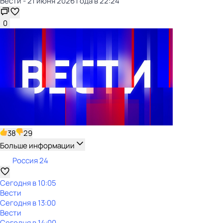
Вести - 21 июня 2026 года в 22:24
0
38
29
Больше информации
Россия 24
Сегодня в 10:05
Вести
Сегодня в 13:00
Вести
Сегодня в 14:00