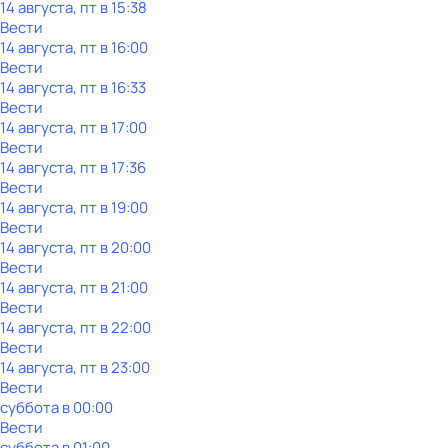
14 августа, пт в 15:38
Вести
14 августа, пт в 16:00
Вести
14 августа, пт в 16:33
Вести
14 августа, пт в 17:00
Вести
14 августа, пт в 17:36
Вести
14 августа, пт в 19:00
Вести
14 августа, пт в 20:00
Вести
14 августа, пт в 21:00
Вести
14 августа, пт в 22:00
Вести
14 августа, пт в 23:00
Вести
суббота
в
00:00
Вести
суббота
в
01:00