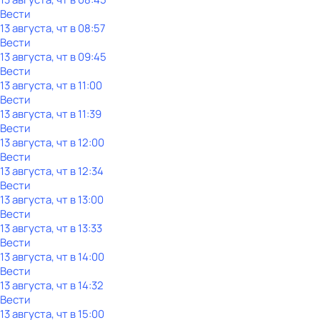
Вести
13 августа, чт в 08:57
Вести
13 августа, чт в 09:45
Вести
13 августа, чт в 11:00
Вести
13 августа, чт в 11:39
Вести
13 августа, чт в 12:00
Вести
13 августа, чт в 12:34
Вести
13 августа, чт в 13:00
Вести
13 августа, чт в 13:33
Вести
13 августа, чт в 14:00
Вести
13 августа, чт в 14:32
Вести
13 августа, чт в 15:00