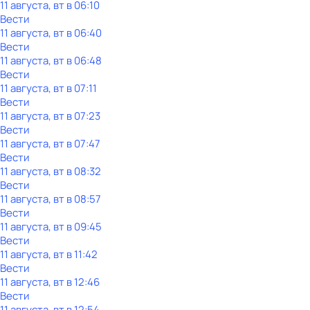
11 августа, вт в 06:10
Вести
11 августа, вт в 06:40
Вести
11 августа, вт в 06:48
Вести
11 августа, вт в 07:11
Вести
11 августа, вт в 07:23
Вести
11 августа, вт в 07:47
Вести
11 августа, вт в 08:32
Вести
11 августа, вт в 08:57
Вести
11 августа, вт в 09:45
Вести
11 августа, вт в 11:42
Вести
11 августа, вт в 12:46
Вести
11 августа, вт в 12:54