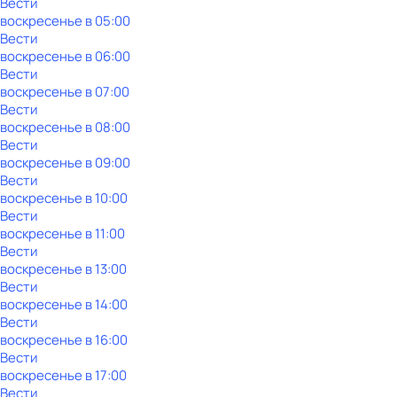
Вести
воскресенье
в
05:00
Вести
воскресенье
в
06:00
Вести
воскресенье
в
07:00
Вести
воскресенье
в
08:00
Вести
воскресенье
в
09:00
Вести
воскресенье
в
10:00
Вести
воскресенье
в
11:00
Вести
воскресенье
в
13:00
Вести
воскресенье
в
14:00
Вести
воскресенье
в
16:00
Вести
воскресенье
в
17:00
Вести