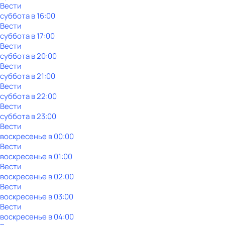
Вести
суббота
в
16:00
Вести
суббота
в
17:00
Вести
суббота
в
20:00
Вести
суббота
в
21:00
Вести
суббота
в
22:00
Вести
суббота
в
23:00
Вести
воскресенье
в
00:00
Вести
воскресенье
в
01:00
Вести
воскресенье
в
02:00
Вести
воскресенье
в
03:00
Вести
воскресенье
в
04:00