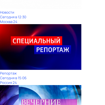
Новости
Сегодня в 12:30
Москва 24
Репортаж
Сегодня в 15:06
Россия 24