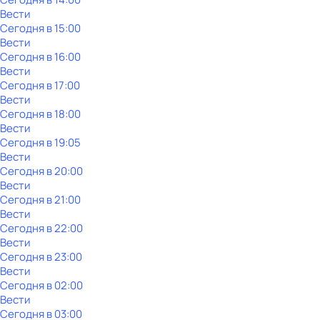
Вести
Сегодня в 15:00
Вести
Сегодня в 16:00
Вести
Сегодня в 17:00
Вести
Сегодня в 18:00
Вести
Сегодня в 19:05
Вести
Сегодня в 20:00
Вести
Сегодня в 21:00
Вести
Сегодня в 22:00
Вести
Сегодня в 23:00
Вести
Сегодня в 02:00
Вести
Сегодня в 03:00