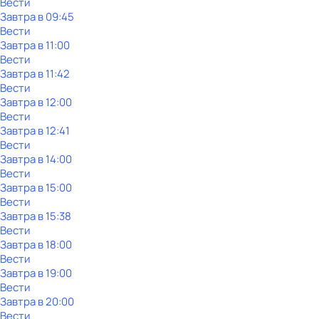
Вести
Завтра в 09:45
Вести
Завтра в 11:00
Вести
Завтра в 11:42
Вести
Завтра в 12:00
Вести
Завтра в 12:41
Вести
Завтра в 14:00
Вести
Завтра в 15:00
Вести
Завтра в 15:38
Вести
Завтра в 18:00
Вести
Завтра в 19:00
Вести
Завтра в 20:00
Вести