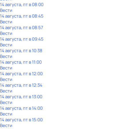
14 августа, пт в 08:00
Вести
14 августа, пт в 08:45
Вести
14 августа, пт в 08:57
Вести
14 августа, пт в 09:45
Вести
14 августа, пт в 10:38
Вести
14 августа, пт в 11:00
Вести
14 августа, пт в 12:00
Вести
14 августа, пт в 12:34
Вести
14 августа, пт в 13:00
Вести
14 августа, пт в 14:00
Вести
14 августа, пт в 15:00
Вести