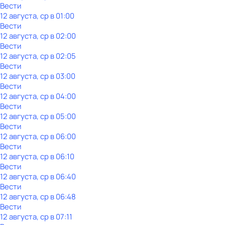
Вести
12 августа, ср в 01:00
Вести
12 августа, ср в 02:00
Вести
12 августа, ср в 02:05
Вести
12 августа, ср в 03:00
Вести
12 августа, ср в 04:00
Вести
12 августа, ср в 05:00
Вести
12 августа, ср в 06:00
Вести
12 августа, ср в 06:10
Вести
12 августа, ср в 06:40
Вести
12 августа, ср в 06:48
Вести
12 августа, ср в 07:11