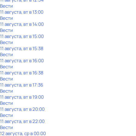
Вести
11 августа, вт в 13:00
Вести
11 августа, вт в 14:00
Вести
11 августа, вт в 15:00
Вести
11 августа, вт в 15:38
Вести
11 августа, вт в 16:00
Вести
11 августа, вт в 16:38
Вести
11 августа, вт в 17:36
Вести
11 августа, вт в 19:00
Вести
11 августа, вт в 20:00
Вести
11 августа, вт в 22:00
Вести
12 августа, ср в 00:00