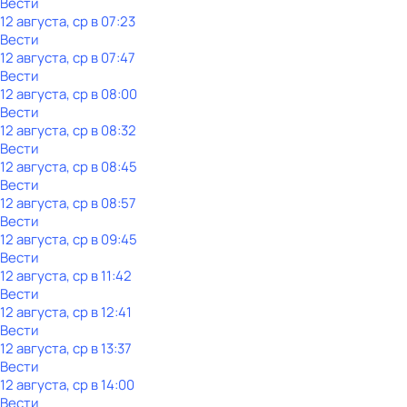
Вести
12 августа, ср в 07:23
Вести
12 августа, ср в 07:47
Вести
12 августа, ср в 08:00
Вести
12 августа, ср в 08:32
Вести
12 августа, ср в 08:45
Вести
12 августа, ср в 08:57
Вести
12 августа, ср в 09:45
Вести
12 августа, ср в 11:42
Вести
12 августа, ср в 12:41
Вести
12 августа, ср в 13:37
Вести
12 августа, ср в 14:00
Вести