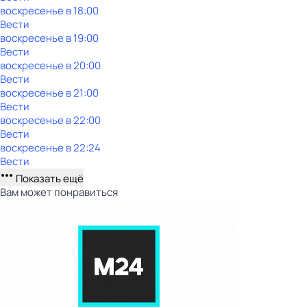
воскресенье
в
18:00
Вести
воскресенье
в
19:00
Вести
воскресенье
в
20:00
Вести
воскресенье
в
21:00
Вести
воскресенье
в
22:00
Вести
воскресенье
в
22:24
Вести
Показать ещё
Вам может понравиться