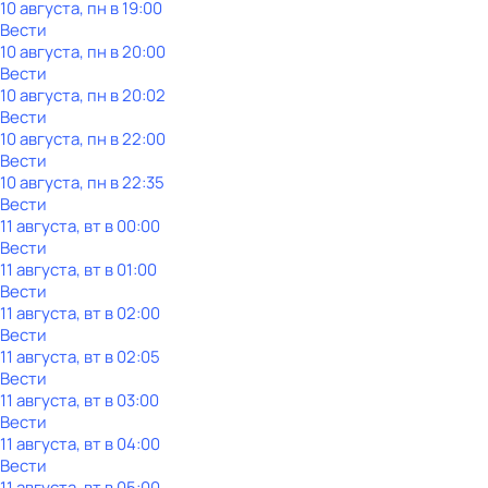
10 августа, пн в 19:00
Вести
10 августа, пн в 20:00
Вести
10 августа, пн в 20:02
Вести
10 августа, пн в 22:00
Вести
10 августа, пн в 22:35
Вести
11 августа, вт в 00:00
Вести
11 августа, вт в 01:00
Вести
11 августа, вт в 02:00
Вести
11 августа, вт в 02:05
Вести
11 августа, вт в 03:00
Вести
11 августа, вт в 04:00
Вести
11 августа, вт в 05:00