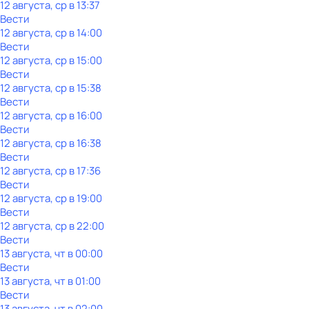
12 августа, ср в 13:37
Вести
12 августа, ср в 14:00
Вести
12 августа, ср в 15:00
Вести
12 августа, ср в 15:38
Вести
12 августа, ср в 16:00
Вести
12 августа, ср в 16:38
Вести
12 августа, ср в 17:36
Вести
12 августа, ср в 19:00
Вести
12 августа, ср в 22:00
Вести
13 августа, чт в 00:00
Вести
13 августа, чт в 01:00
Вести
13 августа, чт в 02:00