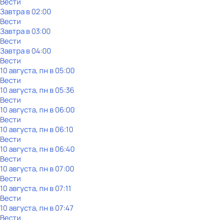
Вести
Завтра в 02:00
Вести
Завтра в 03:00
Вести
Завтра в 04:00
Вести
10 августа, пн в 05:00
Вести
10 августа, пн в 05:36
Вести
10 августа, пн в 06:00
Вести
10 августа, пн в 06:10
Вести
10 августа, пн в 06:40
Вести
10 августа, пн в 07:00
Вести
10 августа, пн в 07:11
Вести
10 августа, пн в 07:47
Вести