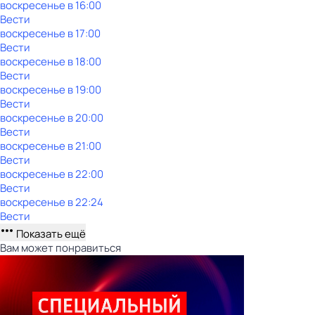
воскресенье
в
16:00
Вести
воскресенье
в
17:00
Вести
воскресенье
в
18:00
Вести
воскресенье
в
19:00
Вести
воскресенье
в
20:00
Вести
воскресенье
в
21:00
Вести
воскресенье
в
22:00
Вести
воскресенье
в
22:24
Вести
Показать ещё
Вам может понравиться