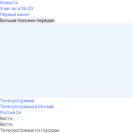
Новости
9 авг, вс в 06:00
Первый канал
Больше похожих передач
Телепрограмма
Телепрограмма в Москве
Россия 24
Вести
Вести
Телепрограмма по городам: