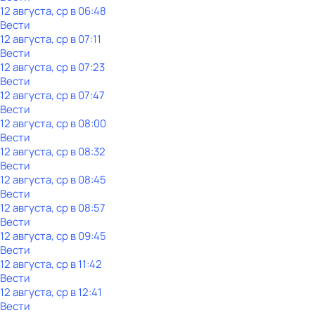
12 августа, ср в 06:48
Вести
12 августа, ср в 07:11
Вести
12 августа, ср в 07:23
Вести
12 августа, ср в 07:47
Вести
12 августа, ср в 08:00
Вести
12 августа, ср в 08:32
Вести
12 августа, ср в 08:45
Вести
12 августа, ср в 08:57
Вести
12 августа, ср в 09:45
Вести
12 августа, ср в 11:42
Вести
12 августа, ср в 12:41
Вести