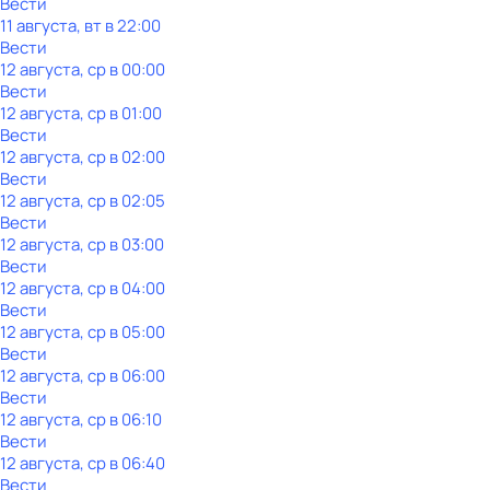
Вести
11 августа, вт в 22:00
Вести
12 августа, ср в 00:00
Вести
12 августа, ср в 01:00
Вести
12 августа, ср в 02:00
Вести
12 августа, ср в 02:05
Вести
12 августа, ср в 03:00
Вести
12 августа, ср в 04:00
Вести
12 августа, ср в 05:00
Вести
12 августа, ср в 06:00
Вести
12 августа, ср в 06:10
Вести
12 августа, ср в 06:40
Вести