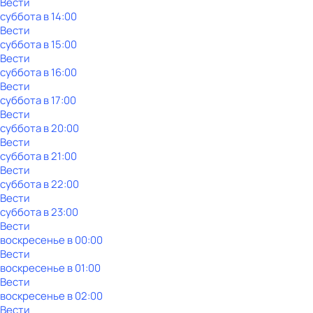
Вести
суббота
в
14:00
Вести
суббота
в
15:00
Вести
суббота
в
16:00
Вести
суббота
в
17:00
Вести
суббота
в
20:00
Вести
суббота
в
21:00
Вести
суббота
в
22:00
Вести
суббота
в
23:00
Вести
воскресенье
в
00:00
Вести
воскресенье
в
01:00
Вести
воскресенье
в
02:00
Вести