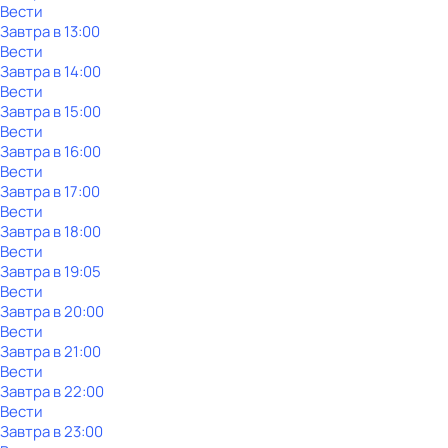
Вести
Завтра в 13:00
Вести
Завтра в 14:00
Вести
Завтра в 15:00
Вести
Завтра в 16:00
Вести
Завтра в 17:00
Вести
Завтра в 18:00
Вести
Завтра в 19:05
Вести
Завтра в 20:00
Вести
Завтра в 21:00
Вести
Завтра в 22:00
Вести
Завтра в 23:00