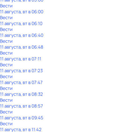
Вести
11 августа, вт в 06:00
Вести
11 августа, вт в 06:10
Вести
11 августа, вт в 06:40
Вести
11 августа, вт в 06:48
Вести
11 августа, вт в 07:11
Вести
11 августа, вт в 07:23
Вести
11 августа, вт в 07:47
Вести
11 августа, вт в 08:32
Вести
11 августа, вт в 08:57
Вести
11 августа, вт в 09:45
Вести
11 августа, вт в 11:42