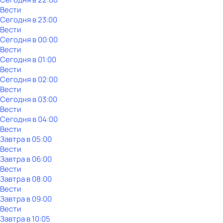
Вести
Сегодня в 23:00
Вести
Сегодня в 00:00
Вести
Сегодня в 01:00
Вести
Сегодня в 02:00
Вести
Сегодня в 03:00
Вести
Сегодня в 04:00
Вести
Завтра в 05:00
Вести
Завтра в 06:00
Вести
Завтра в 08:00
Вести
Завтра в 09:00
Вести
Завтра в 10:05