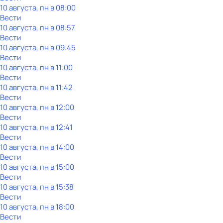
10 августа, пн в 08:00
Вести
10 августа, пн в 08:57
Вести
10 августа, пн в 09:45
Вести
10 августа, пн в 11:00
Вести
10 августа, пн в 11:42
Вести
10 августа, пн в 12:00
Вести
10 августа, пн в 12:41
Вести
10 августа, пн в 14:00
Вести
10 августа, пн в 15:00
Вести
10 августа, пн в 15:38
Вести
10 августа, пн в 18:00
Вести