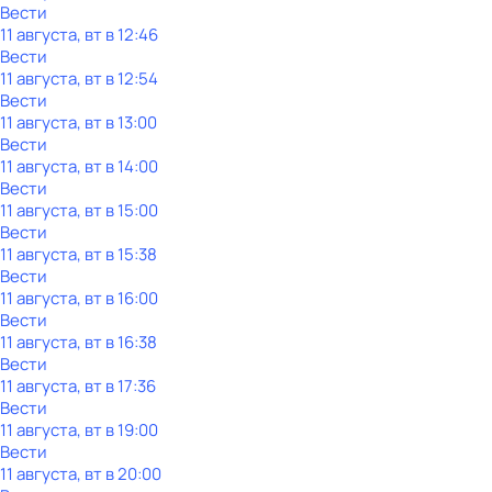
Вести
11 августа, вт в 12:46
Вести
11 августа, вт в 12:54
Вести
11 августа, вт в 13:00
Вести
11 августа, вт в 14:00
Вести
11 августа, вт в 15:00
Вести
11 августа, вт в 15:38
Вести
11 августа, вт в 16:00
Вести
11 августа, вт в 16:38
Вести
11 августа, вт в 17:36
Вести
11 августа, вт в 19:00
Вести
11 августа, вт в 20:00