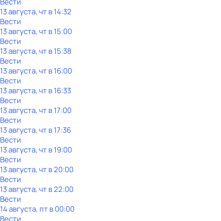
Вести
13 августа, чт в 14:32
Вести
13 августа, чт в 15:00
Вести
13 августа, чт в 15:38
Вести
13 августа, чт в 16:00
Вести
13 августа, чт в 16:33
Вести
13 августа, чт в 17:00
Вести
13 августа, чт в 17:36
Вести
13 августа, чт в 19:00
Вести
13 августа, чт в 20:00
Вести
13 августа, чт в 22:00
Вести
14 августа, пт в 00:00
Вести