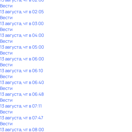
Вести
13 августа, чт в 02:05
Вести
13 августа, чт в 03:00
Вести
13 августа, чт в 04:00
Вести
13 августа, чт в 05:00
Вести
13 августа, чт в 06:00
Вести
13 августа, чт в 06:10
Вести
13 августа, чт в 06:40
Вести
13 августа, чт в 06:48
Вести
13 августа, чт в 07:11
Вести
13 августа, чт в 07:47
Вести
13 августа, чт в 08:00