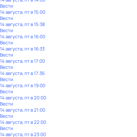
Вести
14 августа, пт в 15:00
Вести
14 августа, пт в 15:38
Вести
14 августа, пт в 16:00
Вести
14 августа, пт в 16:33
Вести
14 августа, пт в 17:00
Вести
14 августа, пт в 17:36
Вести
14 августа, пт в 19:00
Вести
14 августа, пт в 20:00
Вести
14 августа, пт в 21:00
Вести
14 августа, пт в 22:00
Вести
14 августа, пт в 23:00