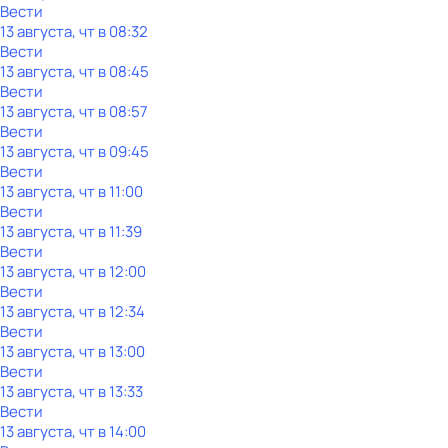
Вести
13 августа, чт в 08:32
Вести
13 августа, чт в 08:45
Вести
13 августа, чт в 08:57
Вести
13 августа, чт в 09:45
Вести
13 августа, чт в 11:00
Вести
13 августа, чт в 11:39
Вести
13 августа, чт в 12:00
Вести
13 августа, чт в 12:34
Вести
13 августа, чт в 13:00
Вести
13 августа, чт в 13:33
Вести
13 августа, чт в 14:00