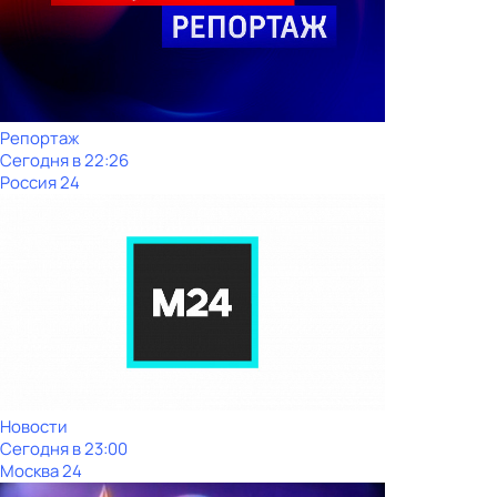
Репортаж
Сегодня в 22:26
Россия 24
Новости
Сегодня в 23:00
Москва 24