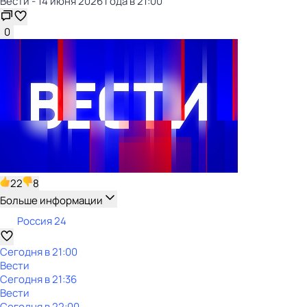
Вести - 14 июня 2026 года в 21:00
0
22
8
Больше информации
Россия 24
Сегодня в 21:00
Вести
Сегодня в 21:36
Вести
Сегодня в 22:00