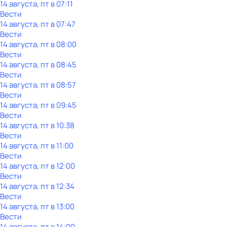
14 августа, пт в 07:11
Вести
14 августа, пт в 07:47
Вести
14 августа, пт в 08:00
Вести
14 августа, пт в 08:45
Вести
14 августа, пт в 08:57
Вести
14 августа, пт в 09:45
Вести
14 августа, пт в 10:38
Вести
14 августа, пт в 11:00
Вести
14 августа, пт в 12:00
Вести
14 августа, пт в 12:34
Вести
14 августа, пт в 13:00
Вести
14 августа, пт в 14:00