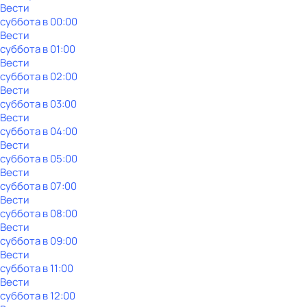
Вести
суббота
в
00:00
Вести
суббота
в
01:00
Вести
суббота
в
02:00
Вести
суббота
в
03:00
Вести
суббота
в
04:00
Вести
суббота
в
05:00
Вести
суббота
в
07:00
Вести
суббота
в
08:00
Вести
суббота
в
09:00
Вести
суббота
в
11:00
Вести
суббота
в
12:00