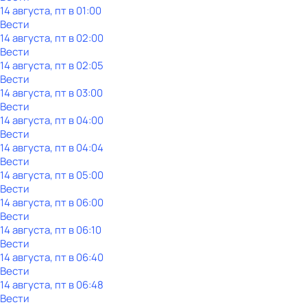
14 августа, пт в 01:00
Вести
14 августа, пт в 02:00
Вести
14 августа, пт в 02:05
Вести
14 августа, пт в 03:00
Вести
14 августа, пт в 04:00
Вести
14 августа, пт в 04:04
Вести
14 августа, пт в 05:00
Вести
14 августа, пт в 06:00
Вести
14 августа, пт в 06:10
Вести
14 августа, пт в 06:40
Вести
14 августа, пт в 06:48
Вести