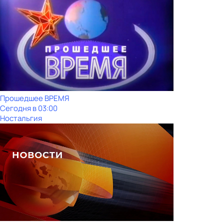
Прошедшее ВРЕМЯ
Сегодня в 03:00
Ностальгия