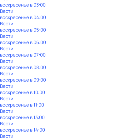
воскресенье
в
03:00
Вести
воскресенье
в
04:00
Вести
воскресенье
в
05:00
Вести
воскресенье
в
06:00
Вести
воскресенье
в
07:00
Вести
воскресенье
в
08:00
Вести
воскресенье
в
09:00
Вести
воскресенье
в
10:00
Вести
воскресенье
в
11:00
Вести
воскресенье
в
13:00
Вести
воскресенье
в
14:00
Вести