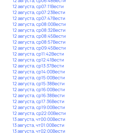
12 августа, ср
06:48
Вести
12 августа, ср
07:11
Вести
12 августа, ср
07:23
Вести
12 августа, ср
07:47
Вести
12 августа, ср
08:00
Вести
12 августа, ср
08:32
Вести
12 августа, ср
08:45
Вести
12 августа, ср
08:57
Вести
12 августа, ср
09:45
Вести
12 августа, ср
11:42
Вести
12 августа, ср
12:41
Вести
12 августа, ср
13:37
Вести
12 августа, ср
14:00
Вести
12 августа, ср
15:00
Вести
12 августа, ср
15:38
Вести
12 августа, ср
16:00
Вести
12 августа, ср
16:38
Вести
12 августа, ср
17:36
Вести
12 августа, ср
19:00
Вести
12 августа, ср
22:00
Вести
13 августа, чт
00:00
Вести
13 августа, чт
01:00
Вести
13 августа, чт
02:00
Вести