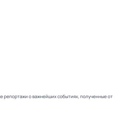
ске репортажи о важнейших событиях, полученные от