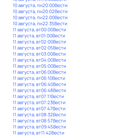
10 августа, пн
20:00
Вести
10 августа, пн
20:02
Вести
10 августа, пн
22:00
Вести
10 августа, пн
22:35
Вести
11 августа, вт
00:00
Вести
11 августа, вт
01:00
Вести
11 августа, вт
02:00
Вести
11 августа, вт
02:05
Вести
11 августа, вт
03:00
Вести
11 августа, вт
04:00
Вести
11 августа, вт
05:00
Вести
11 августа, вт
06:00
Вести
11 августа, вт
06:10
Вести
11 августа, вт
06:40
Вести
11 августа, вт
06:48
Вести
11 августа, вт
07:11
Вести
11 августа, вт
07:23
Вести
11 августа, вт
07:47
Вести
11 августа, вт
08:32
Вести
11 августа, вт
08:57
Вести
11 августа, вт
09:45
Вести
11 августа, вт
11:42
Вести