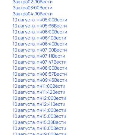
Завтра
02:00
Вести
Завтра
03:00
Вести
Завтра
04:00
Вести
10 августа, пн
05:00
Вести
10 августа, пн
05:36
Вести
10 августа, пн
06:00
Вести
10 августа, пн
06:10
Вести
10 августа, пн
06:40
Вести
10 августа, пн
07:00
Вести
10 августа, пн
07:11
Вести
10 августа, пн
07:47
Вести
10 августа, пн
08:00
Вести
10 августа, пн
08:57
Вести
10 августа, пн
09:45
Вести
10 августа, пн
11:00
Вести
10 августа, пн
11:42
Вести
10 августа, пн
12:00
Вести
10 августа, пн
12:41
Вести
10 августа, пн
14:00
Вести
10 августа, пн
15:00
Вести
10 августа, пн
15:38
Вести
10 августа, пн
18:00
Вести
10 августа, пн
19:00
Вести