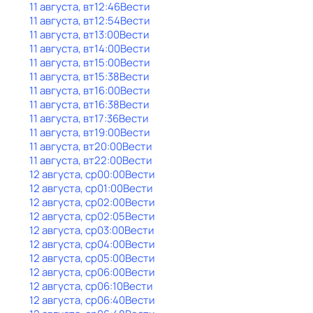
11 августа, вт
12:46
Вести
11 августа, вт
12:54
Вести
11 августа, вт
13:00
Вести
11 августа, вт
14:00
Вести
11 августа, вт
15:00
Вести
11 августа, вт
15:38
Вести
11 августа, вт
16:00
Вести
11 августа, вт
16:38
Вести
11 августа, вт
17:36
Вести
11 августа, вт
19:00
Вести
11 августа, вт
20:00
Вести
11 августа, вт
22:00
Вести
12 августа, ср
00:00
Вести
12 августа, ср
01:00
Вести
12 августа, ср
02:00
Вести
12 августа, ср
02:05
Вести
12 августа, ср
03:00
Вести
12 августа, ср
04:00
Вести
12 августа, ср
05:00
Вести
12 августа, ср
06:00
Вести
12 августа, ср
06:10
Вести
12 августа, ср
06:40
Вести