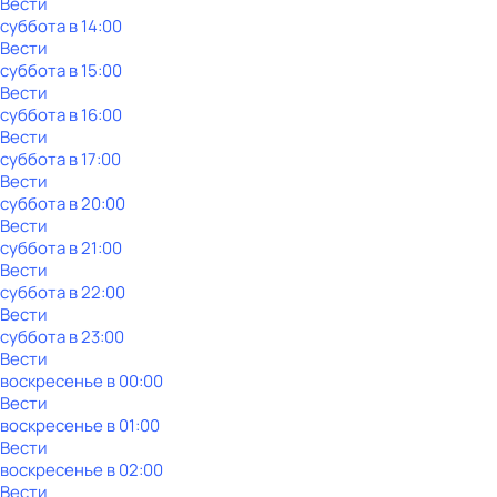
Вести
суббота
в
14:00
Вести
суббота
в
15:00
Вести
суббота
в
16:00
Вести
суббота
в
17:00
Вести
суббота
в
20:00
Вести
суббота
в
21:00
Вести
суббота
в
22:00
Вести
суббота
в
23:00
Вести
воскресенье
в
00:00
Вести
воскресенье
в
01:00
Вести
воскресенье
в
02:00
Вести