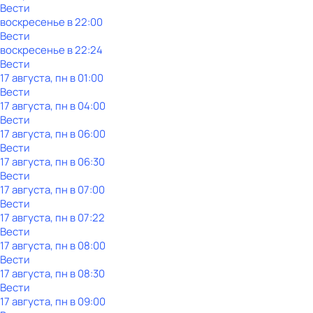
Вести
воскресенье
в
22:00
Вести
воскресенье
в
22:24
Вести
17 августа, пн в 01:00
Вести
17 августа, пн в 04:00
Вести
17 августа, пн в 06:00
Вести
17 августа, пн в 06:30
Вести
17 августа, пн в 07:00
Вести
17 августа, пн в 07:22
Вести
17 августа, пн в 08:00
Вести
17 августа, пн в 08:30
Вести
17 августа, пн в 09:00