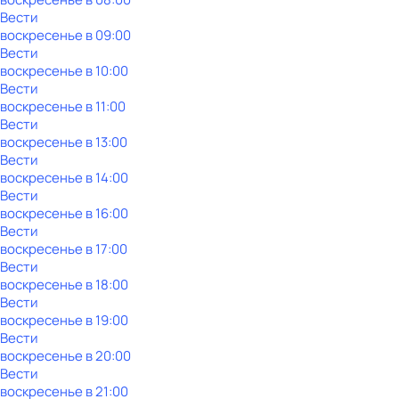
Вести
воскресенье
в
09:00
Вести
воскресенье
в
10:00
Вести
воскресенье
в
11:00
Вести
воскресенье
в
13:00
Вести
воскресенье
в
14:00
Вести
воскресенье
в
16:00
Вести
воскресенье
в
17:00
Вести
воскресенье
в
18:00
Вести
воскресенье
в
19:00
Вести
воскресенье
в
20:00
Вести
воскресенье
в
21:00