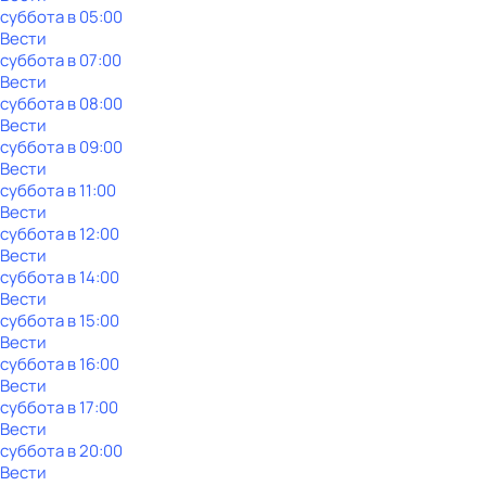
суббота
в
05:00
Вести
суббота
в
07:00
Вести
суббота
в
08:00
Вести
суббота
в
09:00
Вести
суббота
в
11:00
Вести
суббота
в
12:00
Вести
суббота
в
14:00
Вести
суббота
в
15:00
Вести
суббота
в
16:00
Вести
суббота
в
17:00
Вести
суббота
в
20:00
Вести