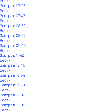
Вести
Завтра в 07:23
Вести
Завтра в 07:47
Вести
Завтра в 08:32
Вести
Завтра в 08:57
Вести
Завтра в 09:45
Вести
Завтра в 11:42
Вести
Завтра в 12:46
Вести
Завтра в 12:54
Вести
Завтра в 13:00
Вести
Завтра в 14:00
Вести
Завтра в 15:00
Вести