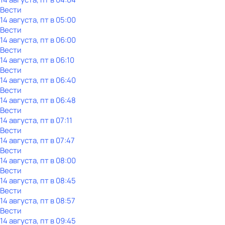
Вести
14 августа, пт в 05:00
Вести
14 августа, пт в 06:00
Вести
14 августа, пт в 06:10
Вести
14 августа, пт в 06:40
Вести
14 августа, пт в 06:48
Вести
14 августа, пт в 07:11
Вести
14 августа, пт в 07:47
Вести
14 августа, пт в 08:00
Вести
14 августа, пт в 08:45
Вести
14 августа, пт в 08:57
Вести
14 августа, пт в 09:45