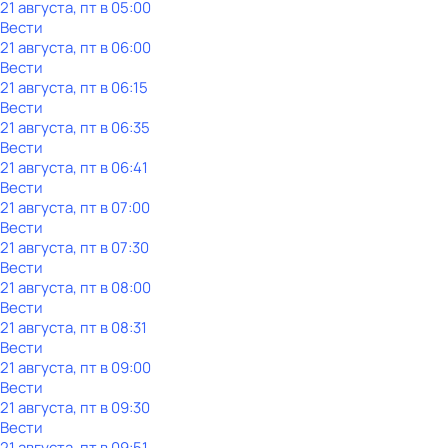
21 августа, пт в 05:00
Вести
21 августа, пт в 06:00
Вести
21 августа, пт в 06:15
Вести
21 августа, пт в 06:35
Вести
21 августа, пт в 06:41
Вести
21 августа, пт в 07:00
Вести
21 августа, пт в 07:30
Вести
21 августа, пт в 08:00
Вести
21 августа, пт в 08:31
Вести
21 августа, пт в 09:00
Вести
21 августа, пт в 09:30
Вести
21 августа, пт в 09:51