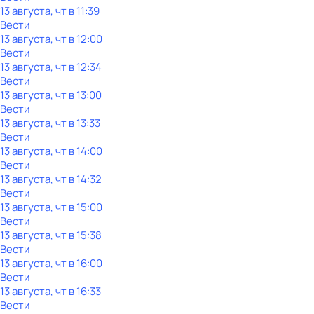
13 августа, чт в 11:39
Вести
13 августа, чт в 12:00
Вести
13 августа, чт в 12:34
Вести
13 августа, чт в 13:00
Вести
13 августа, чт в 13:33
Вести
13 августа, чт в 14:00
Вести
13 августа, чт в 14:32
Вести
13 августа, чт в 15:00
Вести
13 августа, чт в 15:38
Вести
13 августа, чт в 16:00
Вести
13 августа, чт в 16:33
Вести