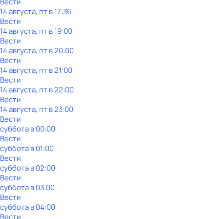
Вести
14 августа, пт в 17:36
Вести
14 августа, пт в 19:00
Вести
14 августа, пт в 20:00
Вести
14 августа, пт в 21:00
Вести
14 августа, пт в 22:00
Вести
14 августа, пт в 23:00
Вести
суббота
в
00:00
Вести
суббота
в
01:00
Вести
суббота
в
02:00
Вести
суббота
в
03:00
Вести
суббота
в
04:00
Вести