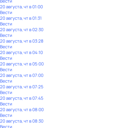
Вести
20 августа, чт в 01:00
Вести
20 августа, чт в 01:31
Вести
20 августа, чт в 02:30
Вести
20 августа, чт в 03:28
Вести
20 августа, чт в 04:10
Вести
20 августа, чт в 05:00
Вести
20 августа, чт в 07:00
Вести
20 августа, чт в 07:25
Вести
20 августа, чт в 07:45
Вести
20 августа, чт в 08:00
Вести
20 августа, чт в 08:30
Вести