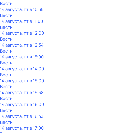
Вести
14 августа, пт в 10:38
Вести
14 августа, пт в 11:00
Вести
14 августа, пт в 12:00
Вести
14 августа, пт в 12:34
Вести
14 августа, пт в 13:00
Вести
14 августа, пт в 14:00
Вести
14 августа, пт в 15:00
Вести
14 августа, пт в 15:38
Вести
14 августа, пт в 16:00
Вести
14 августа, пт в 16:33
Вести
14 августа, пт в 17:00