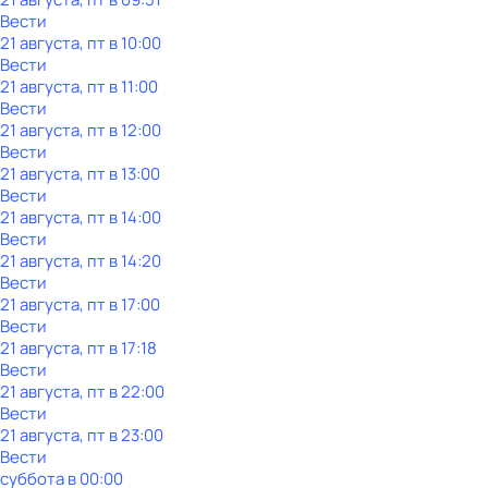
Вести
21 августа, пт в 10:00
Вести
21 августа, пт в 11:00
Вести
21 августа, пт в 12:00
Вести
21 августа, пт в 13:00
Вести
21 августа, пт в 14:00
Вести
21 августа, пт в 14:20
Вести
21 августа, пт в 17:00
Вести
21 августа, пт в 17:18
Вести
21 августа, пт в 22:00
Вести
21 августа, пт в 23:00
Вести
суббота
в
00:00