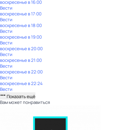
воскресенье
в
16:00
Вести
воскресенье
в
17:00
Вести
воскресенье
в
18:00
Вести
воскресенье
в
19:00
Вести
воскресенье
в
20:00
Вести
воскресенье
в
21:00
Вести
воскресенье
в
22:00
Вести
воскресенье
в
22:24
Вести
Показать ещё
Вам может понравиться