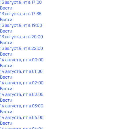
13 августа, чт в 17:00
Вести
13 августа, чт в 17:36
Вести
13 августа, чт в 19:00
Вести
13 августа, чт в 20:00
Вести
13 августа, чт в 22:00
Вести
14 августа, пт в 00:00
Вести
14 августа, пт в 01:00
Вести
14 августа, пт в 02:00
Вести
14 августа, пт в 02:05
Вести
14 августа, пт в 03:00
Вести
14 августа, пт в 04:00
Вести
14 августа, пт в 04:04