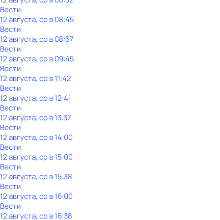
Вести
12 августа, ср в 08:45
Вести
12 августа, ср в 08:57
Вести
12 августа, ср в 09:45
Вести
12 августа, ср в 11:42
Вести
12 августа, ср в 12:41
Вести
12 августа, ср в 13:37
Вести
12 августа, ср в 14:00
Вести
12 августа, ср в 15:00
Вести
12 августа, ср в 15:38
Вести
12 августа, ср в 16:00
Вести
12 августа, ср в 16:38