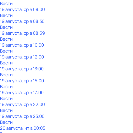
Вести
19 августа, ср в 08:00
Вести
19 августа, ср в 08:30
Вести
19 августа, ср в 08:59
Вести
19 августа, ср в 10:00
Вести
19 августа, ср в 12:00
Вести
19 августа, ср в 13:00
Вести
19 августа, ср в 15:00
Вести
19 августа, ср в 17:00
Вести
19 августа, ср в 22:00
Вести
19 августа, ср в 23:00
Вести
20 августа, чт в 00:05