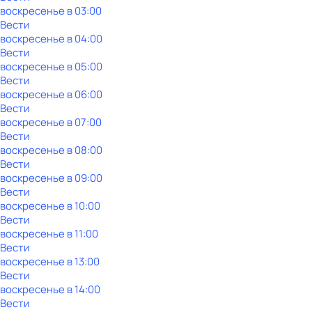
воскресенье
в
03:00
Вести
воскресенье
в
04:00
Вести
воскресенье
в
05:00
Вести
воскресенье
в
06:00
Вести
воскресенье
в
07:00
Вести
воскресенье
в
08:00
Вести
воскресенье
в
09:00
Вести
воскресенье
в
10:00
Вести
воскресенье
в
11:00
Вести
воскресенье
в
13:00
Вести
воскресенье
в
14:00
Вести