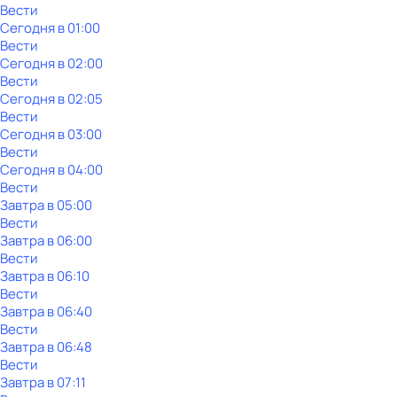
Вести
Сегодня в 01:00
Вести
Сегодня в 02:00
Вести
Сегодня в 02:05
Вести
Сегодня в 03:00
Вести
Сегодня в 04:00
Вести
Завтра в 05:00
Вести
Завтра в 06:00
Вести
Завтра в 06:10
Вести
Завтра в 06:40
Вести
Завтра в 06:48
Вести
Завтра в 07:11