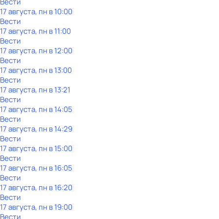
Вести
17 августа, пн в 10:00
Вести
17 августа, пн в 11:00
Вести
17 августа, пн в 12:00
Вести
17 августа, пн в 13:00
Вести
17 августа, пн в 13:21
Вести
17 августа, пн в 14:05
Вести
17 августа, пн в 14:29
Вести
17 августа, пн в 15:00
Вести
17 августа, пн в 16:05
Вести
17 августа, пн в 16:20
Вести
17 августа, пн в 19:00
Вести