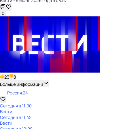
Вести - 9 июня 2026 года в 08:57
0
23
8
Больше информации
Россия 24
Сегодня в 11:00
Вести
Сегодня в 11:42
Вести
Сегодня в 12:00