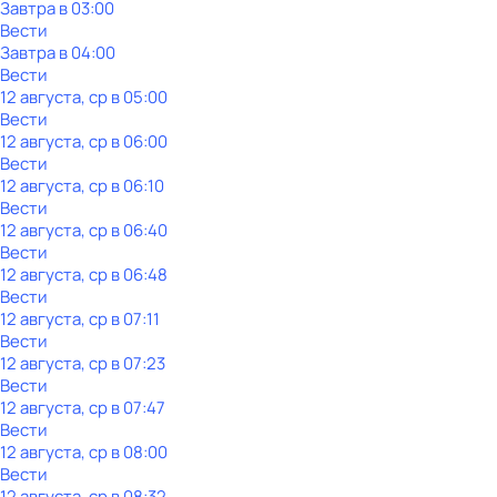
Завтра в 03:00
Вести
Завтра в 04:00
Вести
12 августа, ср в 05:00
Вести
12 августа, ср в 06:00
Вести
12 августа, ср в 06:10
Вести
12 августа, ср в 06:40
Вести
12 августа, ср в 06:48
Вести
12 августа, ср в 07:11
Вести
12 августа, ср в 07:23
Вести
12 августа, ср в 07:47
Вести
12 августа, ср в 08:00
Вести
12 августа, ср в 08:32