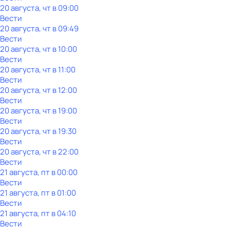
20 августа, чт в 09:00
Вести
20 августа, чт в 09:49
Вести
20 августа, чт в 10:00
Вести
20 августа, чт в 11:00
Вести
20 августа, чт в 12:00
Вести
20 августа, чт в 19:00
Вести
20 августа, чт в 19:30
Вести
20 августа, чт в 22:00
Вести
21 августа, пт в 00:00
Вести
21 августа, пт в 01:00
Вести
21 августа, пт в 04:10
Вести