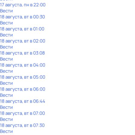
17 августа, пн в 22:00
Вести
18 августа, вт в 00:30
Вести
18 августа, вт в 01:00
Вести
18 августа, вт в 02:00
Вести
18 августа, вт в 03:08
Вести
18 августа, вт в 04:00
Вести
18 августа, вт в 05:00
Вести
18 августа, вт в 06:00
Вести
18 августа, вт в 06:44
Вести
18 августа, вт в 07:00
Вести
18 августа, вт в 07:30
Вести