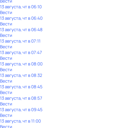
Вести
13 августа, чт в 06:10
Вести
13 августа, чт в 06:40
Вести
13 августа, чт в 06:48
Вести
13 августа, чт в 07:11
Вести
13 августа, чт в 07:47
Вести
13 августа, чт в 08:00
Вести
13 августа, чт в 08:32
Вести
13 августа, чт в 08:45
Вести
13 августа, чт в 08:57
Вести
13 августа, чт в 09:45
Вести
13 августа, чт в 11:00
Вести