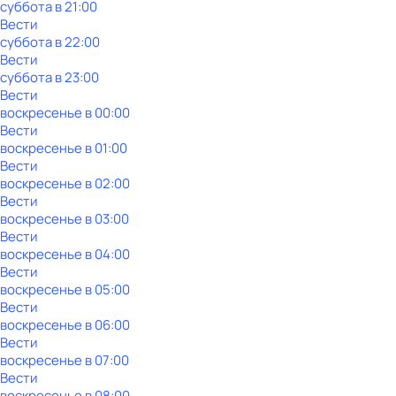
суббота
в
21:00
Вести
суббота
в
22:00
Вести
суббота
в
23:00
Вести
воскресенье
в
00:00
Вести
воскресенье
в
01:00
Вести
воскресенье
в
02:00
Вести
воскресенье
в
03:00
Вести
воскресенье
в
04:00
Вести
воскресенье
в
05:00
Вести
воскресенье
в
06:00
Вести
воскресенье
в
07:00
Вести
воскресенье
в
08:00