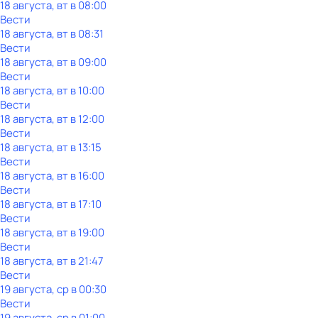
18 августа, вт в 08:00
Вести
18 августа, вт в 08:31
Вести
18 августа, вт в 09:00
Вести
18 августа, вт в 10:00
Вести
18 августа, вт в 12:00
Вести
18 августа, вт в 13:15
Вести
18 августа, вт в 16:00
Вести
18 августа, вт в 17:10
Вести
18 августа, вт в 19:00
Вести
18 августа, вт в 21:47
Вести
19 августа, ср в 00:30
Вести
19 августа, ср в 01:00