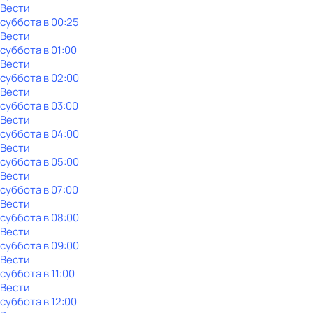
Вести
суббота
в
00:25
Вести
суббота
в
01:00
Вести
суббота
в
02:00
Вести
суббота
в
03:00
Вести
суббота
в
04:00
Вести
суббота
в
05:00
Вести
суббота
в
07:00
Вести
суббота
в
08:00
Вести
суббота
в
09:00
Вести
суббота
в
11:00
Вести
суббота
в
12:00