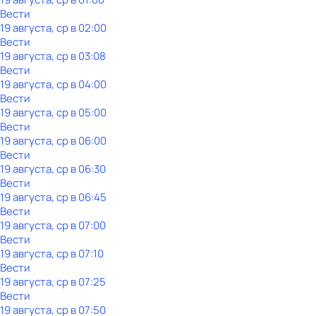
Вести
19 августа, ср в 02:00
Вести
19 августа, ср в 03:08
Вести
19 августа, ср в 04:00
Вести
19 августа, ср в 05:00
Вести
19 августа, ср в 06:00
Вести
19 августа, ср в 06:30
Вести
19 августа, ср в 06:45
Вести
19 августа, ср в 07:00
Вести
19 августа, ср в 07:10
Вести
19 августа, ср в 07:25
Вести
19 августа, ср в 07:50