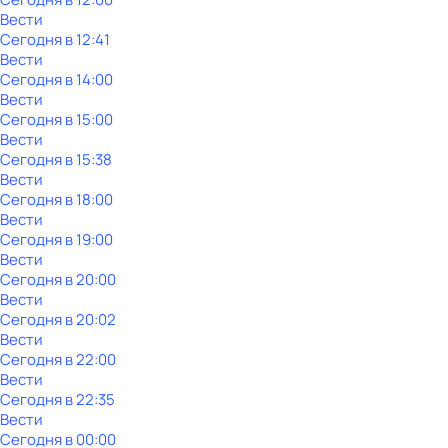
Вести
Сегодня в 12:41
Вести
Сегодня в 14:00
Вести
Сегодня в 15:00
Вести
Сегодня в 15:38
Вести
Сегодня в 18:00
Вести
Сегодня в 19:00
Вести
Сегодня в 20:00
Вести
Сегодня в 20:02
Вести
Сегодня в 22:00
Вести
Сегодня в 22:35
Вести
Сегодня в 00:00