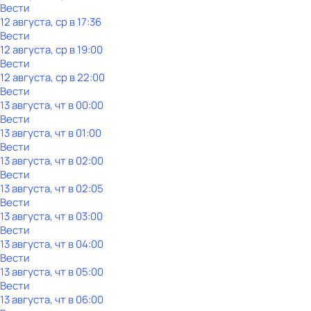
Вести
12 августа, ср в 17:36
Вести
12 августа, ср в 19:00
Вести
12 августа, ср в 22:00
Вести
13 августа, чт в 00:00
Вести
13 августа, чт в 01:00
Вести
13 августа, чт в 02:00
Вести
13 августа, чт в 02:05
Вести
13 августа, чт в 03:00
Вести
13 августа, чт в 04:00
Вести
13 августа, чт в 05:00
Вести
13 августа, чт в 06:00