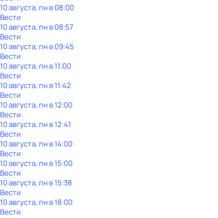
10 августа, пн в 08:00
Вести
10 августа, пн в 08:57
Вести
10 августа, пн в 09:45
Вести
10 августа, пн в 11:00
Вести
10 августа, пн в 11:42
Вести
10 августа, пн в 12:00
Вести
10 августа, пн в 12:41
Вести
10 августа, пн в 14:00
Вести
10 августа, пн в 15:00
Вести
10 августа, пн в 15:38
Вести
10 августа, пн в 18:00
Вести