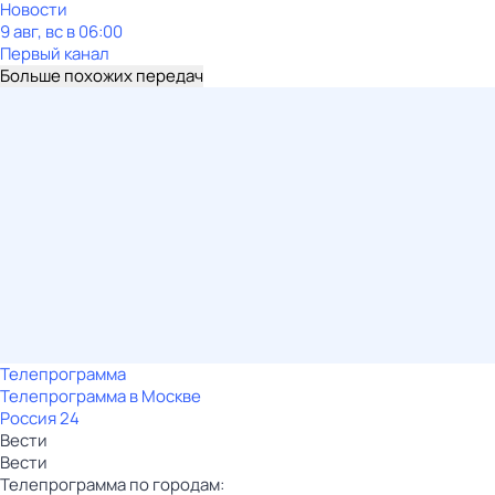
Новости
9 авг, вс в 06:00
Первый канал
Больше похожих передач
Телепрограмма
Телепрограмма в Москве
Россия 24
Вести
Вести
Телепрограмма по городам: