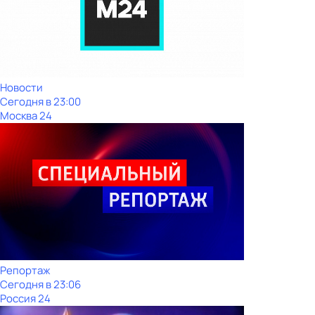
Новости
Сегодня в 23:00
Москва 24
Репортаж
Сегодня в 23:06
Россия 24