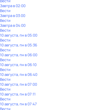
Вести
Завтра в 02:00
Вести
Завтра в 03:00
Вести
Завтра в 04:00
Вести
10 августа, пн в 05:00
Вести
10 августа, пн в 05:36
Вести
10 августа, пн в 06:00
Вести
10 августа, пн в 06:10
Вести
10 августа, пн в 06:40
Вести
10 августа, пн в 07:00
Вести
10 августа, пн в 07:11
Вести
10 августа, пн в 07:47
Вести