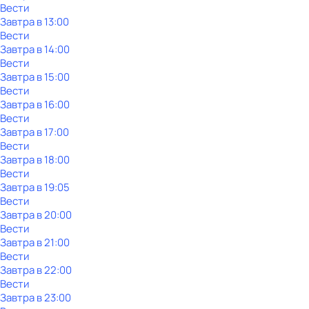
Вести
Завтра в 13:00
Вести
Завтра в 14:00
Вести
Завтра в 15:00
Вести
Завтра в 16:00
Вести
Завтра в 17:00
Вести
Завтра в 18:00
Вести
Завтра в 19:05
Вести
Завтра в 20:00
Вести
Завтра в 21:00
Вести
Завтра в 22:00
Вести
Завтра в 23:00