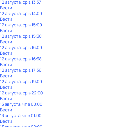
12 августа, ср в 13:37
Вести
12 августа, ср в 14:00
Вести
12 августа, ср в 15:00
Вести
12 августа, ср в 15:38
Вести
12 августа, ср в 16:00
Вести
12 августа, ср в 16:38
Вести
12 августа, ср в 17:36
Вести
12 августа, ср в 19:00
Вести
12 августа, ср в 22:00
Вести
13 августа, чт в 00:00
Вести
13 августа, чт в 01:00
Вести
13 августа, чт в 02:00