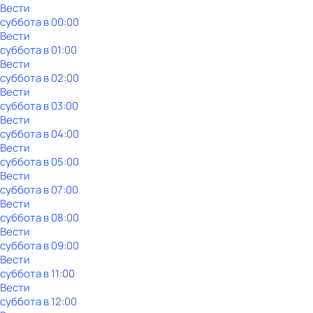
Вести
суббота
в
00:00
Вести
суббота
в
01:00
Вести
суббота
в
02:00
Вести
суббота
в
03:00
Вести
суббота
в
04:00
Вести
суббота
в
05:00
Вести
суббота
в
07:00
Вести
суббота
в
08:00
Вести
суббота
в
09:00
Вести
суббота
в
11:00
Вести
суббота
в
12:00