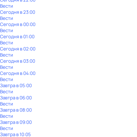
Вести
Сегодня в 23:00
Вести
Сегодня в 00:00
Вести
Сегодня в 01:00
Вести
Сегодня в 02:00
Вести
Сегодня в 03:00
Вести
Сегодня в 04:00
Вести
Завтра в 05:00
Вести
Завтра в 06:00
Вести
Завтра в 08:00
Вести
Завтра в 09:00
Вести
Завтра в 10:05