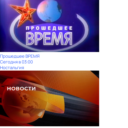
Прошедшее ВРЕМЯ
Сегодня в 03:00
Ностальгия