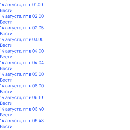
14 августа, пт в 01:00
Вести
14 августа, пт в 02:00
Вести
14 августа, пт в 02:05
Вести
14 августа, пт в 03:00
Вести
14 августа, пт в 04:00
Вести
14 августа, пт в 04:04
Вести
14 августа, пт в 05:00
Вести
14 августа, пт в 06:00
Вести
14 августа, пт в 06:10
Вести
14 августа, пт в 06:40
Вести
14 августа, пт в 06:48
Вести