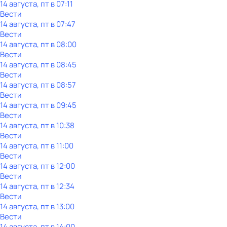
14 августа, пт в 07:11
Вести
14 августа, пт в 07:47
Вести
14 августа, пт в 08:00
Вести
14 августа, пт в 08:45
Вести
14 августа, пт в 08:57
Вести
14 августа, пт в 09:45
Вести
14 августа, пт в 10:38
Вести
14 августа, пт в 11:00
Вести
14 августа, пт в 12:00
Вести
14 августа, пт в 12:34
Вести
14 августа, пт в 13:00
Вести
14 августа, пт в 14:00