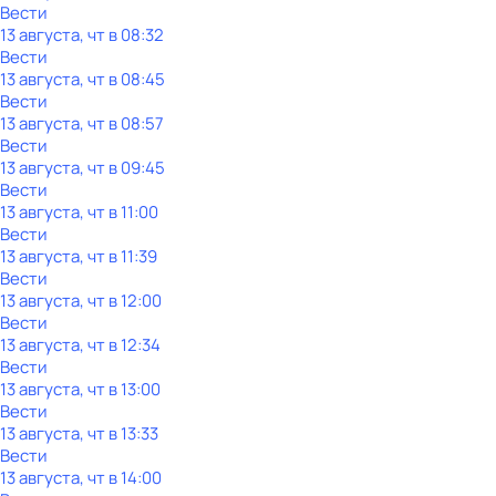
Вести
13 августа, чт в 08:32
Вести
13 августа, чт в 08:45
Вести
13 августа, чт в 08:57
Вести
13 августа, чт в 09:45
Вести
13 августа, чт в 11:00
Вести
13 августа, чт в 11:39
Вести
13 августа, чт в 12:00
Вести
13 августа, чт в 12:34
Вести
13 августа, чт в 13:00
Вести
13 августа, чт в 13:33
Вести
13 августа, чт в 14:00