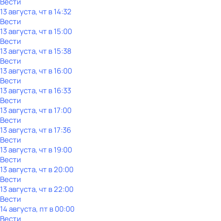
Вести
13 августа, чт в 14:32
Вести
13 августа, чт в 15:00
Вести
13 августа, чт в 15:38
Вести
13 августа, чт в 16:00
Вести
13 августа, чт в 16:33
Вести
13 августа, чт в 17:00
Вести
13 августа, чт в 17:36
Вести
13 августа, чт в 19:00
Вести
13 августа, чт в 20:00
Вести
13 августа, чт в 22:00
Вести
14 августа, пт в 00:00
Вести