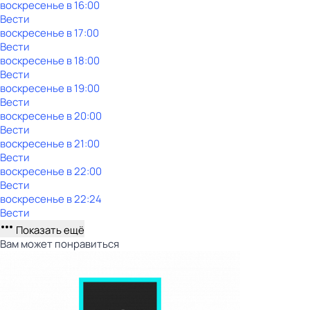
воскресенье
в
16:00
Вести
воскресенье
в
17:00
Вести
воскресенье
в
18:00
Вести
воскресенье
в
19:00
Вести
воскресенье
в
20:00
Вести
воскресенье
в
21:00
Вести
воскресенье
в
22:00
Вести
воскресенье
в
22:24
Вести
Показать ещё
Вам может понравиться