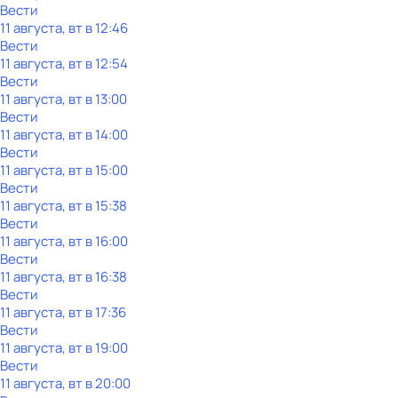
Вести
11 августа, вт в 12:46
Вести
11 августа, вт в 12:54
Вести
11 августа, вт в 13:00
Вести
11 августа, вт в 14:00
Вести
11 августа, вт в 15:00
Вести
11 августа, вт в 15:38
Вести
11 августа, вт в 16:00
Вести
11 августа, вт в 16:38
Вести
11 августа, вт в 17:36
Вести
11 августа, вт в 19:00
Вести
11 августа, вт в 20:00