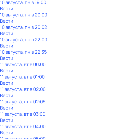
10 августа, пн в 19:00
Вести
10 августа, пн в 20:00
Вести
10 августа, пн в 20:02
Вести
10 августа, пн в 22:00
Вести
10 августа, пн в 22:35
Вести
11 августа, вт в 00:00
Вести
11 августа, вт в 01:00
Вести
11 августа, вт в 02:00
Вести
11 августа, вт в 02:05
Вести
11 августа, вт в 03:00
Вести
11 августа, вт в 04:00
Вести
11 августа, вт в 05:00