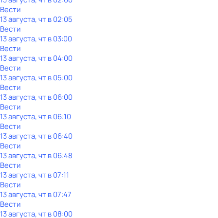
Вести
13 августа, чт в 02:05
Вести
13 августа, чт в 03:00
Вести
13 августа, чт в 04:00
Вести
13 августа, чт в 05:00
Вести
13 августа, чт в 06:00
Вести
13 августа, чт в 06:10
Вести
13 августа, чт в 06:40
Вести
13 августа, чт в 06:48
Вести
13 августа, чт в 07:11
Вести
13 августа, чт в 07:47
Вести
13 августа, чт в 08:00