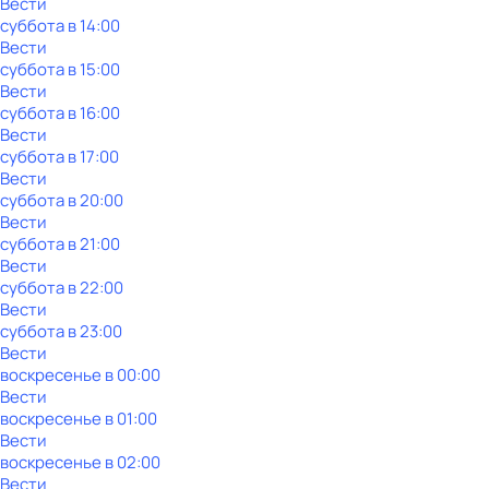
Вести
суббота
в
14:00
Вести
суббота
в
15:00
Вести
суббота
в
16:00
Вести
суббота
в
17:00
Вести
суббота
в
20:00
Вести
суббота
в
21:00
Вести
суббота
в
22:00
Вести
суббота
в
23:00
Вести
воскресенье
в
00:00
Вести
воскресенье
в
01:00
Вести
воскресенье
в
02:00
Вести