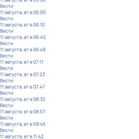
Вести
11 августа, вт в 06:00
Вести
11 августа, вт в 06:10
Вести
11 августа, вт в 06:40
Вести
11 августа, вт в 06:48
Вести
11 августа, вт в 07:11
Вести
11 августа, вт в 07:23
Вести
11 августа, вт в 07:47
Вести
11 августа, вт в 08:32
Вести
11 августа, вт в 08:57
Вести
11 августа, вт в 09:45
Вести
11 августа, вт в 11:42