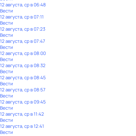
12 августа, ср в 06:48
Вести
12 августа, ср в 07:11
Вести
12 августа, ср в 07:23
Вести
12 августа, ср в 07:47
Вести
12 августа, ср в 08:00
Вести
12 августа, ср в 08:32
Вести
12 августа, ср в 08:45
Вести
12 августа, ср в 08:57
Вести
12 августа, ср в 09:45
Вести
12 августа, ср в 11:42
Вести
12 августа, ср в 12:41
Вести