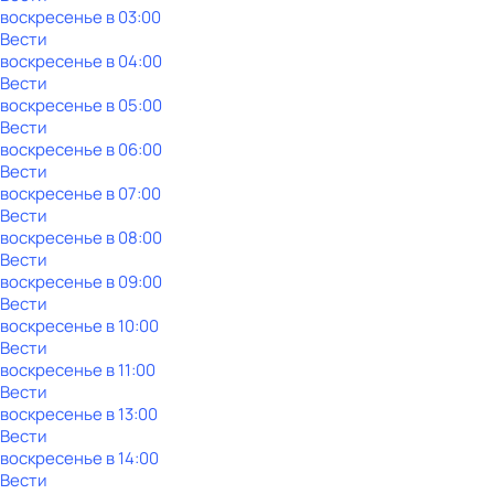
воскресенье
в
03:00
Вести
воскресенье
в
04:00
Вести
воскресенье
в
05:00
Вести
воскресенье
в
06:00
Вести
воскресенье
в
07:00
Вести
воскресенье
в
08:00
Вести
воскресенье
в
09:00
Вести
воскресенье
в
10:00
Вести
воскресенье
в
11:00
Вести
воскресенье
в
13:00
Вести
воскресенье
в
14:00
Вести