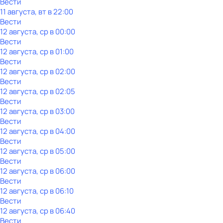
Вести
11 августа, вт в 22:00
Вести
12 августа, ср в 00:00
Вести
12 августа, ср в 01:00
Вести
12 августа, ср в 02:00
Вести
12 августа, ср в 02:05
Вести
12 августа, ср в 03:00
Вести
12 августа, ср в 04:00
Вести
12 августа, ср в 05:00
Вести
12 августа, ср в 06:00
Вести
12 августа, ср в 06:10
Вести
12 августа, ср в 06:40
Вести