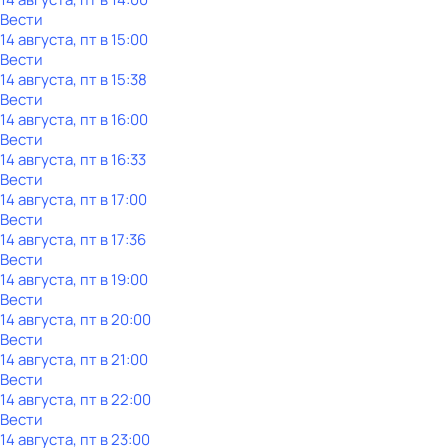
Вести
14 августа, пт в 15:00
Вести
14 августа, пт в 15:38
Вести
14 августа, пт в 16:00
Вести
14 августа, пт в 16:33
Вести
14 августа, пт в 17:00
Вести
14 августа, пт в 17:36
Вести
14 августа, пт в 19:00
Вести
14 августа, пт в 20:00
Вести
14 августа, пт в 21:00
Вести
14 августа, пт в 22:00
Вести
14 августа, пт в 23:00