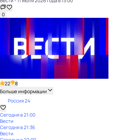
Вести - 11 июля 2026 года в 13:00
0
22
8
Больше информации
Россия 24
Сегодня в 21:00
Вести
Сегодня в 21:36
Вести
Сегодня в 22:00