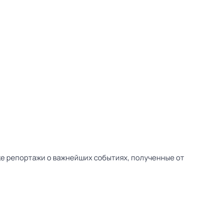
ске репортажи о важнейших событиях, полученные от