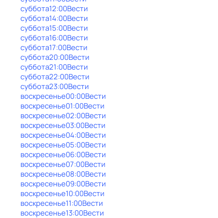
суббота
12:00
Вести
суббота
14:00
Вести
суббота
15:00
Вести
суббота
16:00
Вести
суббота
17:00
Вести
суббота
20:00
Вести
суббота
21:00
Вести
суббота
22:00
Вести
суббота
23:00
Вести
воскресенье
00:00
Вести
воскресенье
01:00
Вести
воскресенье
02:00
Вести
воскресенье
03:00
Вести
воскресенье
04:00
Вести
воскресенье
05:00
Вести
воскресенье
06:00
Вести
воскресенье
07:00
Вести
воскресенье
08:00
Вести
воскресенье
09:00
Вести
воскресенье
10:00
Вести
воскресенье
11:00
Вести
воскресенье
13:00
Вести