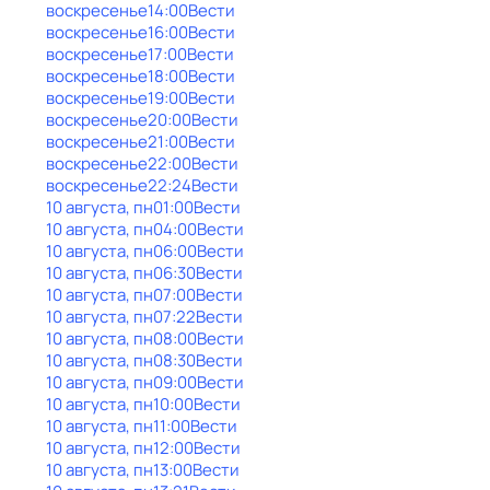
воскресенье
14:00
Вести
воскресенье
16:00
Вести
воскресенье
17:00
Вести
воскресенье
18:00
Вести
воскресенье
19:00
Вести
воскресенье
20:00
Вести
воскресенье
21:00
Вести
воскресенье
22:00
Вести
воскресенье
22:24
Вести
10 августа, пн
01:00
Вести
10 августа, пн
04:00
Вести
10 августа, пн
06:00
Вести
10 августа, пн
06:30
Вести
10 августа, пн
07:00
Вести
10 августа, пн
07:22
Вести
10 августа, пн
08:00
Вести
10 августа, пн
08:30
Вести
10 августа, пн
09:00
Вести
10 августа, пн
10:00
Вести
10 августа, пн
11:00
Вести
10 августа, пн
12:00
Вести
10 августа, пн
13:00
Вести