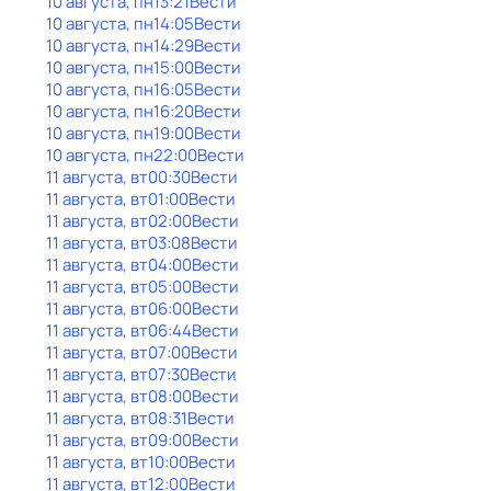
10 августа, пн
13:21
Вести
10 августа, пн
14:05
Вести
10 августа, пн
14:29
Вести
10 августа, пн
15:00
Вести
10 августа, пн
16:05
Вести
10 августа, пн
16:20
Вести
10 августа, пн
19:00
Вести
10 августа, пн
22:00
Вести
11 августа, вт
00:30
Вести
11 августа, вт
01:00
Вести
11 августа, вт
02:00
Вести
11 августа, вт
03:08
Вести
11 августа, вт
04:00
Вести
11 августа, вт
05:00
Вести
11 августа, вт
06:00
Вести
11 августа, вт
06:44
Вести
11 августа, вт
07:00
Вести
11 августа, вт
07:30
Вести
11 августа, вт
08:00
Вести
11 августа, вт
08:31
Вести
11 августа, вт
09:00
Вести
11 августа, вт
10:00
Вести
11 августа, вт
12:00
Вести