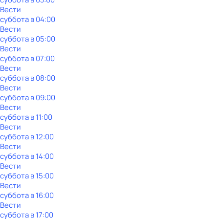
Вести
суббота
в
04:00
Вести
суббота
в
05:00
Вести
суббота
в
07:00
Вести
суббота
в
08:00
Вести
суббота
в
09:00
Вести
суббота
в
11:00
Вести
суббота
в
12:00
Вести
суббота
в
14:00
Вести
суббота
в
15:00
Вести
суббота
в
16:00
Вести
суббота
в
17:00