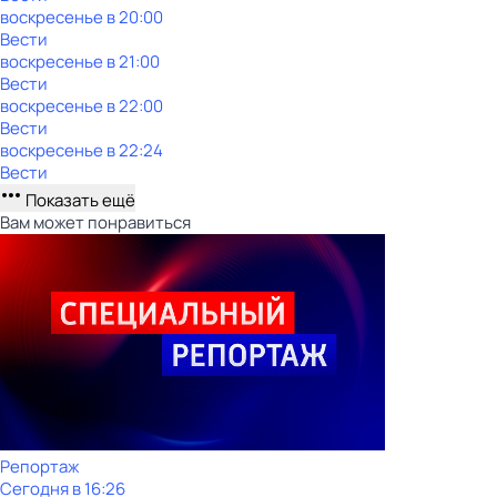
воскресенье
в
20:00
Вести
воскресенье
в
21:00
Вести
воскресенье
в
22:00
Вести
воскресенье
в
22:24
Вести
Показать ещё
Вам может понравиться
Репортаж
Сегодня в 16:26