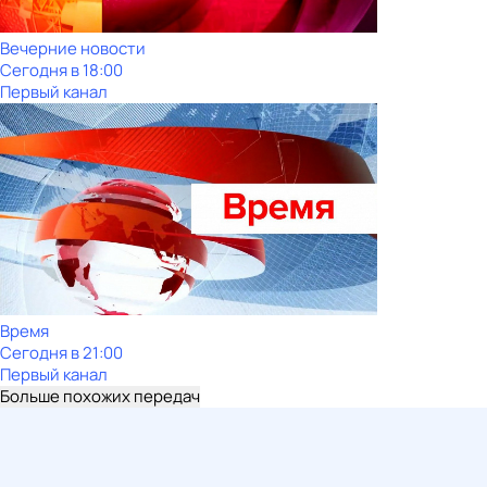
Вечерние новости
Сегодня в 18:00
Первый канал
Время
Сегодня в 21:00
Первый канал
Больше похожих передач