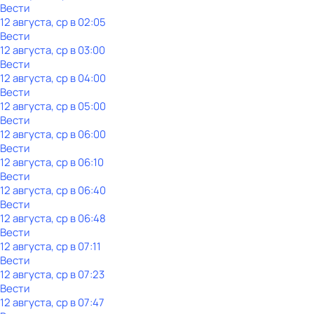
Вести
12 августа, ср в 02:05
Вести
12 августа, ср в 03:00
Вести
12 августа, ср в 04:00
Вести
12 августа, ср в 05:00
Вести
12 августа, ср в 06:00
Вести
12 августа, ср в 06:10
Вести
12 августа, ср в 06:40
Вести
12 августа, ср в 06:48
Вести
12 августа, ср в 07:11
Вести
12 августа, ср в 07:23
Вести
12 августа, ср в 07:47