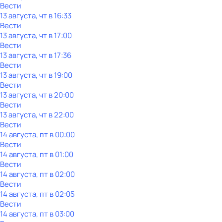
Вести
13 августа, чт в 16:33
Вести
13 августа, чт в 17:00
Вести
13 августа, чт в 17:36
Вести
13 августа, чт в 19:00
Вести
13 августа, чт в 20:00
Вести
13 августа, чт в 22:00
Вести
14 августа, пт в 00:00
Вести
14 августа, пт в 01:00
Вести
14 августа, пт в 02:00
Вести
14 августа, пт в 02:05
Вести
14 августа, пт в 03:00