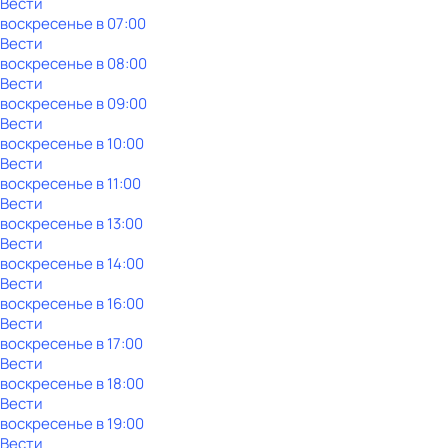
Вести
воскресенье
в
07:00
Вести
воскресенье
в
08:00
Вести
воскресенье
в
09:00
Вести
воскресенье
в
10:00
Вести
воскресенье
в
11:00
Вести
воскресенье
в
13:00
Вести
воскресенье
в
14:00
Вести
воскресенье
в
16:00
Вести
воскресенье
в
17:00
Вести
воскресенье
в
18:00
Вести
воскресенье
в
19:00
Вести