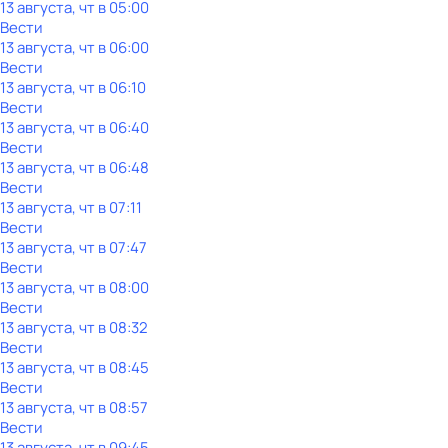
13 августа, чт в 05:00
Вести
13 августа, чт в 06:00
Вести
13 августа, чт в 06:10
Вести
13 августа, чт в 06:40
Вести
13 августа, чт в 06:48
Вести
13 августа, чт в 07:11
Вести
13 августа, чт в 07:47
Вести
13 августа, чт в 08:00
Вести
13 августа, чт в 08:32
Вести
13 августа, чт в 08:45
Вести
13 августа, чт в 08:57
Вести
13 августа, чт в 09:45