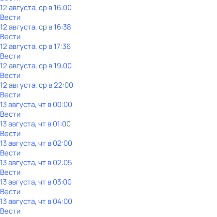
12 августа, ср в 16:00
Вести
12 августа, ср в 16:38
Вести
12 августа, ср в 17:36
Вести
12 августа, ср в 19:00
Вести
12 августа, ср в 22:00
Вести
13 августа, чт в 00:00
Вести
13 августа, чт в 01:00
Вести
13 августа, чт в 02:00
Вести
13 августа, чт в 02:05
Вести
13 августа, чт в 03:00
Вести
13 августа, чт в 04:00
Вести