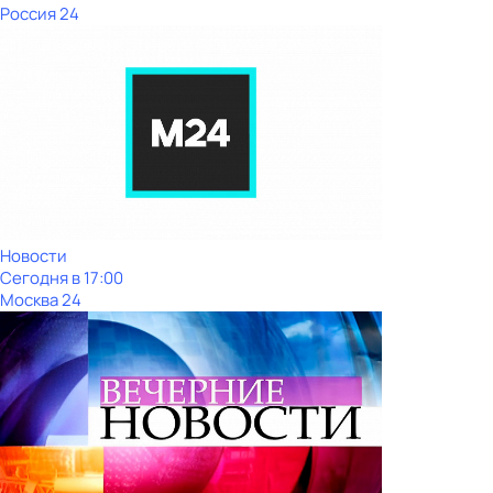
Россия 24
Новости
Сегодня в 17:00
Москва 24