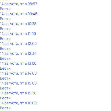
14 августа, пт в 08:57
Вести
14 августа, пт в 09:45
Вести
14 августа, пт в 10:38
Вести
14 августа, пт в 11:00
Вести
14 августа, пт в 12:00
Вести
14 августа, пт в 12:34
Вести
14 августа, пт в 13:00
Вести
14 августа, пт в 14:00
Вести
14 августа, пт в 15:00
Вести
14 августа, пт в 15:38
Вести
14 августа, пт в 16:00
Вести