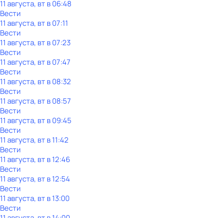
11 августа, вт в 06:48
Вести
11 августа, вт в 07:11
Вести
11 августа, вт в 07:23
Вести
11 августа, вт в 07:47
Вести
11 августа, вт в 08:32
Вести
11 августа, вт в 08:57
Вести
11 августа, вт в 09:45
Вести
11 августа, вт в 11:42
Вести
11 августа, вт в 12:46
Вести
11 августа, вт в 12:54
Вести
11 августа, вт в 13:00
Вести
11 августа, вт в 14:00