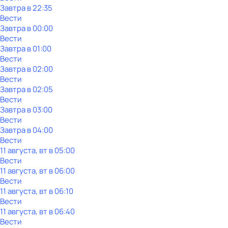
Завтра в 22:35
Вести
Завтра в 00:00
Вести
Завтра в 01:00
Вести
Завтра в 02:00
Вести
Завтра в 02:05
Вести
Завтра в 03:00
Вести
Завтра в 04:00
Вести
11 августа, вт в 05:00
Вести
11 августа, вт в 06:00
Вести
11 августа, вт в 06:10
Вести
11 августа, вт в 06:40
Вести