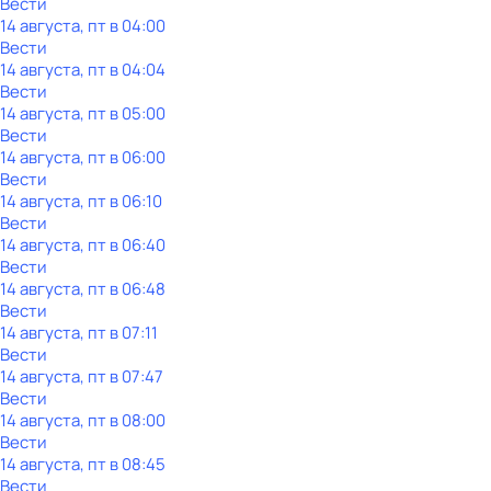
Вести
14 августа, пт в 04:00
Вести
14 августа, пт в 04:04
Вести
14 августа, пт в 05:00
Вести
14 августа, пт в 06:00
Вести
14 августа, пт в 06:10
Вести
14 августа, пт в 06:40
Вести
14 августа, пт в 06:48
Вести
14 августа, пт в 07:11
Вести
14 августа, пт в 07:47
Вести
14 августа, пт в 08:00
Вести
14 августа, пт в 08:45
Вести