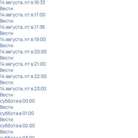
14 августа, пт в 16:33
Вести
14 августа, пт в 17:00
Вести
14 августа, пт в 17:36
Вести
14 августа, пт в 19:00
Вести
14 августа, пт в 20:00
Вести
14 августа, пт в 21:00
Вести
14 августа, пт в 22:00
Вести
14 августа, пт в 23:00
Вести
суббота
в
00:00
Вести
суббота
в
01:00
Вести
суббота
в
02:00
Вести
суббота
в
03:00