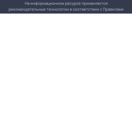
На информационном ресурсе применяются
рекомендательные технологии в соответствии с
Правилами