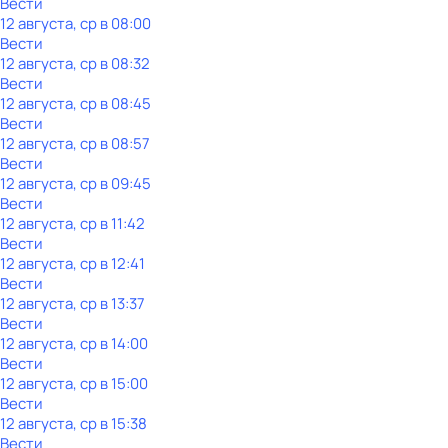
Вести
12 августа, ср в 08:00
Вести
12 августа, ср в 08:32
Вести
12 августа, ср в 08:45
Вести
12 августа, ср в 08:57
Вести
12 августа, ср в 09:45
Вести
12 августа, ср в 11:42
Вести
12 августа, ср в 12:41
Вести
12 августа, ср в 13:37
Вести
12 августа, ср в 14:00
Вести
12 августа, ср в 15:00
Вести
12 августа, ср в 15:38
Вести