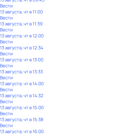
Вести
13 августа, чт в 11:00
Вести
13 августа, чт в 11:39
Вести
13 августа, чт в 12:00
Вести
13 августа, чт в 12:34
Вести
13 августа, чт в 13:00
Вести
13 августа, чт в 13:33
Вести
13 августа, чт в 14:00
Вести
13 августа, чт в 14:32
Вести
13 августа, чт в 15:00
Вести
13 августа, чт в 15:38
Вести
13 августа, чт в 16:00