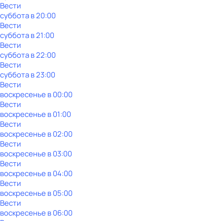
Вести
суббота
в
20:00
Вести
суббота
в
21:00
Вести
суббота
в
22:00
Вести
суббота
в
23:00
Вести
воскресенье
в
00:00
Вести
воскресенье
в
01:00
Вести
воскресенье
в
02:00
Вести
воскресенье
в
03:00
Вести
воскресенье
в
04:00
Вести
воскресенье
в
05:00
Вести
воскресенье
в
06:00