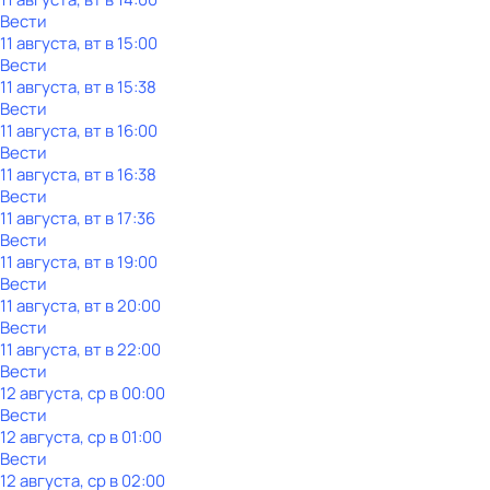
Вести
11 августа, вт в 15:00
Вести
11 августа, вт в 15:38
Вести
11 августа, вт в 16:00
Вести
11 августа, вт в 16:38
Вести
11 августа, вт в 17:36
Вести
11 августа, вт в 19:00
Вести
11 августа, вт в 20:00
Вести
11 августа, вт в 22:00
Вести
12 августа, ср в 00:00
Вести
12 августа, ср в 01:00
Вести
12 августа, ср в 02:00