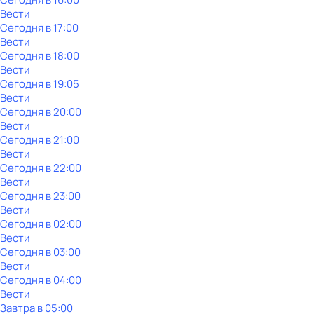
Вести
Сегодня в 17:00
Вести
Сегодня в 18:00
Вести
Сегодня в 19:05
Вести
Сегодня в 20:00
Вести
Сегодня в 21:00
Вести
Сегодня в 22:00
Вести
Сегодня в 23:00
Вести
Сегодня в 02:00
Вести
Сегодня в 03:00
Вести
Сегодня в 04:00
Вести
Завтра в 05:00