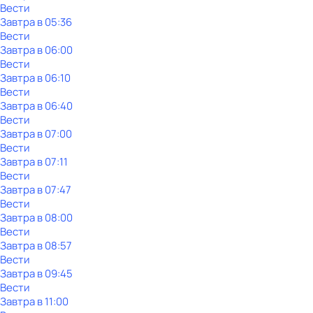
Вести
Завтра в 05:36
Вести
Завтра в 06:00
Вести
Завтра в 06:10
Вести
Завтра в 06:40
Вести
Завтра в 07:00
Вести
Завтра в 07:11
Вести
Завтра в 07:47
Вести
Завтра в 08:00
Вести
Завтра в 08:57
Вести
Завтра в 09:45
Вести
Завтра в 11:00