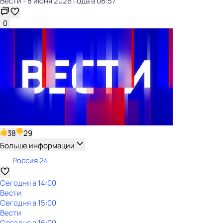
Вести - 8 июня 2026 года в 08:57
0
38
29
Больше информации
Россия 24
Сегодня в 14:00
Вести
Сегодня в 15:00
Вести
Сегодня в 16:00