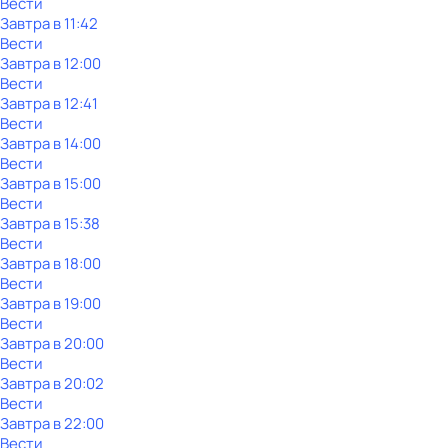
Вести
Завтра в 11:42
Вести
Завтра в 12:00
Вести
Завтра в 12:41
Вести
Завтра в 14:00
Вести
Завтра в 15:00
Вести
Завтра в 15:38
Вести
Завтра в 18:00
Вести
Завтра в 19:00
Вести
Завтра в 20:00
Вести
Завтра в 20:02
Вести
Завтра в 22:00
Вести