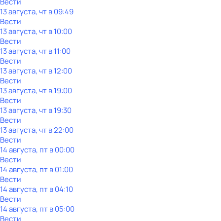
Вести
13 августа, чт в 09:49
Вести
13 августа, чт в 10:00
Вести
13 августа, чт в 11:00
Вести
13 августа, чт в 12:00
Вести
13 августа, чт в 19:00
Вести
13 августа, чт в 19:30
Вести
13 августа, чт в 22:00
Вести
14 августа, пт в 00:00
Вести
14 августа, пт в 01:00
Вести
14 августа, пт в 04:10
Вести
14 августа, пт в 05:00
Вести