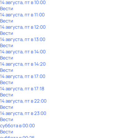
14 августа, пт в 10:00
Вести
14 августа, пт в 11:00
Вести
14 августа, пт в 12:00
Вести
14 августа, пт в 13:00
Вести
14 августа, пт в 14:00
Вести
14 августа, пт в 14:20
Вести
14 августа, пт в 17:00
Вести
14 августа, пт в 17:18
Вести
14 августа, пт в 22:00
Вести
14 августа, пт в 23:00
Вести
суббота
в
00:00
Вести
суббота
в
00:25