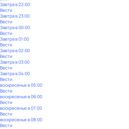
Завтра в 22:00
Вести
Завтра в 23:00
Вести
Завтра в 00:00
Вести
Завтра в 01:00
Вести
Завтра в 02:00
Вести
Завтра в 03:00
Вести
Завтра в 04:00
Вести
воскресенье
в
05:00
Вести
воскресенье
в
06:00
Вести
воскресенье
в
07:00
Вести
воскресенье
в
08:00
Вести