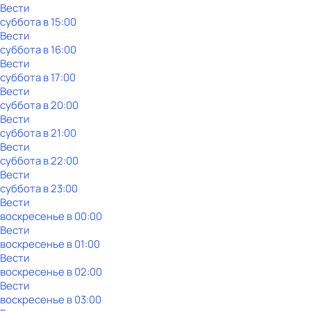
Вести
суббота
в
15:00
Вести
суббота
в
16:00
Вести
суббота
в
17:00
Вести
суббота
в
20:00
Вести
суббота
в
21:00
Вести
суббота
в
22:00
Вести
суббота
в
23:00
Вести
воскресенье
в
00:00
Вести
воскресенье
в
01:00
Вести
воскресенье
в
02:00
Вести
воскресенье
в
03:00