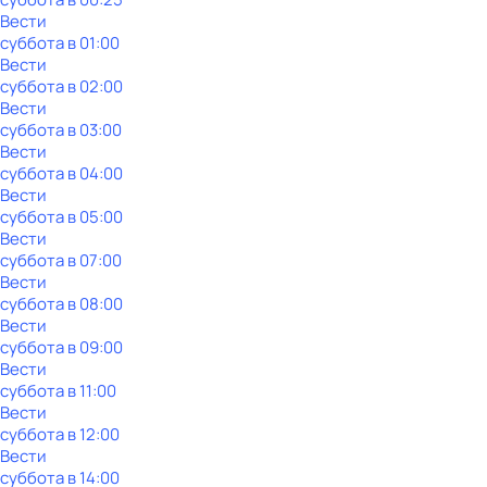
Вести
суббота
в
01:00
Вести
суббота
в
02:00
Вести
суббота
в
03:00
Вести
суббота
в
04:00
Вести
суббота
в
05:00
Вести
суббота
в
07:00
Вести
суббота
в
08:00
Вести
суббота
в
09:00
Вести
суббота
в
11:00
Вести
суббота
в
12:00
Вести
суббота
в
14:00