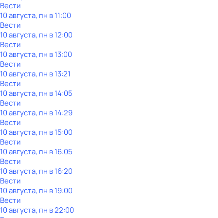
Вести
10 августа, пн в 11:00
Вести
10 августа, пн в 12:00
Вести
10 августа, пн в 13:00
Вести
10 августа, пн в 13:21
Вести
10 августа, пн в 14:05
Вести
10 августа, пн в 14:29
Вести
10 августа, пн в 15:00
Вести
10 августа, пн в 16:05
Вести
10 августа, пн в 16:20
Вести
10 августа, пн в 19:00
Вести
10 августа, пн в 22:00