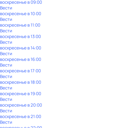
воскресенье
в
09:00
Вести
воскресенье
в
10:00
Вести
воскресенье
в
11:00
Вести
воскресенье
в
13:00
Вести
воскресенье
в
14:00
Вести
воскресенье
в
16:00
Вести
воскресенье
в
17:00
Вести
воскресенье
в
18:00
Вести
воскресенье
в
19:00
Вести
воскресенье
в
20:00
Вести
воскресенье
в
21:00
Вести
воскресенье
в
22:00