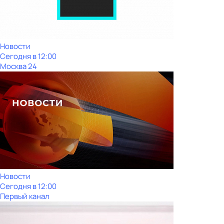
Новости
Сегодня в 12:00
Москва 24
Новости
Сегодня в 12:00
Первый канал