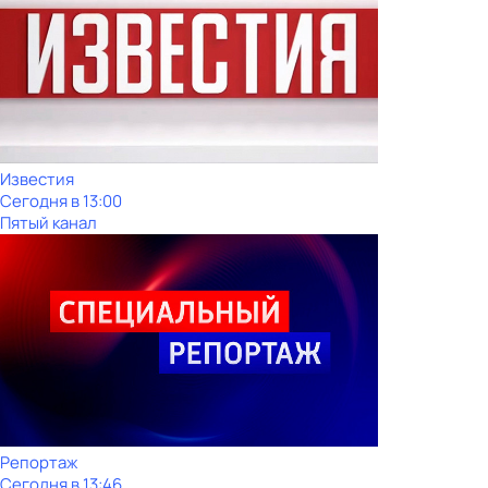
Известия
Сегодня в 13:00
Пятый канал
Репортаж
Сегодня в 13:46