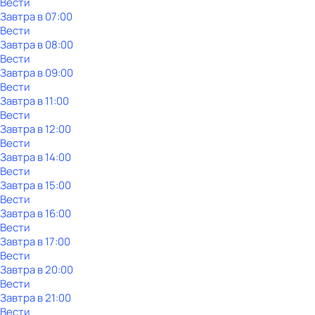
Вести
Завтра в 07:00
Вести
Завтра в 08:00
Вести
Завтра в 09:00
Вести
Завтра в 11:00
Вести
Завтра в 12:00
Вести
Завтра в 14:00
Вести
Завтра в 15:00
Вести
Завтра в 16:00
Вести
Завтра в 17:00
Вести
Завтра в 20:00
Вести
Завтра в 21:00
Вести