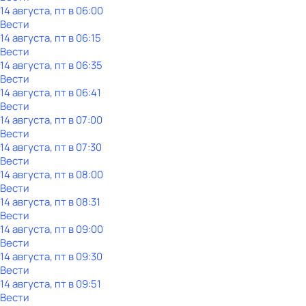
14 августа, пт в 06:00
Вести
14 августа, пт в 06:15
Вести
14 августа, пт в 06:35
Вести
14 августа, пт в 06:41
Вести
14 августа, пт в 07:00
Вести
14 августа, пт в 07:30
Вести
14 августа, пт в 08:00
Вести
14 августа, пт в 08:31
Вести
14 августа, пт в 09:00
Вести
14 августа, пт в 09:30
Вести
14 августа, пт в 09:51
Вести