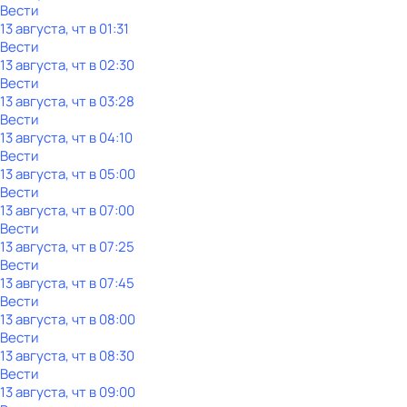
Вести
13 августа, чт в 01:31
Вести
13 августа, чт в 02:30
Вести
13 августа, чт в 03:28
Вести
13 августа, чт в 04:10
Вести
13 августа, чт в 05:00
Вести
13 августа, чт в 07:00
Вести
13 августа, чт в 07:25
Вести
13 августа, чт в 07:45
Вести
13 августа, чт в 08:00
Вести
13 августа, чт в 08:30
Вести
13 августа, чт в 09:00