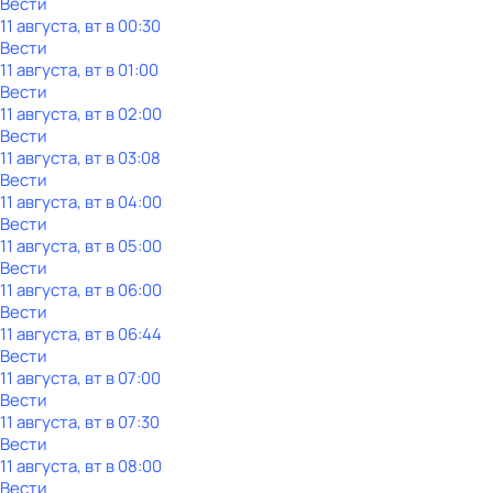
Вести
11 августа, вт в 00:30
Вести
11 августа, вт в 01:00
Вести
11 августа, вт в 02:00
Вести
11 августа, вт в 03:08
Вести
11 августа, вт в 04:00
Вести
11 августа, вт в 05:00
Вести
11 августа, вт в 06:00
Вести
11 августа, вт в 06:44
Вести
11 августа, вт в 07:00
Вести
11 августа, вт в 07:30
Вести
11 августа, вт в 08:00
Вести