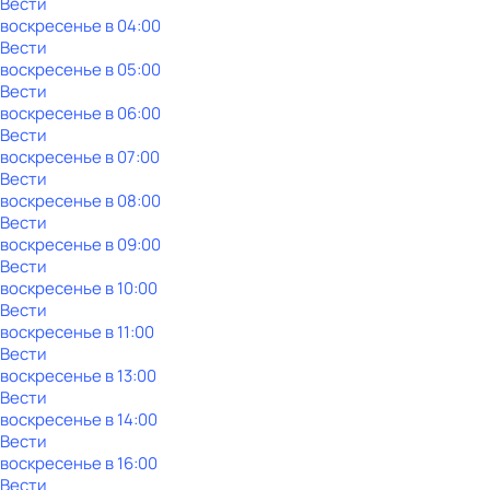
Вести
воскресенье
в
04:00
Вести
воскресенье
в
05:00
Вести
воскресенье
в
06:00
Вести
воскресенье
в
07:00
Вести
воскресенье
в
08:00
Вести
воскресенье
в
09:00
Вести
воскресенье
в
10:00
Вести
воскресенье
в
11:00
Вести
воскресенье
в
13:00
Вести
воскресенье
в
14:00
Вести
воскресенье
в
16:00
Вести