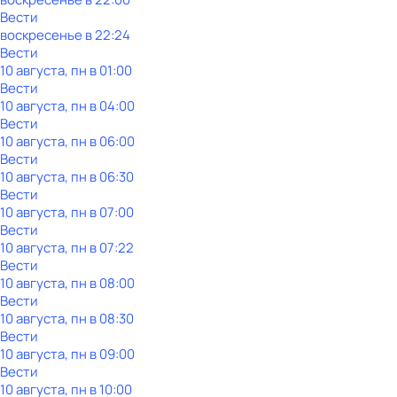
Вести
воскресенье
в
22:24
Вести
10 августа, пн в 01:00
Вести
10 августа, пн в 04:00
Вести
10 августа, пн в 06:00
Вести
10 августа, пн в 06:30
Вести
10 августа, пн в 07:00
Вести
10 августа, пн в 07:22
Вести
10 августа, пн в 08:00
Вести
10 августа, пн в 08:30
Вести
10 августа, пн в 09:00
Вести
10 августа, пн в 10:00