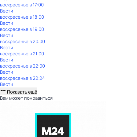
воскресенье
в
17:00
Вести
воскресенье
в
18:00
Вести
воскресенье
в
19:00
Вести
воскресенье
в
20:00
Вести
воскресенье
в
21:00
Вести
воскресенье
в
22:00
Вести
воскресенье
в
22:24
Вести
Показать ещё
Вам может понравиться