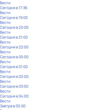
Вести
Сегодня в 17:36
Вести
Сегодня в 19:00
Вести
Сегодня в 20:00
Вести
Сегодня в 21:00
Вести
Сегодня в 22:00
Вести
Сегодня в 00:00
Вести
Сегодня в 01:00
Вести
Сегодня в 02:00
Вести
Сегодня в 03:00
Вести
Сегодня в 04:00
Вести
Завтра в 05:00