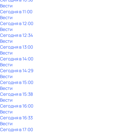
Вести
Сегодня в 11:00
Вести
Сегодня в 12:00
Вести
Сегодня в 12:34
Вести
Сегодня в 13:00
Вести
Сегодня в 14:00
Вести
Сегодня в 14:29
Вести
Сегодня в 15:00
Вести
Сегодня в 15:38
Вести
Сегодня в 16:00
Вести
Сегодня в 16:33
Вести
Сегодня в 17:00