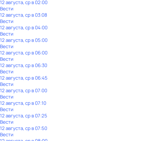
12 августа, ср в 02:00
Вести
12 августа, ср в 03:08
Вести
12 августа, ср в 04:00
Вести
12 августа, ср в 05:00
Вести
12 августа, ср в 06:00
Вести
12 августа, ср в 06:30
Вести
12 августа, ср в 06:45
Вести
12 августа, ср в 07:00
Вести
12 августа, ср в 07:10
Вести
12 августа, ср в 07:25
Вести
12 августа, ср в 07:50
Вести
12 августа, ср в 08:00