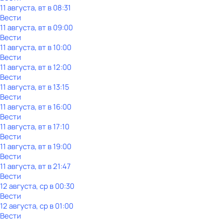
11 августа, вт в 08:31
Вести
11 августа, вт в 09:00
Вести
11 августа, вт в 10:00
Вести
11 августа, вт в 12:00
Вести
11 августа, вт в 13:15
Вести
11 августа, вт в 16:00
Вести
11 августа, вт в 17:10
Вести
11 августа, вт в 19:00
Вести
11 августа, вт в 21:47
Вести
12 августа, ср в 00:30
Вести
12 августа, ср в 01:00
Вести