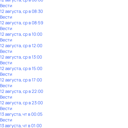
Вести
12 августа, ср в 08:30
Вести
12 августа, ср в 08:59
Вести
12 августа, ср в 10:00
Вести
12 августа, ср в 12:00
Вести
12 августа, ср в 13:00
Вести
12 августа, ср в 15:00
Вести
12 августа, ср в 17:00
Вести
12 августа, ср в 22:00
Вести
12 августа, ср в 23:00
Вести
13 августа, чт в 00:05
Вести
13 августа, чт в 01:00