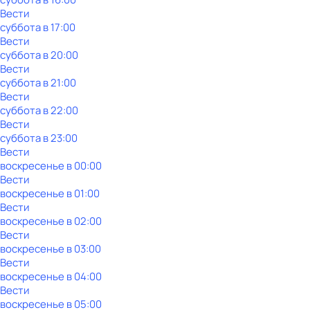
Вести
суббота
в
17:00
Вести
суббота
в
20:00
Вести
суббота
в
21:00
Вести
суббота
в
22:00
Вести
суббота
в
23:00
Вести
воскресенье
в
00:00
Вести
воскресенье
в
01:00
Вести
воскресенье
в
02:00
Вести
воскресенье
в
03:00
Вести
воскресенье
в
04:00
Вести
воскресенье
в
05:00