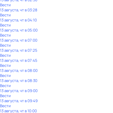
Вести
13 августа, чт в 03:28
Вести
13 августа, чт в 04:10
Вести
13 августа, чт в 05:00
Вести
13 августа, чт в 07:00
Вести
13 августа, чт в 07:25
Вести
13 августа, чт в 07:45
Вести
13 августа, чт в 08:00
Вести
13 августа, чт в 08:30
Вести
13 августа, чт в 09:00
Вести
13 августа, чт в 09:49
Вести
13 августа, чт в 10:00