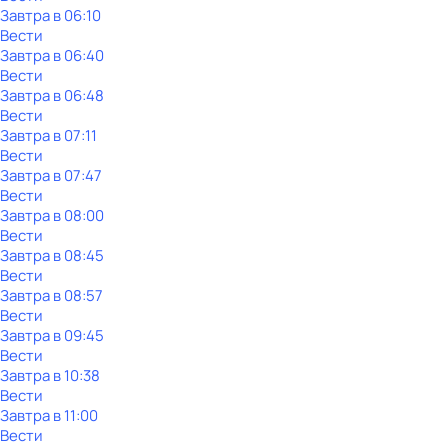
Завтра в 06:10
Вести
Завтра в 06:40
Вести
Завтра в 06:48
Вести
Завтра в 07:11
Вести
Завтра в 07:47
Вести
Завтра в 08:00
Вести
Завтра в 08:45
Вести
Завтра в 08:57
Вести
Завтра в 09:45
Вести
Завтра в 10:38
Вести
Завтра в 11:00
Вести