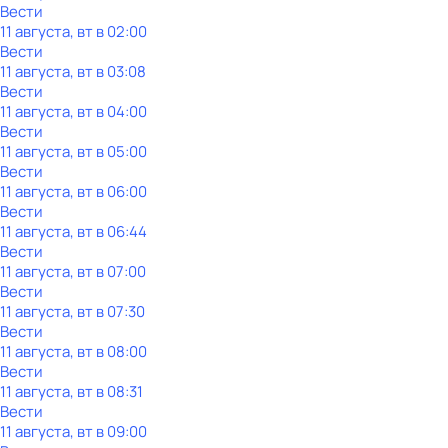
Вести
11 августа, вт в 02:00
Вести
11 августа, вт в 03:08
Вести
11 августа, вт в 04:00
Вести
11 августа, вт в 05:00
Вести
11 августа, вт в 06:00
Вести
11 августа, вт в 06:44
Вести
11 августа, вт в 07:00
Вести
11 августа, вт в 07:30
Вести
11 августа, вт в 08:00
Вести
11 августа, вт в 08:31
Вести
11 августа, вт в 09:00