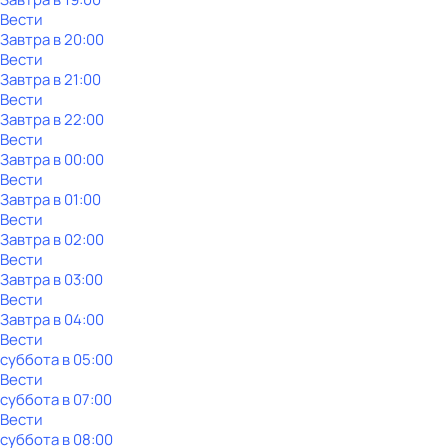
Вести
Завтра в 20:00
Вести
Завтра в 21:00
Вести
Завтра в 22:00
Вести
Завтра в 00:00
Вести
Завтра в 01:00
Вести
Завтра в 02:00
Вести
Завтра в 03:00
Вести
Завтра в 04:00
Вести
суббота
в
05:00
Вести
суббота
в
07:00
Вести
суббота
в
08:00