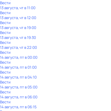
Вести
13 августа, чт в 11:00
Вести
13 августа, чт в 12:00
Вести
13 августа, чт в 19:00
Вести
13 августа, чт в 19:30
Вести
13 августа, чт в 22:00
Вести
14 августа, пт в 00:00
Вести
14 августа, пт в 01:00
Вести
14 августа, пт в 04:10
Вести
14 августа, пт в 05:00
Вести
14 августа, пт в 06:00
Вести
14 августа, пт в 06:15