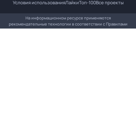
Условия использования
Лайки
Топ-100
Все проекты
На информационном ресурсе применяются
рекомендательные технологии в соответствии с
Правилами