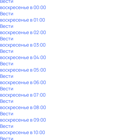
Вести
воскресенье
в
00:00
Вести
воскресенье
в
01:00
Вести
воскресенье
в
02:00
Вести
воскресенье
в
03:00
Вести
воскресенье
в
04:00
Вести
воскресенье
в
05:00
Вести
воскресенье
в
06:00
Вести
воскресенье
в
07:00
Вести
воскресенье
в
08:00
Вести
воскресенье
в
09:00
Вести
воскресенье
в
10:00
Вести