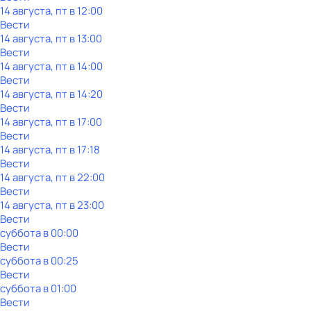
14 августа, пт в 12:00
Вести
14 августа, пт в 13:00
Вести
14 августа, пт в 14:00
Вести
14 августа, пт в 14:20
Вести
14 августа, пт в 17:00
Вести
14 августа, пт в 17:18
Вести
14 августа, пт в 22:00
Вести
14 августа, пт в 23:00
Вести
суббота
в
00:00
Вести
суббота
в
00:25
Вести
суббота
в
01:00
Вести