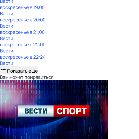
Вести
воскресенье
в
19:00
Вести
воскресенье
в
20:00
Вести
воскресенье
в
21:00
Вести
воскресенье
в
22:00
Вести
воскресенье
в
22:24
Вести
Показать ещё
Вам может понравиться