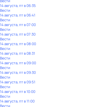
Вести
14 августа, пт в 06:35
Вести
14 августа, пт в 06:41
Вести
14 августа, пт в 07:00
Вести
14 августа, пт в 07:30
Вести
14 августа, пт в 08:00
Вести
14 августа, пт в 08:31
Вести
14 августа, пт в 09:00
Вести
14 августа, пт в 09:30
Вести
14 августа, пт в 09:51
Вести
14 августа, пт в 10:00
Вести
14 августа, пт в 11:00
Вести