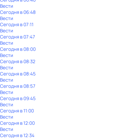
Вести
Сегодня в 06:48
Вести
Сегодня в 07:11
Вести
Сегодня в 07:47
Вести
Сегодня в 08:00
Вести
Сегодня в 08:32
Вести
Сегодня в 08:45
Вести
Сегодня в 08:57
Вести
Сегодня в 09:45
Вести
Сегодня в 11:00
Вести
Сегодня в 12:00
Вести
Сегодня в 12:34