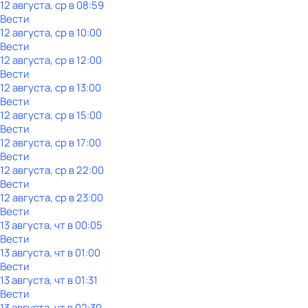
12 августа, ср в 08:59
Вести
12 августа, ср в 10:00
Вести
12 августа, ср в 12:00
Вести
12 августа, ср в 13:00
Вести
12 августа, ср в 15:00
Вести
12 августа, ср в 17:00
Вести
12 августа, ср в 22:00
Вести
12 августа, ср в 23:00
Вести
13 августа, чт в 00:05
Вести
13 августа, чт в 01:00
Вести
13 августа, чт в 01:31
Вести
13 августа, чт в 02:30