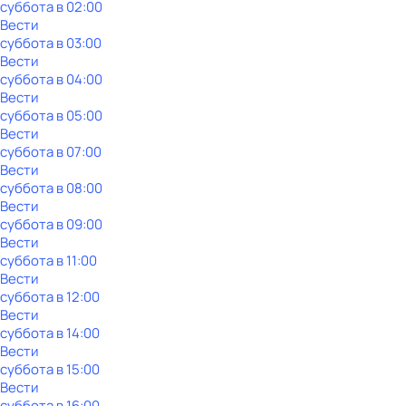
суббота
в
02:00
Вести
суббота
в
03:00
Вести
суббота
в
04:00
Вести
суббота
в
05:00
Вести
суббота
в
07:00
Вести
суббота
в
08:00
Вести
суббота
в
09:00
Вести
суббота
в
11:00
Вести
суббота
в
12:00
Вести
суббота
в
14:00
Вести
суббота
в
15:00
Вести
суббота
в
16:00