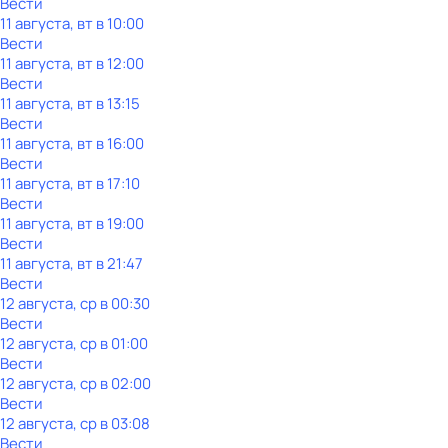
Вести
11 августа, вт в 10:00
Вести
11 августа, вт в 12:00
Вести
11 августа, вт в 13:15
Вести
11 августа, вт в 16:00
Вести
11 августа, вт в 17:10
Вести
11 августа, вт в 19:00
Вести
11 августа, вт в 21:47
Вести
12 августа, ср в 00:30
Вести
12 августа, ср в 01:00
Вести
12 августа, ср в 02:00
Вести
12 августа, ср в 03:08
Вести