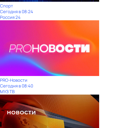
Спорт
Сегодня в 08:24
Россия 24
PRO-Новости
Сегодня в 08:40
МУЗ ТВ