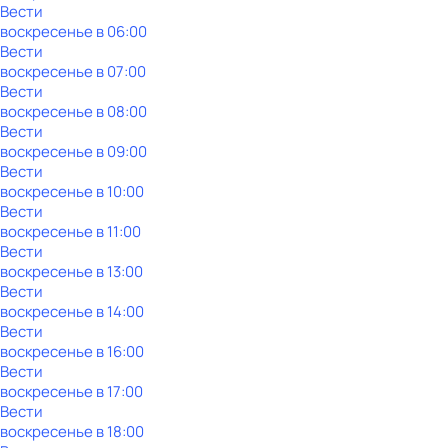
Вести
воскресенье
в
06:00
Вести
воскресенье
в
07:00
Вести
воскресенье
в
08:00
Вести
воскресенье
в
09:00
Вести
воскресенье
в
10:00
Вести
воскресенье
в
11:00
Вести
воскресенье
в
13:00
Вести
воскресенье
в
14:00
Вести
воскресенье
в
16:00
Вести
воскресенье
в
17:00
Вести
воскресенье
в
18:00