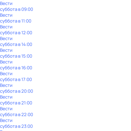
Вести
суббота
в
09:00
Вести
суббота
в
11:00
Вести
суббота
в
12:00
Вести
суббота
в
14:00
Вести
суббота
в
15:00
Вести
суббота
в
16:00
Вести
суббота
в
17:00
Вести
суббота
в
20:00
Вести
суббота
в
21:00
Вести
суббота
в
22:00
Вести
суббота
в
23:00