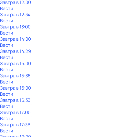
Завтра в 12:00
Вести
Завтра в 12:34
Вести
Завтра в 13:00
Вести
Завтра в 14:00
Вести
Завтра в 14:29
Вести
Завтра в 15:00
Вести
Завтра в 15:38
Вести
Завтра в 16:00
Вести
Завтра в 16:33
Вести
Завтра в 17:00
Вести
Завтра в 17:36
Вести
Завтра в 19:00