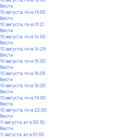
Вести
10 августа, пн в 13:00
Вести
10 августа, пн в 13:21
Вести
10 августа, пн в 14:05
Вести
10 августа, пн в 14:29
Вести
10 августа, пн в 15:00
Вести
10 августа, пн в 16:05
Вести
10 августа, пн в 16:20
Вести
10 августа, пн в 19:00
Вести
10 августа, пн в 22:00
Вести
11 августа, вт в 00:30
Вести
11 августа, вт в 01:00