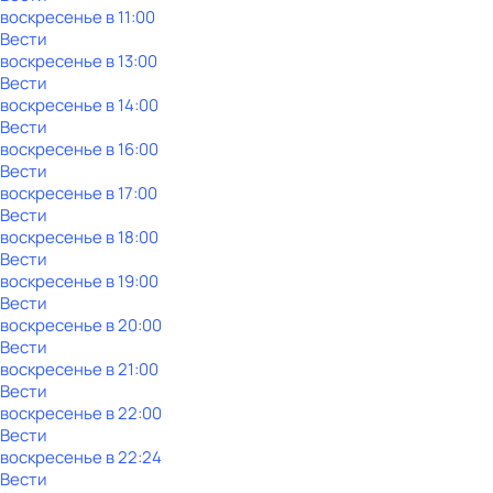
воскресенье
в
11:00
Вести
воскресенье
в
13:00
Вести
воскресенье
в
14:00
Вести
воскресенье
в
16:00
Вести
воскресенье
в
17:00
Вести
воскресенье
в
18:00
Вести
воскресенье
в
19:00
Вести
воскресенье
в
20:00
Вести
воскресенье
в
21:00
Вести
воскресенье
в
22:00
Вести
воскресенье
в
22:24
Вести