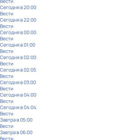
Вести
Сегодня в 20:00
Вести
Сегодня в 22:00
Вести
Сегодня в 00:00
Вести
Сегодня в 01:00
Вести
Сегодня в 02:00
Вести
Сегодня в 02:05
Вести
Сегодня в 03:00
Вести
Сегодня в 04:00
Вести
Сегодня в 04:04
Вести
Завтра в 05:00
Вести
Завтра в 06:00
Вести