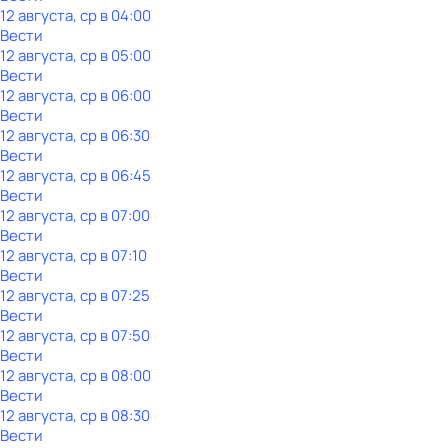
12 августа, ср в 04:00
Вести
12 августа, ср в 05:00
Вести
12 августа, ср в 06:00
Вести
12 августа, ср в 06:30
Вести
12 августа, ср в 06:45
Вести
12 августа, ср в 07:00
Вести
12 августа, ср в 07:10
Вести
12 августа, ср в 07:25
Вести
12 августа, ср в 07:50
Вести
12 августа, ср в 08:00
Вести
12 августа, ср в 08:30
Вести