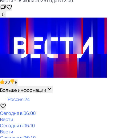
Вести - 18 июля 2026 года в 12:00
0
22
8
Больше информации
Россия 24
Сегодня в 06:00
Вести
Сегодня в 06:10
Вести
Сегодня в 06:40