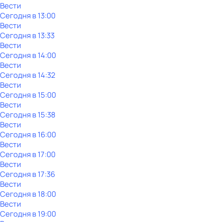
Вести
Сегодня в 13:00
Вести
Сегодня в 13:33
Вести
Сегодня в 14:00
Вести
Сегодня в 14:32
Вести
Сегодня в 15:00
Вести
Сегодня в 15:38
Вести
Сегодня в 16:00
Вести
Сегодня в 17:00
Вести
Сегодня в 17:36
Вести
Сегодня в 18:00
Вести
Сегодня в 19:00