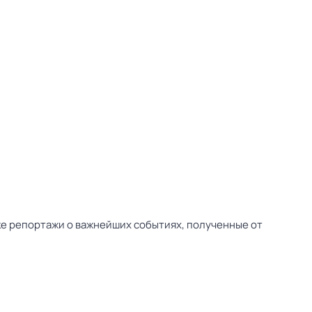
ске репортажи о важнейших событиях, полученные от