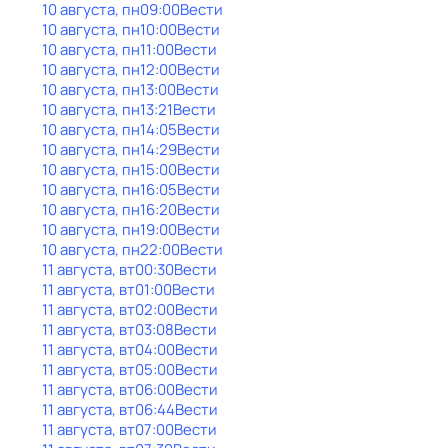
10 августа, пн
09:00
Вести
10 августа, пн
10:00
Вести
10 августа, пн
11:00
Вести
10 августа, пн
12:00
Вести
10 августа, пн
13:00
Вести
10 августа, пн
13:21
Вести
10 августа, пн
14:05
Вести
10 августа, пн
14:29
Вести
10 августа, пн
15:00
Вести
10 августа, пн
16:05
Вести
10 августа, пн
16:20
Вести
10 августа, пн
19:00
Вести
10 августа, пн
22:00
Вести
11 августа, вт
00:30
Вести
11 августа, вт
01:00
Вести
11 августа, вт
02:00
Вести
11 августа, вт
03:08
Вести
11 августа, вт
04:00
Вести
11 августа, вт
05:00
Вести
11 августа, вт
06:00
Вести
11 августа, вт
06:44
Вести
11 августа, вт
07:00
Вести