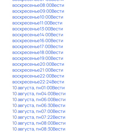
воскресенье
08:00
Вести
воскресенье
09:00
Вести
воскресенье
10:00
Вести
воскресенье
11:00
Вести
воскресенье
13:00
Вести
воскресенье
14:00
Вести
воскресенье
16:00
Вести
воскресенье
17:00
Вести
воскресенье
18:00
Вести
воскресенье
19:00
Вести
воскресенье
20:00
Вести
воскресенье
21:00
Вести
воскресенье
22:00
Вести
воскресенье
22:24
Вести
10 августа, пн
01:00
Вести
10 августа, пн
04:00
Вести
10 августа, пн
06:00
Вести
10 августа, пн
06:30
Вести
10 августа, пн
07:00
Вести
10 августа, пн
07:22
Вести
10 августа, пн
08:00
Вести
10 августа, пн
08:30
Вести