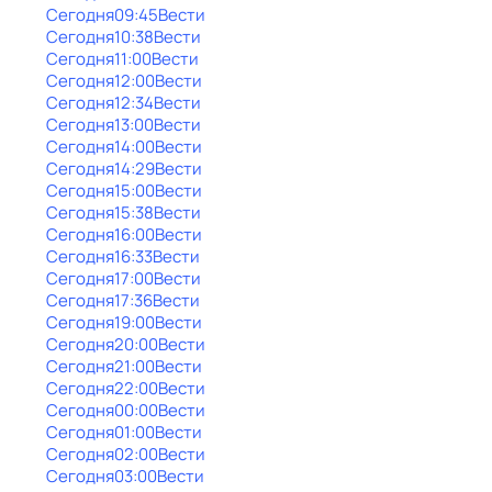
Сегодня
09:45
Вести
Сегодня
10:38
Вести
Сегодня
11:00
Вести
Сегодня
12:00
Вести
Сегодня
12:34
Вести
Сегодня
13:00
Вести
Сегодня
14:00
Вести
Сегодня
14:29
Вести
Сегодня
15:00
Вести
Сегодня
15:38
Вести
Сегодня
16:00
Вести
Сегодня
16:33
Вести
Сегодня
17:00
Вести
Сегодня
17:36
Вести
Сегодня
19:00
Вести
Сегодня
20:00
Вести
Сегодня
21:00
Вести
Сегодня
22:00
Вести
Сегодня
00:00
Вести
Сегодня
01:00
Вести
Сегодня
02:00
Вести
Сегодня
03:00
Вести