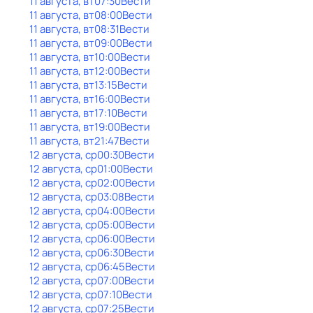
11 августа, вт
07:30
Вести
11 августа, вт
08:00
Вести
11 августа, вт
08:31
Вести
11 августа, вт
09:00
Вести
11 августа, вт
10:00
Вести
11 августа, вт
12:00
Вести
11 августа, вт
13:15
Вести
11 августа, вт
16:00
Вести
11 августа, вт
17:10
Вести
11 августа, вт
19:00
Вести
11 августа, вт
21:47
Вести
12 августа, ср
00:30
Вести
12 августа, ср
01:00
Вести
12 августа, ср
02:00
Вести
12 августа, ср
03:08
Вести
12 августа, ср
04:00
Вести
12 августа, ср
05:00
Вести
12 августа, ср
06:00
Вести
12 августа, ср
06:30
Вести
12 августа, ср
06:45
Вести
12 августа, ср
07:00
Вести
12 августа, ср
07:10
Вести
12 августа, ср
07:25
Вести