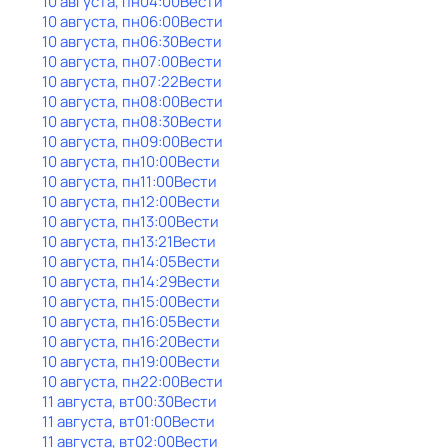
10 августа, пн
04:00
Вести
10 августа, пн
06:00
Вести
10 августа, пн
06:30
Вести
10 августа, пн
07:00
Вести
10 августа, пн
07:22
Вести
10 августа, пн
08:00
Вести
10 августа, пн
08:30
Вести
10 августа, пн
09:00
Вести
10 августа, пн
10:00
Вести
10 августа, пн
11:00
Вести
10 августа, пн
12:00
Вести
10 августа, пн
13:00
Вести
10 августа, пн
13:21
Вести
10 августа, пн
14:05
Вести
10 августа, пн
14:29
Вести
10 августа, пн
15:00
Вести
10 августа, пн
16:05
Вести
10 августа, пн
16:20
Вести
10 августа, пн
19:00
Вести
10 августа, пн
22:00
Вести
11 августа, вт
00:30
Вести
11 августа, вт
01:00
Вести
11 августа, вт
02:00
Вести