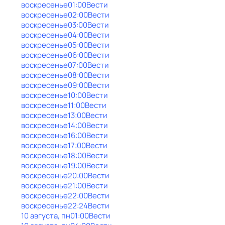
воскресенье
01:00
Вести
воскресенье
02:00
Вести
воскресенье
03:00
Вести
воскресенье
04:00
Вести
воскресенье
05:00
Вести
воскресенье
06:00
Вести
воскресенье
07:00
Вести
воскресенье
08:00
Вести
воскресенье
09:00
Вести
воскресенье
10:00
Вести
воскресенье
11:00
Вести
воскресенье
13:00
Вести
воскресенье
14:00
Вести
воскресенье
16:00
Вести
воскресенье
17:00
Вести
воскресенье
18:00
Вести
воскресенье
19:00
Вести
воскресенье
20:00
Вести
воскресенье
21:00
Вести
воскресенье
22:00
Вести
воскресенье
22:24
Вести
10 августа, пн
01:00
Вести