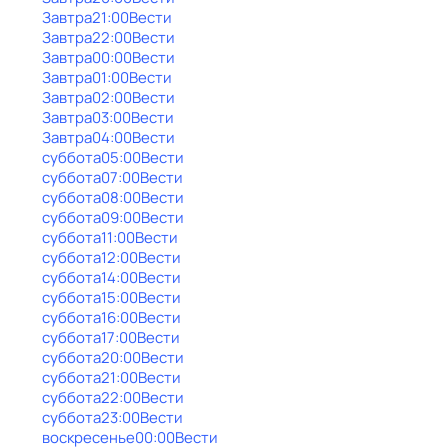
Завтра
21:00
Вести
Завтра
22:00
Вести
Завтра
00:00
Вести
Завтра
01:00
Вести
Завтра
02:00
Вести
Завтра
03:00
Вести
Завтра
04:00
Вести
суббота
05:00
Вести
суббота
07:00
Вести
суббота
08:00
Вести
суббота
09:00
Вести
суббота
11:00
Вести
суббота
12:00
Вести
суббота
14:00
Вести
суббота
15:00
Вести
суббота
16:00
Вести
суббота
17:00
Вести
суббота
20:00
Вести
суббота
21:00
Вести
суббота
22:00
Вести
суббота
23:00
Вести
воскресенье
00:00
Вести