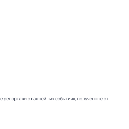
ске репортажи о важнейших событиях, полученные от