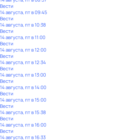
Вести
14 августа, пт в 09:45
Вести
14 августа, пт в 10:38
Вести
14 августа, пт в 11:00
Вести
14 августа, пт в 12:00
Вести
14 августа, пт в 12:34
Вести
14 августа, пт в 13:00
Вести
14 августа, пт в 14:00
Вести
14 августа, пт в 15:00
Вести
14 августа, пт в 15:38
Вести
14 августа, пт в 16:00
Вести
14 августа, пт в 16:33