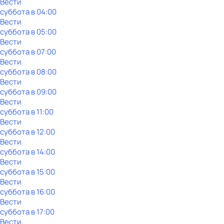
Вести
суббота
в
04:00
Вести
суббота
в
05:00
Вести
суббота
в
07:00
Вести
суббота
в
08:00
Вести
суббота
в
09:00
Вести
суббота
в
11:00
Вести
суббота
в
12:00
Вести
суббота
в
14:00
Вести
суббота
в
15:00
Вести
суббота
в
16:00
Вести
суббота
в
17:00
Вести