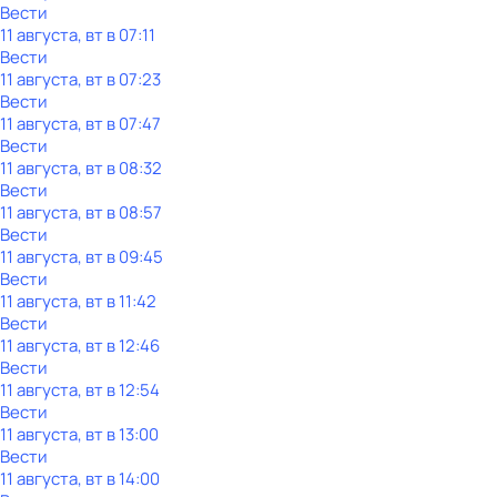
Вести
11 августа, вт в 07:11
Вести
11 августа, вт в 07:23
Вести
11 августа, вт в 07:47
Вести
11 августа, вт в 08:32
Вести
11 августа, вт в 08:57
Вести
11 августа, вт в 09:45
Вести
11 августа, вт в 11:42
Вести
11 августа, вт в 12:46
Вести
11 августа, вт в 12:54
Вести
11 августа, вт в 13:00
Вести
11 августа, вт в 14:00