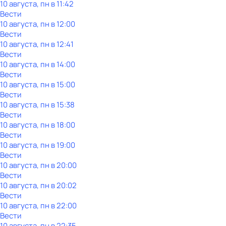
10 августа, пн в 11:42
Вести
10 августа, пн в 12:00
Вести
10 августа, пн в 12:41
Вести
10 августа, пн в 14:00
Вести
10 августа, пн в 15:00
Вести
10 августа, пн в 15:38
Вести
10 августа, пн в 18:00
Вести
10 августа, пн в 19:00
Вести
10 августа, пн в 20:00
Вести
10 августа, пн в 20:02
Вести
10 августа, пн в 22:00
Вести
10 августа, пн в 22:35