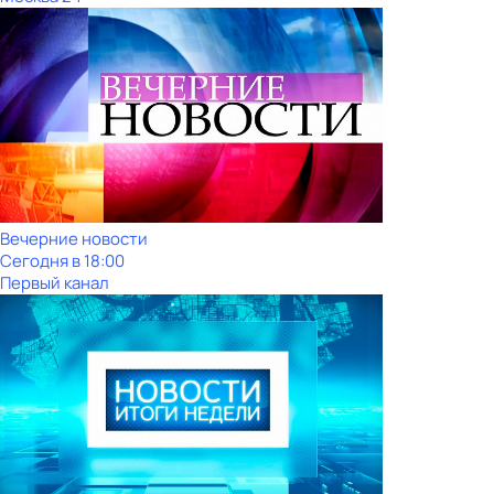
Вечерние новости
Сегодня в 18:00
Первый канал