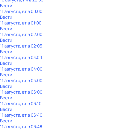
Вести
11 августа, вт в 00:00
Вести
11 августа, вт в 01:00
Вести
11 августа, вт в 02:00
Вести
11 августа, вт в 02:05
Вести
11 августа, вт в 03:00
Вести
11 августа, вт в 04:00
Вести
11 августа, вт в 05:00
Вести
11 августа, вт в 06:00
Вести
11 августа, вт в 06:10
Вести
11 августа, вт в 06:40
Вести
11 августа, вт в 06:48