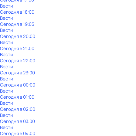
Вести
Сегодня в 18:00
Вести
Сегодня в 19:05
Вести
Сегодня в 20:00
Вести
Сегодня в 21:00
Вести
Сегодня в 22:00
Вести
Сегодня в 23:00
Вести
Сегодня в 00:00
Вести
Сегодня в 01:00
Вести
Сегодня в 02:00
Вести
Сегодня в 03:00
Вести
Сегодня в 04:00