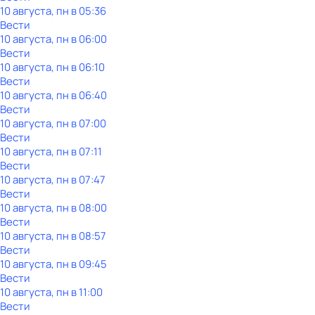
10 августа, пн в 05:36
Вести
10 августа, пн в 06:00
Вести
10 августа, пн в 06:10
Вести
10 августа, пн в 06:40
Вести
10 августа, пн в 07:00
Вести
10 августа, пн в 07:11
Вести
10 августа, пн в 07:47
Вести
10 августа, пн в 08:00
Вести
10 августа, пн в 08:57
Вести
10 августа, пн в 09:45
Вести
10 августа, пн в 11:00
Вести