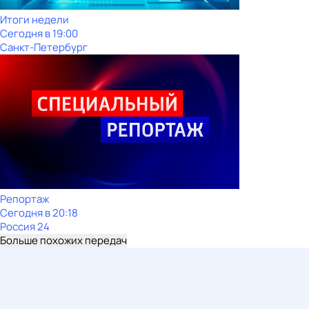
Итоги недели
Сегодня в 19:00
Санкт-Петербург
Репортаж
Сегодня в 20:18
Россия 24
Больше похожих передач