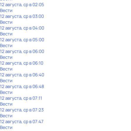
12 августа, ср в 02:05
Вести
12 августа, ср в 03:00
Вести
12 августа, ср в 04:00
Вести
12 августа, ср в 05:00
Вести
12 августа, ср в 06:00
Вести
12 августа, ср в 06:10
Вести
12 августа, ср в 06:40
Вести
12 августа, ср в 06:48
Вести
12 августа, ср в 07:11
Вести
12 августа, ср в 07:23
Вести
12 августа, ср в 07:47
Вести