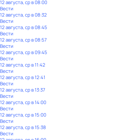
12 августа, ср в 08:00
Вести
12 августа, ср в 08:32
Вести
12 августа, ср в 08:45
Вести
12 августа, ср в 08:57
Вести
12 августа, ср в 09:45
Вести
12 августа, ср в 11:42
Вести
12 августа, ср в 12:41
Вести
12 августа, ср в 13:37
Вести
12 августа, ср в 14:00
Вести
12 августа, ср в 15:00
Вести
12 августа, ср в 15:38
Вести
12 августа, ср в 16:00