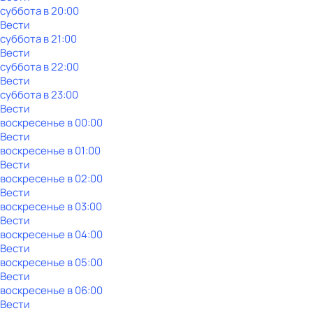
суббота
в
20:00
Вести
суббота
в
21:00
Вести
суббота
в
22:00
Вести
суббота
в
23:00
Вести
воскресенье
в
00:00
Вести
воскресенье
в
01:00
Вести
воскресенье
в
02:00
Вести
воскресенье
в
03:00
Вести
воскресенье
в
04:00
Вести
воскресенье
в
05:00
Вести
воскресенье
в
06:00
Вести