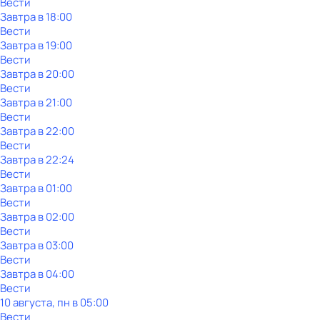
Вести
Завтра в 18:00
Вести
Завтра в 19:00
Вести
Завтра в 20:00
Вести
Завтра в 21:00
Вести
Завтра в 22:00
Вести
Завтра в 22:24
Вести
Завтра в 01:00
Вести
Завтра в 02:00
Вести
Завтра в 03:00
Вести
Завтра в 04:00
Вести
10 августа, пн в 05:00
Вести