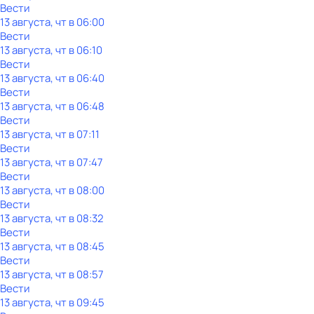
Вести
13 августа, чт в 06:00
Вести
13 августа, чт в 06:10
Вести
13 августа, чт в 06:40
Вести
13 августа, чт в 06:48
Вести
13 августа, чт в 07:11
Вести
13 августа, чт в 07:47
Вести
13 августа, чт в 08:00
Вести
13 августа, чт в 08:32
Вести
13 августа, чт в 08:45
Вести
13 августа, чт в 08:57
Вести
13 августа, чт в 09:45