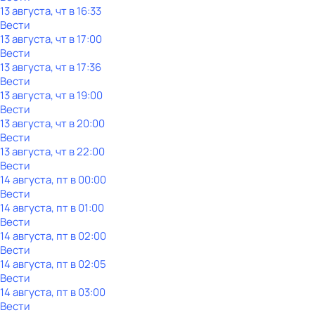
13 августа, чт в 16:33
Вести
13 августа, чт в 17:00
Вести
13 августа, чт в 17:36
Вести
13 августа, чт в 19:00
Вести
13 августа, чт в 20:00
Вести
13 августа, чт в 22:00
Вести
14 августа, пт в 00:00
Вести
14 августа, пт в 01:00
Вести
14 августа, пт в 02:00
Вести
14 августа, пт в 02:05
Вести
14 августа, пт в 03:00
Вести