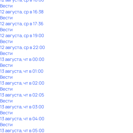
Вести
12 августа, ср в 16:38
Вести
12 августа, ср в 17:36
Вести
12 августа, ср в 19:00
Вести
12 августа, ср в 22:00
Вести
13 августа, чт в 00:00
Вести
13 августа, чт в 01:00
Вести
13 августа, чт в 02:00
Вести
13 августа, чт в 02:05
Вести
13 августа, чт в 03:00
Вести
13 августа, чт в 04:00
Вести
13 августа, чт в 05:00