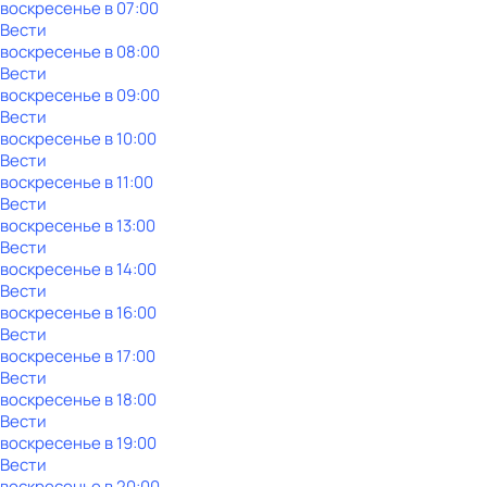
воскресенье
в
07:00
Вести
воскресенье
в
08:00
Вести
воскресенье
в
09:00
Вести
воскресенье
в
10:00
Вести
воскресенье
в
11:00
Вести
воскресенье
в
13:00
Вести
воскресенье
в
14:00
Вести
воскресенье
в
16:00
Вести
воскресенье
в
17:00
Вести
воскресенье
в
18:00
Вести
воскресенье
в
19:00
Вести
воскресенье
в
20:00