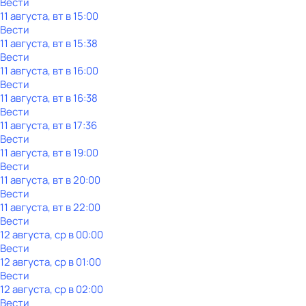
Вести
11 августа, вт в 15:00
Вести
11 августа, вт в 15:38
Вести
11 августа, вт в 16:00
Вести
11 августа, вт в 16:38
Вести
11 августа, вт в 17:36
Вести
11 августа, вт в 19:00
Вести
11 августа, вт в 20:00
Вести
11 августа, вт в 22:00
Вести
12 августа, ср в 00:00
Вести
12 августа, ср в 01:00
Вести
12 августа, ср в 02:00
Вести