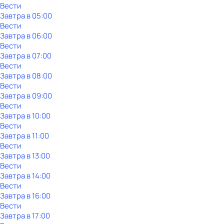
Вести
Завтра в 05:00
Вести
Завтра в 06:00
Вести
Завтра в 07:00
Вести
Завтра в 08:00
Вести
Завтра в 09:00
Вести
Завтра в 10:00
Вести
Завтра в 11:00
Вести
Завтра в 13:00
Вести
Завтра в 14:00
Вести
Завтра в 16:00
Вести
Завтра в 17:00