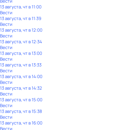
Вести
13 августа, чт в 11:00
Вести
13 августа, чт в 11:39
Вести
13 августа, чт в 12:00
Вести
13 августа, чт в 12:34
Вести
13 августа, чт в 13:00
Вести
13 августа, чт в 13:33
Вести
13 августа, чт в 14:00
Вести
13 августа, чт в 14:32
Вести
13 августа, чт в 15:00
Вести
13 августа, чт в 15:38
Вести
13 августа, чт в 16:00
Вести