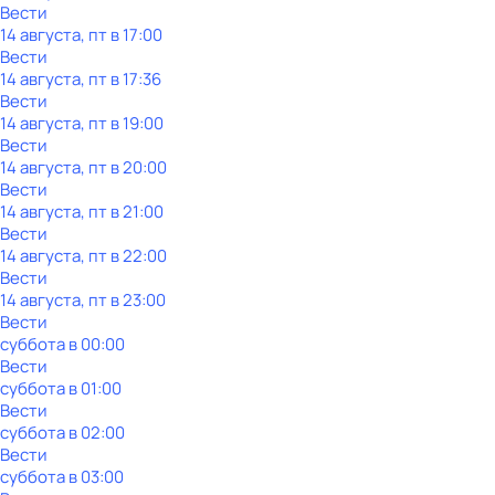
Вести
14 августа, пт в 17:00
Вести
14 августа, пт в 17:36
Вести
14 августа, пт в 19:00
Вести
14 августа, пт в 20:00
Вести
14 августа, пт в 21:00
Вести
14 августа, пт в 22:00
Вести
14 августа, пт в 23:00
Вести
суббота
в
00:00
Вести
суббота
в
01:00
Вести
суббота
в
02:00
Вести
суббота
в
03:00