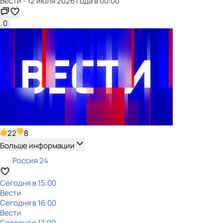
Вести - 12 июля 2026 года в 00:00
0
22
8
Больше информации
Россия 24
Сегодня в 15:00
Вести
Сегодня в 16:00
Вести
Сегодня в 17:00