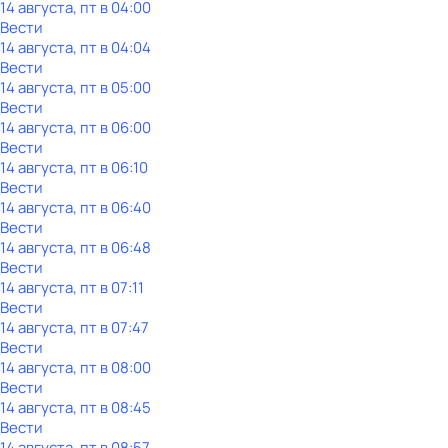
14 августа, пт в 04:00
Вести
14 августа, пт в 04:04
Вести
14 августа, пт в 05:00
Вести
14 августа, пт в 06:00
Вести
14 августа, пт в 06:10
Вести
14 августа, пт в 06:40
Вести
14 августа, пт в 06:48
Вести
14 августа, пт в 07:11
Вести
14 августа, пт в 07:47
Вести
14 августа, пт в 08:00
Вести
14 августа, пт в 08:45
Вести
14 августа, пт в 08:57