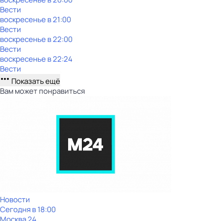
Вести
воскресенье
в
21:00
Вести
воскресенье
в
22:00
Вести
воскресенье
в
22:24
Вести
Показать ещё
Вам может понравиться
Новости
Сегодня в 18:00
Москва 24