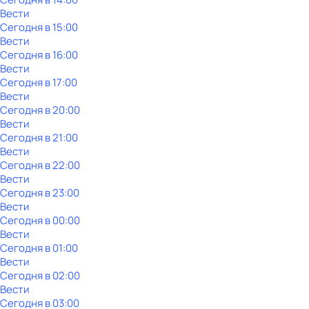
Вести
Сегодня в 15:00
Вести
Сегодня в 16:00
Вести
Сегодня в 17:00
Вести
Сегодня в 20:00
Вести
Сегодня в 21:00
Вести
Сегодня в 22:00
Вести
Сегодня в 23:00
Вести
Сегодня в 00:00
Вести
Сегодня в 01:00
Вести
Сегодня в 02:00
Вести
Сегодня в 03:00