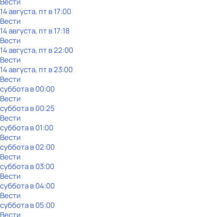
Вести
14 августа, пт в 17:00
Вести
14 августа, пт в 17:18
Вести
14 августа, пт в 22:00
Вести
14 августа, пт в 23:00
Вести
суббота
в
00:00
Вести
суббота
в
00:25
Вести
суббота
в
01:00
Вести
суббота
в
02:00
Вести
суббота
в
03:00
Вести
суббота
в
04:00
Вести
суббота
в
05:00
Вести