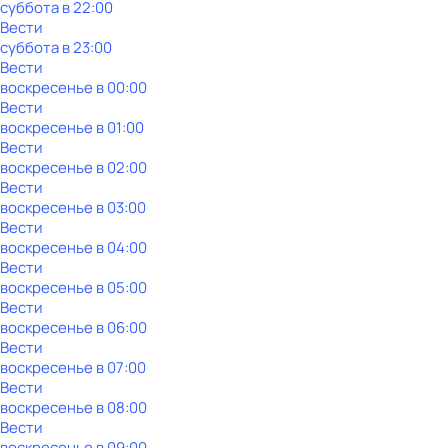
суббота
в
22:00
Вести
суббота
в
23:00
Вести
воскресенье
в
00:00
Вести
воскресенье
в
01:00
Вести
воскресенье
в
02:00
Вести
воскресенье
в
03:00
Вести
воскресенье
в
04:00
Вести
воскресенье
в
05:00
Вести
воскресенье
в
06:00
Вести
воскресенье
в
07:00
Вести
воскресенье
в
08:00
Вести
воскресенье
в
09:00