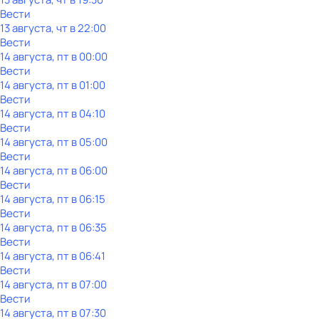
Вести
13 августа, чт в 22:00
Вести
14 августа, пт в 00:00
Вести
14 августа, пт в 01:00
Вести
14 августа, пт в 04:10
Вести
14 августа, пт в 05:00
Вести
14 августа, пт в 06:00
Вести
14 августа, пт в 06:15
Вести
14 августа, пт в 06:35
Вести
14 августа, пт в 06:41
Вести
14 августа, пт в 07:00
Вести
14 августа, пт в 07:30