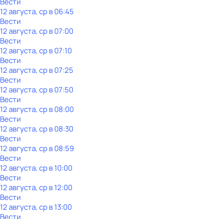
Вести
12 августа, ср в 06:45
Вести
12 августа, ср в 07:00
Вести
12 августа, ср в 07:10
Вести
12 августа, ср в 07:25
Вести
12 августа, ср в 07:50
Вести
12 августа, ср в 08:00
Вести
12 августа, ср в 08:30
Вести
12 августа, ср в 08:59
Вести
12 августа, ср в 10:00
Вести
12 августа, ср в 12:00
Вести
12 августа, ср в 13:00
Вести