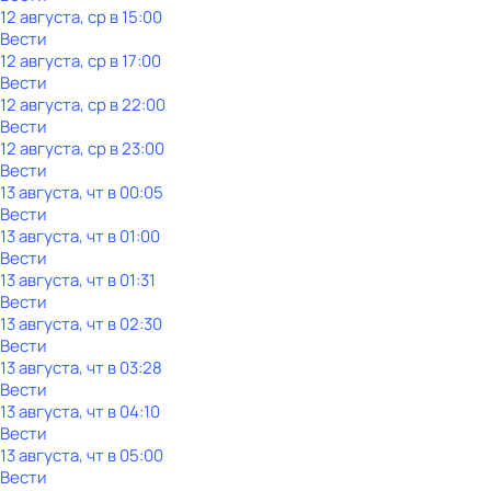
12 августа, ср в 15:00
Вести
12 августа, ср в 17:00
Вести
12 августа, ср в 22:00
Вести
12 августа, ср в 23:00
Вести
13 августа, чт в 00:05
Вести
13 августа, чт в 01:00
Вести
13 августа, чт в 01:31
Вести
13 августа, чт в 02:30
Вести
13 августа, чт в 03:28
Вести
13 августа, чт в 04:10
Вести
13 августа, чт в 05:00
Вести