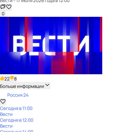
Вести - 17 июля 2026 года в 12:00
0
22
8
Больше информации
Россия 24
Сегодня в 11:00
Вести
Сегодня в 12:00
Вести
Сегодня в 14:00