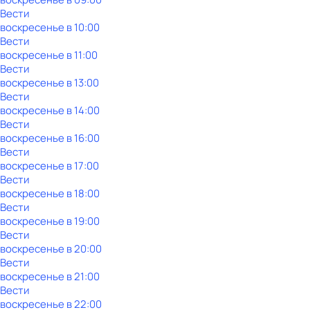
Вести
воскресенье
в
10:00
Вести
воскресенье
в
11:00
Вести
воскресенье
в
13:00
Вести
воскресенье
в
14:00
Вести
воскресенье
в
16:00
Вести
воскресенье
в
17:00
Вести
воскресенье
в
18:00
Вести
воскресенье
в
19:00
Вести
воскресенье
в
20:00
Вести
воскресенье
в
21:00
Вести
воскресенье
в
22:00