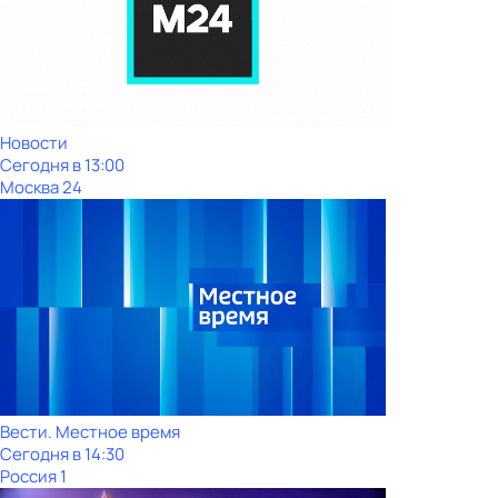
Новости
Сегодня в 13:00
Москва 24
Вести. Местное время
Сегодня в 14:30
Россия 1