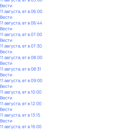
Вести
11 августа, вт в 06:00
Вести
11 августа, вт в 06:44
Вести
11 августа, вт в 07:00
Вести
11 августа, вт в 07:30
Вести
11 августа, вт в 08:00
Вести
11 августа, вт в 08:31
Вести
11 августа, вт в 09:00
Вести
11 августа, вт в 10:00
Вести
11 августа, вт в 12:00
Вести
11 августа, вт в 13:15
Вести
11 августа, вт в 16:00