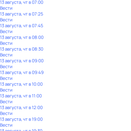
13 августа, чт в 07:00
Вести
13 августа, чт в 07:25
Вести
13 августа, чт в 07:45
Вести
13 августа, чт в 08:00
Вести
13 августа, чт в 08:30
Вести
13 августа, чт в 09:00
Вести
13 августа, чт в 09:49
Вести
13 августа, чт в 10:00
Вести
13 августа, чт в 11:00
Вести
13 августа, чт в 12:00
Вести
13 августа, чт в 19:00
Вести
13 августа, чт в 19:30