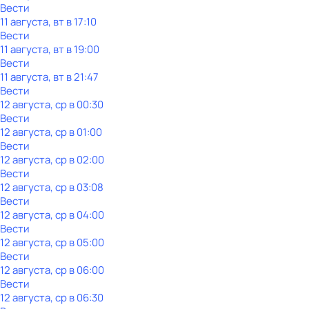
Вести
11 августа, вт в 17:10
Вести
11 августа, вт в 19:00
Вести
11 августа, вт в 21:47
Вести
12 августа, ср в 00:30
Вести
12 августа, ср в 01:00
Вести
12 августа, ср в 02:00
Вести
12 августа, ср в 03:08
Вести
12 августа, ср в 04:00
Вести
12 августа, ср в 05:00
Вести
12 августа, ср в 06:00
Вести
12 августа, ср в 06:30