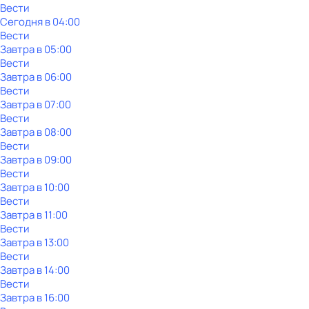
Вести
Сегодня в 04:00
Вести
Завтра в 05:00
Вести
Завтра в 06:00
Вести
Завтра в 07:00
Вести
Завтра в 08:00
Вести
Завтра в 09:00
Вести
Завтра в 10:00
Вести
Завтра в 11:00
Вести
Завтра в 13:00
Вести
Завтра в 14:00
Вести
Завтра в 16:00