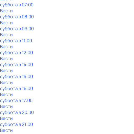
суббота
в
07:00
Вести
суббота
в
08:00
Вести
суббота
в
09:00
Вести
суббота
в
11:00
Вести
суббота
в
12:00
Вести
суббота
в
14:00
Вести
суббота
в
15:00
Вести
суббота
в
16:00
Вести
суббота
в
17:00
Вести
суббота
в
20:00
Вести
суббота
в
21:00
Вести