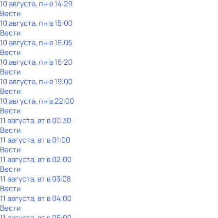
10 августа, пн в 14:29
Вести
10 августа, пн в 15:00
Вести
10 августа, пн в 16:05
Вести
10 августа, пн в 16:20
Вести
10 августа, пн в 19:00
Вести
10 августа, пн в 22:00
Вести
11 августа, вт в 00:30
Вести
11 августа, вт в 01:00
Вести
11 августа, вт в 02:00
Вести
11 августа, вт в 03:08
Вести
11 августа, вт в 04:00
Вести
11 августа, вт в 05:00