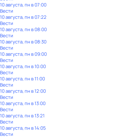
10 августа, пн в 07:00
Вести
10 августа, пн в 07:22
Вести
10 августа, пн в 08:00
Вести
10 августа, пн в 08:30
Вести
10 августа, пн в 09:00
Вести
10 августа, пн в 10:00
Вести
10 августа, пн в 11:00
Вести
10 августа, пн в 12:00
Вести
10 августа, пн в 13:00
Вести
10 августа, пн в 13:21
Вести
10 августа, пн в 14:05
Вести