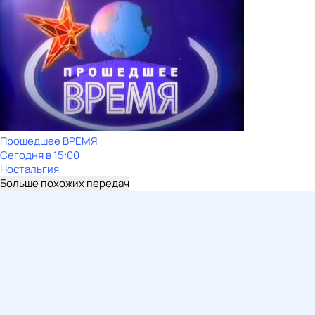
Прошедшее ВРЕМЯ
Сегодня в 15:00
Ностальгия
Больше похожих передач