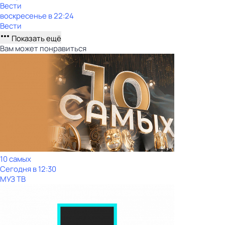
Вести
воскресенье
в
22:24
Вести
Показать ещё
Вам может понравиться
10 самых
Сегодня в 12:30
МУЗ ТВ