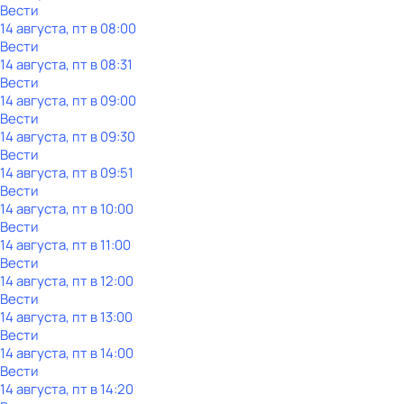
Вести
14 августа, пт в 08:00
Вести
14 августа, пт в 08:31
Вести
14 августа, пт в 09:00
Вести
14 августа, пт в 09:30
Вести
14 августа, пт в 09:51
Вести
14 августа, пт в 10:00
Вести
14 августа, пт в 11:00
Вести
14 августа, пт в 12:00
Вести
14 августа, пт в 13:00
Вести
14 августа, пт в 14:00
Вести
14 августа, пт в 14:20