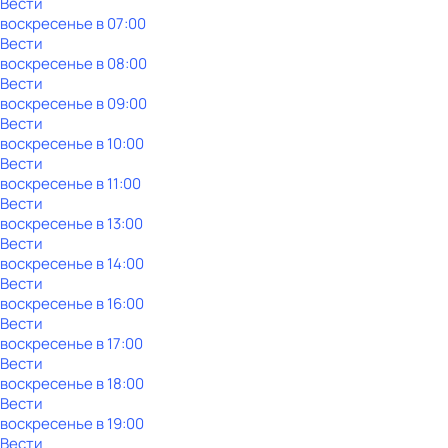
Вести
воскресенье
в
07:00
Вести
воскресенье
в
08:00
Вести
воскресенье
в
09:00
Вести
воскресенье
в
10:00
Вести
воскресенье
в
11:00
Вести
воскресенье
в
13:00
Вести
воскресенье
в
14:00
Вести
воскресенье
в
16:00
Вести
воскресенье
в
17:00
Вести
воскресенье
в
18:00
Вести
воскресенье
в
19:00
Вести