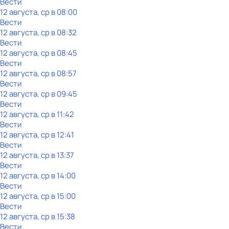
Вести
12 августа, ср в 08:00
Вести
12 августа, ср в 08:32
Вести
12 августа, ср в 08:45
Вести
12 августа, ср в 08:57
Вести
12 августа, ср в 09:45
Вести
12 августа, ср в 11:42
Вести
12 августа, ср в 12:41
Вести
12 августа, ср в 13:37
Вести
12 августа, ср в 14:00
Вести
12 августа, ср в 15:00
Вести
12 августа, ср в 15:38
Вести