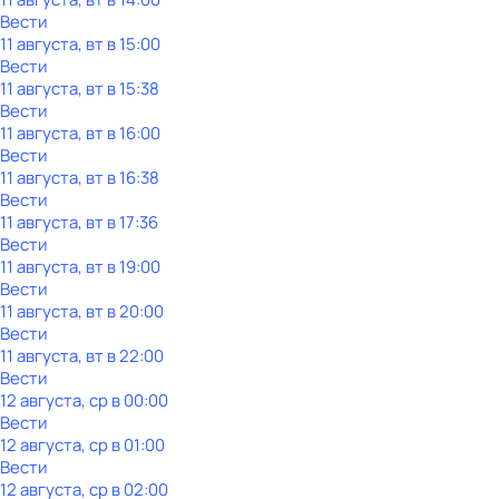
Вести
11 августа, вт в 15:00
Вести
11 августа, вт в 15:38
Вести
11 августа, вт в 16:00
Вести
11 августа, вт в 16:38
Вести
11 августа, вт в 17:36
Вести
11 августа, вт в 19:00
Вести
11 августа, вт в 20:00
Вести
11 августа, вт в 22:00
Вести
12 августа, ср в 00:00
Вести
12 августа, ср в 01:00
Вести
12 августа, ср в 02:00