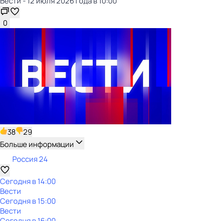
Вести - 12 июля 2026 года в 10:00
0
38
29
Больше информации
Россия 24
Сегодня в 14:00
Вести
Сегодня в 15:00
Вести
Сегодня в 16:00