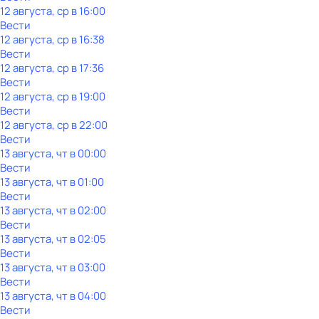
12 августа, ср в 16:00
Вести
12 августа, ср в 16:38
Вести
12 августа, ср в 17:36
Вести
12 августа, ср в 19:00
Вести
12 августа, ср в 22:00
Вести
13 августа, чт в 00:00
Вести
13 августа, чт в 01:00
Вести
13 августа, чт в 02:00
Вести
13 августа, чт в 02:05
Вести
13 августа, чт в 03:00
Вести
13 августа, чт в 04:00
Вести