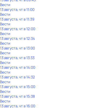
Вести
13 августа, чт в 11:00
Вести
13 августа, чт в 11:39
Вести
13 августа, чт в 12:00
Вести
13 августа, чт в 12:34
Вести
13 августа, чт в 13:00
Вести
13 августа, чт в 13:33
Вести
13 августа, чт в 14:00
Вести
13 августа, чт в 14:32
Вести
13 августа, чт в 15:00
Вести
13 августа, чт в 15:38
Вести
13 августа, чт в 16:00