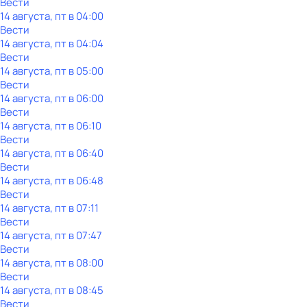
Вести
14 августа, пт в 04:00
Вести
14 августа, пт в 04:04
Вести
14 августа, пт в 05:00
Вести
14 августа, пт в 06:00
Вести
14 августа, пт в 06:10
Вести
14 августа, пт в 06:40
Вести
14 августа, пт в 06:48
Вести
14 августа, пт в 07:11
Вести
14 августа, пт в 07:47
Вести
14 августа, пт в 08:00
Вести
14 августа, пт в 08:45
Вести