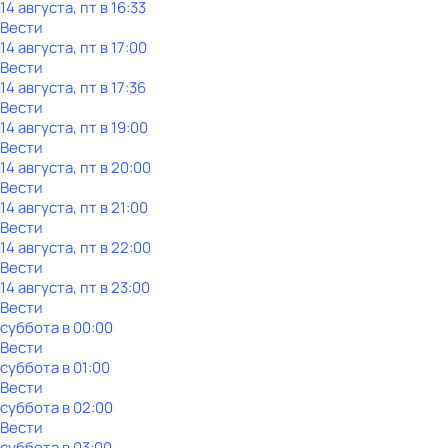
14 августа, пт в 16:33
Вести
14 августа, пт в 17:00
Вести
14 августа, пт в 17:36
Вести
14 августа, пт в 19:00
Вести
14 августа, пт в 20:00
Вести
14 августа, пт в 21:00
Вести
14 августа, пт в 22:00
Вести
14 августа, пт в 23:00
Вести
суббота
в
00:00
Вести
суббота
в
01:00
Вести
суббота
в
02:00
Вести
суббота
в
03:00