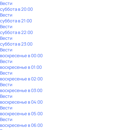
Вести
суббота
в
20:00
Вести
суббота
в
21:00
Вести
суббота
в
22:00
Вести
суббота
в
23:00
Вести
воскресенье
в
00:00
Вести
воскресенье
в
01:00
Вести
воскресенье
в
02:00
Вести
воскресенье
в
03:00
Вести
воскресенье
в
04:00
Вести
воскресенье
в
05:00
Вести
воскресенье
в
06:00