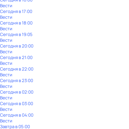
Вести
Сегодня в 17:00
Вести
Сегодня в 18:00
Вести
Сегодня в 19:05
Вести
Сегодня в 20:00
Вести
Сегодня в 21:00
Вести
Сегодня в 22:00
Вести
Сегодня в 23:00
Вести
Сегодня в 02:00
Вести
Сегодня в 03:00
Вести
Сегодня в 04:00
Вести
Завтра в 05:00