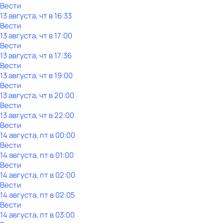
Вести
13 августа, чт в 16:33
Вести
13 августа, чт в 17:00
Вести
13 августа, чт в 17:36
Вести
13 августа, чт в 19:00
Вести
13 августа, чт в 20:00
Вести
13 августа, чт в 22:00
Вести
14 августа, пт в 00:00
Вести
14 августа, пт в 01:00
Вести
14 августа, пт в 02:00
Вести
14 августа, пт в 02:05
Вести
14 августа, пт в 03:00