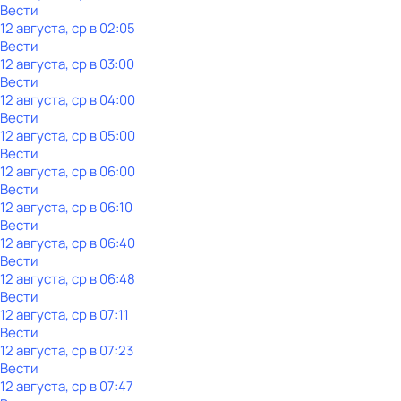
Вести
12 августа, ср в 02:05
Вести
12 августа, ср в 03:00
Вести
12 августа, ср в 04:00
Вести
12 августа, ср в 05:00
Вести
12 августа, ср в 06:00
Вести
12 августа, ср в 06:10
Вести
12 августа, ср в 06:40
Вести
12 августа, ср в 06:48
Вести
12 августа, ср в 07:11
Вести
12 августа, ср в 07:23
Вести
12 августа, ср в 07:47