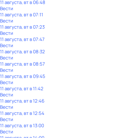
11 августа, вт в 06:48
Вести
11 августа, вт в 07:11
Вести
11 августа, вт в 07:23
Вести
11 августа, вт в 07:47
Вести
11 августа, вт в 08:32
Вести
11 августа, вт в 08:57
Вести
11 августа, вт в 09:45
Вести
11 августа, вт в 11:42
Вести
11 августа, вт в 12:46
Вести
11 августа, вт в 12:54
Вести
11 августа, вт в 13:00
Вести
11 августа, вт в 14:00