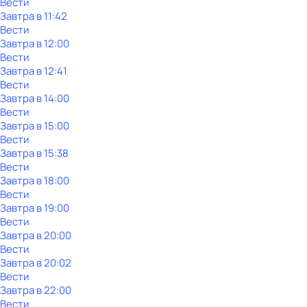
Вести
Завтра в 11:42
Вести
Завтра в 12:00
Вести
Завтра в 12:41
Вести
Завтра в 14:00
Вести
Завтра в 15:00
Вести
Завтра в 15:38
Вести
Завтра в 18:00
Вести
Завтра в 19:00
Вести
Завтра в 20:00
Вести
Завтра в 20:02
Вести
Завтра в 22:00
Вести