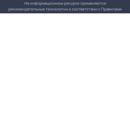
На информационном ресурсе применяются
рекомендательные технологии в соответствии с
Правилами