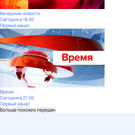
Вечерние новости
Сегодня в 18:00
Первый канал
Время
Сегодня в 21:00
Первый канал
Больше похожих передач