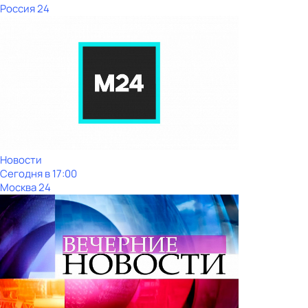
Россия 24
Новости
Сегодня в 17:00
Москва 24