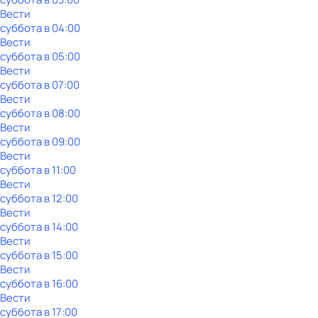
Вести
суббота
в
04:00
Вести
суббота
в
05:00
Вести
суббота
в
07:00
Вести
суббота
в
08:00
Вести
суббота
в
09:00
Вести
суббота
в
11:00
Вести
суббота
в
12:00
Вести
суббота
в
14:00
Вести
суббота
в
15:00
Вести
суббота
в
16:00
Вести
суббота
в
17:00