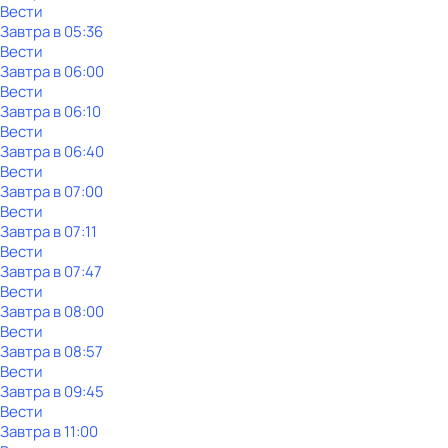
Вести
Завтра в 05:36
Вести
Завтра в 06:00
Вести
Завтра в 06:10
Вести
Завтра в 06:40
Вести
Завтра в 07:00
Вести
Завтра в 07:11
Вести
Завтра в 07:47
Вести
Завтра в 08:00
Вести
Завтра в 08:57
Вести
Завтра в 09:45
Вести
Завтра в 11:00