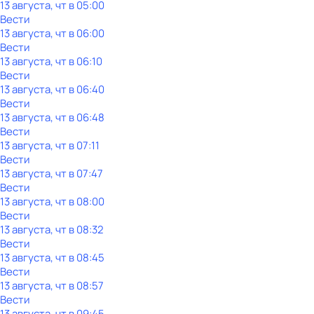
13 августа, чт в 05:00
Вести
13 августа, чт в 06:00
Вести
13 августа, чт в 06:10
Вести
13 августа, чт в 06:40
Вести
13 августа, чт в 06:48
Вести
13 августа, чт в 07:11
Вести
13 августа, чт в 07:47
Вести
13 августа, чт в 08:00
Вести
13 августа, чт в 08:32
Вести
13 августа, чт в 08:45
Вести
13 августа, чт в 08:57
Вести
13 августа, чт в 09:45