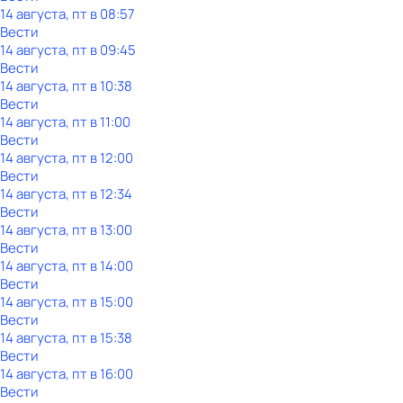
14 августа, пт в 08:57
Вести
14 августа, пт в 09:45
Вести
14 августа, пт в 10:38
Вести
14 августа, пт в 11:00
Вести
14 августа, пт в 12:00
Вести
14 августа, пт в 12:34
Вести
14 августа, пт в 13:00
Вести
14 августа, пт в 14:00
Вести
14 августа, пт в 15:00
Вести
14 августа, пт в 15:38
Вести
14 августа, пт в 16:00
Вести