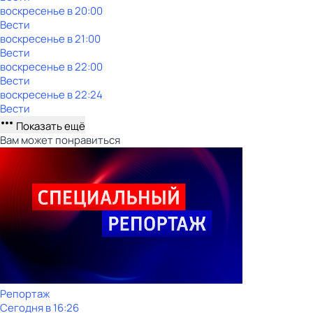
воскресенье
в
20:00
Вести
воскресенье
в
21:00
Вести
воскресенье
в
22:00
Вести
воскресенье
в
22:24
Вести
Показать ещё
Вам может понравиться
Репортаж
Сегодня в 16:26