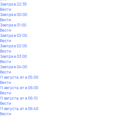
Завтра в 22:35
Вести
Завтра в 00:00
Вести
Завтра в 01:00
Вести
Завтра в 02:00
Вести
Завтра в 02:05
Вести
Завтра в 03:00
Вести
Завтра в 04:00
Вести
11 августа, вт в 05:00
Вести
11 августа, вт в 06:00
Вести
11 августа, вт в 06:10
Вести
11 августа, вт в 06:40
Вести