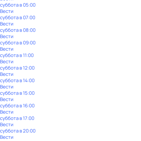
суббота
в
05:00
Вести
суббота
в
07:00
Вести
суббота
в
08:00
Вести
суббота
в
09:00
Вести
суббота
в
11:00
Вести
суббота
в
12:00
Вести
суббота
в
14:00
Вести
суббота
в
15:00
Вести
суббота
в
16:00
Вести
суббота
в
17:00
Вести
суббота
в
20:00
Вести