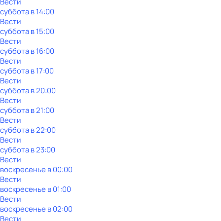
Вести
суббота
в
14:00
Вести
суббота
в
15:00
Вести
суббота
в
16:00
Вести
суббота
в
17:00
Вести
суббота
в
20:00
Вести
суббота
в
21:00
Вести
суббота
в
22:00
Вести
суббота
в
23:00
Вести
воскресенье
в
00:00
Вести
воскресенье
в
01:00
Вести
воскресенье
в
02:00
Вести