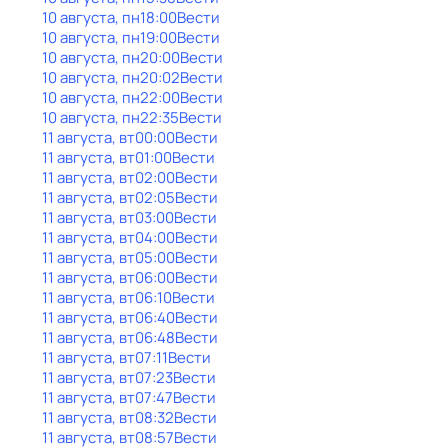
10 августа, пн
18:00
Вести
10 августа, пн
19:00
Вести
10 августа, пн
20:00
Вести
10 августа, пн
20:02
Вести
10 августа, пн
22:00
Вести
10 августа, пн
22:35
Вести
11 августа, вт
00:00
Вести
11 августа, вт
01:00
Вести
11 августа, вт
02:00
Вести
11 августа, вт
02:05
Вести
11 августа, вт
03:00
Вести
11 августа, вт
04:00
Вести
11 августа, вт
05:00
Вести
11 августа, вт
06:00
Вести
11 августа, вт
06:10
Вести
11 августа, вт
06:40
Вести
11 августа, вт
06:48
Вести
11 августа, вт
07:11
Вести
11 августа, вт
07:23
Вести
11 августа, вт
07:47
Вести
11 августа, вт
08:32
Вести
11 августа, вт
08:57
Вести