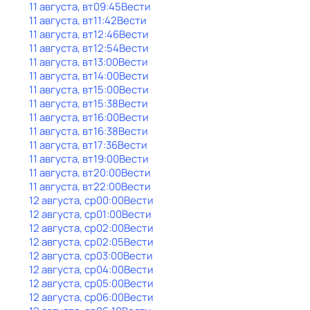
11 августа, вт
09:45
Вести
11 августа, вт
11:42
Вести
11 августа, вт
12:46
Вести
11 августа, вт
12:54
Вести
11 августа, вт
13:00
Вести
11 августа, вт
14:00
Вести
11 августа, вт
15:00
Вести
11 августа, вт
15:38
Вести
11 августа, вт
16:00
Вести
11 августа, вт
16:38
Вести
11 августа, вт
17:36
Вести
11 августа, вт
19:00
Вести
11 августа, вт
20:00
Вести
11 августа, вт
22:00
Вести
12 августа, ср
00:00
Вести
12 августа, ср
01:00
Вести
12 августа, ср
02:00
Вести
12 августа, ср
02:05
Вести
12 августа, ср
03:00
Вести
12 августа, ср
04:00
Вести
12 августа, ср
05:00
Вести
12 августа, ср
06:00
Вести