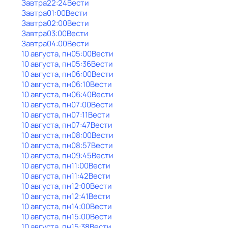
Завтра
22:24
Вести
Завтра
01:00
Вести
Завтра
02:00
Вести
Завтра
03:00
Вести
Завтра
04:00
Вести
10 августа, пн
05:00
Вести
10 августа, пн
05:36
Вести
10 августа, пн
06:00
Вести
10 августа, пн
06:10
Вести
10 августа, пн
06:40
Вести
10 августа, пн
07:00
Вести
10 августа, пн
07:11
Вести
10 августа, пн
07:47
Вести
10 августа, пн
08:00
Вести
10 августа, пн
08:57
Вести
10 августа, пн
09:45
Вести
10 августа, пн
11:00
Вести
10 августа, пн
11:42
Вести
10 августа, пн
12:00
Вести
10 августа, пн
12:41
Вести
10 августа, пн
14:00
Вести
10 августа, пн
15:00
Вести
10 августа, пн
15:38
Вести