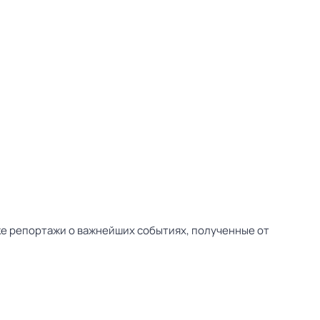
ске репортажи о важнейших событиях, полученные от