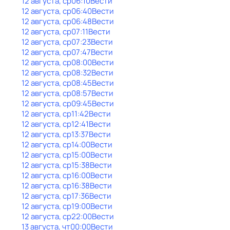
12 августа, ср
06:10
Вести
12 августа, ср
06:40
Вести
12 августа, ср
06:48
Вести
12 августа, ср
07:11
Вести
12 августа, ср
07:23
Вести
12 августа, ср
07:47
Вести
12 августа, ср
08:00
Вести
12 августа, ср
08:32
Вести
12 августа, ср
08:45
Вести
12 августа, ср
08:57
Вести
12 августа, ср
09:45
Вести
12 августа, ср
11:42
Вести
12 августа, ср
12:41
Вести
12 августа, ср
13:37
Вести
12 августа, ср
14:00
Вести
12 августа, ср
15:00
Вести
12 августа, ср
15:38
Вести
12 августа, ср
16:00
Вести
12 августа, ср
16:38
Вести
12 августа, ср
17:36
Вести
12 августа, ср
19:00
Вести
12 августа, ср
22:00
Вести
13 августа, чт
00:00
Вести