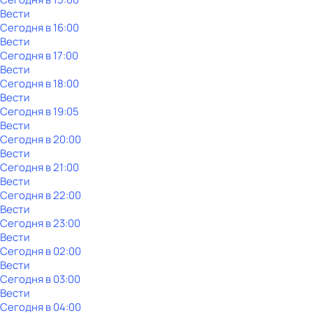
Вести
Сегодня в 16:00
Вести
Сегодня в 17:00
Вести
Сегодня в 18:00
Вести
Сегодня в 19:05
Вести
Сегодня в 20:00
Вести
Сегодня в 21:00
Вести
Сегодня в 22:00
Вести
Сегодня в 23:00
Вести
Сегодня в 02:00
Вести
Сегодня в 03:00
Вести
Сегодня в 04:00