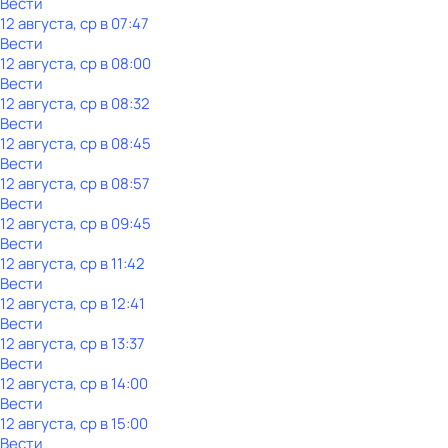
Вести
12 августа, ср в 07:47
Вести
12 августа, ср в 08:00
Вести
12 августа, ср в 08:32
Вести
12 августа, ср в 08:45
Вести
12 августа, ср в 08:57
Вести
12 августа, ср в 09:45
Вести
12 августа, ср в 11:42
Вести
12 августа, ср в 12:41
Вести
12 августа, ср в 13:37
Вести
12 августа, ср в 14:00
Вести
12 августа, ср в 15:00
Вести