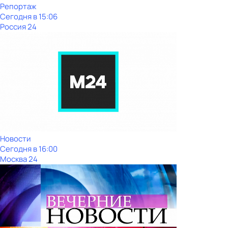
Репортаж
Сегодня в 15:06
Россия 24
Новости
Сегодня в 16:00
Москва 24