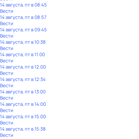
14 августа, пт в 08:45
Вести
14 августа, пт в 08:57
Вести
14 августа, пт в 09:45
Вести
14 августа, пт в 10:38
Вести
14 августа, пт в 11:00
Вести
14 августа, пт в 12:00
Вести
14 августа, пт в 12:34
Вести
14 августа, пт в 13:00
Вести
14 августа, пт в 14:00
Вести
14 августа, пт в 15:00
Вести
14 августа, пт в 15:38
Вести