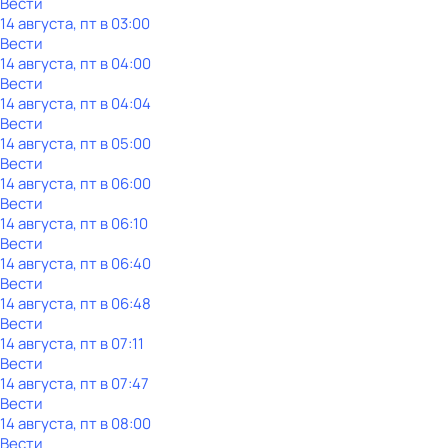
Вести
14 августа, пт в 03:00
Вести
14 августа, пт в 04:00
Вести
14 августа, пт в 04:04
Вести
14 августа, пт в 05:00
Вести
14 августа, пт в 06:00
Вести
14 августа, пт в 06:10
Вести
14 августа, пт в 06:40
Вести
14 августа, пт в 06:48
Вести
14 августа, пт в 07:11
Вести
14 августа, пт в 07:47
Вести
14 августа, пт в 08:00
Вести