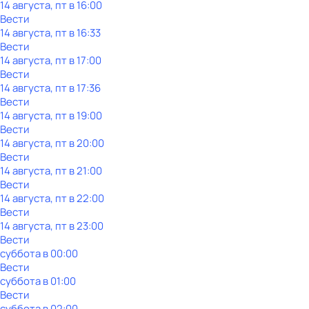
14 августа, пт в 16:00
Вести
14 августа, пт в 16:33
Вести
14 августа, пт в 17:00
Вести
14 августа, пт в 17:36
Вести
14 августа, пт в 19:00
Вести
14 августа, пт в 20:00
Вести
14 августа, пт в 21:00
Вести
14 августа, пт в 22:00
Вести
14 августа, пт в 23:00
Вести
суббота
в
00:00
Вести
суббота
в
01:00
Вести
суббота
в
02:00