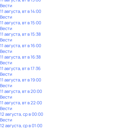
Вести
11 августа, вт в 14:00
Вести
11 августа, вт в 15:00
Вести
11 августа, вт в 15:38
Вести
11 августа, вт в 16:00
Вести
11 августа, вт в 16:38
Вести
11 августа, вт в 17:36
Вести
11 августа, вт в 19:00
Вести
11 августа, вт в 20:00
Вести
11 августа, вт в 22:00
Вести
12 августа, ср в 00:00
Вести
12 августа, ср в 01:00