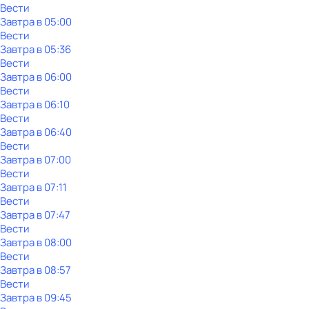
Вести
Завтра в 05:00
Вести
Завтра в 05:36
Вести
Завтра в 06:00
Вести
Завтра в 06:10
Вести
Завтра в 06:40
Вести
Завтра в 07:00
Вести
Завтра в 07:11
Вести
Завтра в 07:47
Вести
Завтра в 08:00
Вести
Завтра в 08:57
Вести
Завтра в 09:45