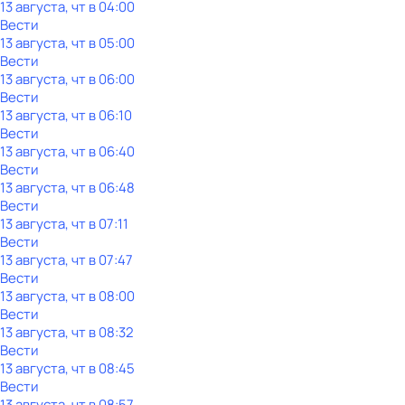
13 августа, чт в 04:00
Вести
13 августа, чт в 05:00
Вести
13 августа, чт в 06:00
Вести
13 августа, чт в 06:10
Вести
13 августа, чт в 06:40
Вести
13 августа, чт в 06:48
Вести
13 августа, чт в 07:11
Вести
13 августа, чт в 07:47
Вести
13 августа, чт в 08:00
Вести
13 августа, чт в 08:32
Вести
13 августа, чт в 08:45
Вести
13 августа, чт в 08:57