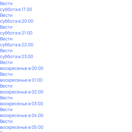
Вести
суббота
в
17:00
Вести
суббота
в
20:00
Вести
суббота
в
21:00
Вести
суббота
в
22:00
Вести
суббота
в
23:00
Вести
воскресенье
в
00:00
Вести
воскресенье
в
01:00
Вести
воскресенье
в
02:00
Вести
воскресенье
в
03:00
Вести
воскресенье
в
04:00
Вести
воскресенье
в
05:00