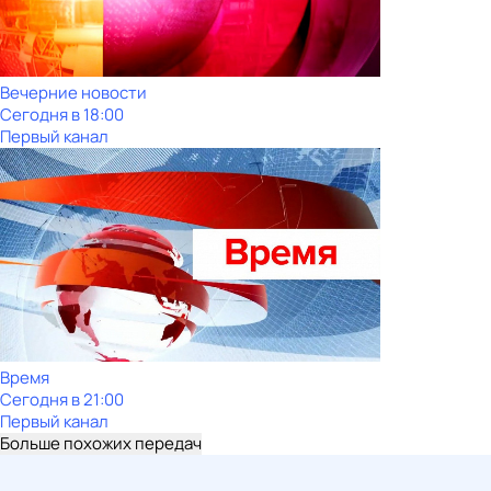
Вечерние новости
Сегодня в 18:00
Первый канал
Время
Сегодня в 21:00
Первый канал
Больше похожих передач