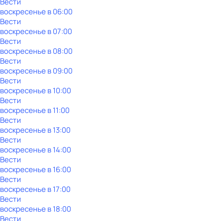
Вести
воскресенье
в
06:00
Вести
воскресенье
в
07:00
Вести
воскресенье
в
08:00
Вести
воскресенье
в
09:00
Вести
воскресенье
в
10:00
Вести
воскресенье
в
11:00
Вести
воскресенье
в
13:00
Вести
воскресенье
в
14:00
Вести
воскресенье
в
16:00
Вести
воскресенье
в
17:00
Вести
воскресенье
в
18:00
Вести