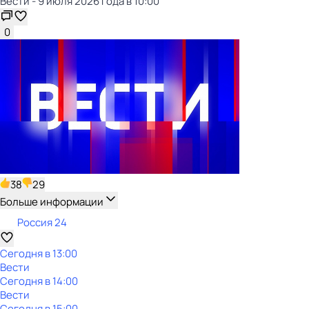
Вести - 9 июля 2026 года в 10:00
0
38
29
Больше информации
Россия 24
Сегодня в 13:00
Вести
Сегодня в 14:00
Вести
Сегодня в 15:00