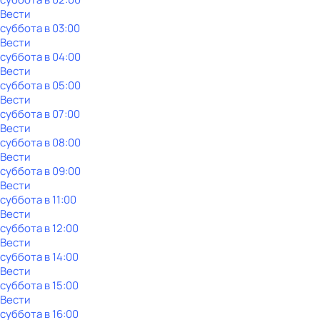
Вести
суббота
в
03:00
Вести
суббота
в
04:00
Вести
суббота
в
05:00
Вести
суббота
в
07:00
Вести
суббота
в
08:00
Вести
суббота
в
09:00
Вести
суббота
в
11:00
Вести
суббота
в
12:00
Вести
суббота
в
14:00
Вести
суббота
в
15:00
Вести
суббота
в
16:00