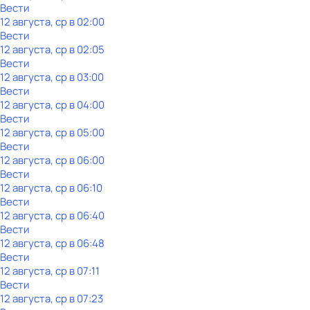
Вести
12 августа, ср в 02:00
Вести
12 августа, ср в 02:05
Вести
12 августа, ср в 03:00
Вести
12 августа, ср в 04:00
Вести
12 августа, ср в 05:00
Вести
12 августа, ср в 06:00
Вести
12 августа, ср в 06:10
Вести
12 августа, ср в 06:40
Вести
12 августа, ср в 06:48
Вести
12 августа, ср в 07:11
Вести
12 августа, ср в 07:23