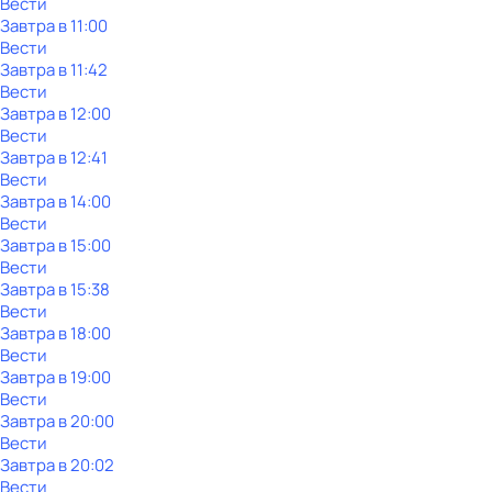
Вести
Завтра в 11:00
Вести
Завтра в 11:42
Вести
Завтра в 12:00
Вести
Завтра в 12:41
Вести
Завтра в 14:00
Вести
Завтра в 15:00
Вести
Завтра в 15:38
Вести
Завтра в 18:00
Вести
Завтра в 19:00
Вести
Завтра в 20:00
Вести
Завтра в 20:02
Вести