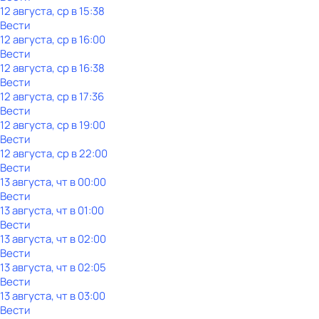
12 августа, ср в 15:38
Вести
12 августа, ср в 16:00
Вести
12 августа, ср в 16:38
Вести
12 августа, ср в 17:36
Вести
12 августа, ср в 19:00
Вести
12 августа, ср в 22:00
Вести
13 августа, чт в 00:00
Вести
13 августа, чт в 01:00
Вести
13 августа, чт в 02:00
Вести
13 августа, чт в 02:05
Вести
13 августа, чт в 03:00
Вести