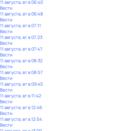
11 августа, вт в 06:40
Вести
11 августа, вт в 06:48
Вести
11 августа, вт в 07:11
Вести
11 августа, вт в 07:23
Вести
11 августа, вт в 07:47
Вести
11 августа, вт в 08:32
Вести
11 августа, вт в 08:57
Вести
11 августа, вт в 09:45
Вести
11 августа, вт в 11:42
Вести
11 августа, вт в 12:46
Вести
11 августа, вт в 12:54
Вести
11 августа, вт в 13:00