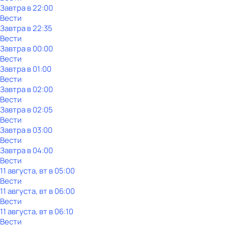
Завтра в 22:00
Вести
Завтра в 22:35
Вести
Завтра в 00:00
Вести
Завтра в 01:00
Вести
Завтра в 02:00
Вести
Завтра в 02:05
Вести
Завтра в 03:00
Вести
Завтра в 04:00
Вести
11 августа, вт в 05:00
Вести
11 августа, вт в 06:00
Вести
11 августа, вт в 06:10
Вести