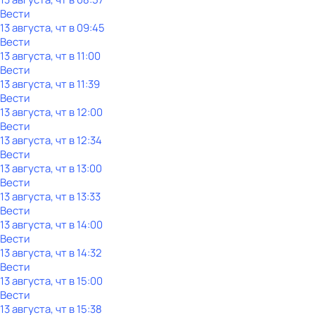
Вести
13 августа, чт в 09:45
Вести
13 августа, чт в 11:00
Вести
13 августа, чт в 11:39
Вести
13 августа, чт в 12:00
Вести
13 августа, чт в 12:34
Вести
13 августа, чт в 13:00
Вести
13 августа, чт в 13:33
Вести
13 августа, чт в 14:00
Вести
13 августа, чт в 14:32
Вести
13 августа, чт в 15:00
Вести
13 августа, чт в 15:38