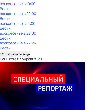
воскресенье
в
19:00
Вести
воскресенье
в
20:00
Вести
воскресенье
в
21:00
Вести
воскресенье
в
22:00
Вести
воскресенье
в
22:24
Вести
Показать ещё
Вам может понравиться