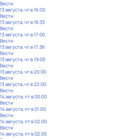
Вести
13 августа, чт в 16:00
Вести
13 августа, чт в 16:33
Вести
13 августа, чт в 17:00
Вести
13 августа, чт в 17:36
Вести
13 августа, чт в 19:00
Вести
13 августа, чт в 20:00
Вести
13 августа, чт в 22:00
Вести
14 августа, пт в 00:00
Вести
14 августа, пт в 01:00
Вести
14 августа, пт в 02:00
Вести
14 августа, пт в 02:05