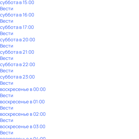
суббота
в
15:00
Вести
суббота
в
16:00
Вести
суббота
в
17:00
Вести
суббота
в
20:00
Вести
суббота
в
21:00
Вести
суббота
в
22:00
Вести
суббота
в
23:00
Вести
воскресенье
в
00:00
Вести
воскресенье
в
01:00
Вести
воскресенье
в
02:00
Вести
воскресенье
в
03:00
Вести
воскресенье
в
04:00