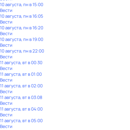
10 августа, пн в 15:00
Вести
10 августа, пн в 16:05
Вести
10 августа, пн в 16:20
Вести
10 августа, пн в 19:00
Вести
10 августа, пн в 22:00
Вести
11 августа, вт в 00:30
Вести
11 августа, вт в 01:00
Вести
11 августа, вт в 02:00
Вести
11 августа, вт в 03:08
Вести
11 августа, вт в 04:00
Вести
11 августа, вт в 05:00
Вести