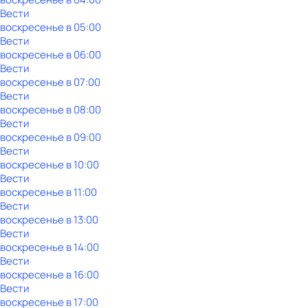
Вести
воскресенье
в
05:00
Вести
воскресенье
в
06:00
Вести
воскресенье
в
07:00
Вести
воскресенье
в
08:00
Вести
воскресенье
в
09:00
Вести
воскресенье
в
10:00
Вести
воскресенье
в
11:00
Вести
воскресенье
в
13:00
Вести
воскресенье
в
14:00
Вести
воскресенье
в
16:00
Вести
воскресенье
в
17:00