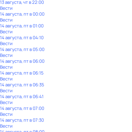
13 августа, чт в 22:00
Вести
14 августа, пт в 00:00
Вести
14 августа, пт в 01:00
Вести
14 августа, пт в 04:10
Вести
14 августа, пт в 05:00
Вести
14 августа, пт в 06:00
Вести
14 августа, пт в 06:15
Вести
14 августа, пт в 06:35
Вести
14 августа, пт в 06:41
Вести
14 августа, пт в 07:00
Вести
14 августа, пт в 07:30
Вести
14 августа, пт в 08:00