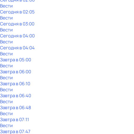
Вести
Сегодня в 02:05
Вести
Сегодня в 03:00
Вести
Сегодня в 04:00
Вести
Сегодня в 04:04
Вести
Завтра в 05:00
Вести
Завтра в 06:00
Вести
Завтра в 06:10
Вести
Завтра в 06:40
Вести
Завтра в 06:48
Вести
Завтра в 07:11
Вести
Завтра в 07:47