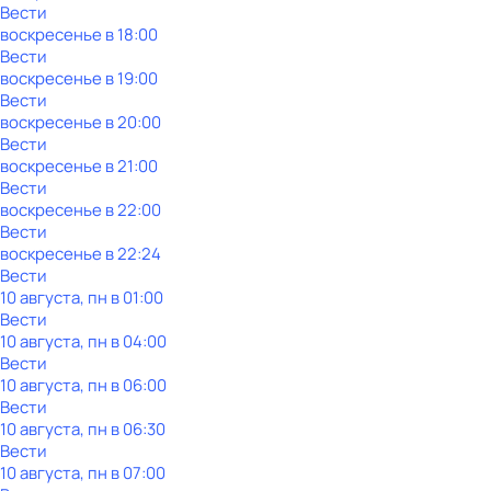
Вести
воскресенье
в
18:00
Вести
воскресенье
в
19:00
Вести
воскресенье
в
20:00
Вести
воскресенье
в
21:00
Вести
воскресенье
в
22:00
Вести
воскресенье
в
22:24
Вести
10 августа, пн в 01:00
Вести
10 августа, пн в 04:00
Вести
10 августа, пн в 06:00
Вести
10 августа, пн в 06:30
Вести
10 августа, пн в 07:00