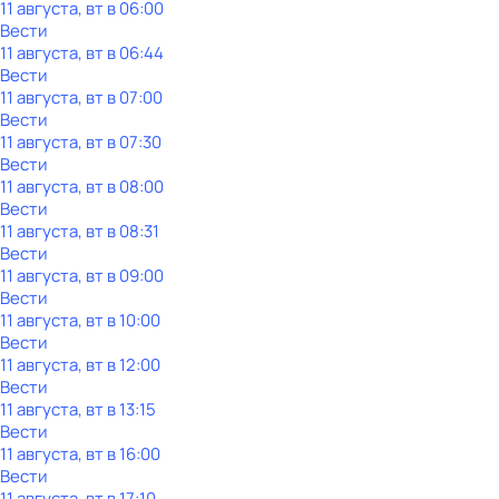
11 августа, вт в 06:00
Вести
11 августа, вт в 06:44
Вести
11 августа, вт в 07:00
Вести
11 августа, вт в 07:30
Вести
11 августа, вт в 08:00
Вести
11 августа, вт в 08:31
Вести
11 августа, вт в 09:00
Вести
11 августа, вт в 10:00
Вести
11 августа, вт в 12:00
Вести
11 августа, вт в 13:15
Вести
11 августа, вт в 16:00
Вести
11 августа, вт в 17:10