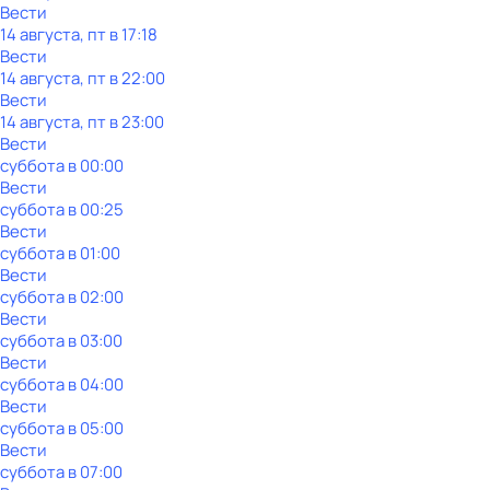
Вести
14 августа, пт в 17:18
Вести
14 августа, пт в 22:00
Вести
14 августа, пт в 23:00
Вести
суббота
в
00:00
Вести
суббота
в
00:25
Вести
суббота
в
01:00
Вести
суббота
в
02:00
Вести
суббота
в
03:00
Вести
суббота
в
04:00
Вести
суббота
в
05:00
Вести
суббота
в
07:00