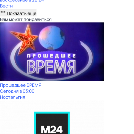
Вести
Показать ещё
Вам может понравиться
Прошедшее ВРЕМЯ
Сегодня в 03:00
Ностальгия