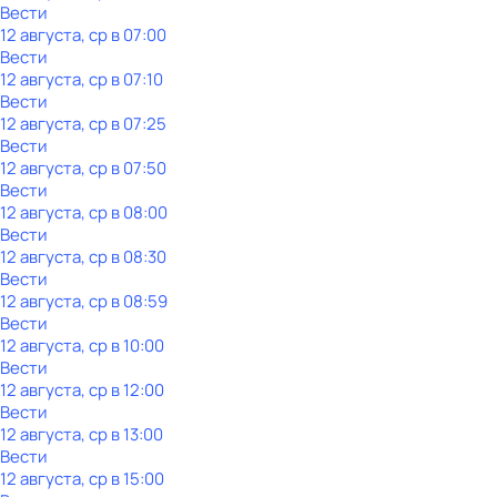
Вести
12 августа, ср в 07:00
Вести
12 августа, ср в 07:10
Вести
12 августа, ср в 07:25
Вести
12 августа, ср в 07:50
Вести
12 августа, ср в 08:00
Вести
12 августа, ср в 08:30
Вести
12 августа, ср в 08:59
Вести
12 августа, ср в 10:00
Вести
12 августа, ср в 12:00
Вести
12 августа, ср в 13:00
Вести
12 августа, ср в 15:00