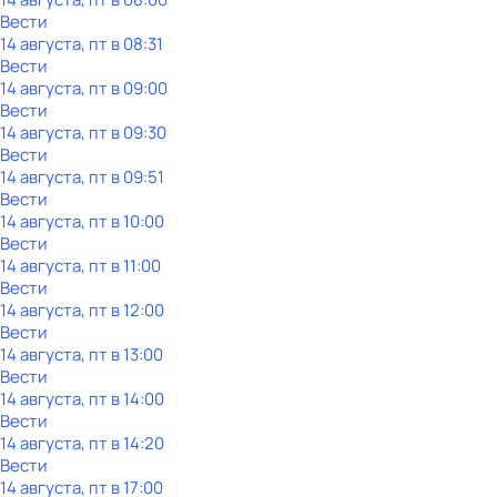
Вести
14 августа, пт в 08:31
Вести
14 августа, пт в 09:00
Вести
14 августа, пт в 09:30
Вести
14 августа, пт в 09:51
Вести
14 августа, пт в 10:00
Вести
14 августа, пт в 11:00
Вести
14 августа, пт в 12:00
Вести
14 августа, пт в 13:00
Вести
14 августа, пт в 14:00
Вести
14 августа, пт в 14:20
Вести
14 августа, пт в 17:00