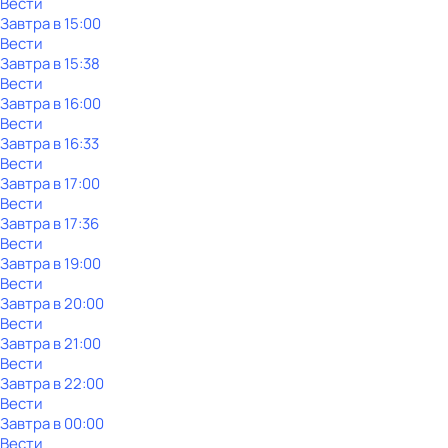
Вести
Завтра в 15:00
Вести
Завтра в 15:38
Вести
Завтра в 16:00
Вести
Завтра в 16:33
Вести
Завтра в 17:00
Вести
Завтра в 17:36
Вести
Завтра в 19:00
Вести
Завтра в 20:00
Вести
Завтра в 21:00
Вести
Завтра в 22:00
Вести
Завтра в 00:00
Вести