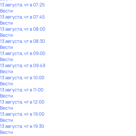
13 августа, чт в 07:25
Вести
13 августа, чт в 07:45
Вести
13 августа, чт в 08:00
Вести
13 августа, чт в 08:30
Вести
13 августа, чт в 09:00
Вести
13 августа, чт в 09:49
Вести
13 августа, чт в 10:00
Вести
13 августа, чт в 11:00
Вести
13 августа, чт в 12:00
Вести
13 августа, чт в 19:00
Вести
13 августа, чт в 19:30
Вести