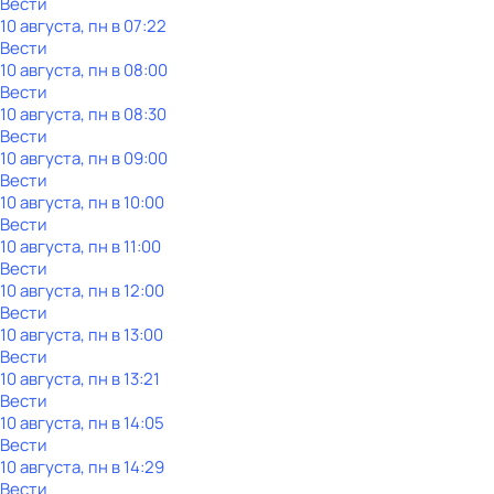
Вести
10 августа, пн в 07:22
Вести
10 августа, пн в 08:00
Вести
10 августа, пн в 08:30
Вести
10 августа, пн в 09:00
Вести
10 августа, пн в 10:00
Вести
10 августа, пн в 11:00
Вести
10 августа, пн в 12:00
Вести
10 августа, пн в 13:00
Вести
10 августа, пн в 13:21
Вести
10 августа, пн в 14:05
Вести
10 августа, пн в 14:29
Вести