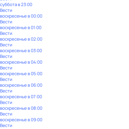
суббота
в
23:00
Вести
воскресенье
в
00:00
Вести
воскресенье
в
01:00
Вести
воскресенье
в
02:00
Вести
воскресенье
в
03:00
Вести
воскресенье
в
04:00
Вести
воскресенье
в
05:00
Вести
воскресенье
в
06:00
Вести
воскресенье
в
07:00
Вести
воскресенье
в
08:00
Вести
воскресенье
в
09:00
Вести