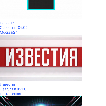
Новости
Сегодня в 04:00
Москва 24
Известия
7 авг, пт в 05:00
Пятый канал