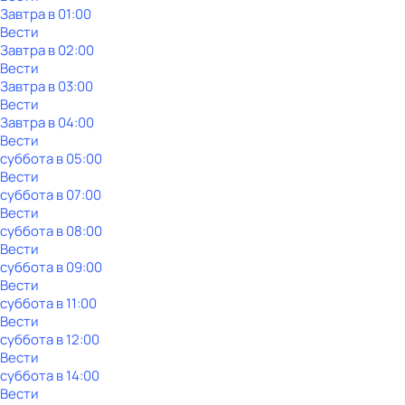
Завтра в 01:00
Вести
Завтра в 02:00
Вести
Завтра в 03:00
Вести
Завтра в 04:00
Вести
суббота
в
05:00
Вести
суббота
в
07:00
Вести
суббота
в
08:00
Вести
суббота
в
09:00
Вести
суббота
в
11:00
Вести
суббота
в
12:00
Вести
суббота
в
14:00
Вести