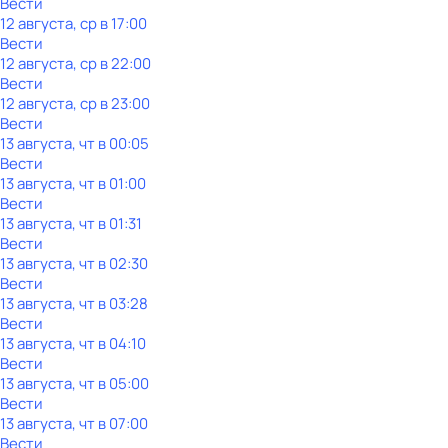
Вести
12 августа, ср в 17:00
Вести
12 августа, ср в 22:00
Вести
12 августа, ср в 23:00
Вести
13 августа, чт в 00:05
Вести
13 августа, чт в 01:00
Вести
13 августа, чт в 01:31
Вести
13 августа, чт в 02:30
Вести
13 августа, чт в 03:28
Вести
13 августа, чт в 04:10
Вести
13 августа, чт в 05:00
Вести
13 августа, чт в 07:00
Вести