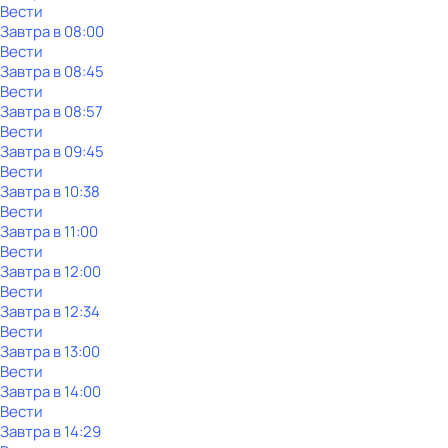
Вести
Завтра в 08:00
Вести
Завтра в 08:45
Вести
Завтра в 08:57
Вести
Завтра в 09:45
Вести
Завтра в 10:38
Вести
Завтра в 11:00
Вести
Завтра в 12:00
Вести
Завтра в 12:34
Вести
Завтра в 13:00
Вести
Завтра в 14:00
Вести
Завтра в 14:29