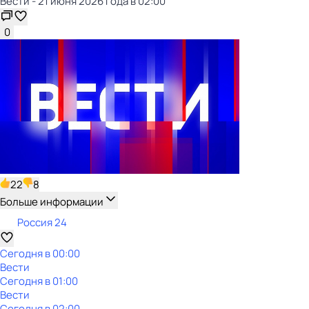
Вести - 21 июня 2026 года в 02:00
0
22
8
Больше информации
Россия 24
Сегодня в 00:00
Вести
Сегодня в 01:00
Вести
Сегодня в 02:00