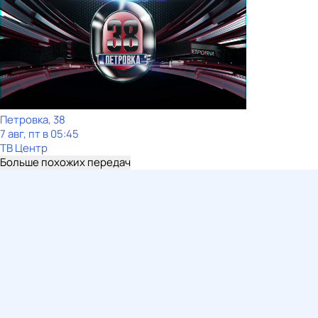
Петровка, 38
7 авг, пт в 05:45
ТВ Центр
Больше похожих передач