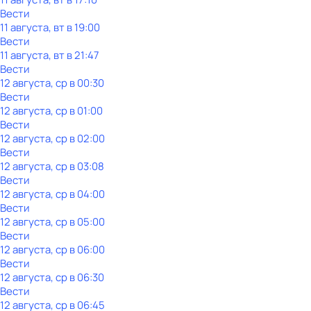
Вести
11 августа, вт в 19:00
Вести
11 августа, вт в 21:47
Вести
12 августа, ср в 00:30
Вести
12 августа, ср в 01:00
Вести
12 августа, ср в 02:00
Вести
12 августа, ср в 03:08
Вести
12 августа, ср в 04:00
Вести
12 августа, ср в 05:00
Вести
12 августа, ср в 06:00
Вести
12 августа, ср в 06:30
Вести
12 августа, ср в 06:45