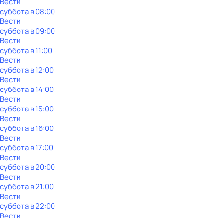
Вести
суббота
в
08:00
Вести
суббота
в
09:00
Вести
суббота
в
11:00
Вести
суббота
в
12:00
Вести
суббота
в
14:00
Вести
суббота
в
15:00
Вести
суббота
в
16:00
Вести
суббота
в
17:00
Вести
суббота
в
20:00
Вести
суббота
в
21:00
Вести
суббота
в
22:00
Вести