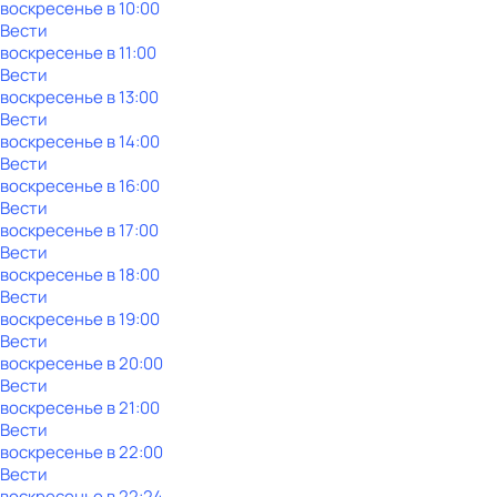
воскресенье
в
10:00
Вести
воскресенье
в
11:00
Вести
воскресенье
в
13:00
Вести
воскресенье
в
14:00
Вести
воскресенье
в
16:00
Вести
воскресенье
в
17:00
Вести
воскресенье
в
18:00
Вести
воскресенье
в
19:00
Вести
воскресенье
в
20:00
Вести
воскресенье
в
21:00
Вести
воскресенье
в
22:00
Вести
воскресенье
в
22:24