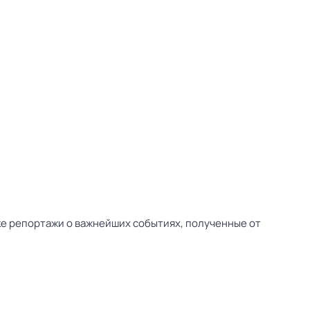
ске репортажи о важнейших событиях, полученные от