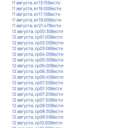
11 августа, вт
13:15
Вести
11 августа, вт
16:00
Вести
11 августа, вт
17:10
Вести
11 августа, вт
19:00
Вести
11 августа, вт
21:47
Вести
12 августа, ср
00:30
Вести
12 августа, ср
01:00
Вести
12 августа, ср
02:00
Вести
12 августа, ср
03:08
Вести
12 августа, ср
04:00
Вести
12 августа, ср
05:00
Вести
12 августа, ср
06:00
Вести
12 августа, ср
06:30
Вести
12 августа, ср
06:45
Вести
12 августа, ср
07:00
Вести
12 августа, ср
07:10
Вести
12 августа, ср
07:25
Вести
12 августа, ср
07:50
Вести
12 августа, ср
08:00
Вести
12 августа, ср
08:30
Вести
12 августа, ср
08:59
Вести
12 августа, ср
10:00
Вести