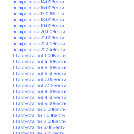
воскресенье
14:00
Вести
воскресенье
16:00
Вести
воскресенье
17:00
Вести
воскресенье
18:00
Вести
воскресенье
19:00
Вести
воскресенье
20:00
Вести
воскресенье
21:00
Вести
воскресенье
22:00
Вести
воскресенье
22:24
Вести
10 августа, пн
01:00
Вести
10 августа, пн
04:00
Вести
10 августа, пн
06:00
Вести
10 августа, пн
06:30
Вести
10 августа, пн
07:00
Вести
10 августа, пн
07:22
Вести
10 августа, пн
08:00
Вести
10 августа, пн
08:30
Вести
10 августа, пн
09:00
Вести
10 августа, пн
10:00
Вести
10 августа, пн
11:00
Вести
10 августа, пн
12:00
Вести
10 августа, пн
13:00
Вести
10 августа, пн
13:21
Вести