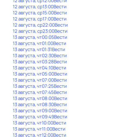
12 августа, ср
12:00
Вести
12 августа, ср
13:00
Вести
12 августа, ср
15:00
Вести
12 августа, ср
17:00
Вести
12 августа, ср
22:00
Вести
12 августа, ср
23:00
Вести
13 августа, чт
00:05
Вести
13 августа, чт
01:00
Вести
13 августа, чт
01:31
Вести
13 августа, чт
02:30
Вести
13 августа, чт
03:28
Вести
13 августа, чт
04:10
Вести
13 августа, чт
05:00
Вести
13 августа, чт
07:00
Вести
13 августа, чт
07:25
Вести
13 августа, чт
07:45
Вести
13 августа, чт
08:00
Вести
13 августа, чт
08:30
Вести
13 августа, чт
09:00
Вести
13 августа, чт
09:49
Вести
13 августа, чт
10:00
Вести
13 августа, чт
11:00
Вести
13 августа, чт
12:00
Вести