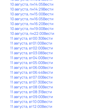
10 августа, пн
14:05
Вести
10 августа, пн
14:29
Вести
10 августа, пн
15:00
Вести
10 августа, пн
16:05
Вести
10 августа, пн
16:20
Вести
10 августа, пн
19:00
Вести
10 августа, пн
22:00
Вести
11 августа, вт
00:30
Вести
11 августа, вт
01:00
Вести
11 августа, вт
02:00
Вести
11 августа, вт
03:08
Вести
11 августа, вт
04:00
Вести
11 августа, вт
05:00
Вести
11 августа, вт
06:00
Вести
11 августа, вт
06:44
Вести
11 августа, вт
07:00
Вести
11 августа, вт
07:30
Вести
11 августа, вт
08:00
Вести
11 августа, вт
08:31
Вести
11 августа, вт
09:00
Вести
11 августа, вт
10:00
Вести
11 августа, вт
12:00
Вести