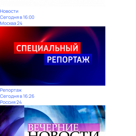
Новости
Сегодня в 16:00
Москва 24
Репортаж
Сегодня в 16:26
Россия 24