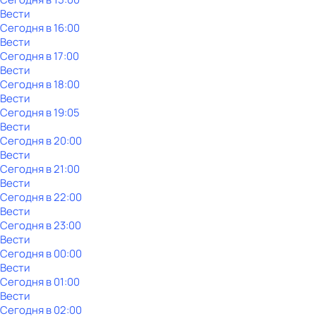
Вести
Сегодня в 16:00
Вести
Сегодня в 17:00
Вести
Сегодня в 18:00
Вести
Сегодня в 19:05
Вести
Сегодня в 20:00
Вести
Сегодня в 21:00
Вести
Сегодня в 22:00
Вести
Сегодня в 23:00
Вести
Сегодня в 00:00
Вести
Сегодня в 01:00
Вести
Сегодня в 02:00