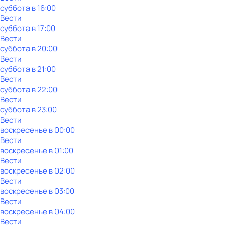
суббота
в
16:00
Вести
суббота
в
17:00
Вести
суббота
в
20:00
Вести
суббота
в
21:00
Вести
суббота
в
22:00
Вести
суббота
в
23:00
Вести
воскресенье
в
00:00
Вести
воскресенье
в
01:00
Вести
воскресенье
в
02:00
Вести
воскресенье
в
03:00
Вести
воскресенье
в
04:00
Вести