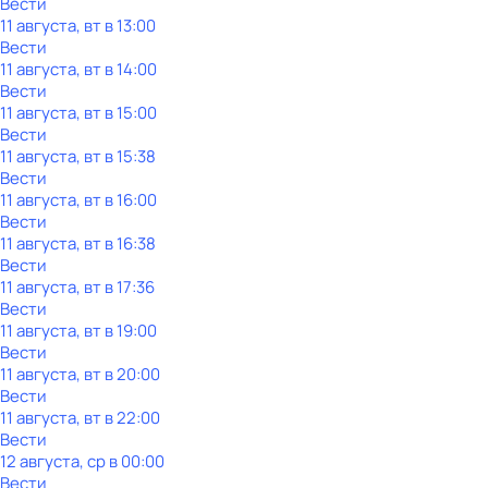
Вести
11 августа, вт в 13:00
Вести
11 августа, вт в 14:00
Вести
11 августа, вт в 15:00
Вести
11 августа, вт в 15:38
Вести
11 августа, вт в 16:00
Вести
11 августа, вт в 16:38
Вести
11 августа, вт в 17:36
Вести
11 августа, вт в 19:00
Вести
11 августа, вт в 20:00
Вести
11 августа, вт в 22:00
Вести
12 августа, ср в 00:00
Вести