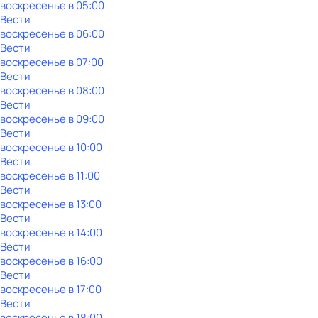
воскресенье
в
05:00
Вести
воскресенье
в
06:00
Вести
воскресенье
в
07:00
Вести
воскресенье
в
08:00
Вести
воскресенье
в
09:00
Вести
воскресенье
в
10:00
Вести
воскресенье
в
11:00
Вести
воскресенье
в
13:00
Вести
воскресенье
в
14:00
Вести
воскресенье
в
16:00
Вести
воскресенье
в
17:00
Вести
воскресенье
в
18:00