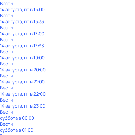
Вести
14 августа, пт в 16:00
Вести
14 августа, пт в 16:33
Вести
14 августа, пт в 17:00
Вести
14 августа, пт в 17:36
Вести
14 августа, пт в 19:00
Вести
14 августа, пт в 20:00
Вести
14 августа, пт в 21:00
Вести
14 августа, пт в 22:00
Вести
14 августа, пт в 23:00
Вести
суббота
в
00:00
Вести
суббота
в
01:00