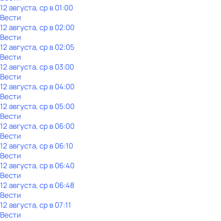
12 августа, ср в 01:00
Вести
12 августа, ср в 02:00
Вести
12 августа, ср в 02:05
Вести
12 августа, ср в 03:00
Вести
12 августа, ср в 04:00
Вести
12 августа, ср в 05:00
Вести
12 августа, ср в 06:00
Вести
12 августа, ср в 06:10
Вести
12 августа, ср в 06:40
Вести
12 августа, ср в 06:48
Вести
12 августа, ср в 07:11
Вести