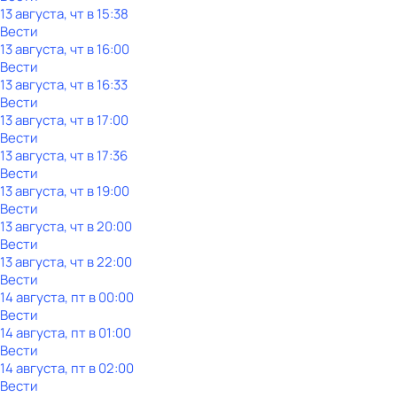
13 августа, чт в 15:38
Вести
13 августа, чт в 16:00
Вести
13 августа, чт в 16:33
Вести
13 августа, чт в 17:00
Вести
13 августа, чт в 17:36
Вести
13 августа, чт в 19:00
Вести
13 августа, чт в 20:00
Вести
13 августа, чт в 22:00
Вести
14 августа, пт в 00:00
Вести
14 августа, пт в 01:00
Вести
14 августа, пт в 02:00
Вести