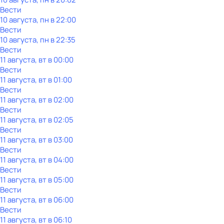
Вести
10 августа, пн в 22:00
Вести
10 августа, пн в 22:35
Вести
11 августа, вт в 00:00
Вести
11 августа, вт в 01:00
Вести
11 августа, вт в 02:00
Вести
11 августа, вт в 02:05
Вести
11 августа, вт в 03:00
Вести
11 августа, вт в 04:00
Вести
11 августа, вт в 05:00
Вести
11 августа, вт в 06:00
Вести
11 августа, вт в 06:10