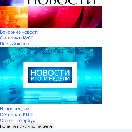
Вечерние новости
Сегодня в 18:00
Первый канал
Итоги недели
Сегодня в 19:00
Санкт-Петербург
Больше похожих передач