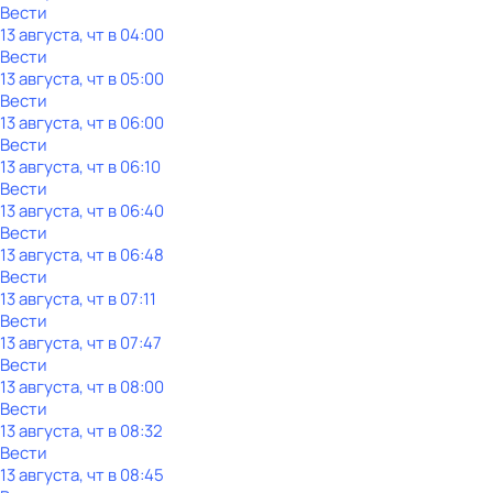
Вести
13 августа, чт в 04:00
Вести
13 августа, чт в 05:00
Вести
13 августа, чт в 06:00
Вести
13 августа, чт в 06:10
Вести
13 августа, чт в 06:40
Вести
13 августа, чт в 06:48
Вести
13 августа, чт в 07:11
Вести
13 августа, чт в 07:47
Вести
13 августа, чт в 08:00
Вести
13 августа, чт в 08:32
Вести
13 августа, чт в 08:45