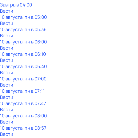
Завтра в 04:00
Вести
10 августа, пн в 05:00
Вести
10 августа, пн в 05:36
Вести
10 августа, пн в 06:00
Вести
10 августа, пн в 06:10
Вести
10 августа, пн в 06:40
Вести
10 августа, пн в 07:00
Вести
10 августа, пн в 07:11
Вести
10 августа, пн в 07:47
Вести
10 августа, пн в 08:00
Вести
10 августа, пн в 08:57
Вести