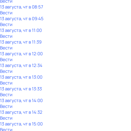
Вести
13 августа, чт в 08:57
Вести
13 августа, чт в 09:45
Вести
13 августа, чт в 11:00
Вести
13 августа, чт в 11:39
Вести
13 августа, чт в 12:00
Вести
13 августа, чт в 12:34
Вести
13 августа, чт в 13:00
Вести
13 августа, чт в 13:33
Вести
13 августа, чт в 14:00
Вести
13 августа, чт в 14:32
Вести
13 августа, чт в 15:00
Вести