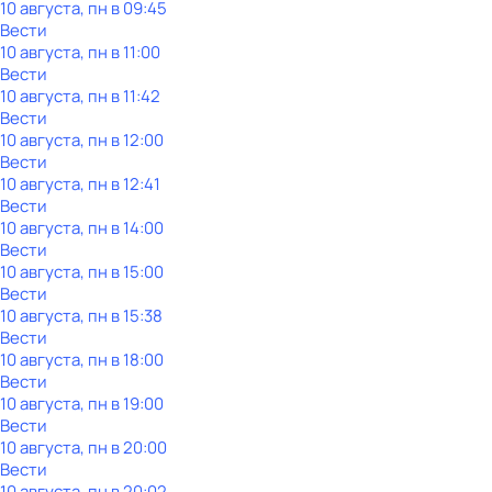
10 августа, пн в 09:45
Вести
10 августа, пн в 11:00
Вести
10 августа, пн в 11:42
Вести
10 августа, пн в 12:00
Вести
10 августа, пн в 12:41
Вести
10 августа, пн в 14:00
Вести
10 августа, пн в 15:00
Вести
10 августа, пн в 15:38
Вести
10 августа, пн в 18:00
Вести
10 августа, пн в 19:00
Вести
10 августа, пн в 20:00
Вести
10 августа, пн в 20:02