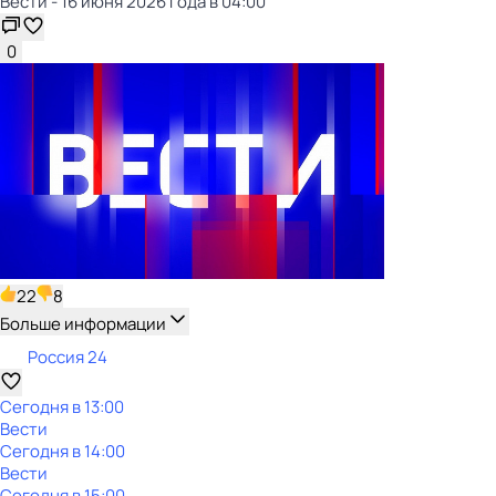
Вести - 16 июня 2026 года в 04:00
0
22
8
Больше информации
Россия 24
Сегодня в 13:00
Вести
Сегодня в 14:00
Вести
Сегодня в 15:00