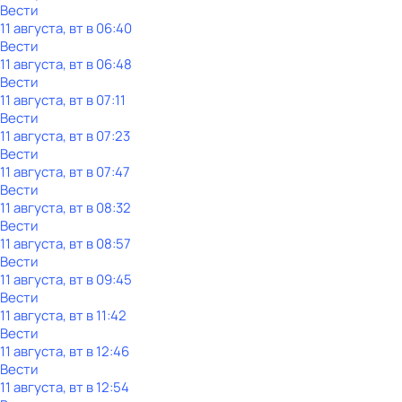
Вести
11 августа, вт в 06:40
Вести
11 августа, вт в 06:48
Вести
11 августа, вт в 07:11
Вести
11 августа, вт в 07:23
Вести
11 августа, вт в 07:47
Вести
11 августа, вт в 08:32
Вести
11 августа, вт в 08:57
Вести
11 августа, вт в 09:45
Вести
11 августа, вт в 11:42
Вести
11 августа, вт в 12:46
Вести
11 августа, вт в 12:54