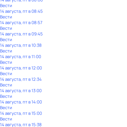
Вести
14 августа, пт в 08:45
Вести
14 августа, пт в 08:57
Вести
14 августа, пт в 09:45
Вести
14 августа, пт в 10:38
Вести
14 августа, пт в 11:00
Вести
14 августа, пт в 12:00
Вести
14 августа, пт в 12:34
Вести
14 августа, пт в 13:00
Вести
14 августа, пт в 14:00
Вести
14 августа, пт в 15:00
Вести
14 августа, пт в 15:38