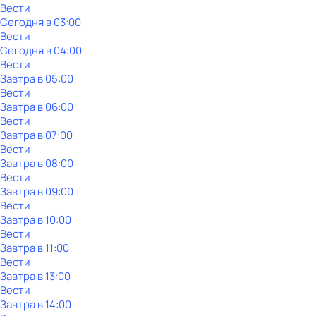
Вести
Сегодня в 03:00
Вести
Сегодня в 04:00
Вести
Завтра в 05:00
Вести
Завтра в 06:00
Вести
Завтра в 07:00
Вести
Завтра в 08:00
Вести
Завтра в 09:00
Вести
Завтра в 10:00
Вести
Завтра в 11:00
Вести
Завтра в 13:00
Вести
Завтра в 14:00