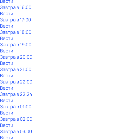
Вести
Завтра в 16:00
Вести
Завтра в 17:00
Вести
Завтра в 18:00
Вести
Завтра в 19:00
Вести
Завтра в 20:00
Вести
Завтра в 21:00
Вести
Завтра в 22:00
Вести
Завтра в 22:24
Вести
Завтра в 01:00
Вести
Завтра в 02:00
Вести
Завтра в 03:00
Вести