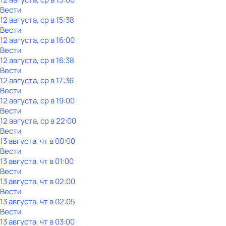
Вести
12 августа, ср в 15:38
Вести
12 августа, ср в 16:00
Вести
12 августа, ср в 16:38
Вести
12 августа, ср в 17:36
Вести
12 августа, ср в 19:00
Вести
12 августа, ср в 22:00
Вести
13 августа, чт в 00:00
Вести
13 августа, чт в 01:00
Вести
13 августа, чт в 02:00
Вести
13 августа, чт в 02:05
Вести
13 августа, чт в 03:00