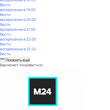
Вести
воскресенье
в
19:00
Вести
воскресенье
в
20:00
Вести
воскресенье
в
21:00
Вести
воскресенье
в
22:00
Вести
воскресенье
в
22:24
Вести
Показать ещё
Вам может понравиться