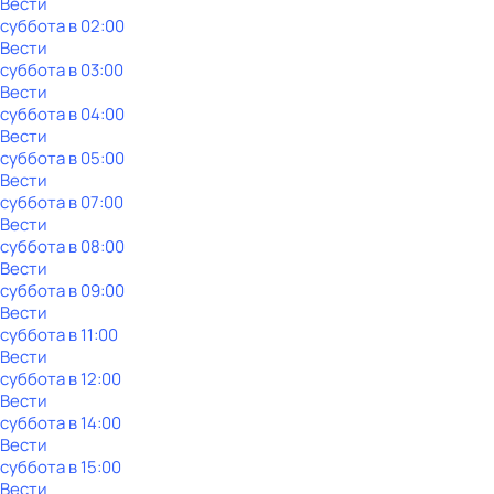
Вести
суббота
в
02:00
Вести
суббота
в
03:00
Вести
суббота
в
04:00
Вести
суббота
в
05:00
Вести
суббота
в
07:00
Вести
суббота
в
08:00
Вести
суббота
в
09:00
Вести
суббота
в
11:00
Вести
суббота
в
12:00
Вести
суббота
в
14:00
Вести
суббота
в
15:00
Вести