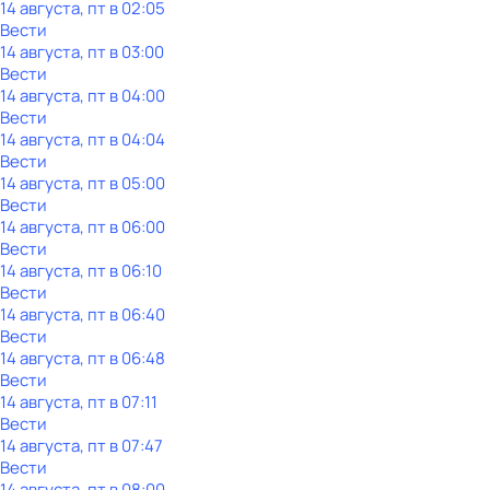
14 августа, пт в 02:05
Вести
14 августа, пт в 03:00
Вести
14 августа, пт в 04:00
Вести
14 августа, пт в 04:04
Вести
14 августа, пт в 05:00
Вести
14 августа, пт в 06:00
Вести
14 августа, пт в 06:10
Вести
14 августа, пт в 06:40
Вести
14 августа, пт в 06:48
Вести
14 августа, пт в 07:11
Вести
14 августа, пт в 07:47
Вести
14 августа, пт в 08:00