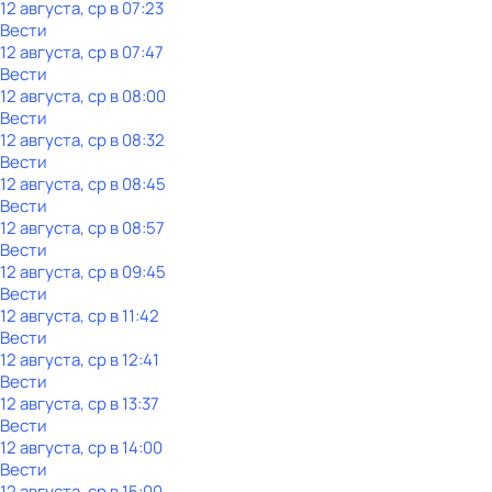
12 августа, ср в 07:23
Вести
12 августа, ср в 07:47
Вести
12 августа, ср в 08:00
Вести
12 августа, ср в 08:32
Вести
12 августа, ср в 08:45
Вести
12 августа, ср в 08:57
Вести
12 августа, ср в 09:45
Вести
12 августа, ср в 11:42
Вести
12 августа, ср в 12:41
Вести
12 августа, ср в 13:37
Вести
12 августа, ср в 14:00
Вести
12 августа, ср в 15:00