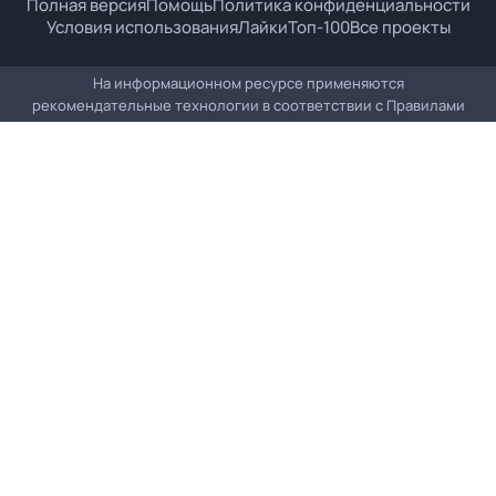
Полная версия
Помощь
Политика конфиденциальности
Условия использования
Лайки
Топ-100
Все проекты
На информационном ресурсе применяются
рекомендательные технологии в соответствии с
Правилами