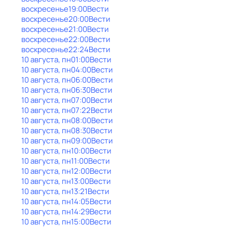
воскресенье
19:00
Вести
воскресенье
20:00
Вести
воскресенье
21:00
Вести
воскресенье
22:00
Вести
воскресенье
22:24
Вести
10 августа, пн
01:00
Вести
10 августа, пн
04:00
Вести
10 августа, пн
06:00
Вести
10 августа, пн
06:30
Вести
10 августа, пн
07:00
Вести
10 августа, пн
07:22
Вести
10 августа, пн
08:00
Вести
10 августа, пн
08:30
Вести
10 августа, пн
09:00
Вести
10 августа, пн
10:00
Вести
10 августа, пн
11:00
Вести
10 августа, пн
12:00
Вести
10 августа, пн
13:00
Вести
10 августа, пн
13:21
Вести
10 августа, пн
14:05
Вести
10 августа, пн
14:29
Вести
10 августа, пн
15:00
Вести