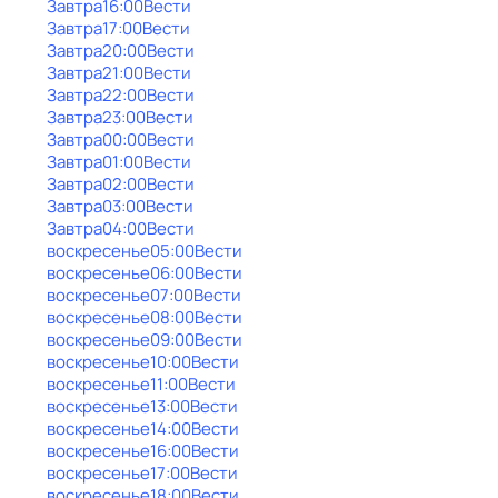
Завтра
16:00
Вести
Завтра
17:00
Вести
Завтра
20:00
Вести
Завтра
21:00
Вести
Завтра
22:00
Вести
Завтра
23:00
Вести
Завтра
00:00
Вести
Завтра
01:00
Вести
Завтра
02:00
Вести
Завтра
03:00
Вести
Завтра
04:00
Вести
воскресенье
05:00
Вести
воскресенье
06:00
Вести
воскресенье
07:00
Вести
воскресенье
08:00
Вести
воскресенье
09:00
Вести
воскресенье
10:00
Вести
воскресенье
11:00
Вести
воскресенье
13:00
Вести
воскресенье
14:00
Вести
воскресенье
16:00
Вести
воскресенье
17:00
Вести
воскресенье
18:00
Вести