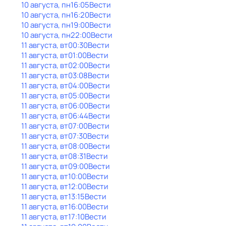
10 августа, пн
16:05
Вести
10 августа, пн
16:20
Вести
10 августа, пн
19:00
Вести
10 августа, пн
22:00
Вести
11 августа, вт
00:30
Вести
11 августа, вт
01:00
Вести
11 августа, вт
02:00
Вести
11 августа, вт
03:08
Вести
11 августа, вт
04:00
Вести
11 августа, вт
05:00
Вести
11 августа, вт
06:00
Вести
11 августа, вт
06:44
Вести
11 августа, вт
07:00
Вести
11 августа, вт
07:30
Вести
11 августа, вт
08:00
Вести
11 августа, вт
08:31
Вести
11 августа, вт
09:00
Вести
11 августа, вт
10:00
Вести
11 августа, вт
12:00
Вести
11 августа, вт
13:15
Вести
11 августа, вт
16:00
Вести
11 августа, вт
17:10
Вести