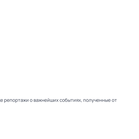
ске репортажи о важнейших событиях, полученные от