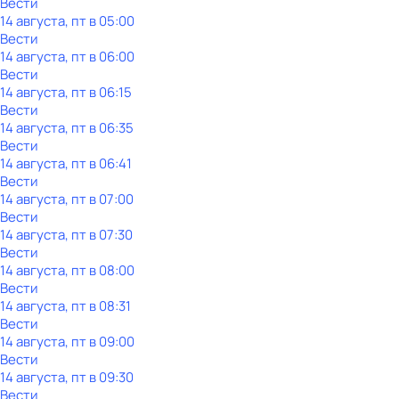
Вести
14 августа, пт в 05:00
Вести
14 августа, пт в 06:00
Вести
14 августа, пт в 06:15
Вести
14 августа, пт в 06:35
Вести
14 августа, пт в 06:41
Вести
14 августа, пт в 07:00
Вести
14 августа, пт в 07:30
Вести
14 августа, пт в 08:00
Вести
14 августа, пт в 08:31
Вести
14 августа, пт в 09:00
Вести
14 августа, пт в 09:30
Вести