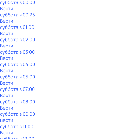
суббота
в
00:00
Вести
суббота
в
00:25
Вести
суббота
в
01:00
Вести
суббота
в
02:00
Вести
суббота
в
03:00
Вести
суббота
в
04:00
Вести
суббота
в
05:00
Вести
суббота
в
07:00
Вести
суббота
в
08:00
Вести
суббота
в
09:00
Вести
суббота
в
11:00
Вести
суббота
в
12:00