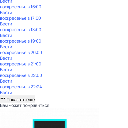
Вести
воскресенье
в
16:00
Вести
воскресенье
в
17:00
Вести
воскресенье
в
18:00
Вести
воскресенье
в
19:00
Вести
воскресенье
в
20:00
Вести
воскресенье
в
21:00
Вести
воскресенье
в
22:00
Вести
воскресенье
в
22:24
Вести
Показать ещё
Вам может понравиться