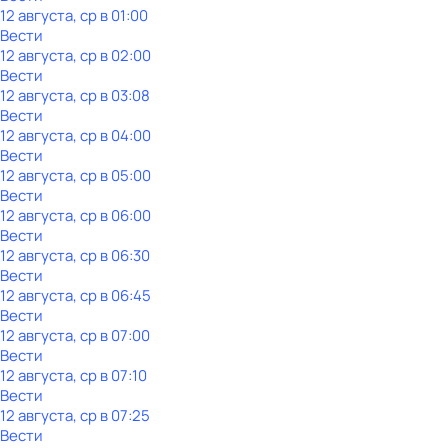
12 августа, ср в 01:00
Вести
12 августа, ср в 02:00
Вести
12 августа, ср в 03:08
Вести
12 августа, ср в 04:00
Вести
12 августа, ср в 05:00
Вести
12 августа, ср в 06:00
Вести
12 августа, ср в 06:30
Вести
12 августа, ср в 06:45
Вести
12 августа, ср в 07:00
Вести
12 августа, ср в 07:10
Вести
12 августа, ср в 07:25
Вести