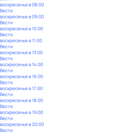
воскресенье
в
08:00
Вести
воскресенье
в
09:00
Вести
воскресенье
в
10:00
Вести
воскресенье
в
11:00
Вести
воскресенье
в
13:00
Вести
воскресенье
в
14:00
Вести
воскресенье
в
16:00
Вести
воскресенье
в
17:00
Вести
воскресенье
в
18:00
Вести
воскресенье
в
19:00
Вести
воскресенье
в
20:00
Вести