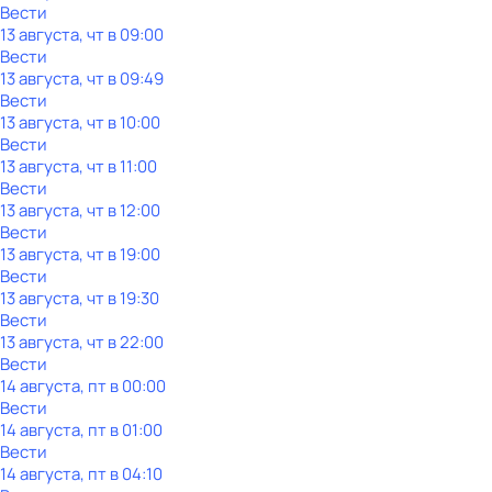
Вести
13 августа, чт в 09:00
Вести
13 августа, чт в 09:49
Вести
13 августа, чт в 10:00
Вести
13 августа, чт в 11:00
Вести
13 августа, чт в 12:00
Вести
13 августа, чт в 19:00
Вести
13 августа, чт в 19:30
Вести
13 августа, чт в 22:00
Вести
14 августа, пт в 00:00
Вести
14 августа, пт в 01:00
Вести
14 августа, пт в 04:10