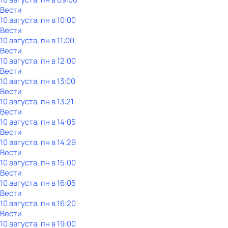
Вести
10 августа, пн в 10:00
Вести
10 августа, пн в 11:00
Вести
10 августа, пн в 12:00
Вести
10 августа, пн в 13:00
Вести
10 августа, пн в 13:21
Вести
10 августа, пн в 14:05
Вести
10 августа, пн в 14:29
Вести
10 августа, пн в 15:00
Вести
10 августа, пн в 16:05
Вести
10 августа, пн в 16:20
Вести
10 августа, пн в 19:00