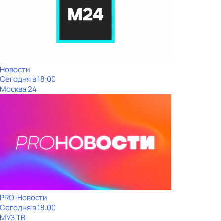
Новости
Сегодня в 18:00
Москва 24
PRO-Новости
Сегодня в 18:00
МУЗ ТВ