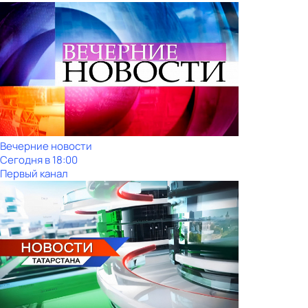
Вечерние новости
Сегодня в 18:00
Первый канал