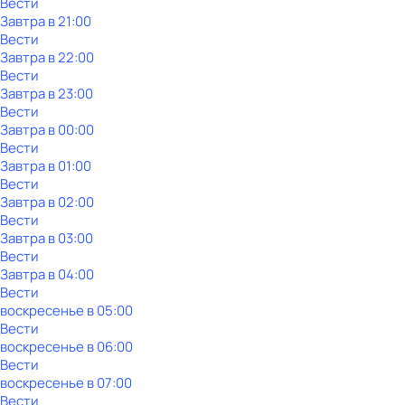
Вести
Завтра в 21:00
Вести
Завтра в 22:00
Вести
Завтра в 23:00
Вести
Завтра в 00:00
Вести
Завтра в 01:00
Вести
Завтра в 02:00
Вести
Завтра в 03:00
Вести
Завтра в 04:00
Вести
воскресенье
в
05:00
Вести
воскресенье
в
06:00
Вести
воскресенье
в
07:00
Вести