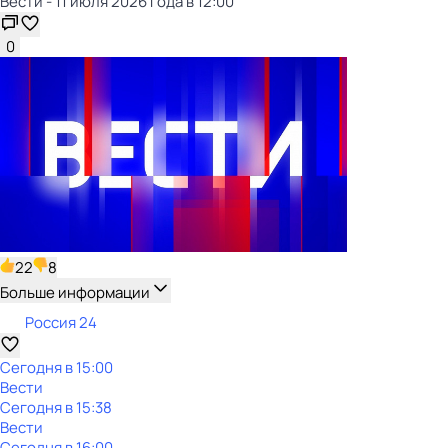
Вести - 11 июля 2026 года в 12:00
0
22
8
Больше информации
Россия 24
Сегодня в 15:00
Вести
Сегодня в 15:38
Вести
Сегодня в 16:00