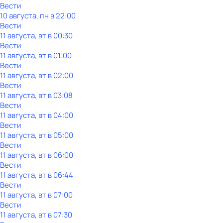
Вести
10 августа, пн в 22:00
Вести
11 августа, вт в 00:30
Вести
11 августа, вт в 01:00
Вести
11 августа, вт в 02:00
Вести
11 августа, вт в 03:08
Вести
11 августа, вт в 04:00
Вести
11 августа, вт в 05:00
Вести
11 августа, вт в 06:00
Вести
11 августа, вт в 06:44
Вести
11 августа, вт в 07:00
Вести
11 августа, вт в 07:30