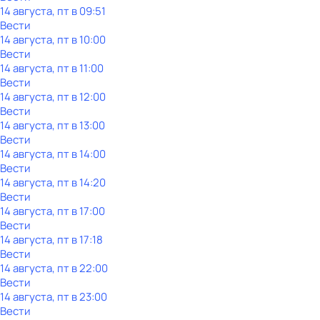
14 августа, пт в 09:51
Вести
14 августа, пт в 10:00
Вести
14 августа, пт в 11:00
Вести
14 августа, пт в 12:00
Вести
14 августа, пт в 13:00
Вести
14 августа, пт в 14:00
Вести
14 августа, пт в 14:20
Вести
14 августа, пт в 17:00
Вести
14 августа, пт в 17:18
Вести
14 августа, пт в 22:00
Вести
14 августа, пт в 23:00
Вести