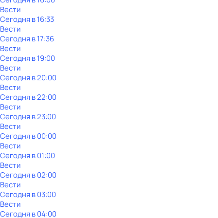
Вести
Сегодня в 16:33
Вести
Сегодня в 17:36
Вести
Сегодня в 19:00
Вести
Сегодня в 20:00
Вести
Сегодня в 22:00
Вести
Сегодня в 23:00
Вести
Сегодня в 00:00
Вести
Сегодня в 01:00
Вести
Сегодня в 02:00
Вести
Сегодня в 03:00
Вести
Сегодня в 04:00