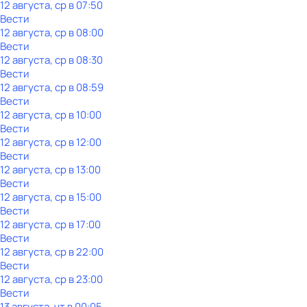
12 августа, ср в 07:50
Вести
12 августа, ср в 08:00
Вести
12 августа, ср в 08:30
Вести
12 августа, ср в 08:59
Вести
12 августа, ср в 10:00
Вести
12 августа, ср в 12:00
Вести
12 августа, ср в 13:00
Вести
12 августа, ср в 15:00
Вести
12 августа, ср в 17:00
Вести
12 августа, ср в 22:00
Вести
12 августа, ср в 23:00
Вести
13 августа, чт в 00:05