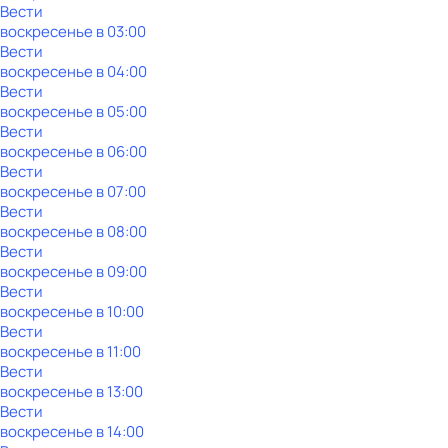
Вести
воскресенье
в
03:00
Вести
воскресенье
в
04:00
Вести
воскресенье
в
05:00
Вести
воскресенье
в
06:00
Вести
воскресенье
в
07:00
Вести
воскресенье
в
08:00
Вести
воскресенье
в
09:00
Вести
воскресенье
в
10:00
Вести
воскресенье
в
11:00
Вести
воскресенье
в
13:00
Вести
воскресенье
в
14:00