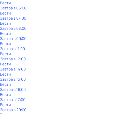
Вести
Завтра в 05:00
Вести
Завтра в 07:00
Вести
Завтра в 08:00
Вести
Завтра в 09:00
Вести
Завтра в 11:00
Вести
Завтра в 12:00
Вести
Завтра в 14:00
Вести
Завтра в 15:00
Вести
Завтра в 16:00
Вести
Завтра в 17:00
Вести
Завтра в 20:00