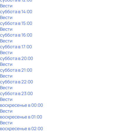
Вести
суббота
в
14:00
Вести
суббота
в
15:00
Вести
суббота
в
16:00
Вести
суббота
в
17:00
Вести
суббота
в
20:00
Вести
суббота
в
21:00
Вести
суббота
в
22:00
Вести
суббота
в
23:00
Вести
воскресенье
в
00:00
Вести
воскресенье
в
01:00
Вести
воскресенье
в
02:00