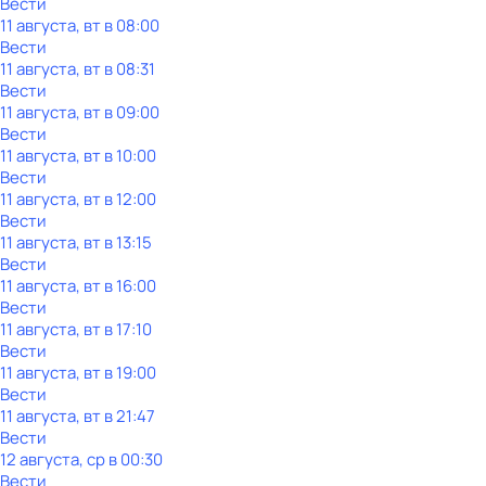
Вести
11 августа, вт в 08:00
Вести
11 августа, вт в 08:31
Вести
11 августа, вт в 09:00
Вести
11 августа, вт в 10:00
Вести
11 августа, вт в 12:00
Вести
11 августа, вт в 13:15
Вести
11 августа, вт в 16:00
Вести
11 августа, вт в 17:10
Вести
11 августа, вт в 19:00
Вести
11 августа, вт в 21:47
Вести
12 августа, ср в 00:30
Вести