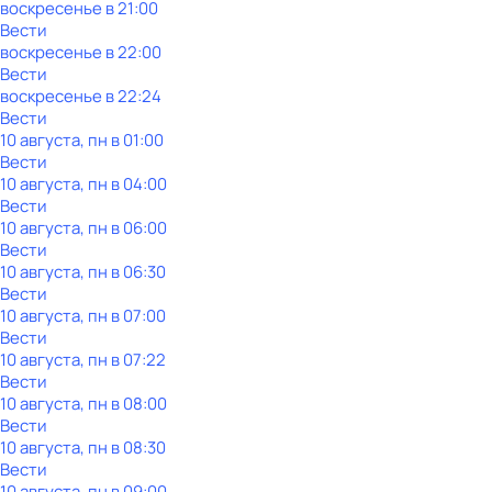
воскресенье
в
21:00
Вести
воскресенье
в
22:00
Вести
воскресенье
в
22:24
Вести
10 августа, пн в 01:00
Вести
10 августа, пн в 04:00
Вести
10 августа, пн в 06:00
Вести
10 августа, пн в 06:30
Вести
10 августа, пн в 07:00
Вести
10 августа, пн в 07:22
Вести
10 августа, пн в 08:00
Вести
10 августа, пн в 08:30
Вести
10 августа, пн в 09:00