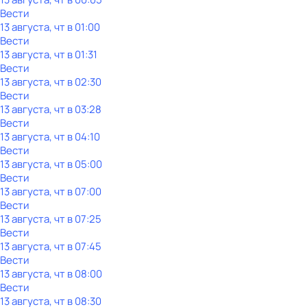
Вести
13 августа, чт в 01:00
Вести
13 августа, чт в 01:31
Вести
13 августа, чт в 02:30
Вести
13 августа, чт в 03:28
Вести
13 августа, чт в 04:10
Вести
13 августа, чт в 05:00
Вести
13 августа, чт в 07:00
Вести
13 августа, чт в 07:25
Вести
13 августа, чт в 07:45
Вести
13 августа, чт в 08:00
Вести
13 августа, чт в 08:30