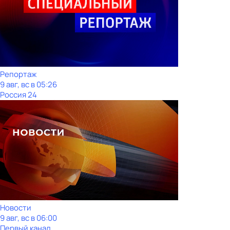
Репортаж
9 авг, вс в 05:26
Россия 24
Новости
9 авг, вс в 06:00
Первый канал