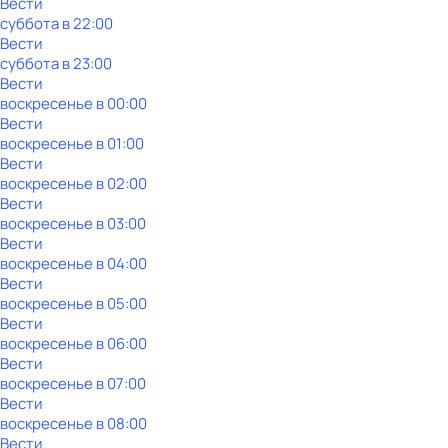
Вести
суббота
в
22:00
Вести
суббота
в
23:00
Вести
воскресенье
в
00:00
Вести
воскресенье
в
01:00
Вести
воскресенье
в
02:00
Вести
воскресенье
в
03:00
Вести
воскресенье
в
04:00
Вести
воскресенье
в
05:00
Вести
воскресенье
в
06:00
Вести
воскресенье
в
07:00
Вести
воскресенье
в
08:00
Вести