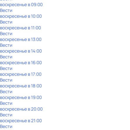
воскресенье
в
09:00
Вести
воскресенье
в
10:00
Вести
воскресенье
в
11:00
Вести
воскресенье
в
13:00
Вести
воскресенье
в
14:00
Вести
воскресенье
в
16:00
Вести
воскресенье
в
17:00
Вести
воскресенье
в
18:00
Вести
воскресенье
в
19:00
Вести
воскресенье
в
20:00
Вести
воскресенье
в
21:00
Вести