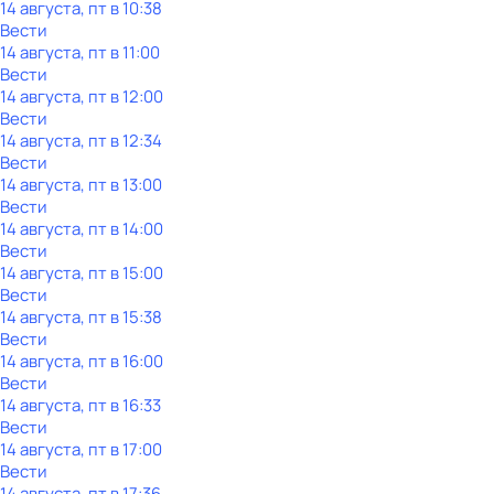
14 августа, пт в 10:38
Вести
14 августа, пт в 11:00
Вести
14 августа, пт в 12:00
Вести
14 августа, пт в 12:34
Вести
14 августа, пт в 13:00
Вести
14 августа, пт в 14:00
Вести
14 августа, пт в 15:00
Вести
14 августа, пт в 15:38
Вести
14 августа, пт в 16:00
Вести
14 августа, пт в 16:33
Вести
14 августа, пт в 17:00
Вести
14 августа, пт в 17:36