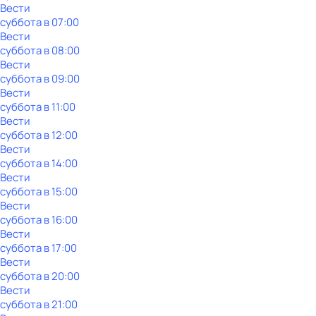
Вести
суббота
в
07:00
Вести
суббота
в
08:00
Вести
суббота
в
09:00
Вести
суббота
в
11:00
Вести
суббота
в
12:00
Вести
суббота
в
14:00
Вести
суббота
в
15:00
Вести
суббота
в
16:00
Вести
суббота
в
17:00
Вести
суббота
в
20:00
Вести
суббота
в
21:00