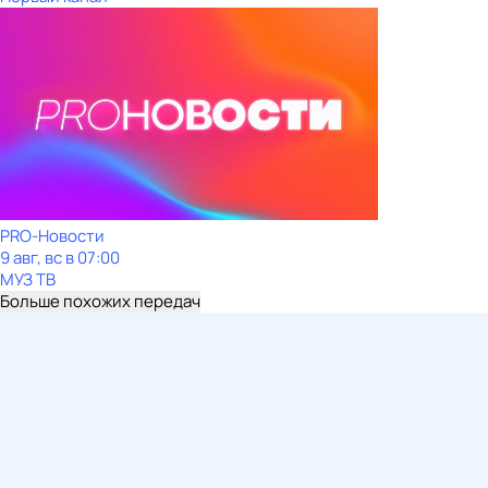
PRO-Новости
9 авг, вс в 07:00
МУЗ ТВ
Больше похожих передач