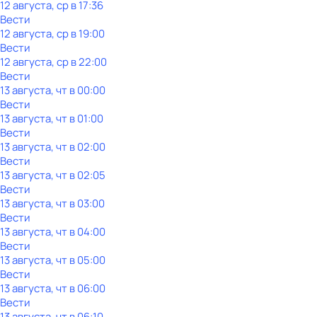
12 августа, ср в 17:36
Вести
12 августа, ср в 19:00
Вести
12 августа, ср в 22:00
Вести
13 августа, чт в 00:00
Вести
13 августа, чт в 01:00
Вести
13 августа, чт в 02:00
Вести
13 августа, чт в 02:05
Вести
13 августа, чт в 03:00
Вести
13 августа, чт в 04:00
Вести
13 августа, чт в 05:00
Вести
13 августа, чт в 06:00
Вести
13 августа, чт в 06:10