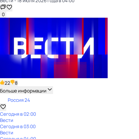
Вести - 18 июля 2026 года в 04:00
0
22
8
Больше информации
Россия 24
Сегодня в 02:00
Вести
Сегодня в 03:00
Вести
Сегодня в 04:00