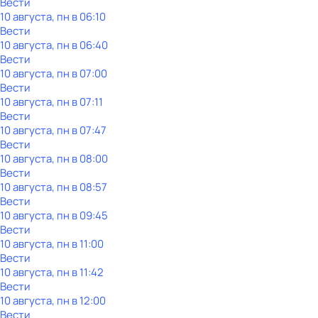
Вести
10 августа, пн в 06:10
Вести
10 августа, пн в 06:40
Вести
10 августа, пн в 07:00
Вести
10 августа, пн в 07:11
Вести
10 августа, пн в 07:47
Вести
10 августа, пн в 08:00
Вести
10 августа, пн в 08:57
Вести
10 августа, пн в 09:45
Вести
10 августа, пн в 11:00
Вести
10 августа, пн в 11:42
Вести
10 августа, пн в 12:00
Вести