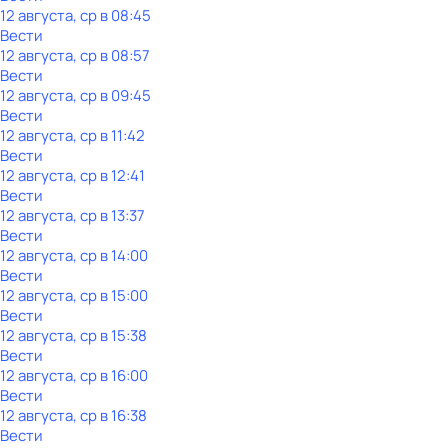
12 августа, ср в 08:45
Вести
12 августа, ср в 08:57
Вести
12 августа, ср в 09:45
Вести
12 августа, ср в 11:42
Вести
12 августа, ср в 12:41
Вести
12 августа, ср в 13:37
Вести
12 августа, ср в 14:00
Вести
12 августа, ср в 15:00
Вести
12 августа, ср в 15:38
Вести
12 августа, ср в 16:00
Вести
12 августа, ср в 16:38
Вести