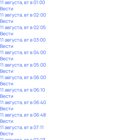
11 августа, вт в 01:00
Вести
11 августа, вт в 02:00
Вести
11 августа, вт в 02:05
Вести
11 августа, вт в 03:00
Вести
11 августа, вт в 04:00
Вести
11 августа, вт в 05:00
Вести
11 августа, вт в 06:00
Вести
11 августа, вт в 06:10
Вести
11 августа, вт в 06:40
Вести
11 августа, вт в 06:48
Вести
11 августа, вт в 07:11
Вести
11 августа, вт в 07:23