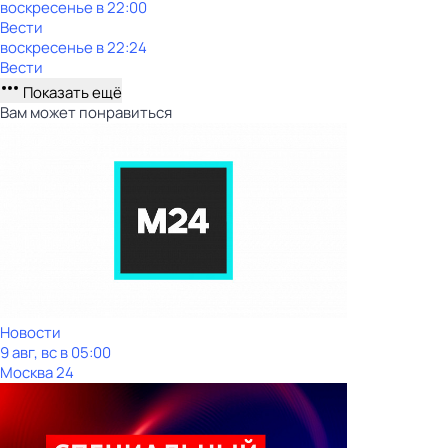
воскресенье
в
22:00
Вести
воскресенье
в
22:24
Вести
Показать ещё
Вам может понравиться
Новости
9 авг, вс в 05:00
Москва 24