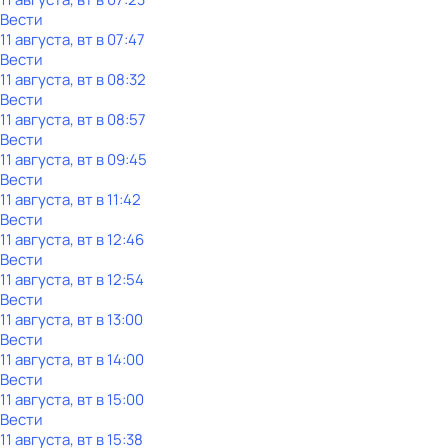
Вести
11 августа, вт в 07:47
Вести
11 августа, вт в 08:32
Вести
11 августа, вт в 08:57
Вести
11 августа, вт в 09:45
Вести
11 августа, вт в 11:42
Вести
11 августа, вт в 12:46
Вести
11 августа, вт в 12:54
Вести
11 августа, вт в 13:00
Вести
11 августа, вт в 14:00
Вести
11 августа, вт в 15:00
Вести
11 августа, вт в 15:38