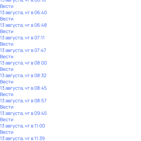
Вести
13 августа, чт в 06:40
Вести
13 августа, чт в 06:48
Вести
13 августа, чт в 07:11
Вести
13 августа, чт в 07:47
Вести
13 августа, чт в 08:00
Вести
13 августа, чт в 08:32
Вести
13 августа, чт в 08:45
Вести
13 августа, чт в 08:57
Вести
13 августа, чт в 09:45
Вести
13 августа, чт в 11:00
Вести
13 августа, чт в 11:39