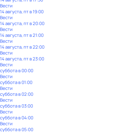
Вести
14 августа, пт в 19:00
Вести
14 августа, пт в 20:00
Вести
14 августа, пт в 21:00
Вести
14 августа, пт в 22:00
Вести
14 августа, пт в 23:00
Вести
суббота
в
00:00
Вести
суббота
в
01:00
Вести
суббота
в
02:00
Вести
суббота
в
03:00
Вести
суббота
в
04:00
Вести
суббота
в
05:00