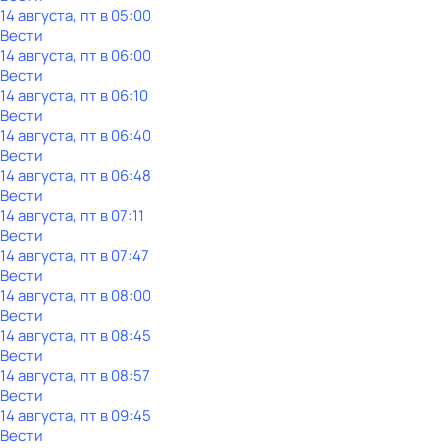
14 августа, пт в 05:00
Вести
14 августа, пт в 06:00
Вести
14 августа, пт в 06:10
Вести
14 августа, пт в 06:40
Вести
14 августа, пт в 06:48
Вести
14 августа, пт в 07:11
Вести
14 августа, пт в 07:47
Вести
14 августа, пт в 08:00
Вести
14 августа, пт в 08:45
Вести
14 августа, пт в 08:57
Вести
14 августа, пт в 09:45
Вести