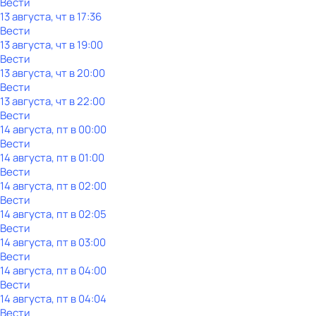
Вести
13 августа, чт в 17:36
Вести
13 августа, чт в 19:00
Вести
13 августа, чт в 20:00
Вести
13 августа, чт в 22:00
Вести
14 августа, пт в 00:00
Вести
14 августа, пт в 01:00
Вести
14 августа, пт в 02:00
Вести
14 августа, пт в 02:05
Вести
14 августа, пт в 03:00
Вести
14 августа, пт в 04:00
Вести
14 августа, пт в 04:04
Вести