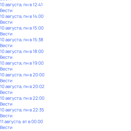
10 августа, пн в 12:41
Вести
10 августа, пн в 14:00
Вести
10 августа, пн в 15:00
Вести
10 августа, пн в 15:38
Вести
10 августа, пн в 18:00
Вести
10 августа, пн в 19:00
Вести
10 августа, пн в 20:00
Вести
10 августа, пн в 20:02
Вести
10 августа, пн в 22:00
Вести
10 августа, пн в 22:35
Вести
11 августа, вт в 00:00
Вести