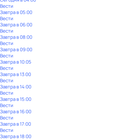
Вести
Завтра в 05:00
Вести
Завтра в 06:00
Вести
Завтра в 08:00
Вести
Завтра в 09:00
Вести
Завтра в 10:05
Вести
Завтра в 13:00
Вести
Завтра в 14:00
Вести
Завтра в 15:00
Вести
Завтра в 16:00
Вести
Завтра в 17:00
Вести
Завтра в 18:00