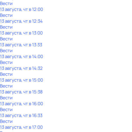
Вести
13 августа, чт в 12:00
Вести
13 августа, чт в 12:34
Вести
13 августа, чт в 13:00
Вести
13 августа, чт в 13:33
Вести
13 августа, чт в 14:00
Вести
13 августа, чт в 14:32
Вести
13 августа, чт в 15:00
Вести
13 августа, чт в 15:38
Вести
13 августа, чт в 16:00
Вести
13 августа, чт в 16:33
Вести
13 августа, чт в 17:00