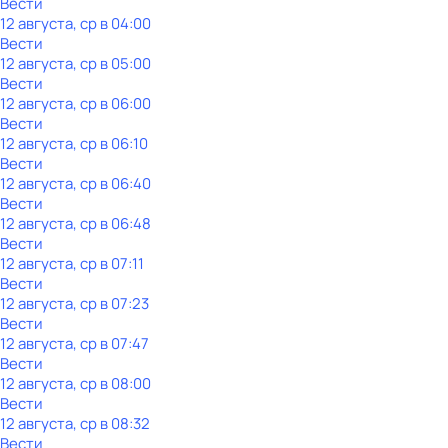
Вести
12 августа, ср в 04:00
Вести
12 августа, ср в 05:00
Вести
12 августа, ср в 06:00
Вести
12 августа, ср в 06:10
Вести
12 августа, ср в 06:40
Вести
12 августа, ср в 06:48
Вести
12 августа, ср в 07:11
Вести
12 августа, ср в 07:23
Вести
12 августа, ср в 07:47
Вести
12 августа, ср в 08:00
Вести
12 августа, ср в 08:32
Вести