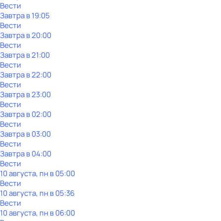
Вести
Завтра в 19:05
Вести
Завтра в 20:00
Вести
Завтра в 21:00
Вести
Завтра в 22:00
Вести
Завтра в 23:00
Вести
Завтра в 02:00
Вести
Завтра в 03:00
Вести
Завтра в 04:00
Вести
10 августа, пн в 05:00
Вести
10 августа, пн в 05:36
Вести
10 августа, пн в 06:00