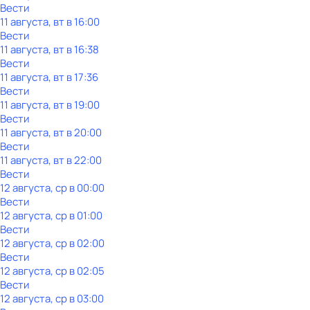
Вести
11 августа, вт в 16:00
Вести
11 августа, вт в 16:38
Вести
11 августа, вт в 17:36
Вести
11 августа, вт в 19:00
Вести
11 августа, вт в 20:00
Вести
11 августа, вт в 22:00
Вести
12 августа, ср в 00:00
Вести
12 августа, ср в 01:00
Вести
12 августа, ср в 02:00
Вести
12 августа, ср в 02:05
Вести
12 августа, ср в 03:00