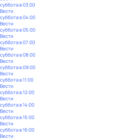
суббота
в
03:00
Вести
суббота
в
04:00
Вести
суббота
в
05:00
Вести
суббота
в
07:00
Вести
суббота
в
08:00
Вести
суббота
в
09:00
Вести
суббота
в
11:00
Вести
суббота
в
12:00
Вести
суббота
в
14:00
Вести
суббота
в
15:00
Вести
суббота
в
16:00
Вести