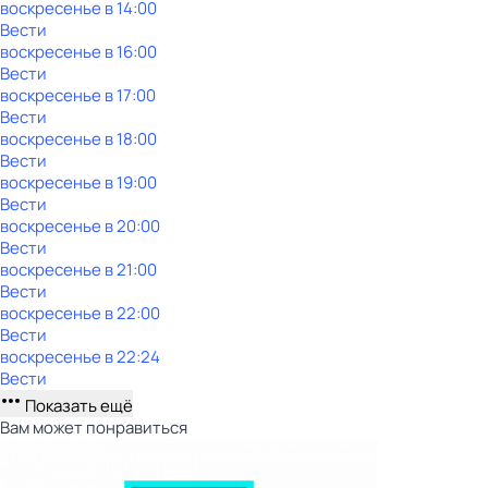
воскресенье
в
14:00
Вести
воскресенье
в
16:00
Вести
воскресенье
в
17:00
Вести
воскресенье
в
18:00
Вести
воскресенье
в
19:00
Вести
воскресенье
в
20:00
Вести
воскресенье
в
21:00
Вести
воскресенье
в
22:00
Вести
воскресенье
в
22:24
Вести
Показать ещё
Вам может понравиться