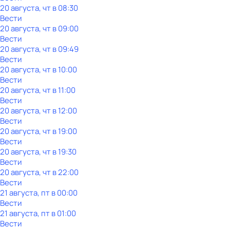
20 августа, чт в 08:30
Вести
20 августа, чт в 09:00
Вести
20 августа, чт в 09:49
Вести
20 августа, чт в 10:00
Вести
20 августа, чт в 11:00
Вести
20 августа, чт в 12:00
Вести
20 августа, чт в 19:00
Вести
20 августа, чт в 19:30
Вести
20 августа, чт в 22:00
Вести
21 августа, пт в 00:00
Вести
21 августа, пт в 01:00
Вести