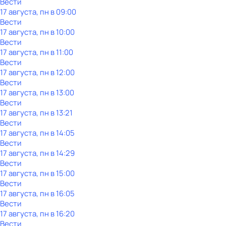
Вести
17 августа, пн в 09:00
Вести
17 августа, пн в 10:00
Вести
17 августа, пн в 11:00
Вести
17 августа, пн в 12:00
Вести
17 августа, пн в 13:00
Вести
17 августа, пн в 13:21
Вести
17 августа, пн в 14:05
Вести
17 августа, пн в 14:29
Вести
17 августа, пн в 15:00
Вести
17 августа, пн в 16:05
Вести
17 августа, пн в 16:20
Вести