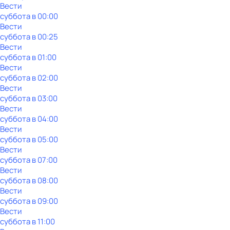
Вести
суббота
в
00:00
Вести
суббота
в
00:25
Вести
суббота
в
01:00
Вести
суббота
в
02:00
Вести
суббота
в
03:00
Вести
суббота
в
04:00
Вести
суббота
в
05:00
Вести
суббота
в
07:00
Вести
суббота
в
08:00
Вести
суббота
в
09:00
Вести
суббота
в
11:00