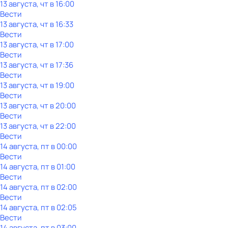
13 августа, чт в 16:00
Вести
13 августа, чт в 16:33
Вести
13 августа, чт в 17:00
Вести
13 августа, чт в 17:36
Вести
13 августа, чт в 19:00
Вести
13 августа, чт в 20:00
Вести
13 августа, чт в 22:00
Вести
14 августа, пт в 00:00
Вести
14 августа, пт в 01:00
Вести
14 августа, пт в 02:00
Вести
14 августа, пт в 02:05
Вести
14 августа, пт в 03:00