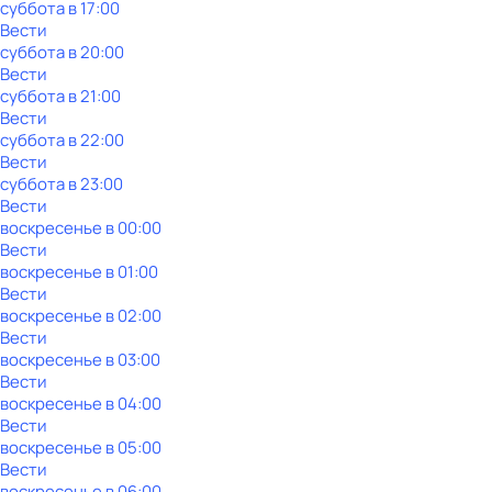
суббота
в
17:00
Вести
суббота
в
20:00
Вести
суббота
в
21:00
Вести
суббота
в
22:00
Вести
суббота
в
23:00
Вести
воскресенье
в
00:00
Вести
воскресенье
в
01:00
Вести
воскресенье
в
02:00
Вести
воскресенье
в
03:00
Вести
воскресенье
в
04:00
Вести
воскресенье
в
05:00
Вести
воскресенье
в
06:00