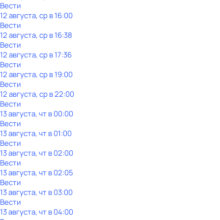
Вести
12 августа, ср в 16:00
Вести
12 августа, ср в 16:38
Вести
12 августа, ср в 17:36
Вести
12 августа, ср в 19:00
Вести
12 августа, ср в 22:00
Вести
13 августа, чт в 00:00
Вести
13 августа, чт в 01:00
Вести
13 августа, чт в 02:00
Вести
13 августа, чт в 02:05
Вести
13 августа, чт в 03:00
Вести
13 августа, чт в 04:00