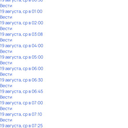
Вести
19 августа, ср в 01:00
Вести
19 августа, ср в 02:00
Вести
19 августа, ср в 03:08
Вести
19 августа, ср в 04:00
Вести
19 августа, ср в 05:00
Вести
19 августа, ср в 06:00
Вести
19 августа, ср в 06:30
Вести
19 августа, ср в 06:45
Вести
19 августа, ср в 07:00
Вести
19 августа, ср в 07:10
Вести
19 августа, ср в 07:25