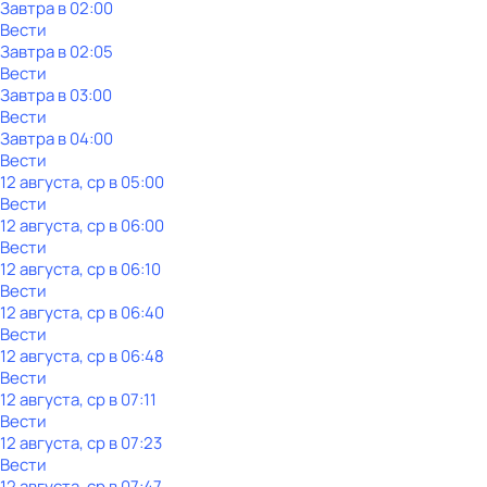
Завтра в 02:00
Вести
Завтра в 02:05
Вести
Завтра в 03:00
Вести
Завтра в 04:00
Вести
12 августа, ср в 05:00
Вести
12 августа, ср в 06:00
Вести
12 августа, ср в 06:10
Вести
12 августа, ср в 06:40
Вести
12 августа, ср в 06:48
Вести
12 августа, ср в 07:11
Вести
12 августа, ср в 07:23
Вести
12 августа, ср в 07:47