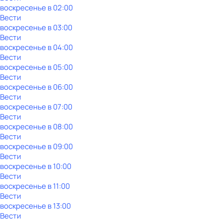
воскресенье
в
02:00
Вести
воскресенье
в
03:00
Вести
воскресенье
в
04:00
Вести
воскресенье
в
05:00
Вести
воскресенье
в
06:00
Вести
воскресенье
в
07:00
Вести
воскресенье
в
08:00
Вести
воскресенье
в
09:00
Вести
воскресенье
в
10:00
Вести
воскресенье
в
11:00
Вести
воскресенье
в
13:00
Вести