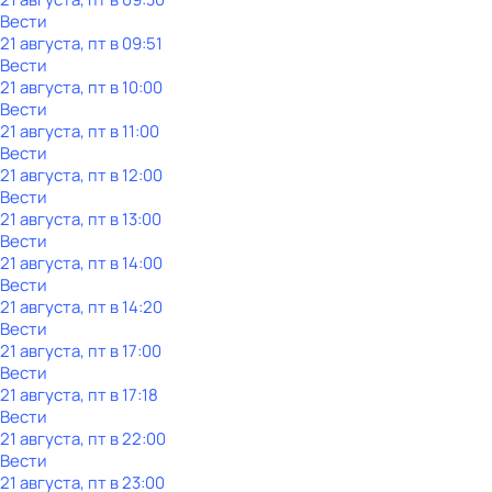
Вести
21 августа, пт в 09:51
Вести
21 августа, пт в 10:00
Вести
21 августа, пт в 11:00
Вести
21 августа, пт в 12:00
Вести
21 августа, пт в 13:00
Вести
21 августа, пт в 14:00
Вести
21 августа, пт в 14:20
Вести
21 августа, пт в 17:00
Вести
21 августа, пт в 17:18
Вести
21 августа, пт в 22:00
Вести
21 августа, пт в 23:00