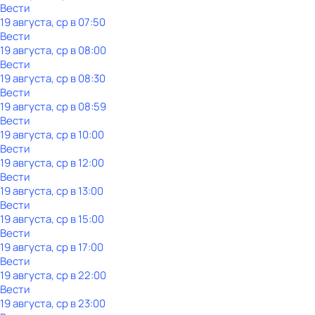
Вести
19 августа, ср в 07:50
Вести
19 августа, ср в 08:00
Вести
19 августа, ср в 08:30
Вести
19 августа, ср в 08:59
Вести
19 августа, ср в 10:00
Вести
19 августа, ср в 12:00
Вести
19 августа, ср в 13:00
Вести
19 августа, ср в 15:00
Вести
19 августа, ср в 17:00
Вести
19 августа, ср в 22:00
Вести
19 августа, ср в 23:00