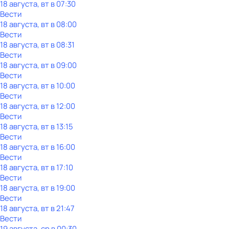
18 августа, вт в 07:30
Вести
18 августа, вт в 08:00
Вести
18 августа, вт в 08:31
Вести
18 августа, вт в 09:00
Вести
18 августа, вт в 10:00
Вести
18 августа, вт в 12:00
Вести
18 августа, вт в 13:15
Вести
18 августа, вт в 16:00
Вести
18 августа, вт в 17:10
Вести
18 августа, вт в 19:00
Вести
18 августа, вт в 21:47
Вести
19 августа, ср в 00:30