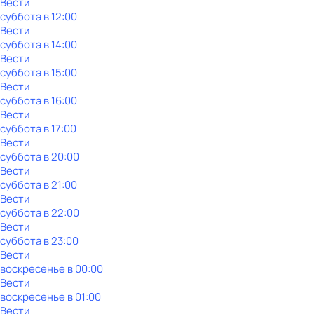
Вести
суббота
в
12:00
Вести
суббота
в
14:00
Вести
суббота
в
15:00
Вести
суббота
в
16:00
Вести
суббота
в
17:00
Вести
суббота
в
20:00
Вести
суббота
в
21:00
Вести
суббота
в
22:00
Вести
суббота
в
23:00
Вести
воскресенье
в
00:00
Вести
воскресенье
в
01:00
Вести