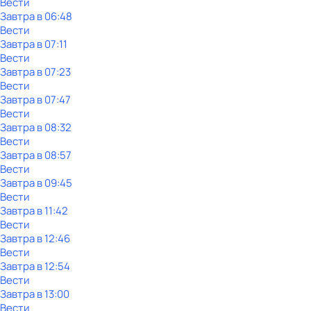
Вести
Завтра в 06:48
Вести
Завтра в 07:11
Вести
Завтра в 07:23
Вести
Завтра в 07:47
Вести
Завтра в 08:32
Вести
Завтра в 08:57
Вести
Завтра в 09:45
Вести
Завтра в 11:42
Вести
Завтра в 12:46
Вести
Завтра в 12:54
Вести
Завтра в 13:00
Вести