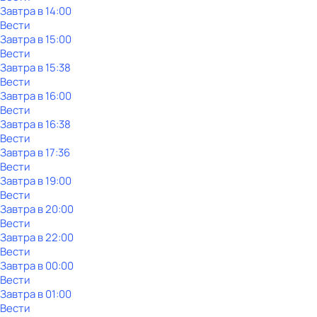
Завтра в 14:00
Вести
Завтра в 15:00
Вести
Завтра в 15:38
Вести
Завтра в 16:00
Вести
Завтра в 16:38
Вести
Завтра в 17:36
Вести
Завтра в 19:00
Вести
Завтра в 20:00
Вести
Завтра в 22:00
Вести
Завтра в 00:00
Вести
Завтра в 01:00
Вести