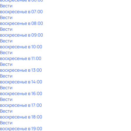
Вести
воскресенье
в
07:00
Вести
воскресенье
в
08:00
Вести
воскресенье
в
09:00
Вести
воскресенье
в
10:00
Вести
воскресенье
в
11:00
Вести
воскресенье
в
13:00
Вести
воскресенье
в
14:00
Вести
воскресенье
в
16:00
Вести
воскресенье
в
17:00
Вести
воскресенье
в
18:00
Вести
воскресенье
в
19:00