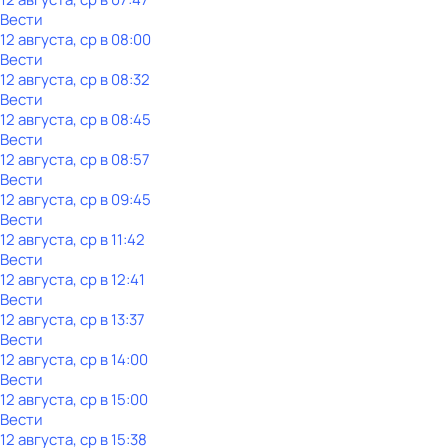
Вести
12 августа, ср в 08:00
Вести
12 августа, ср в 08:32
Вести
12 августа, ср в 08:45
Вести
12 августа, ср в 08:57
Вести
12 августа, ср в 09:45
Вести
12 августа, ср в 11:42
Вести
12 августа, ср в 12:41
Вести
12 августа, ср в 13:37
Вести
12 августа, ср в 14:00
Вести
12 августа, ср в 15:00
Вести
12 августа, ср в 15:38