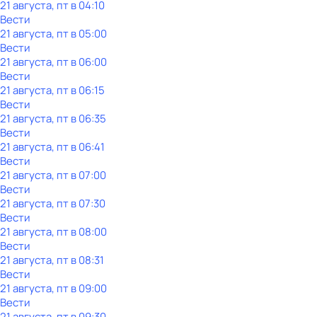
21 августа, пт в 04:10
Вести
21 августа, пт в 05:00
Вести
21 августа, пт в 06:00
Вести
21 августа, пт в 06:15
Вести
21 августа, пт в 06:35
Вести
21 августа, пт в 06:41
Вести
21 августа, пт в 07:00
Вести
21 августа, пт в 07:30
Вести
21 августа, пт в 08:00
Вести
21 августа, пт в 08:31
Вести
21 августа, пт в 09:00
Вести
21 августа, пт в 09:30