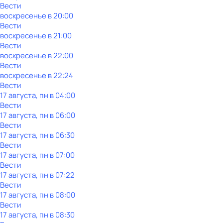
Вести
воскресенье
в
20:00
Вести
воскресенье
в
21:00
Вести
воскресенье
в
22:00
Вести
воскресенье
в
22:24
Вести
17 августа, пн в 04:00
Вести
17 августа, пн в 06:00
Вести
17 августа, пн в 06:30
Вести
17 августа, пн в 07:00
Вести
17 августа, пн в 07:22
Вести
17 августа, пн в 08:00
Вести
17 августа, пн в 08:30