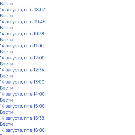
Вести
14 августа, пт в 08:57
Вести
14 августа, пт в 09:45
Вести
14 августа, пт в 10:38
Вести
14 августа, пт в 11:00
Вести
14 августа, пт в 12:00
Вести
14 августа, пт в 12:34
Вести
14 августа, пт в 13:00
Вести
14 августа, пт в 14:00
Вести
14 августа, пт в 15:00
Вести
14 августа, пт в 15:38
Вести
14 августа, пт в 16:00