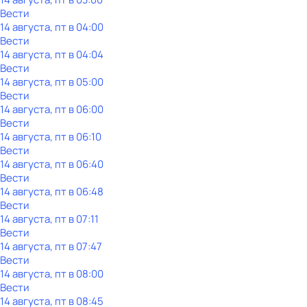
Вести
14 августа, пт в 04:00
Вести
14 августа, пт в 04:04
Вести
14 августа, пт в 05:00
Вести
14 августа, пт в 06:00
Вести
14 августа, пт в 06:10
Вести
14 августа, пт в 06:40
Вести
14 августа, пт в 06:48
Вести
14 августа, пт в 07:11
Вести
14 августа, пт в 07:47
Вести
14 августа, пт в 08:00
Вести
14 августа, пт в 08:45