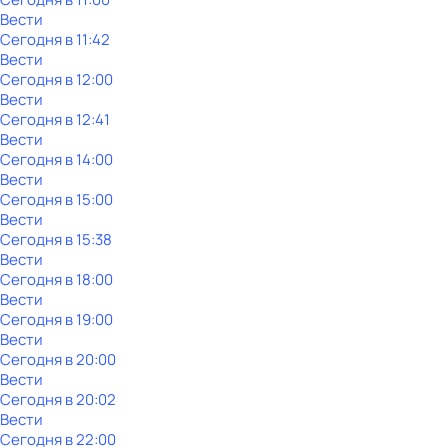
Вести
Сегодня в 11:42
Вести
Сегодня в 12:00
Вести
Сегодня в 12:41
Вести
Сегодня в 14:00
Вести
Сегодня в 15:00
Вести
Сегодня в 15:38
Вести
Сегодня в 18:00
Вести
Сегодня в 19:00
Вести
Сегодня в 20:00
Вести
Сегодня в 20:02
Вести
Сегодня в 22:00