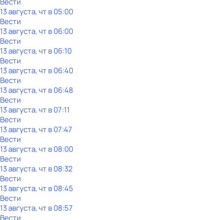
Вести
13 августа, чт в 05:00
Вести
13 августа, чт в 06:00
Вести
13 августа, чт в 06:10
Вести
13 августа, чт в 06:40
Вести
13 августа, чт в 06:48
Вести
13 августа, чт в 07:11
Вести
13 августа, чт в 07:47
Вести
13 августа, чт в 08:00
Вести
13 августа, чт в 08:32
Вести
13 августа, чт в 08:45
Вести
13 августа, чт в 08:57
Вести