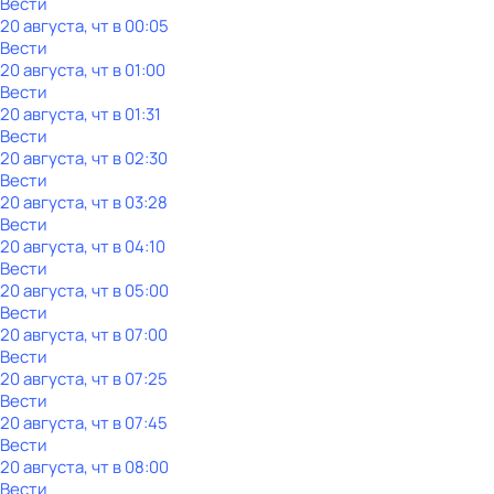
Вести
20 августа, чт в 00:05
Вести
20 августа, чт в 01:00
Вести
20 августа, чт в 01:31
Вести
20 августа, чт в 02:30
Вести
20 августа, чт в 03:28
Вести
20 августа, чт в 04:10
Вести
20 августа, чт в 05:00
Вести
20 августа, чт в 07:00
Вести
20 августа, чт в 07:25
Вести
20 августа, чт в 07:45
Вести
20 августа, чт в 08:00
Вести