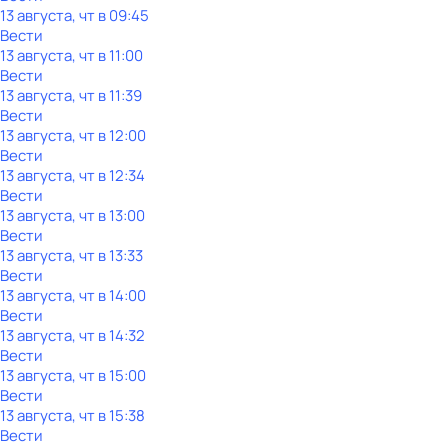
13 августа, чт в 09:45
Вести
13 августа, чт в 11:00
Вести
13 августа, чт в 11:39
Вести
13 августа, чт в 12:00
Вести
13 августа, чт в 12:34
Вести
13 августа, чт в 13:00
Вести
13 августа, чт в 13:33
Вести
13 августа, чт в 14:00
Вести
13 августа, чт в 14:32
Вести
13 августа, чт в 15:00
Вести
13 августа, чт в 15:38
Вести