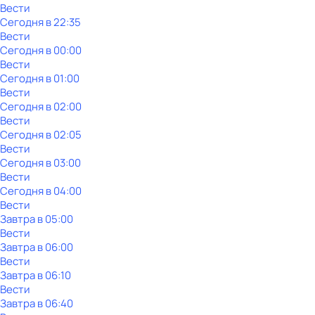
Вести
Сегодня в 22:35
Вести
Сегодня в 00:00
Вести
Сегодня в 01:00
Вести
Сегодня в 02:00
Вести
Сегодня в 02:05
Вести
Сегодня в 03:00
Вести
Сегодня в 04:00
Вести
Завтра в 05:00
Вести
Завтра в 06:00
Вести
Завтра в 06:10
Вести
Завтра в 06:40