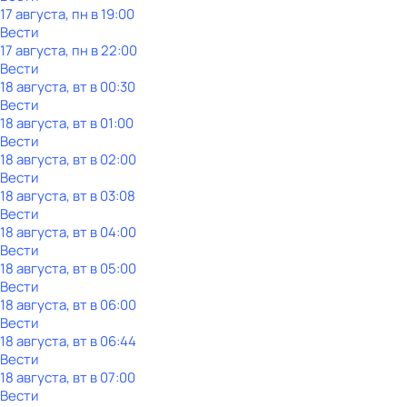
17 августа, пн в 19:00
Вести
17 августа, пн в 22:00
Вести
18 августа, вт в 00:30
Вести
18 августа, вт в 01:00
Вести
18 августа, вт в 02:00
Вести
18 августа, вт в 03:08
Вести
18 августа, вт в 04:00
Вести
18 августа, вт в 05:00
Вести
18 августа, вт в 06:00
Вести
18 августа, вт в 06:44
Вести
18 августа, вт в 07:00
Вести