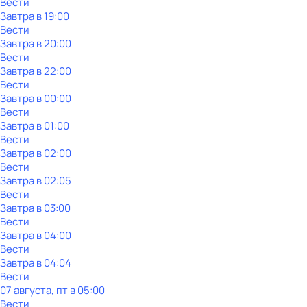
Вести
Завтра в 19:00
Вести
Завтра в 20:00
Вести
Завтра в 22:00
Вести
Завтра в 00:00
Вести
Завтра в 01:00
Вести
Завтра в 02:00
Вести
Завтра в 02:05
Вести
Завтра в 03:00
Вести
Завтра в 04:00
Вести
Завтра в 04:04
Вести
07 августа, пт в 05:00
Вести