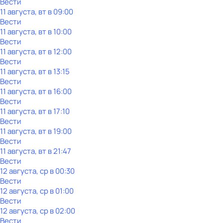
Вести
11 августа, вт в 09:00
Вести
11 августа, вт в 10:00
Вести
11 августа, вт в 12:00
Вести
11 августа, вт в 13:15
Вести
11 августа, вт в 16:00
Вести
11 августа, вт в 17:10
Вести
11 августа, вт в 19:00
Вести
11 августа, вт в 21:47
Вести
12 августа, ср в 00:30
Вести
12 августа, ср в 01:00
Вести
12 августа, ср в 02:00
Вести