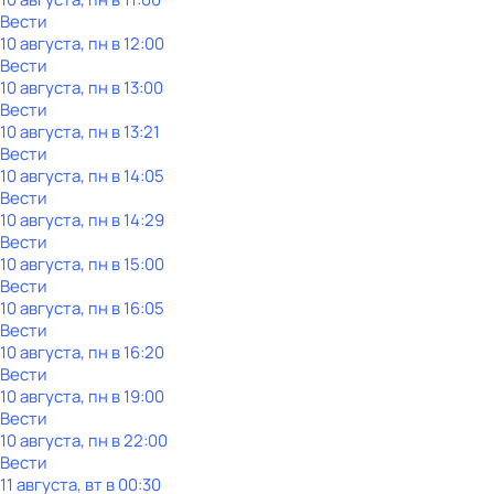
Вести
10 августа, пн в 12:00
Вести
10 августа, пн в 13:00
Вести
10 августа, пн в 13:21
Вести
10 августа, пн в 14:05
Вести
10 августа, пн в 14:29
Вести
10 августа, пн в 15:00
Вести
10 августа, пн в 16:05
Вести
10 августа, пн в 16:20
Вести
10 августа, пн в 19:00
Вести
10 августа, пн в 22:00
Вести
11 августа, вт в 00:30