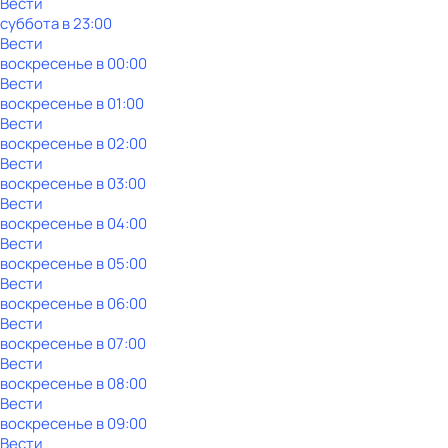
Вести
суббота
в
23:00
Вести
воскресенье
в
00:00
Вести
воскресенье
в
01:00
Вести
воскресенье
в
02:00
Вести
воскресенье
в
03:00
Вести
воскресенье
в
04:00
Вести
воскресенье
в
05:00
Вести
воскресенье
в
06:00
Вести
воскресенье
в
07:00
Вести
воскресенье
в
08:00
Вести
воскресенье
в
09:00
Вести