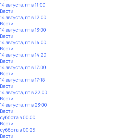
14 августа, пт в 11:00
Вести
14 августа, пт в 12:00
Вести
14 августа, пт в 13:00
Вести
14 августа, пт в 14:00
Вести
14 августа, пт в 14:20
Вести
14 августа, пт в 17:00
Вести
14 августа, пт в 17:18
Вести
14 августа, пт в 22:00
Вести
14 августа, пт в 23:00
Вести
суббота
в
00:00
Вести
суббота
в
00:25
Вести