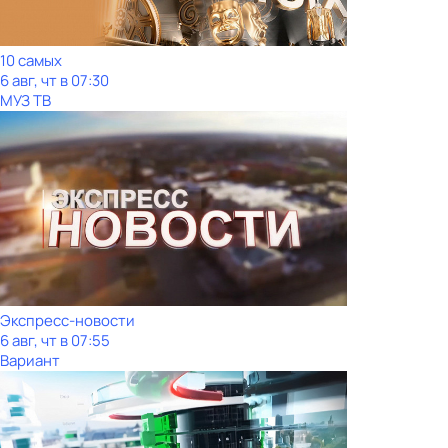
10 самых
6 авг, чт в 07:30
МУЗ ТВ
Экспресс-новости
6 авг, чт в 07:55
Вариант