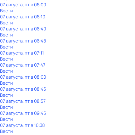
07 августа, пт в 06:00
Вести
07 августа, пт в 06:10
Вести
07 августа, пт в 06:40
Вести
07 августа, пт в 06:48
Вести
07 августа, пт в 07:11
Вести
07 августа, пт в 07:47
Вести
07 августа, пт в 08:00
Вести
07 августа, пт в 08:45
Вести
07 августа, пт в 08:57
Вести
07 августа, пт в 09:45
Вести
07 августа, пт в 10:38
Вести