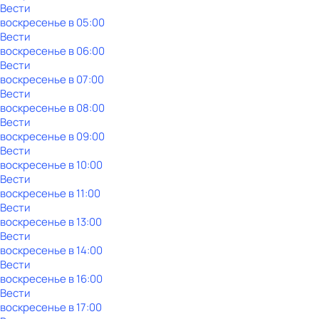
Вести
воскресенье
в
05:00
Вести
воскресенье
в
06:00
Вести
воскресенье
в
07:00
Вести
воскресенье
в
08:00
Вести
воскресенье
в
09:00
Вести
воскресенье
в
10:00
Вести
воскресенье
в
11:00
Вести
воскресенье
в
13:00
Вести
воскресенье
в
14:00
Вести
воскресенье
в
16:00
Вести
воскресенье
в
17:00