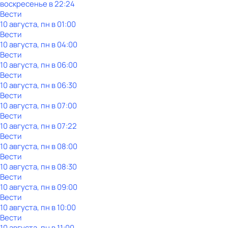
воскресенье
в
22:24
Вести
10 августа, пн в 01:00
Вести
10 августа, пн в 04:00
Вести
10 августа, пн в 06:00
Вести
10 августа, пн в 06:30
Вести
10 августа, пн в 07:00
Вести
10 августа, пн в 07:22
Вести
10 августа, пн в 08:00
Вести
10 августа, пн в 08:30
Вести
10 августа, пн в 09:00
Вести
10 августа, пн в 10:00
Вести
10 августа, пн в 11:00