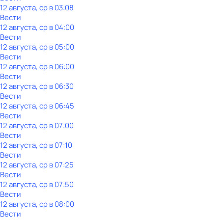
12 августа, ср в 03:08
Вести
12 августа, ср в 04:00
Вести
12 августа, ср в 05:00
Вести
12 августа, ср в 06:00
Вести
12 августа, ср в 06:30
Вести
12 августа, ср в 06:45
Вести
12 августа, ср в 07:00
Вести
12 августа, ср в 07:10
Вести
12 августа, ср в 07:25
Вести
12 августа, ср в 07:50
Вести
12 августа, ср в 08:00
Вести