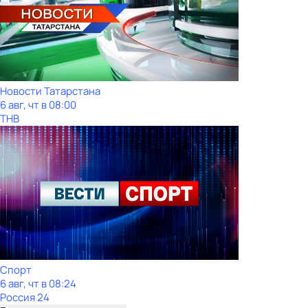
Новости Татарстана
6 авг, чт в 08:00
ТНВ
Спорт
6 авг, чт в 08:24
Россия 24