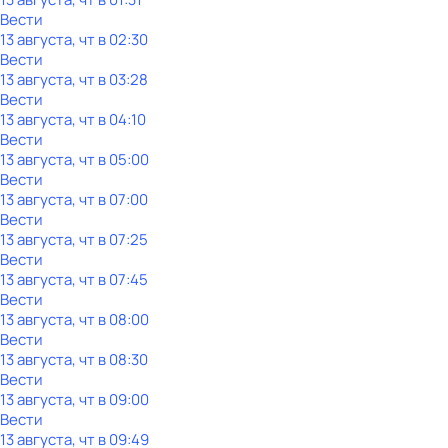
Вести
13 августа, чт в 02:30
Вести
13 августа, чт в 03:28
Вести
13 августа, чт в 04:10
Вести
13 августа, чт в 05:00
Вести
13 августа, чт в 07:00
Вести
13 августа, чт в 07:25
Вести
13 августа, чт в 07:45
Вести
13 августа, чт в 08:00
Вести
13 августа, чт в 08:30
Вести
13 августа, чт в 09:00
Вести
13 августа, чт в 09:49