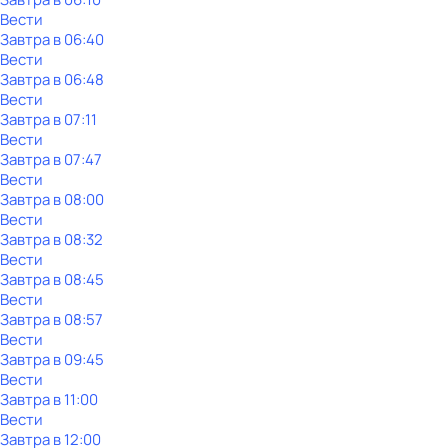
Вести
Завтра в 06:40
Вести
Завтра в 06:48
Вести
Завтра в 07:11
Вести
Завтра в 07:47
Вести
Завтра в 08:00
Вести
Завтра в 08:32
Вести
Завтра в 08:45
Вести
Завтра в 08:57
Вести
Завтра в 09:45
Вести
Завтра в 11:00
Вести
Завтра в 12:00