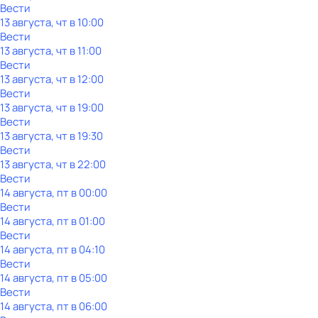
Вести
13 августа, чт в 10:00
Вести
13 августа, чт в 11:00
Вести
13 августа, чт в 12:00
Вести
13 августа, чт в 19:00
Вести
13 августа, чт в 19:30
Вести
13 августа, чт в 22:00
Вести
14 августа, пт в 00:00
Вести
14 августа, пт в 01:00
Вести
14 августа, пт в 04:10
Вести
14 августа, пт в 05:00
Вести
14 августа, пт в 06:00