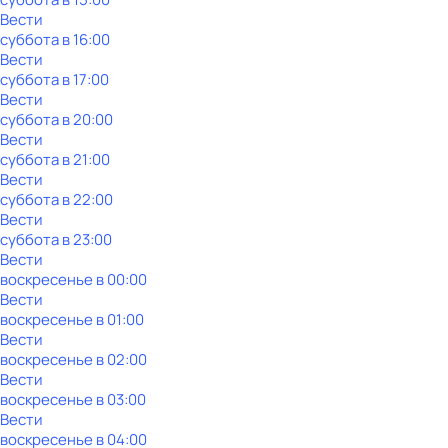
Вести
суббота
в
16:00
Вести
суббота
в
17:00
Вести
суббота
в
20:00
Вести
суббота
в
21:00
Вести
суббота
в
22:00
Вести
суббота
в
23:00
Вести
воскресенье
в
00:00
Вести
воскресенье
в
01:00
Вести
воскресенье
в
02:00
Вести
воскресенье
в
03:00
Вести
воскресенье
в
04:00