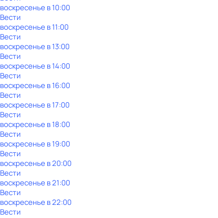
воскресенье
в
10:00
Вести
воскресенье
в
11:00
Вести
воскресенье
в
13:00
Вести
воскресенье
в
14:00
Вести
воскресенье
в
16:00
Вести
воскресенье
в
17:00
Вести
воскресенье
в
18:00
Вести
воскресенье
в
19:00
Вести
воскресенье
в
20:00
Вести
воскресенье
в
21:00
Вести
воскресенье
в
22:00
Вести