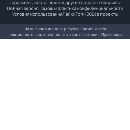
гороскопы, почта, поиск и другие полезные сервисы
Полная версия
Помощь
Политика конфиденциальности
Условия использования
Лайки
Топ-100
Все проекты
На информационном ресурсе применяются
рекомендательные технологии в соответствии с
Правилами