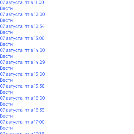
07 августа, пт в 11:00
Вести
07 августа, пт в 12:00
Вести
07 августа, пт в 12:34
Вести
07 августа, пт в 13:00
Вести
07 августа, пт в 14:00
Вести
07 августа, пт в 14:29
Вести
07 августа, пт в 15:00
Вести
07 августа, пт в 15:38
Вести
07 августа, пт в 16:00
Вести
07 августа, пт в 16:33
Вести
07 августа, пт в 17:00
Вести
07 августа, пт в 17:36