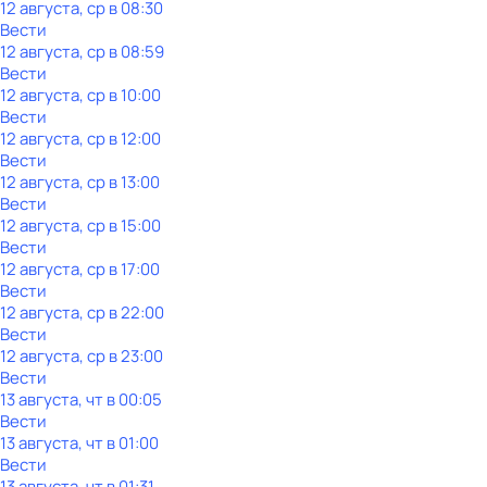
12 августа, ср в 08:30
Вести
12 августа, ср в 08:59
Вести
12 августа, ср в 10:00
Вести
12 августа, ср в 12:00
Вести
12 августа, ср в 13:00
Вести
12 августа, ср в 15:00
Вести
12 августа, ср в 17:00
Вести
12 августа, ср в 22:00
Вести
12 августа, ср в 23:00
Вести
13 августа, чт в 00:05
Вести
13 августа, чт в 01:00
Вести
13 августа, чт в 01:31