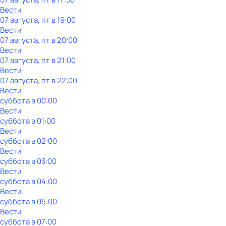
Вести
07 августа, пт в 19:00
Вести
07 августа, пт в 20:00
Вести
07 августа, пт в 21:00
Вести
07 августа, пт в 22:00
Вести
суббота
в
00:00
Вести
суббота
в
01:00
Вести
суббота
в
02:00
Вести
суббота
в
03:00
Вести
суббота
в
04:00
Вести
суббота
в
05:00
Вести
суббота
в
07:00