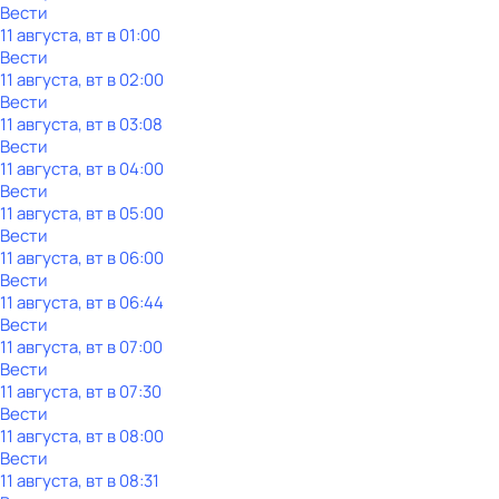
Вести
11 августа, вт в 01:00
Вести
11 августа, вт в 02:00
Вести
11 августа, вт в 03:08
Вести
11 августа, вт в 04:00
Вести
11 августа, вт в 05:00
Вести
11 августа, вт в 06:00
Вести
11 августа, вт в 06:44
Вести
11 августа, вт в 07:00
Вести
11 августа, вт в 07:30
Вести
11 августа, вт в 08:00
Вести
11 августа, вт в 08:31