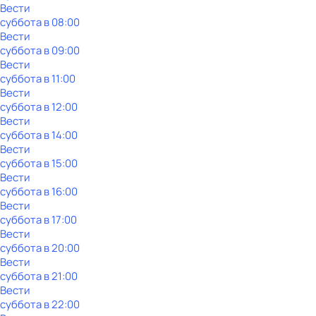
Вести
суббота
в
08:00
Вести
суббота
в
09:00
Вести
суббота
в
11:00
Вести
суббота
в
12:00
Вести
суббота
в
14:00
Вести
суббота
в
15:00
Вести
суббота
в
16:00
Вести
суббота
в
17:00
Вести
суббота
в
20:00
Вести
суббота
в
21:00
Вести
суббота
в
22:00