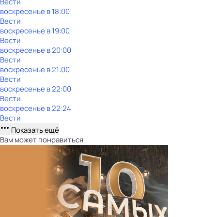
Вести
воскресенье
в
18:00
Вести
воскресенье
в
19:00
Вести
воскресенье
в
20:00
Вести
воскресенье
в
21:00
Вести
воскресенье
в
22:00
Вести
воскресенье
в
22:24
Вести
Показать ещё
Вам может понравиться