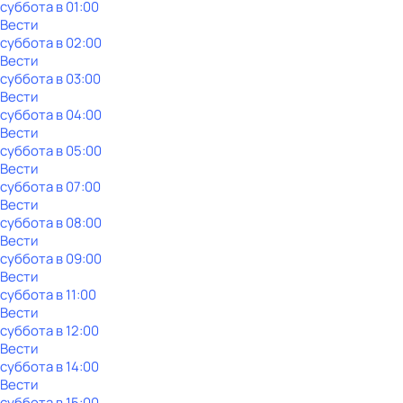
суббота
в
01:00
Вести
суббота
в
02:00
Вести
суббота
в
03:00
Вести
суббота
в
04:00
Вести
суббота
в
05:00
Вести
суббота
в
07:00
Вести
суббота
в
08:00
Вести
суббота
в
09:00
Вести
суббота
в
11:00
Вести
суббота
в
12:00
Вести
суббота
в
14:00
Вести
суббота
в
15:00