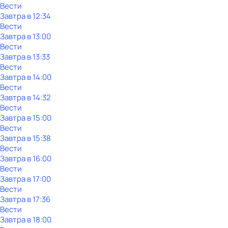
Вести
Завтра в 12:34
Вести
Завтра в 13:00
Вести
Завтра в 13:33
Вести
Завтра в 14:00
Вести
Завтра в 14:32
Вести
Завтра в 15:00
Вести
Завтра в 15:38
Вести
Завтра в 16:00
Вести
Завтра в 17:00
Вести
Завтра в 17:36
Вести
Завтра в 18:00