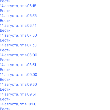
Вести
14 августа, пт в 06:15
Вести
14 августа, пт в 06:35
Вести
14 августа, пт в 06:41
Вести
14 августа, пт в 07:00
Вести
14 августа, пт в 07:30
Вести
14 августа, пт в 08:00
Вести
14 августа, пт в 08:31
Вести
14 августа, пт в 09:00
Вести
14 августа, пт в 09:30
Вести
14 августа, пт в 09:51
Вести
14 августа, пт в 10:00
Вести