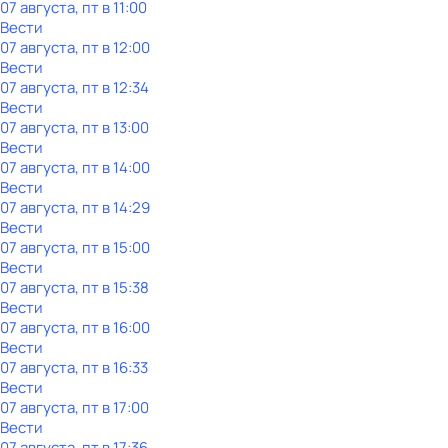
07 августа, пт в 11:00
Вести
07 августа, пт в 12:00
Вести
07 августа, пт в 12:34
Вести
07 августа, пт в 13:00
Вести
07 августа, пт в 14:00
Вести
07 августа, пт в 14:29
Вести
07 августа, пт в 15:00
Вести
07 августа, пт в 15:38
Вести
07 августа, пт в 16:00
Вести
07 августа, пт в 16:33
Вести
07 августа, пт в 17:00
Вести
07 августа, пт в 17:36