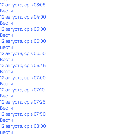
12 августа, ср в 03:08
Вести
12 августа, ср в 04:00
Вести
12 августа, ср в 05:00
Вести
12 августа, ср в 06:00
Вести
12 августа, ср в 06:30
Вести
12 августа, ср в 06:45
Вести
12 августа, ср в 07:00
Вести
12 августа, ср в 07:10
Вести
12 августа, ср в 07:25
Вести
12 августа, ср в 07:50
Вести
12 августа, ср в 08:00
Вести