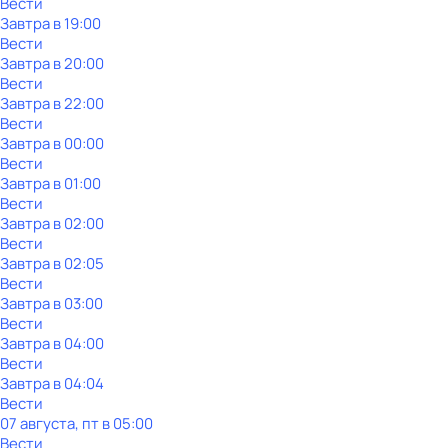
Вести
Завтра в 19:00
Вести
Завтра в 20:00
Вести
Завтра в 22:00
Вести
Завтра в 00:00
Вести
Завтра в 01:00
Вести
Завтра в 02:00
Вести
Завтра в 02:05
Вести
Завтра в 03:00
Вести
Завтра в 04:00
Вести
Завтра в 04:04
Вести
07 августа, пт в 05:00
Вести