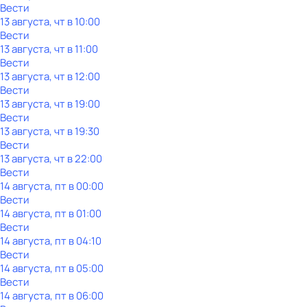
Вести
13 августа, чт в 10:00
Вести
13 августа, чт в 11:00
Вести
13 августа, чт в 12:00
Вести
13 августа, чт в 19:00
Вести
13 августа, чт в 19:30
Вести
13 августа, чт в 22:00
Вести
14 августа, пт в 00:00
Вести
14 августа, пт в 01:00
Вести
14 августа, пт в 04:10
Вести
14 августа, пт в 05:00
Вести
14 августа, пт в 06:00