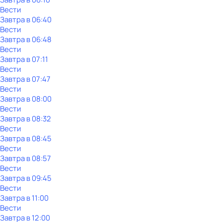
Вести
Завтра в 06:40
Вести
Завтра в 06:48
Вести
Завтра в 07:11
Вести
Завтра в 07:47
Вести
Завтра в 08:00
Вести
Завтра в 08:32
Вести
Завтра в 08:45
Вести
Завтра в 08:57
Вести
Завтра в 09:45
Вести
Завтра в 11:00
Вести
Завтра в 12:00