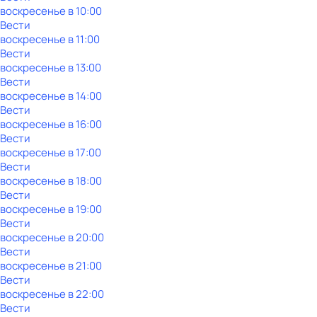
воскресенье
в
10:00
Вести
воскресенье
в
11:00
Вести
воскресенье
в
13:00
Вести
воскресенье
в
14:00
Вести
воскресенье
в
16:00
Вести
воскресенье
в
17:00
Вести
воскресенье
в
18:00
Вести
воскресенье
в
19:00
Вести
воскресенье
в
20:00
Вести
воскресенье
в
21:00
Вести
воскресенье
в
22:00
Вести