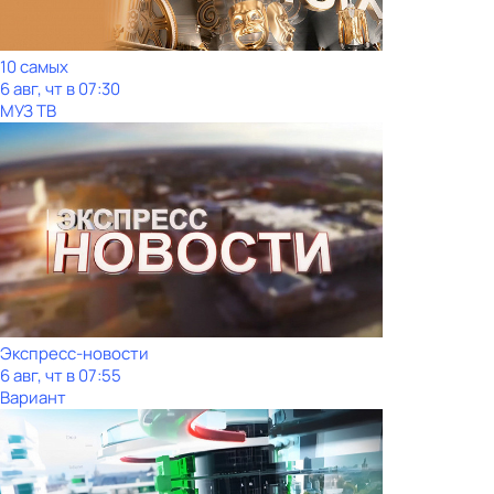
10 самых
6 авг, чт в 07:30
МУЗ ТВ
Экспресс-новости
6 авг, чт в 07:55
Вариант