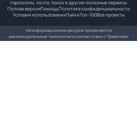
гороскопы, почта, поиск и другие полезные сервисы
Полная версия
Помощь
Политика конфиденциальности
Условия использования
Лайки
Топ-100
Все проекты
На информационном ресурсе применяются
рекомендательные технологии в соответствии с
Правилами