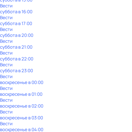
Вести
суббота
в
16:00
Вести
суббота
в
17:00
Вести
суббота
в
20:00
Вести
суббота
в
21:00
Вести
суббота
в
22:00
Вести
суббота
в
23:00
Вести
воскресенье
в
00:00
Вести
воскресенье
в
01:00
Вести
воскресенье
в
02:00
Вести
воскресенье
в
03:00
Вести
воскресенье
в
04:00