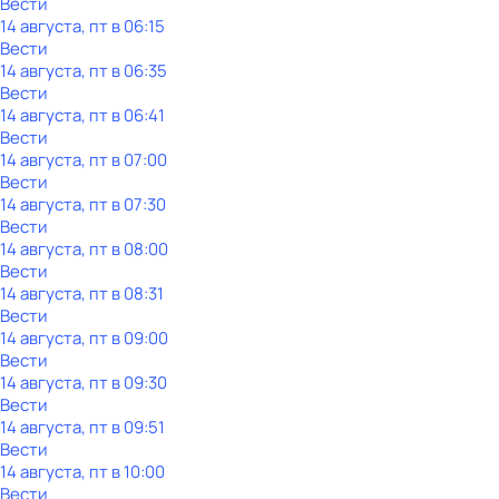
Вести
14 августа, пт в 06:15
Вести
14 августа, пт в 06:35
Вести
14 августа, пт в 06:41
Вести
14 августа, пт в 07:00
Вести
14 августа, пт в 07:30
Вести
14 августа, пт в 08:00
Вести
14 августа, пт в 08:31
Вести
14 августа, пт в 09:00
Вести
14 августа, пт в 09:30
Вести
14 августа, пт в 09:51
Вести
14 августа, пт в 10:00
Вести