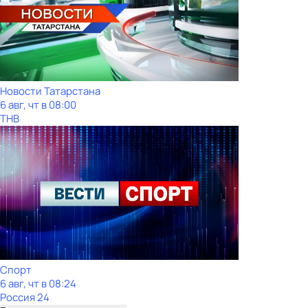
Новости Татарстана
6 авг, чт в 08:00
ТНВ
Спорт
6 авг, чт в 08:24
Россия 24