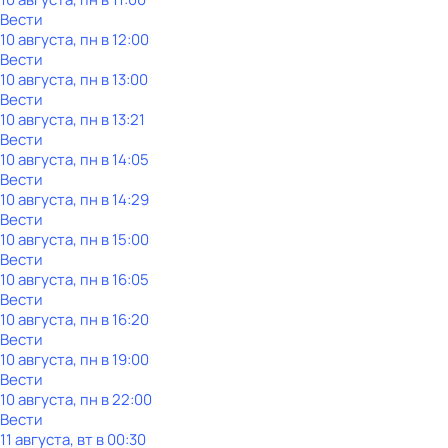
Вести
10 августа, пн в 12:00
Вести
10 августа, пн в 13:00
Вести
10 августа, пн в 13:21
Вести
10 августа, пн в 14:05
Вести
10 августа, пн в 14:29
Вести
10 августа, пн в 15:00
Вести
10 августа, пн в 16:05
Вести
10 августа, пн в 16:20
Вести
10 августа, пн в 19:00
Вести
10 августа, пн в 22:00
Вести
11 августа, вт в 00:30