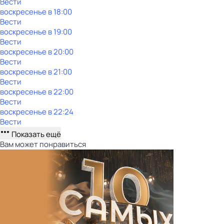
Вести
воскресенье
в
18:00
Вести
воскресенье
в
19:00
Вести
воскресенье
в
20:00
Вести
воскресенье
в
21:00
Вести
воскресенье
в
22:00
Вести
воскресенье
в
22:24
Вести
Показать ещё
Вам может понравиться