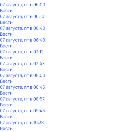
07 августа, пт в 06:00
Вести
07 августа, пт в 06:10
Вести
07 августа, пт в 06:40
Вести
07 августа, пт в 06:48
Вести
07 августа, пт в 07:11
Вести
07 августа, пт в 07:47
Вести
07 августа, пт в 08:00
Вести
07 августа, пт в 08:45
Вести
07 августа, пт в 08:57
Вести
07 августа, пт в 09:45
Вести
07 августа, пт в 10:38
Вести