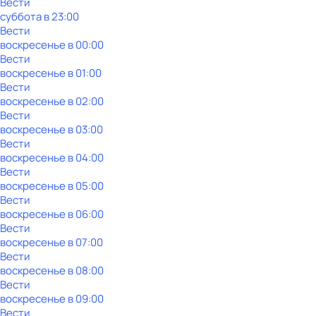
Вести
суббота
в
23:00
Вести
воскресенье
в
00:00
Вести
воскресенье
в
01:00
Вести
воскресенье
в
02:00
Вести
воскресенье
в
03:00
Вести
воскресенье
в
04:00
Вести
воскресенье
в
05:00
Вести
воскресенье
в
06:00
Вести
воскресенье
в
07:00
Вести
воскресенье
в
08:00
Вести
воскресенье
в
09:00
Вести