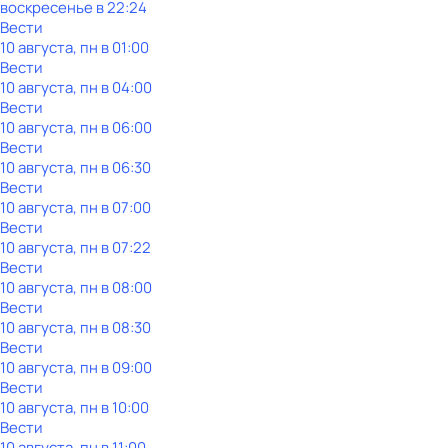
воскресенье
в
22:24
Вести
10 августа, пн в 01:00
Вести
10 августа, пн в 04:00
Вести
10 августа, пн в 06:00
Вести
10 августа, пн в 06:30
Вести
10 августа, пн в 07:00
Вести
10 августа, пн в 07:22
Вести
10 августа, пн в 08:00
Вести
10 августа, пн в 08:30
Вести
10 августа, пн в 09:00
Вести
10 августа, пн в 10:00
Вести
10 августа, пн в 11:00