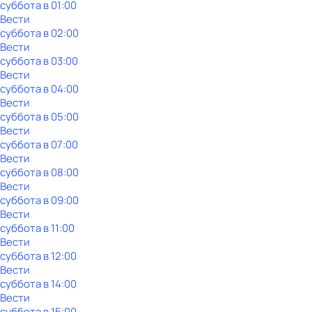
суббота
в
01:00
Вести
суббота
в
02:00
Вести
суббота
в
03:00
Вести
суббота
в
04:00
Вести
суббота
в
05:00
Вести
суббота
в
07:00
Вести
суббота
в
08:00
Вести
суббота
в
09:00
Вести
суббота
в
11:00
Вести
суббота
в
12:00
Вести
суббота
в
14:00
Вести
суббота
в
15:00