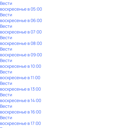
Вести
воскресенье
в
05:00
Вести
воскресенье
в
06:00
Вести
воскресенье
в
07:00
Вести
воскресенье
в
08:00
Вести
воскресенье
в
09:00
Вести
воскресенье
в
10:00
Вести
воскресенье
в
11:00
Вести
воскресенье
в
13:00
Вести
воскресенье
в
14:00
Вести
воскресенье
в
16:00
Вести
воскресенье
в
17:00