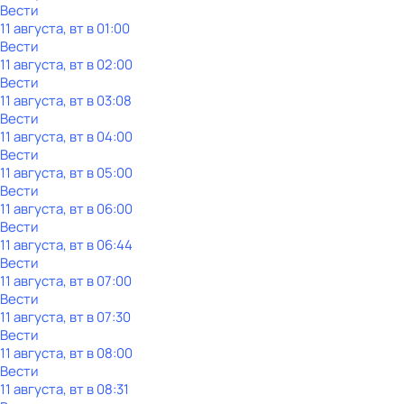
Вести
11 августа, вт в 01:00
Вести
11 августа, вт в 02:00
Вести
11 августа, вт в 03:08
Вести
11 августа, вт в 04:00
Вести
11 августа, вт в 05:00
Вести
11 августа, вт в 06:00
Вести
11 августа, вт в 06:44
Вести
11 августа, вт в 07:00
Вести
11 августа, вт в 07:30
Вести
11 августа, вт в 08:00
Вести
11 августа, вт в 08:31