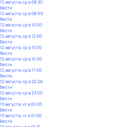
12 августа, ср в 08:30
Вести
12 августа, ср в 08:59
Вести
12 августа, ср в 10:00
Вести
12 августа, ср в 12:00
Вести
12 августа, ср в 13:00
Вести
12 августа, ср в 15:00
Вести
12 августа, ср в 17:00
Вести
12 августа, ср в 22:00
Вести
12 августа, ср в 23:00
Вести
13 августа, чт в 00:05
Вести
13 августа, чт в 01:00
Вести
13 августа, чт в 01:31