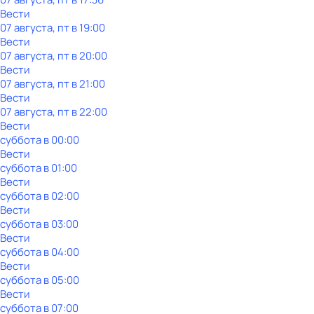
Вести
07 августа, пт в 19:00
Вести
07 августа, пт в 20:00
Вести
07 августа, пт в 21:00
Вести
07 августа, пт в 22:00
Вести
суббота
в
00:00
Вести
суббота
в
01:00
Вести
суббота
в
02:00
Вести
суббота
в
03:00
Вести
суббота
в
04:00
Вести
суббота
в
05:00
Вести
суббота
в
07:00