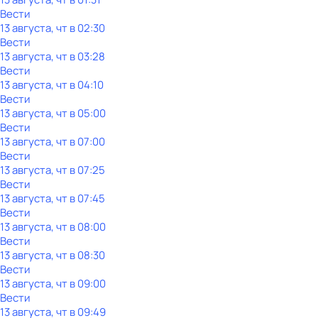
Вести
13 августа, чт в 02:30
Вести
13 августа, чт в 03:28
Вести
13 августа, чт в 04:10
Вести
13 августа, чт в 05:00
Вести
13 августа, чт в 07:00
Вести
13 августа, чт в 07:25
Вести
13 августа, чт в 07:45
Вести
13 августа, чт в 08:00
Вести
13 августа, чт в 08:30
Вести
13 августа, чт в 09:00
Вести
13 августа, чт в 09:49