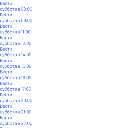
Вести
суббота
в
08:00
Вести
суббота
в
09:00
Вести
суббота
в
11:00
Вести
суббота
в
12:00
Вести
суббота
в
14:00
Вести
суббота
в
15:00
Вести
суббота
в
16:00
Вести
суббота
в
17:00
Вести
суббота
в
20:00
Вести
суббота
в
21:00
Вести
суббота
в
22:00