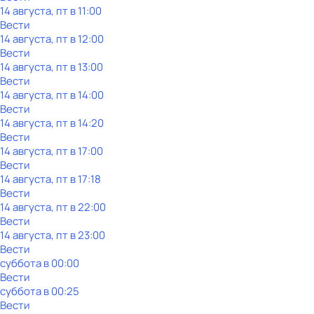
14 августа, пт в 11:00
Вести
14 августа, пт в 12:00
Вести
14 августа, пт в 13:00
Вести
14 августа, пт в 14:00
Вести
14 августа, пт в 14:20
Вести
14 августа, пт в 17:00
Вести
14 августа, пт в 17:18
Вести
14 августа, пт в 22:00
Вести
14 августа, пт в 23:00
Вести
суббота
в
00:00
Вести
суббота
в
00:25
Вести