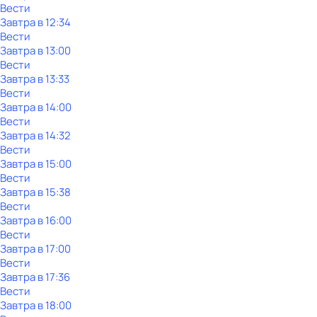
Вести
Завтра в 12:34
Вести
Завтра в 13:00
Вести
Завтра в 13:33
Вести
Завтра в 14:00
Вести
Завтра в 14:32
Вести
Завтра в 15:00
Вести
Завтра в 15:38
Вести
Завтра в 16:00
Вести
Завтра в 17:00
Вести
Завтра в 17:36
Вести
Завтра в 18:00