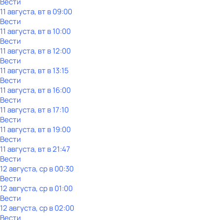
Вести
11 августа, вт в 09:00
Вести
11 августа, вт в 10:00
Вести
11 августа, вт в 12:00
Вести
11 августа, вт в 13:15
Вести
11 августа, вт в 16:00
Вести
11 августа, вт в 17:10
Вести
11 августа, вт в 19:00
Вести
11 августа, вт в 21:47
Вести
12 августа, ср в 00:30
Вести
12 августа, ср в 01:00
Вести
12 августа, ср в 02:00
Вести