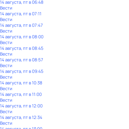
14 августа, пт в 06:48
Вести
14 августа, пт в 07:11
Вести
14 августа, пт в 07:47
Вести
14 августа, пт в 08:00
Вести
14 августа, пт в 08:45
Вести
14 августа, пт в 08:57
Вести
14 августа, пт в 09:45
Вести
14 августа, пт в 10:38
Вести
14 августа, пт в 11:00
Вести
14 августа, пт в 12:00
Вести
14 августа, пт в 12:34
Вести
14 августа, пт в 13:00