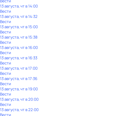
Вести
13 августа, чт в 14:00
Вести
13 августа, чт в 14:32
Вести
13 августа, чт в 15:00
Вести
13 августа, чт в 15:38
Вести
13 августа, чт в 16:00
Вести
13 августа, чт в 16:33
Вести
13 августа, чт в 17:00
Вести
13 августа, чт в 17:36
Вести
13 августа, чт в 19:00
Вести
13 августа, чт в 20:00
Вести
13 августа, чт в 22:00
Вести