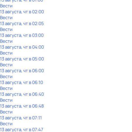
Вести
13 августа, чт в 02:00
Вести
13 августа, чт в 02:05
Вести
13 августа, чт в 03:00
Вести
13 августа, чт в 04:00
Вести
13 августа, чт в 05:00
Вести
13 августа, чт в 06:00
Вести
13 августа, чт в 06:10
Вести
13 августа, чт в 06:40
Вести
13 августа, чт в 06:48
Вести
13 августа, чт в 07:11
Вести
13 августа, чт в 07:47