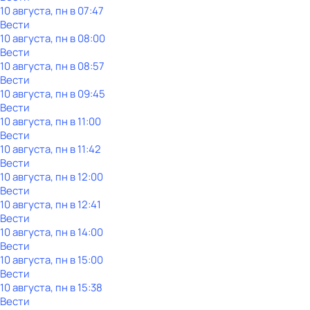
10 августа, пн в 07:47
Вести
10 августа, пн в 08:00
Вести
10 августа, пн в 08:57
Вести
10 августа, пн в 09:45
Вести
10 августа, пн в 11:00
Вести
10 августа, пн в 11:42
Вести
10 августа, пн в 12:00
Вести
10 августа, пн в 12:41
Вести
10 августа, пн в 14:00
Вести
10 августа, пн в 15:00
Вести
10 августа, пн в 15:38
Вести