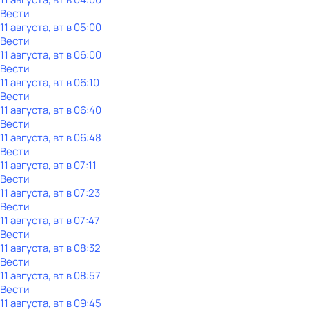
Вести
11 августа, вт в 05:00
Вести
11 августа, вт в 06:00
Вести
11 августа, вт в 06:10
Вести
11 августа, вт в 06:40
Вести
11 августа, вт в 06:48
Вести
11 августа, вт в 07:11
Вести
11 августа, вт в 07:23
Вести
11 августа, вт в 07:47
Вести
11 августа, вт в 08:32
Вести
11 августа, вт в 08:57
Вести
11 августа, вт в 09:45