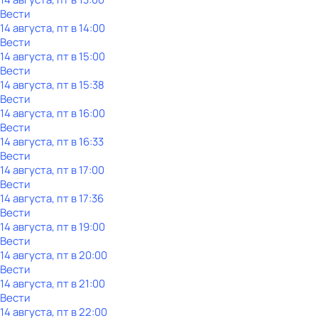
Вести
14 августа, пт в 14:00
Вести
14 августа, пт в 15:00
Вести
14 августа, пт в 15:38
Вести
14 августа, пт в 16:00
Вести
14 августа, пт в 16:33
Вести
14 августа, пт в 17:00
Вести
14 августа, пт в 17:36
Вести
14 августа, пт в 19:00
Вести
14 августа, пт в 20:00
Вести
14 августа, пт в 21:00
Вести
14 августа, пт в 22:00