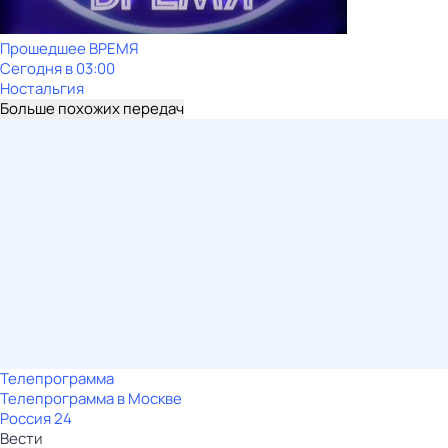
Прошедшее ВРЕМЯ
Сегодня в 03:00
Ностальгия
Больше похожих передач
Телепрограмма
Телепрограмма в Москве
Россия 24
Вести