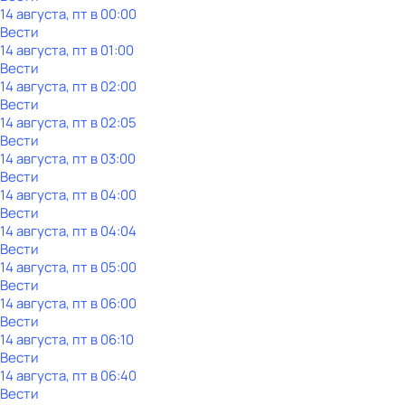
14 августа, пт в 00:00
Вести
14 августа, пт в 01:00
Вести
14 августа, пт в 02:00
Вести
14 августа, пт в 02:05
Вести
14 августа, пт в 03:00
Вести
14 августа, пт в 04:00
Вести
14 августа, пт в 04:04
Вести
14 августа, пт в 05:00
Вести
14 августа, пт в 06:00
Вести
14 августа, пт в 06:10
Вести
14 августа, пт в 06:40
Вести