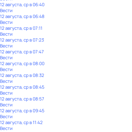
12 августа, ср в 06:40
Вести
12 августа, ср в 06:48
Вести
12 августа, ср в 07:11
Вести
12 августа, ср в 07:23
Вести
12 августа, ср в 07:47
Вести
12 августа, ср в 08:00
Вести
12 августа, ср в 08:32
Вести
12 августа, ср в 08:45
Вести
12 августа, ср в 08:57
Вести
12 августа, ср в 09:45
Вести
12 августа, ср в 11:42
Вести