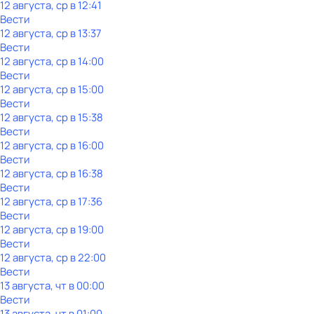
12 августа, ср в 12:41
Вести
12 августа, ср в 13:37
Вести
12 августа, ср в 14:00
Вести
12 августа, ср в 15:00
Вести
12 августа, ср в 15:38
Вести
12 августа, ср в 16:00
Вести
12 августа, ср в 16:38
Вести
12 августа, ср в 17:36
Вести
12 августа, ср в 19:00
Вести
12 августа, ср в 22:00
Вести
13 августа, чт в 00:00
Вести
13 августа, чт в 01:00