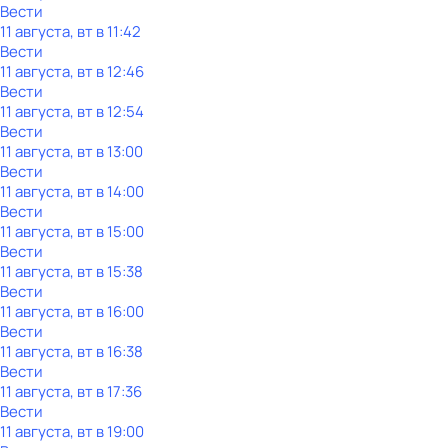
Вести
11 августа, вт в 11:42
Вести
11 августа, вт в 12:46
Вести
11 августа, вт в 12:54
Вести
11 августа, вт в 13:00
Вести
11 августа, вт в 14:00
Вести
11 августа, вт в 15:00
Вести
11 августа, вт в 15:38
Вести
11 августа, вт в 16:00
Вести
11 августа, вт в 16:38
Вести
11 августа, вт в 17:36
Вести
11 августа, вт в 19:00