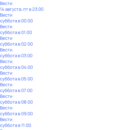
Вести
14 августа, пт в 23:00
Вести
суббота
в
00:00
Вести
суббота
в
01:00
Вести
суббота
в
02:00
Вести
суббота
в
03:00
Вести
суббота
в
04:00
Вести
суббота
в
05:00
Вести
суббота
в
07:00
Вести
суббота
в
08:00
Вести
суббота
в
09:00
Вести
суббота
в
11:00