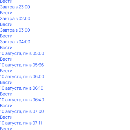
Вести
Завтра в 23:00
Вести
Завтра в 02:00
Вести
Завтра в 03:00
Вести
Завтра в 04:00
Вести
10 августа, пн в 05:00
Вести
10 августа, пн в 05:36
Вести
10 августа, пн в 06:00
Вести
10 августа, пн в 06:10
Вести
10 августа, пн в 06:40
Вести
10 августа, пн в 07:00
Вести
10 августа, пн в 07:11
Вести