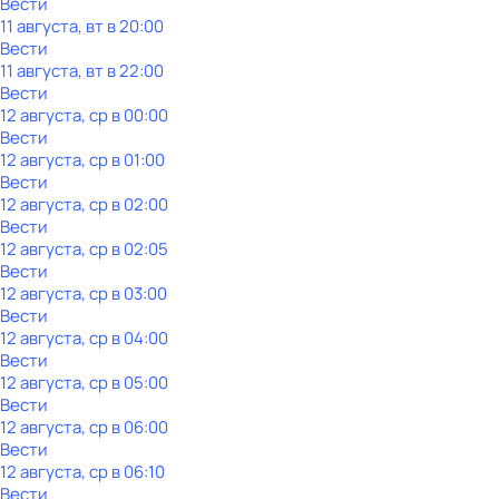
Вести
11 августа, вт в 20:00
Вести
11 августа, вт в 22:00
Вести
12 августа, ср в 00:00
Вести
12 августа, ср в 01:00
Вести
12 августа, ср в 02:00
Вести
12 августа, ср в 02:05
Вести
12 августа, ср в 03:00
Вести
12 августа, ср в 04:00
Вести
12 августа, ср в 05:00
Вести
12 августа, ср в 06:00
Вести
12 августа, ср в 06:10
Вести