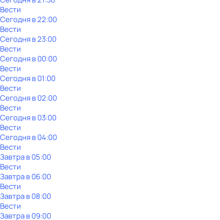
Вести
Сегодня в 22:00
Вести
Сегодня в 23:00
Вести
Сегодня в 00:00
Вести
Сегодня в 01:00
Вести
Сегодня в 02:00
Вести
Сегодня в 03:00
Вести
Сегодня в 04:00
Вести
Завтра в 05:00
Вести
Завтра в 06:00
Вести
Завтра в 08:00
Вести
Завтра в 09:00