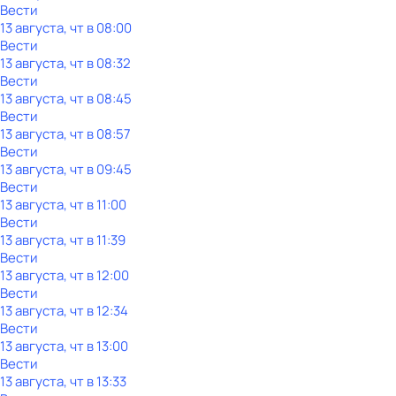
Вести
13 августа, чт в 08:00
Вести
13 августа, чт в 08:32
Вести
13 августа, чт в 08:45
Вести
13 августа, чт в 08:57
Вести
13 августа, чт в 09:45
Вести
13 августа, чт в 11:00
Вести
13 августа, чт в 11:39
Вести
13 августа, чт в 12:00
Вести
13 августа, чт в 12:34
Вести
13 августа, чт в 13:00
Вести
13 августа, чт в 13:33