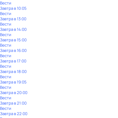
Вести
Завтра в 10:05
Вести
Завтра в 13:00
Вести
Завтра в 14:00
Вести
Завтра в 15:00
Вести
Завтра в 16:00
Вести
Завтра в 17:00
Вести
Завтра в 18:00
Вести
Завтра в 19:05
Вести
Завтра в 20:00
Вести
Завтра в 21:00
Вести
Завтра в 22:00