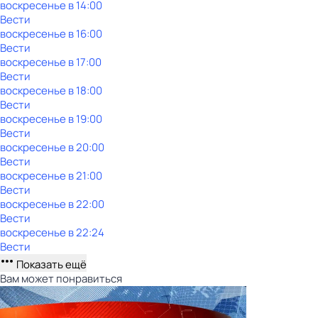
воскресенье
в
14:00
Вести
воскресенье
в
16:00
Вести
воскресенье
в
17:00
Вести
воскресенье
в
18:00
Вести
воскресенье
в
19:00
Вести
воскресенье
в
20:00
Вести
воскресенье
в
21:00
Вести
воскресенье
в
22:00
Вести
воскресенье
в
22:24
Вести
Показать ещё
Вам может понравиться