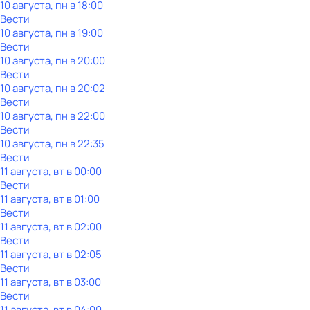
10 августа, пн в 18:00
Вести
10 августа, пн в 19:00
Вести
10 августа, пн в 20:00
Вести
10 августа, пн в 20:02
Вести
10 августа, пн в 22:00
Вести
10 августа, пн в 22:35
Вести
11 августа, вт в 00:00
Вести
11 августа, вт в 01:00
Вести
11 августа, вт в 02:00
Вести
11 августа, вт в 02:05
Вести
11 августа, вт в 03:00
Вести
11 августа, вт в 04:00