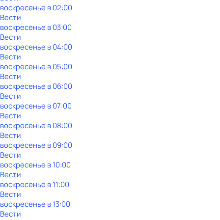
воскресенье
в
02:00
Вести
воскресенье
в
03:00
Вести
воскресенье
в
04:00
Вести
воскресенье
в
05:00
Вести
воскресенье
в
06:00
Вести
воскресенье
в
07:00
Вести
воскресенье
в
08:00
Вести
воскресенье
в
09:00
Вести
воскресенье
в
10:00
Вести
воскресенье
в
11:00
Вести
воскресенье
в
13:00
Вести