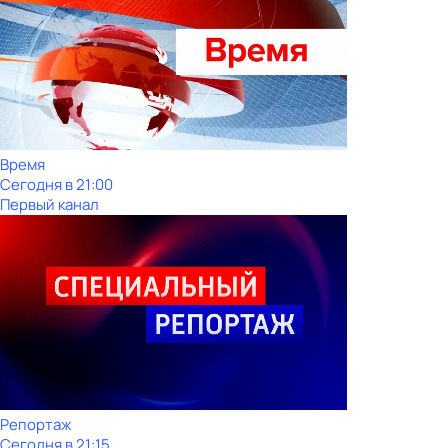
Время
Сегодня в 21:00
Первый канал
Репортаж
Сегодня в 21:15