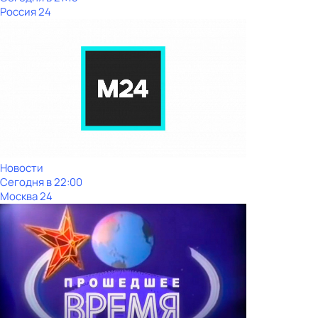
Россия 24
Новости
Сегодня в 22:00
Москва 24