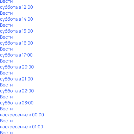
Вести
суббота
в
12:00
Вести
суббота
в
14:00
Вести
суббота
в
15:00
Вести
суббота
в
16:00
Вести
суббота
в
17:00
Вести
суббота
в
20:00
Вести
суббота
в
21:00
Вести
суббота
в
22:00
Вести
суббота
в
23:00
Вести
воскресенье
в
00:00
Вести
воскресенье
в
01:00
Вести