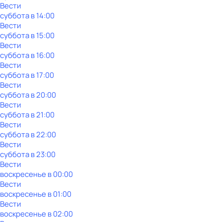
Вести
суббота
в
14:00
Вести
суббота
в
15:00
Вести
суббота
в
16:00
Вести
суббота
в
17:00
Вести
суббота
в
20:00
Вести
суббота
в
21:00
Вести
суббота
в
22:00
Вести
суббота
в
23:00
Вести
воскресенье
в
00:00
Вести
воскресенье
в
01:00
Вести
воскресенье
в
02:00