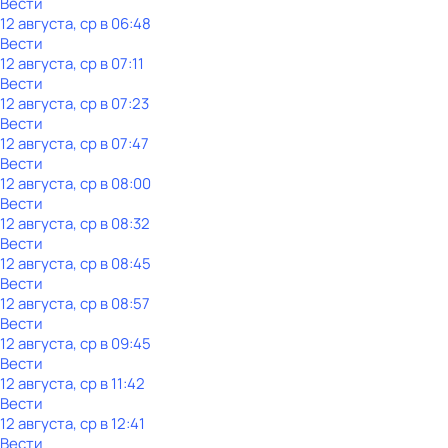
Вести
12 августа, ср в 06:48
Вести
12 августа, ср в 07:11
Вести
12 августа, ср в 07:23
Вести
12 августа, ср в 07:47
Вести
12 августа, ср в 08:00
Вести
12 августа, ср в 08:32
Вести
12 августа, ср в 08:45
Вести
12 августа, ср в 08:57
Вести
12 августа, ср в 09:45
Вести
12 августа, ср в 11:42
Вести
12 августа, ср в 12:41
Вести