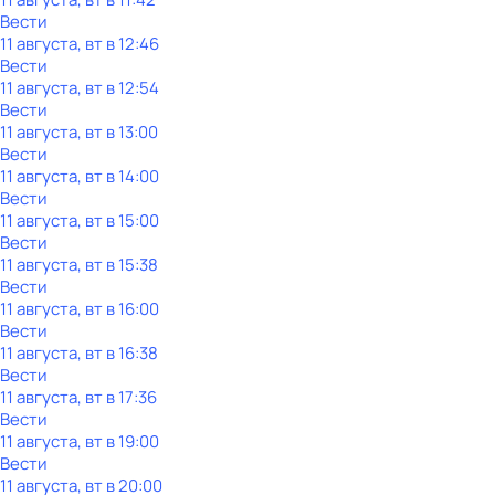
Вести
11 августа, вт в 12:46
Вести
11 августа, вт в 12:54
Вести
11 августа, вт в 13:00
Вести
11 августа, вт в 14:00
Вести
11 августа, вт в 15:00
Вести
11 августа, вт в 15:38
Вести
11 августа, вт в 16:00
Вести
11 августа, вт в 16:38
Вести
11 августа, вт в 17:36
Вести
11 августа, вт в 19:00
Вести
11 августа, вт в 20:00