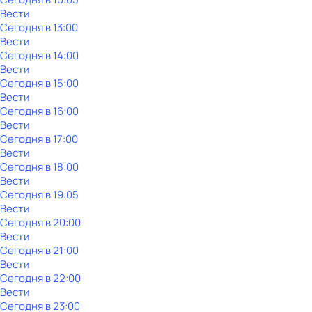
Вести
Сегодня в 13:00
Вести
Сегодня в 14:00
Вести
Сегодня в 15:00
Вести
Сегодня в 16:00
Вести
Сегодня в 17:00
Вести
Сегодня в 18:00
Вести
Сегодня в 19:05
Вести
Сегодня в 20:00
Вести
Сегодня в 21:00
Вести
Сегодня в 22:00
Вести
Сегодня в 23:00