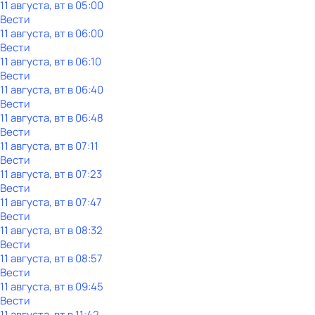
11 августа, вт в 05:00
Вести
11 августа, вт в 06:00
Вести
11 августа, вт в 06:10
Вести
11 августа, вт в 06:40
Вести
11 августа, вт в 06:48
Вести
11 августа, вт в 07:11
Вести
11 августа, вт в 07:23
Вести
11 августа, вт в 07:47
Вести
11 августа, вт в 08:32
Вести
11 августа, вт в 08:57
Вести
11 августа, вт в 09:45
Вести
11 августа, вт в 11:42