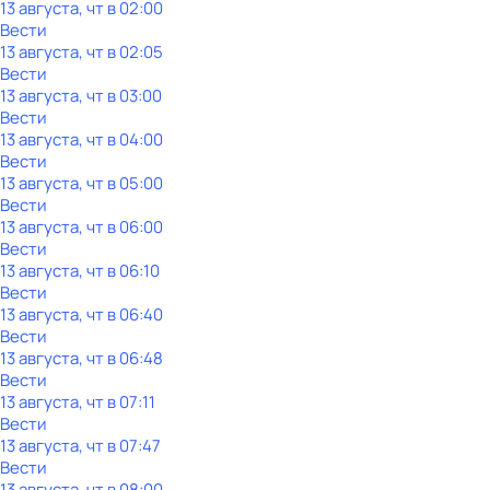
13 августа, чт в 02:00
Вести
13 августа, чт в 02:05
Вести
13 августа, чт в 03:00
Вести
13 августа, чт в 04:00
Вести
13 августа, чт в 05:00
Вести
13 августа, чт в 06:00
Вести
13 августа, чт в 06:10
Вести
13 августа, чт в 06:40
Вести
13 августа, чт в 06:48
Вести
13 августа, чт в 07:11
Вести
13 августа, чт в 07:47
Вести
13 августа, чт в 08:00