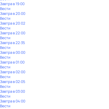
Завтра в 19:00
Вести
Завтра в 20:00
Вести
Завтра в 20:02
Вести
Завтра в 22:00
Вести
Завтра в 22:35
Вести
Завтра в 00:00
Вести
Завтра в 01:00
Вести
Завтра в 02:00
Вести
Завтра в 02:05
Вести
Завтра в 03:00
Вести
Завтра в 04:00
Вести