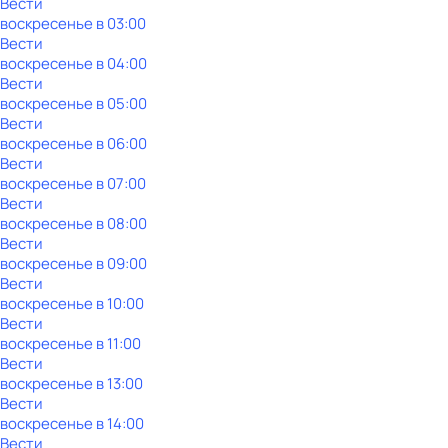
Вести
воскресенье
в
03:00
Вести
воскресенье
в
04:00
Вести
воскресенье
в
05:00
Вести
воскресенье
в
06:00
Вести
воскресенье
в
07:00
Вести
воскресенье
в
08:00
Вести
воскресенье
в
09:00
Вести
воскресенье
в
10:00
Вести
воскресенье
в
11:00
Вести
воскресенье
в
13:00
Вести
воскресенье
в
14:00
Вести