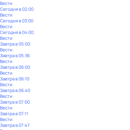
Вести
Сегодня в 02:00
Вести
Сегодня в 03:00
Вести
Сегодня в 04:00
Вести
Завтра в 05:00
Вести
Завтра в 05:36
Вести
Завтра в 06:00
Вести
Завтра в 06:10
Вести
Завтра в 06:40
Вести
Завтра в 07:00
Вести
Завтра в 07:11
Вести
Завтра в 07:47