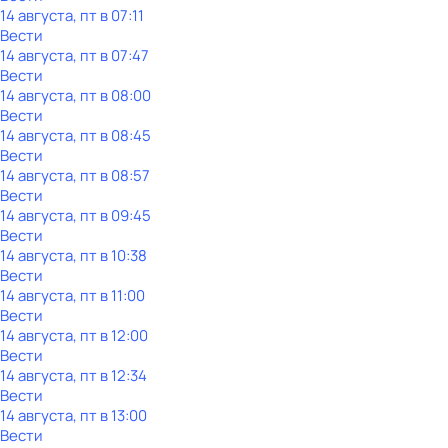
14 августа, пт в 07:11
Вести
14 августа, пт в 07:47
Вести
14 августа, пт в 08:00
Вести
14 августа, пт в 08:45
Вести
14 августа, пт в 08:57
Вести
14 августа, пт в 09:45
Вести
14 августа, пт в 10:38
Вести
14 августа, пт в 11:00
Вести
14 августа, пт в 12:00
Вести
14 августа, пт в 12:34
Вести
14 августа, пт в 13:00
Вести