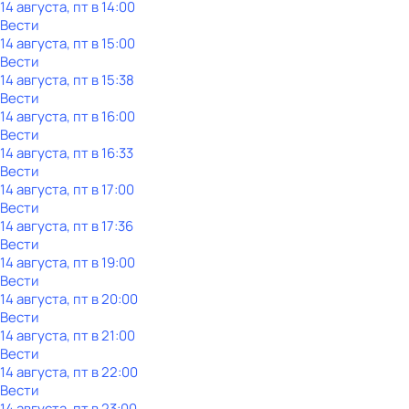
14 августа, пт в 14:00
Вести
14 августа, пт в 15:00
Вести
14 августа, пт в 15:38
Вести
14 августа, пт в 16:00
Вести
14 августа, пт в 16:33
Вести
14 августа, пт в 17:00
Вести
14 августа, пт в 17:36
Вести
14 августа, пт в 19:00
Вести
14 августа, пт в 20:00
Вести
14 августа, пт в 21:00
Вести
14 августа, пт в 22:00
Вести
14 августа, пт в 23:00