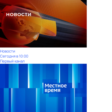
Новости
Сегодня в 10:00
Первый канал