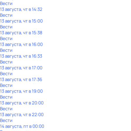
Вести
13 августа, чт в 14:32
Вести
13 августа, чт в 15:00
Вести
13 августа, чт в 15:38
Вести
13 августа, чт в 16:00
Вести
13 августа, чт в 16:33
Вести
13 августа, чт в 17:00
Вести
13 августа, чт в 17:36
Вести
13 августа, чт в 19:00
Вести
13 августа, чт в 20:00
Вести
13 августа, чт в 22:00
Вести
14 августа, пт в 00:00