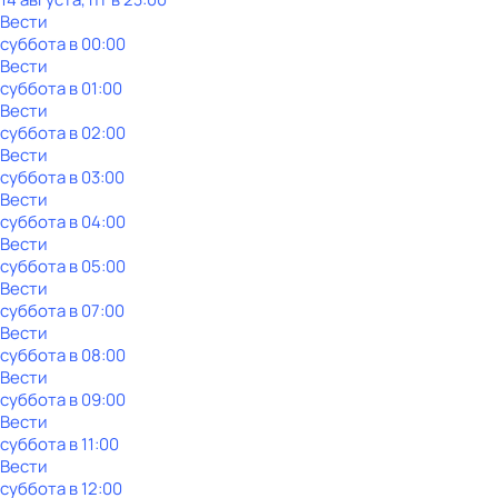
Вести
суббота
в
00:00
Вести
суббота
в
01:00
Вести
суббота
в
02:00
Вести
суббота
в
03:00
Вести
суббота
в
04:00
Вести
суббота
в
05:00
Вести
суббота
в
07:00
Вести
суббота
в
08:00
Вести
суббота
в
09:00
Вести
суббота
в
11:00
Вести
суббота
в
12:00