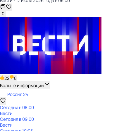
Вести - 17 июля 2026 года в 06:00
0
22
8
Больше информации
Россия 24
Сегодня в 08:00
Вести
Сегодня в 09:00
Вести
Сегодня в 10:05