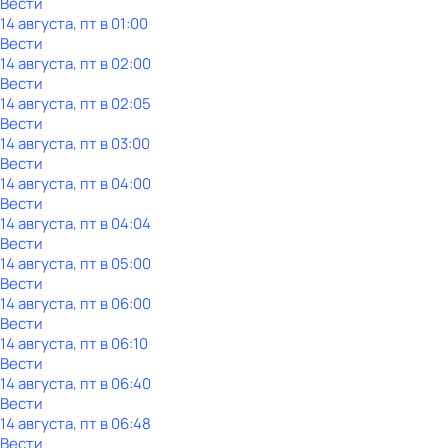
Вести
14 августа, пт в 01:00
Вести
14 августа, пт в 02:00
Вести
14 августа, пт в 02:05
Вести
14 августа, пт в 03:00
Вести
14 августа, пт в 04:00
Вести
14 августа, пт в 04:04
Вести
14 августа, пт в 05:00
Вести
14 августа, пт в 06:00
Вести
14 августа, пт в 06:10
Вести
14 августа, пт в 06:40
Вести
14 августа, пт в 06:48
Вести