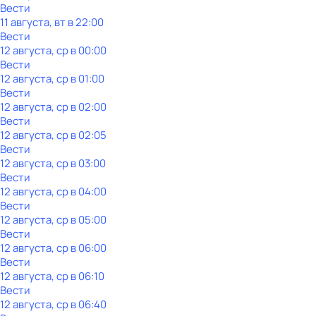
Вести
11 августа, вт в 22:00
Вести
12 августа, ср в 00:00
Вести
12 августа, ср в 01:00
Вести
12 августа, ср в 02:00
Вести
12 августа, ср в 02:05
Вести
12 августа, ср в 03:00
Вести
12 августа, ср в 04:00
Вести
12 августа, ср в 05:00
Вести
12 августа, ср в 06:00
Вести
12 августа, ср в 06:10
Вести
12 августа, ср в 06:40