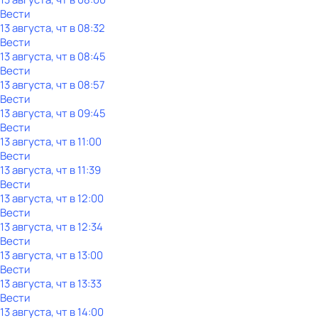
Вести
13 августа, чт в 08:32
Вести
13 августа, чт в 08:45
Вести
13 августа, чт в 08:57
Вести
13 августа, чт в 09:45
Вести
13 августа, чт в 11:00
Вести
13 августа, чт в 11:39
Вести
13 августа, чт в 12:00
Вести
13 августа, чт в 12:34
Вести
13 августа, чт в 13:00
Вести
13 августа, чт в 13:33
Вести
13 августа, чт в 14:00