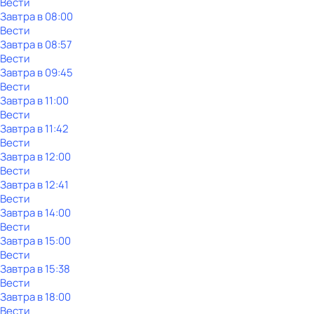
Вести
Завтра в 08:00
Вести
Завтра в 08:57
Вести
Завтра в 09:45
Вести
Завтра в 11:00
Вести
Завтра в 11:42
Вести
Завтра в 12:00
Вести
Завтра в 12:41
Вести
Завтра в 14:00
Вести
Завтра в 15:00
Вести
Завтра в 15:38
Вести
Завтра в 18:00
Вести