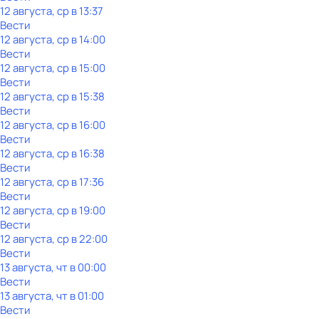
12 августа, ср в 13:37
Вести
12 августа, ср в 14:00
Вести
12 августа, ср в 15:00
Вести
12 августа, ср в 15:38
Вести
12 августа, ср в 16:00
Вести
12 августа, ср в 16:38
Вести
12 августа, ср в 17:36
Вести
12 августа, ср в 19:00
Вести
12 августа, ср в 22:00
Вести
13 августа, чт в 00:00
Вести
13 августа, чт в 01:00
Вести