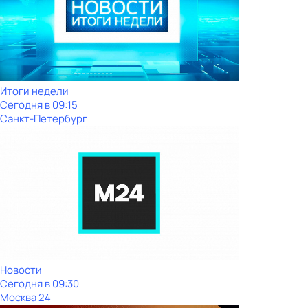
Итоги недели
Сегодня в 09:15
Санкт-Петербург
Новости
Сегодня в 09:30
Москва 24