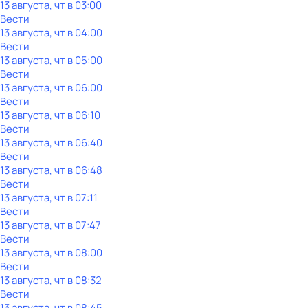
13 августа, чт в 03:00
Вести
13 августа, чт в 04:00
Вести
13 августа, чт в 05:00
Вести
13 августа, чт в 06:00
Вести
13 августа, чт в 06:10
Вести
13 августа, чт в 06:40
Вести
13 августа, чт в 06:48
Вести
13 августа, чт в 07:11
Вести
13 августа, чт в 07:47
Вести
13 августа, чт в 08:00
Вести
13 августа, чт в 08:32
Вести
13 августа, чт в 08:45