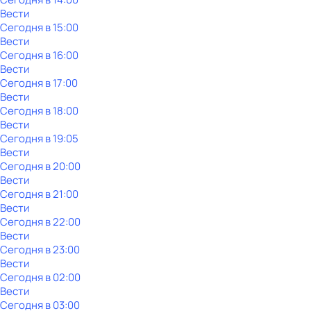
Вести
Сегодня в 15:00
Вести
Сегодня в 16:00
Вести
Сегодня в 17:00
Вести
Сегодня в 18:00
Вести
Сегодня в 19:05
Вести
Сегодня в 20:00
Вести
Сегодня в 21:00
Вести
Сегодня в 22:00
Вести
Сегодня в 23:00
Вести
Сегодня в 02:00
Вести
Сегодня в 03:00