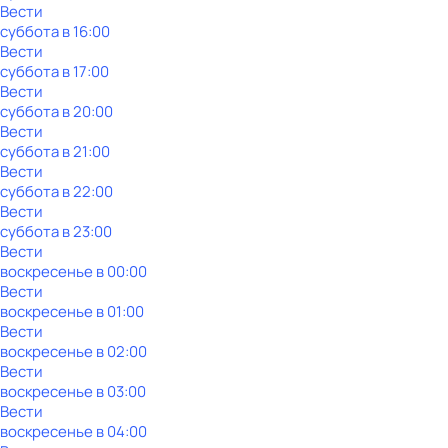
Вести
суббота
в
16:00
Вести
суббота
в
17:00
Вести
суббота
в
20:00
Вести
суббота
в
21:00
Вести
суббота
в
22:00
Вести
суббота
в
23:00
Вести
воскресенье
в
00:00
Вести
воскресенье
в
01:00
Вести
воскресенье
в
02:00
Вести
воскресенье
в
03:00
Вести
воскресенье
в
04:00