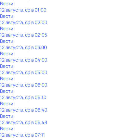
Вести
12 августа, ср в 01:00
Вести
12 августа, ср в 02:00
Вести
12 августа, ср в 02:05
Вести
12 августа, ср в 03:00
Вести
12 августа, ср в 04:00
Вести
12 августа, ср в 05:00
Вести
12 августа, ср в 06:00
Вести
12 августа, ср в 06:10
Вести
12 августа, ср в 06:40
Вести
12 августа, ср в 06:48
Вести
12 августа, ср в 07:11