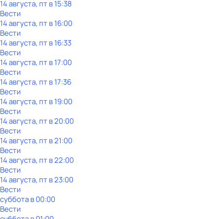
14 августа, пт в 15:38
Вести
14 августа, пт в 16:00
Вести
14 августа, пт в 16:33
Вести
14 августа, пт в 17:00
Вести
14 августа, пт в 17:36
Вести
14 августа, пт в 19:00
Вести
14 августа, пт в 20:00
Вести
14 августа, пт в 21:00
Вести
14 августа, пт в 22:00
Вести
14 августа, пт в 23:00
Вести
суббота
в
00:00
Вести
суббота
в
01:00