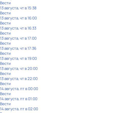
Вести
13 августа, чт в 15:38
Вести
13 августа, чт в 16:00
Вести
13 августа, чт в 16:33
Вести
13 августа, чт в 17:00
Вести
13 августа, чт в 17:36
Вести
13 августа, чт в 19:00
Вести
13 августа, чт в 20:00
Вести
13 августа, чт в 22:00
Вести
14 августа, пт в 00:00
Вести
14 августа, пт в 01:00
Вести
14 августа, пт в 02:00