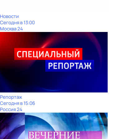
Новости
Сегодня в 13:00
Москва 24
Репортаж
Сегодня в 15:06
Россия 24