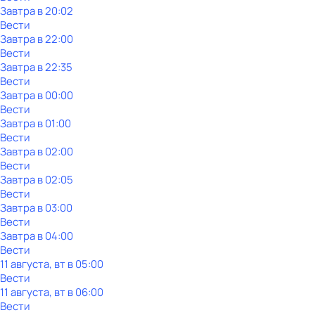
Завтра в 20:02
Вести
Завтра в 22:00
Вести
Завтра в 22:35
Вести
Завтра в 00:00
Вести
Завтра в 01:00
Вести
Завтра в 02:00
Вести
Завтра в 02:05
Вести
Завтра в 03:00
Вести
Завтра в 04:00
Вести
11 августа, вт в 05:00
Вести
11 августа, вт в 06:00
Вести