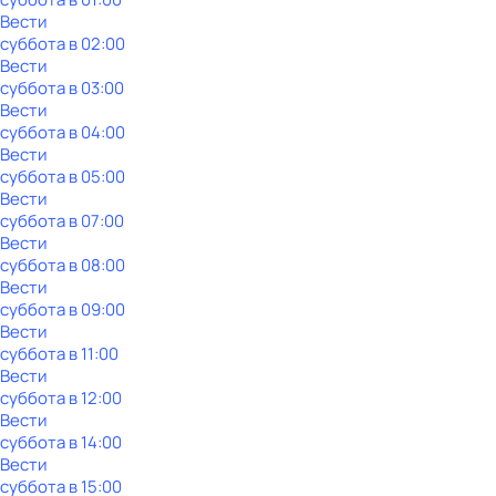
Вести
суббота
в
02:00
Вести
суббота
в
03:00
Вести
суббота
в
04:00
Вести
суббота
в
05:00
Вести
суббота
в
07:00
Вести
суббота
в
08:00
Вести
суббота
в
09:00
Вести
суббота
в
11:00
Вести
суббота
в
12:00
Вести
суббота
в
14:00
Вести
суббота
в
15:00