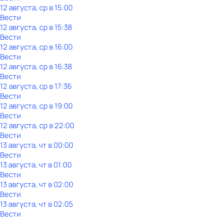
12 августа, ср в 15:00
Вести
12 августа, ср в 15:38
Вести
12 августа, ср в 16:00
Вести
12 августа, ср в 16:38
Вести
12 августа, ср в 17:36
Вести
12 августа, ср в 19:00
Вести
12 августа, ср в 22:00
Вести
13 августа, чт в 00:00
Вести
13 августа, чт в 01:00
Вести
13 августа, чт в 02:00
Вести
13 августа, чт в 02:05
Вести