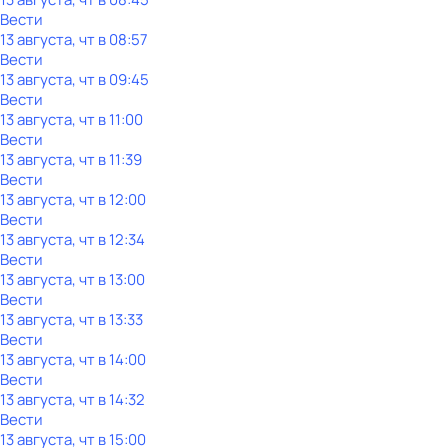
Вести
13 августа, чт в 08:57
Вести
13 августа, чт в 09:45
Вести
13 августа, чт в 11:00
Вести
13 августа, чт в 11:39
Вести
13 августа, чт в 12:00
Вести
13 августа, чт в 12:34
Вести
13 августа, чт в 13:00
Вести
13 августа, чт в 13:33
Вести
13 августа, чт в 14:00
Вести
13 августа, чт в 14:32
Вести
13 августа, чт в 15:00