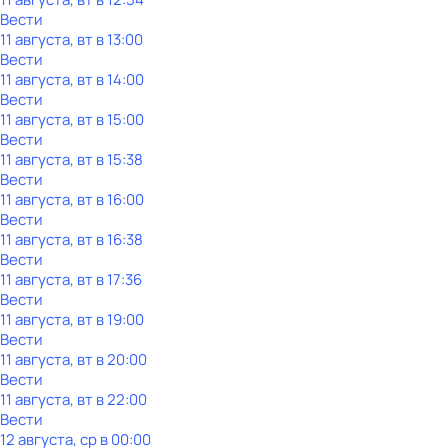
Вести
11 августа, вт в 13:00
Вести
11 августа, вт в 14:00
Вести
11 августа, вт в 15:00
Вести
11 августа, вт в 15:38
Вести
11 августа, вт в 16:00
Вести
11 августа, вт в 16:38
Вести
11 августа, вт в 17:36
Вести
11 августа, вт в 19:00
Вести
11 августа, вт в 20:00
Вести
11 августа, вт в 22:00
Вести
12 августа, ср в 00:00