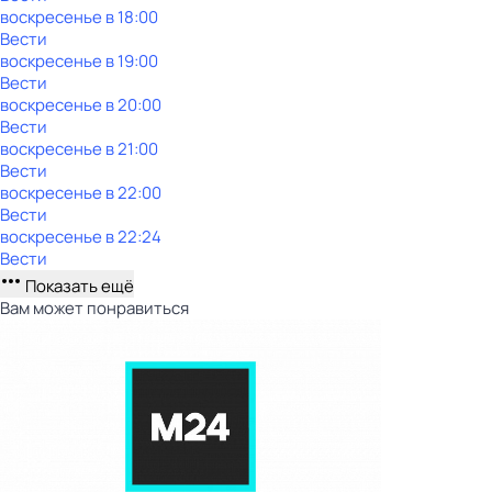
воскресенье
в
18:00
Вести
воскресенье
в
19:00
Вести
воскресенье
в
20:00
Вести
воскресенье
в
21:00
Вести
воскресенье
в
22:00
Вести
воскресенье
в
22:24
Вести
Показать ещё
Вам может понравиться