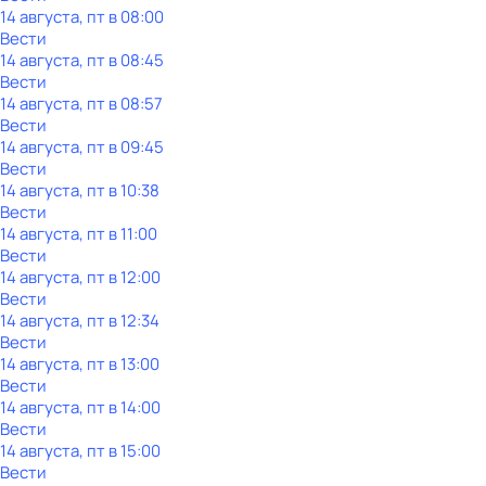
14 августа, пт в 08:00
Вести
14 августа, пт в 08:45
Вести
14 августа, пт в 08:57
Вести
14 августа, пт в 09:45
Вести
14 августа, пт в 10:38
Вести
14 августа, пт в 11:00
Вести
14 августа, пт в 12:00
Вести
14 августа, пт в 12:34
Вести
14 августа, пт в 13:00
Вести
14 августа, пт в 14:00
Вести
14 августа, пт в 15:00
Вести