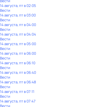
Вести
14 августа, пт в 02:05
Вести
14 августа, пт в 03:00
Вести
14 августа, пт в 04:00
Вести
14 августа, пт в 04:04
Вести
14 августа, пт в 05:00
Вести
14 августа, пт в 06:00
Вести
14 августа, пт в 06:10
Вести
14 августа, пт в 06:40
Вести
14 августа, пт в 06:48
Вести
14 августа, пт в 07:11
Вести
14 августа, пт в 07:47
Вести