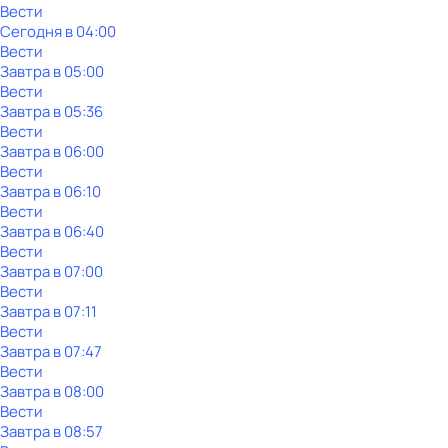
Вести
Сегодня в 04:00
Вести
Завтра в 05:00
Вести
Завтра в 05:36
Вести
Завтра в 06:00
Вести
Завтра в 06:10
Вести
Завтра в 06:40
Вести
Завтра в 07:00
Вести
Завтра в 07:11
Вести
Завтра в 07:47
Вести
Завтра в 08:00
Вести
Завтра в 08:57