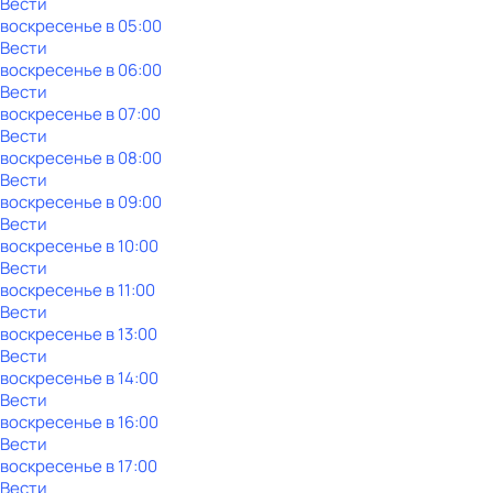
Вести
воскресенье
в
05:00
Вести
воскресенье
в
06:00
Вести
воскресенье
в
07:00
Вести
воскресенье
в
08:00
Вести
воскресенье
в
09:00
Вести
воскресенье
в
10:00
Вести
воскресенье
в
11:00
Вести
воскресенье
в
13:00
Вести
воскресенье
в
14:00
Вести
воскресенье
в
16:00
Вести
воскресенье
в
17:00
Вести