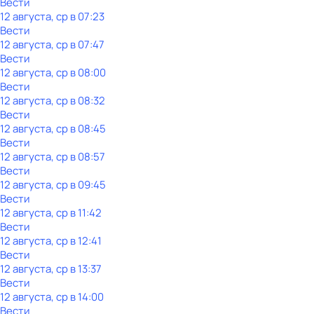
Вести
12 августа, ср в 07:23
Вести
12 августа, ср в 07:47
Вести
12 августа, ср в 08:00
Вести
12 августа, ср в 08:32
Вести
12 августа, ср в 08:45
Вести
12 августа, ср в 08:57
Вести
12 августа, ср в 09:45
Вести
12 августа, ср в 11:42
Вести
12 августа, ср в 12:41
Вести
12 августа, ср в 13:37
Вести
12 августа, ср в 14:00
Вести