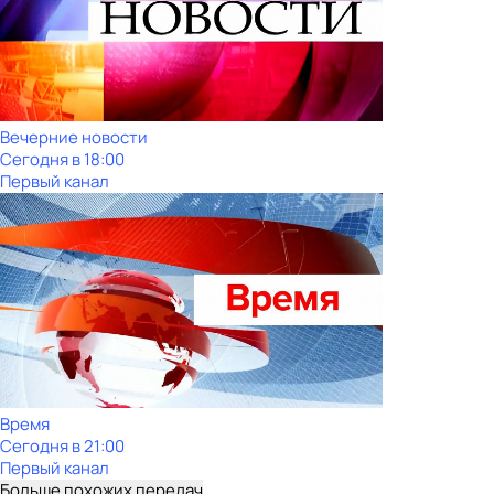
Вечерние новости
Сегодня в 18:00
Первый канал
Время
Сегодня в 21:00
Первый канал
Больше похожих передач