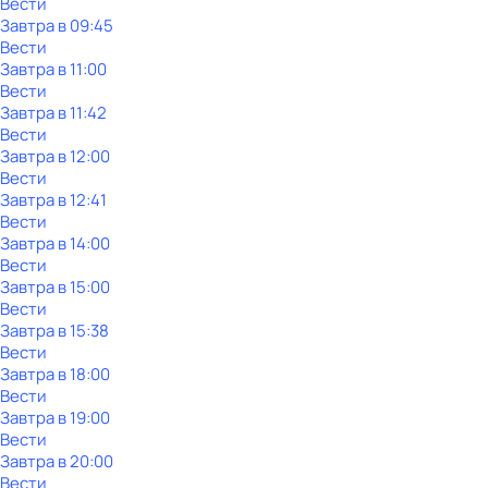
Вести
Завтра в 09:45
Вести
Завтра в 11:00
Вести
Завтра в 11:42
Вести
Завтра в 12:00
Вести
Завтра в 12:41
Вести
Завтра в 14:00
Вести
Завтра в 15:00
Вести
Завтра в 15:38
Вести
Завтра в 18:00
Вести
Завтра в 19:00
Вести
Завтра в 20:00
Вести