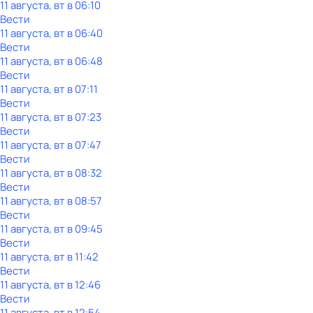
11 августа, вт в 06:10
Вести
11 августа, вт в 06:40
Вести
11 августа, вт в 06:48
Вести
11 августа, вт в 07:11
Вести
11 августа, вт в 07:23
Вести
11 августа, вт в 07:47
Вести
11 августа, вт в 08:32
Вести
11 августа, вт в 08:57
Вести
11 августа, вт в 09:45
Вести
11 августа, вт в 11:42
Вести
11 августа, вт в 12:46
Вести
11 августа, вт в 12:54