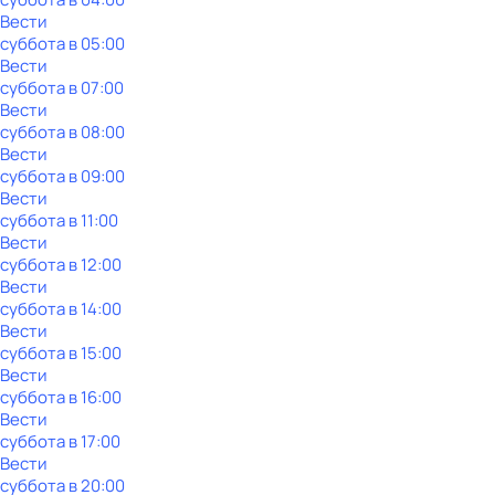
Вести
суббота
в
05:00
Вести
суббота
в
07:00
Вести
суббота
в
08:00
Вести
суббота
в
09:00
Вести
суббота
в
11:00
Вести
суббота
в
12:00
Вести
суббота
в
14:00
Вести
суббота
в
15:00
Вести
суббота
в
16:00
Вести
суббота
в
17:00
Вести
суббота
в
20:00