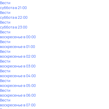
Вести
суббота
в
21:00
Вести
суббота
в
22:00
Вести
суббота
в
23:00
Вести
воскресенье
в
00:00
Вести
воскресенье
в
01:00
Вести
воскресенье
в
02:00
Вести
воскресенье
в
03:00
Вести
воскресенье
в
04:00
Вести
воскресенье
в
05:00
Вести
воскресенье
в
06:00
Вести
воскресенье
в
07:00