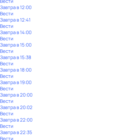
Вести
Завтра в 12:00
Вести
Завтра в 12:41
Вести
Завтра в 14:00
Вести
Завтра в 15:00
Вести
Завтра в 15:38
Вести
Завтра в 18:00
Вести
Завтра в 19:00
Вести
Завтра в 20:00
Вести
Завтра в 20:02
Вести
Завтра в 22:00
Вести
Завтра в 22:35
Вести