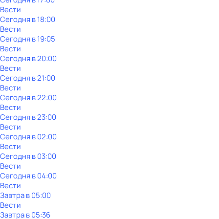
Вести
Сегодня в 18:00
Вести
Сегодня в 19:05
Вести
Сегодня в 20:00
Вести
Сегодня в 21:00
Вести
Сегодня в 22:00
Вести
Сегодня в 23:00
Вести
Сегодня в 02:00
Вести
Сегодня в 03:00
Вести
Сегодня в 04:00
Вести
Завтра в 05:00
Вести
Завтра в 05:36