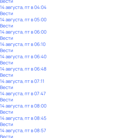
Вести
14 августа, пт в 04:04
Вести
14 августа, пт в 05:00
Вести
14 августа, пт в 06:00
Вести
14 августа, пт в 06:10
Вести
14 августа, пт в 06:40
Вести
14 августа, пт в 06:48
Вести
14 августа, пт в 07:11
Вести
14 августа, пт в 07:47
Вести
14 августа, пт в 08:00
Вести
14 августа, пт в 08:45
Вести
14 августа, пт в 08:57
Вести