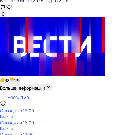
Вести - 5 июня 2026 года в 21:15
0
38
29
Больше информации
Россия 24
Сегодня в 15:00
Вести
Сегодня в 16:00
Вести
Сегодня в 17:00