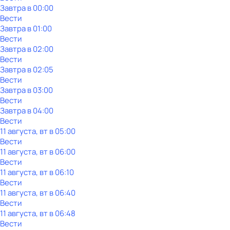
Завтра в 00:00
Вести
Завтра в 01:00
Вести
Завтра в 02:00
Вести
Завтра в 02:05
Вести
Завтра в 03:00
Вести
Завтра в 04:00
Вести
11 августа, вт в 05:00
Вести
11 августа, вт в 06:00
Вести
11 августа, вт в 06:10
Вести
11 августа, вт в 06:40
Вести
11 августа, вт в 06:48
Вести