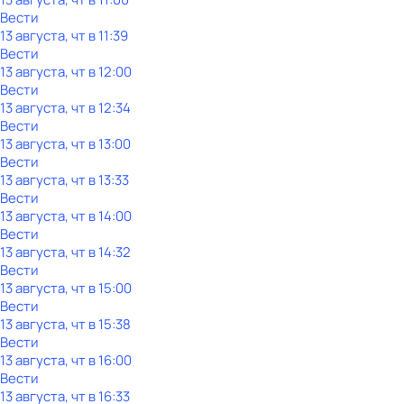
Вести
13 августа, чт в 11:39
Вести
13 августа, чт в 12:00
Вести
13 августа, чт в 12:34
Вести
13 августа, чт в 13:00
Вести
13 августа, чт в 13:33
Вести
13 августа, чт в 14:00
Вести
13 августа, чт в 14:32
Вести
13 августа, чт в 15:00
Вести
13 августа, чт в 15:38
Вести
13 августа, чт в 16:00
Вести
13 августа, чт в 16:33