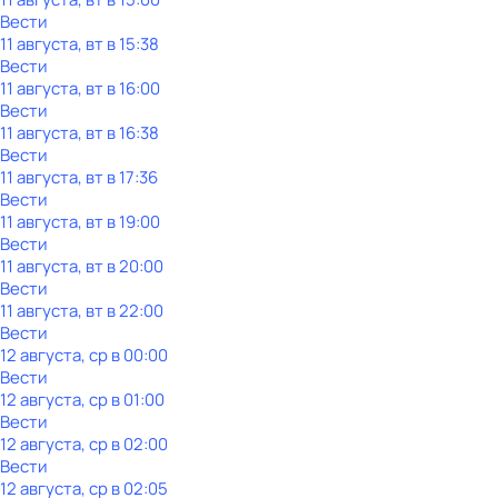
Вести
11 августа, вт в 15:38
Вести
11 августа, вт в 16:00
Вести
11 августа, вт в 16:38
Вести
11 августа, вт в 17:36
Вести
11 августа, вт в 19:00
Вести
11 августа, вт в 20:00
Вести
11 августа, вт в 22:00
Вести
12 августа, ср в 00:00
Вести
12 августа, ср в 01:00
Вести
12 августа, ср в 02:00
Вести
12 августа, ср в 02:05