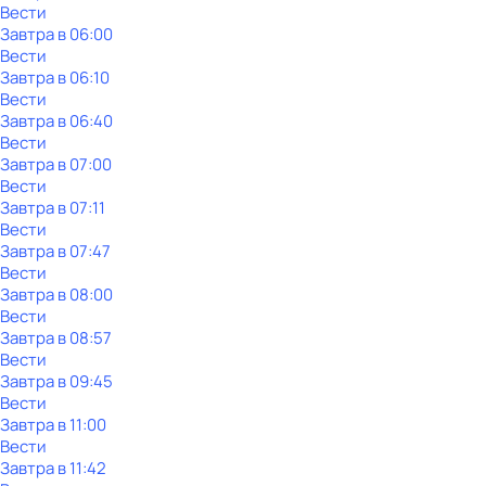
Вести
Завтра в 06:00
Вести
Завтра в 06:10
Вести
Завтра в 06:40
Вести
Завтра в 07:00
Вести
Завтра в 07:11
Вести
Завтра в 07:47
Вести
Завтра в 08:00
Вести
Завтра в 08:57
Вести
Завтра в 09:45
Вести
Завтра в 11:00
Вести
Завтра в 11:42