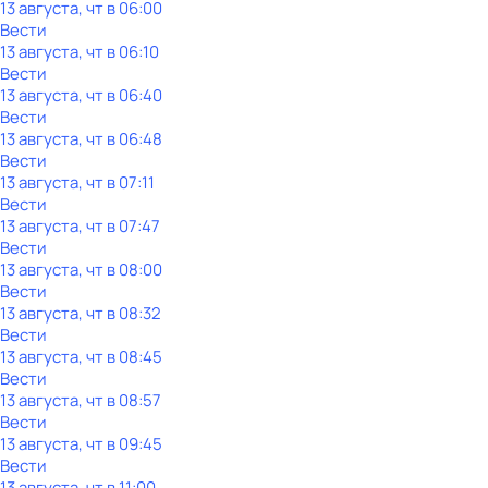
13 августа, чт в 06:00
Вести
13 августа, чт в 06:10
Вести
13 августа, чт в 06:40
Вести
13 августа, чт в 06:48
Вести
13 августа, чт в 07:11
Вести
13 августа, чт в 07:47
Вести
13 августа, чт в 08:00
Вести
13 августа, чт в 08:32
Вести
13 августа, чт в 08:45
Вести
13 августа, чт в 08:57
Вести
13 августа, чт в 09:45
Вести
13 августа, чт в 11:00