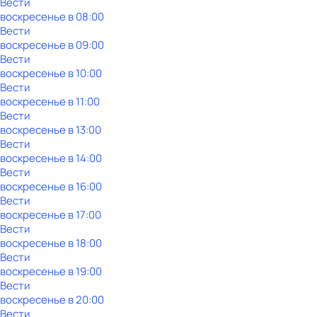
Вести
воскресенье
в
08:00
Вести
воскресенье
в
09:00
Вести
воскресенье
в
10:00
Вести
воскресенье
в
11:00
Вести
воскресенье
в
13:00
Вести
воскресенье
в
14:00
Вести
воскресенье
в
16:00
Вести
воскресенье
в
17:00
Вести
воскресенье
в
18:00
Вести
воскресенье
в
19:00
Вести
воскресенье
в
20:00
Вести