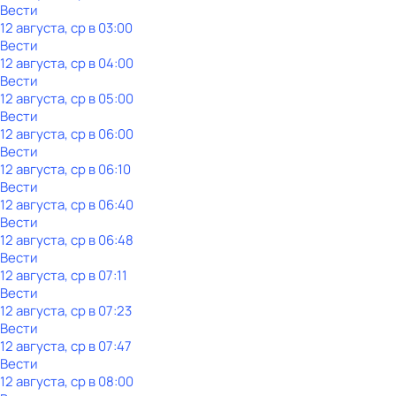
Вести
12 августа, ср в 03:00
Вести
12 августа, ср в 04:00
Вести
12 августа, ср в 05:00
Вести
12 августа, ср в 06:00
Вести
12 августа, ср в 06:10
Вести
12 августа, ср в 06:40
Вести
12 августа, ср в 06:48
Вести
12 августа, ср в 07:11
Вести
12 августа, ср в 07:23
Вести
12 августа, ср в 07:47
Вести
12 августа, ср в 08:00