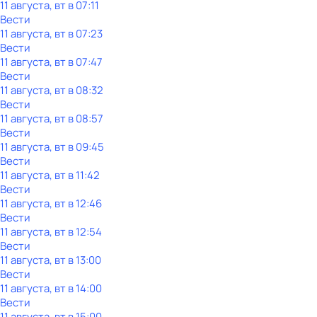
11 августа, вт в 07:11
Вести
11 августа, вт в 07:23
Вести
11 августа, вт в 07:47
Вести
11 августа, вт в 08:32
Вести
11 августа, вт в 08:57
Вести
11 августа, вт в 09:45
Вести
11 августа, вт в 11:42
Вести
11 августа, вт в 12:46
Вести
11 августа, вт в 12:54
Вести
11 августа, вт в 13:00
Вести
11 августа, вт в 14:00
Вести
11 августа, вт в 15:00