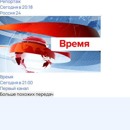
Репортаж
Сегодня в 20:18
Россия 24
Время
Сегодня в 21:00
Первый канал
Больше похожих передач