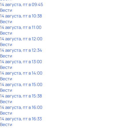
14 августа, пт в 09:45
Вести
14 августа, пт в 10:38
Вести
14 августа, пт в 11:00
Вести
14 августа, пт в 12:00
Вести
14 августа, пт в 12:34
Вести
14 августа, пт в 13:00
Вести
14 августа, пт в 14:00
Вести
14 августа, пт в 15:00
Вести
14 августа, пт в 15:38
Вести
14 августа, пт в 16:00
Вести
14 августа, пт в 16:33
Вести