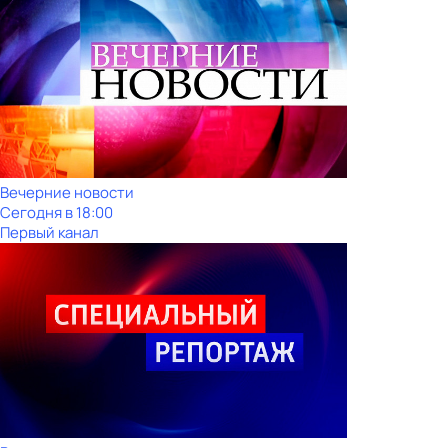
Вечерние новости
Сегодня в 18:00
Первый канал