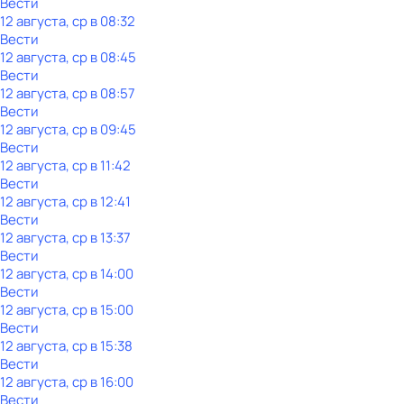
Вести
12 августа, ср в 08:32
Вести
12 августа, ср в 08:45
Вести
12 августа, ср в 08:57
Вести
12 августа, ср в 09:45
Вести
12 августа, ср в 11:42
Вести
12 августа, ср в 12:41
Вести
12 августа, ср в 13:37
Вести
12 августа, ср в 14:00
Вести
12 августа, ср в 15:00
Вести
12 августа, ср в 15:38
Вести
12 августа, ср в 16:00
Вести