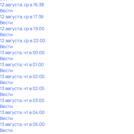
12 августа, ср в 16:38
Вести
12 августа, ср в 17:36
Вести
12 августа, ср в 19:00
Вести
12 августа, ср в 22:00
Вести
13 августа, чт в 00:00
Вести
13 августа, чт в 01:00
Вести
13 августа, чт в 02:00
Вести
13 августа, чт в 02:05
Вести
13 августа, чт в 03:00
Вести
13 августа, чт в 04:00
Вести
13 августа, чт в 05:00
Вести