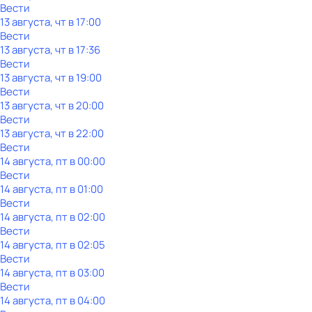
Вести
13 августа, чт в 17:00
Вести
13 августа, чт в 17:36
Вести
13 августа, чт в 19:00
Вести
13 августа, чт в 20:00
Вести
13 августа, чт в 22:00
Вести
14 августа, пт в 00:00
Вести
14 августа, пт в 01:00
Вести
14 августа, пт в 02:00
Вести
14 августа, пт в 02:05
Вести
14 августа, пт в 03:00
Вести
14 августа, пт в 04:00