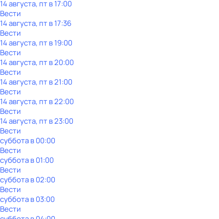
14 августа, пт в 17:00
Вести
14 августа, пт в 17:36
Вести
14 августа, пт в 19:00
Вести
14 августа, пт в 20:00
Вести
14 августа, пт в 21:00
Вести
14 августа, пт в 22:00
Вести
14 августа, пт в 23:00
Вести
суббота
в
00:00
Вести
суббота
в
01:00
Вести
суббота
в
02:00
Вести
суббота
в
03:00
Вести
суббота
в
04:00