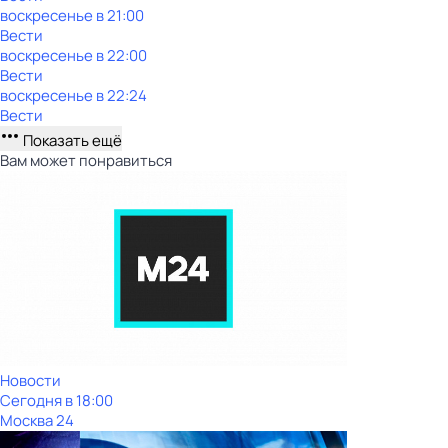
воскресенье
в
21:00
Вести
воскресенье
в
22:00
Вести
воскресенье
в
22:24
Вести
Показать ещё
Вам может понравиться
Новости
Сегодня в 18:00
Москва 24