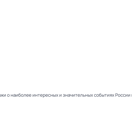
жи о наиболее интересных и значительных событиях России и