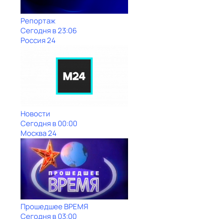
Репортаж
Сегодня в 23:06
Россия 24
Новости
Сегодня в 00:00
Москва 24
Прошедшее ВРЕМЯ
Сегодня в 03:00