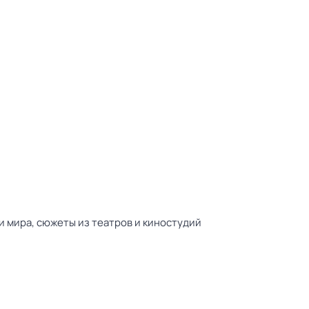
 мира, сюжеты из театров и киностудий