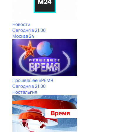
Новости
Сегодня в 21:00
Москва 24
Прошедшее ВРЕМЯ
Сегодня в 21:00
Ностальгия