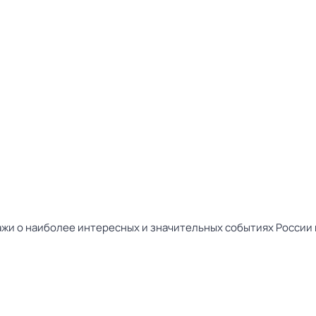
жи о наиболее интересных и значительных событиях России и