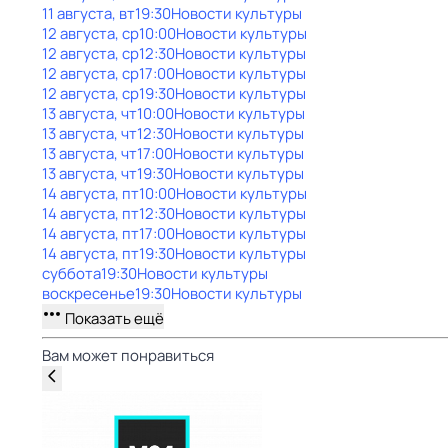
11 августа, вт
19:30
Новости культуры
12 августа, ср
10:00
Новости культуры
12 августа, ср
12:30
Новости культуры
12 августа, ср
17:00
Новости культуры
12 августа, ср
19:30
Новости культуры
13 августа, чт
10:00
Новости культуры
13 августа, чт
12:30
Новости культуры
13 августа, чт
17:00
Новости культуры
13 августа, чт
19:30
Новости культуры
14 августа, пт
10:00
Новости культуры
14 августа, пт
12:30
Новости культуры
14 августа, пт
17:00
Новости культуры
14 августа, пт
19:30
Новости культуры
суббота
19:30
Новости культуры
воскресенье
19:30
Новости культуры
Показать ещё
Вам может понравиться