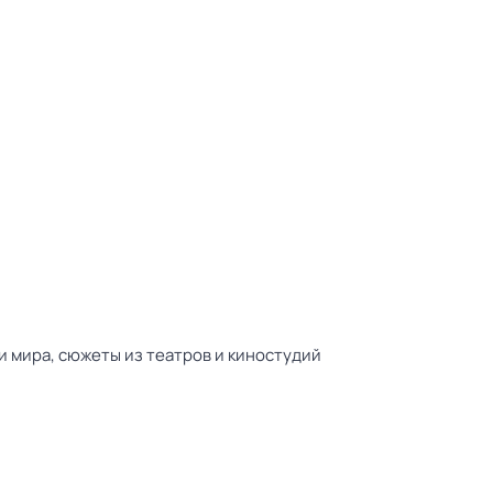
 мира, сюжеты из театров и киностудий