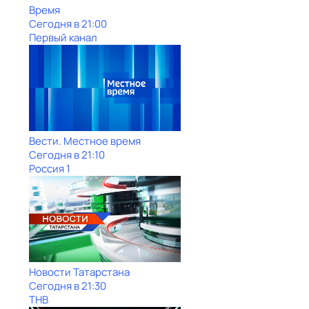
Время
Сегодня в 21:00
Первый канал
Вести. Местное время
Сегодня в 21:10
Россия 1
Новости Татарстана
Сегодня в 21:30
ТНВ