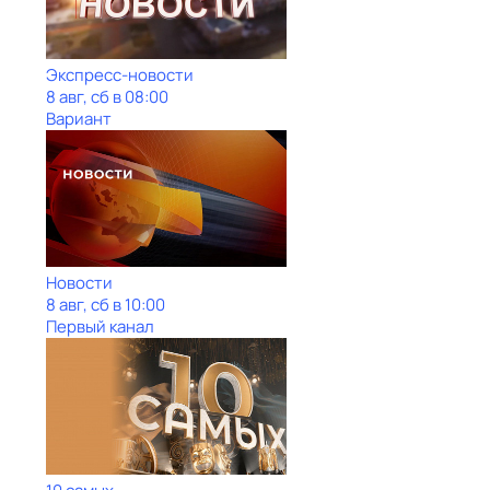
Экспресс-новости
8 авг, сб в 08:00
Вариант
Новости
8 авг, сб в 10:00
Первый канал