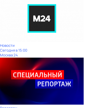
Новости
Сегодня в 15:00
Москва 24