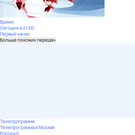
Время
Сегодня в 21:00
Первый канал
Больше похожих передач
Телепрограмма
Телепрограмма в Москве
Россия К