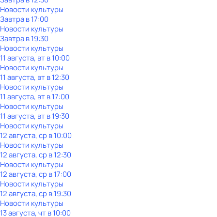
Новости культуры
Завтра в 17:00
Новости культуры
Завтра в 19:30
Новости культуры
11 августа, вт в 10:00
Новости культуры
11 августа, вт в 12:30
Новости культуры
11 августа, вт в 17:00
Новости культуры
11 августа, вт в 19:30
Новости культуры
12 августа, ср в 10:00
Новости культуры
12 августа, ср в 12:30
Новости культуры
12 августа, ср в 17:00
Новости культуры
12 августа, ср в 19:30
Новости культуры
13 августа, чт в 10:00