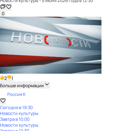
Новости культуры - 5 июня 2026 года в 12:30
0
2
1
Больше информации
Россия К
Сегодня в 19:30
Новости культуры
Завтра в 10:00
Новости культуры
Завтра в 12:30