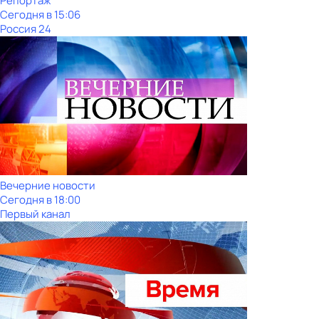
Репортаж
Сегодня в 15:06
Россия 24
Вечерние новости
Сегодня в 18:00
Первый канал