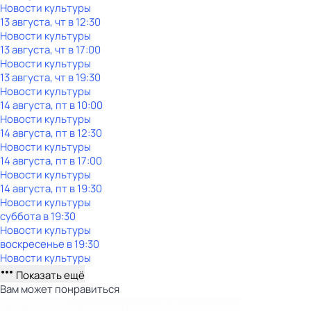
Новости культуры
13 августа, чт в 12:30
Новости культуры
13 августа, чт в 17:00
Новости культуры
13 августа, чт в 19:30
Новости культуры
14 августа, пт в 10:00
Новости культуры
14 августа, пт в 12:30
Новости культуры
14 августа, пт в 17:00
Новости культуры
14 августа, пт в 19:30
Новости культуры
суббота
в
19:30
Новости культуры
воскресенье
в
19:30
Новости культуры
Показать ещё
Вам может понравиться