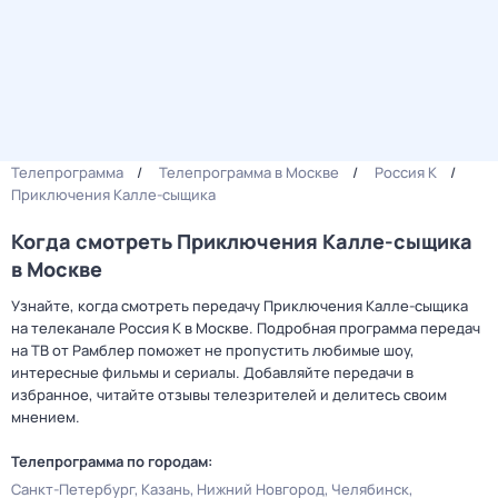
Телепрограмма
Телепрограмма в Москве
Россия К
Приключения Калле-сыщика
Когда смотреть Приключения Калле-сыщика
в Москве
Узнайте, когда смотреть передачу Приключения Калле-сыщика
на телеканале Россия К в Москве. Подробная программа передач
на ТВ от Рамблер поможет не пропустить любимые шоу,
интересные фильмы и сериалы. Добавляйте передачи в
избранное, читайте отзывы телезрителей и делитесь своим
мнением.
Телепрограмма по городам:
Санкт-Петербург
Казань
Нижний Новгород
Челябинск