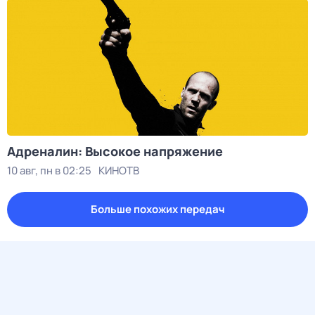
Адреналин: Высокое напряжение
10 авг, пн в 02:25
КИНОТВ
Больше похожих передач