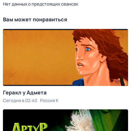
Нет данных о предстоящих сеансах
Вам может понравиться
Геракл у Адмета
Сегодня в 02:40
Россия К