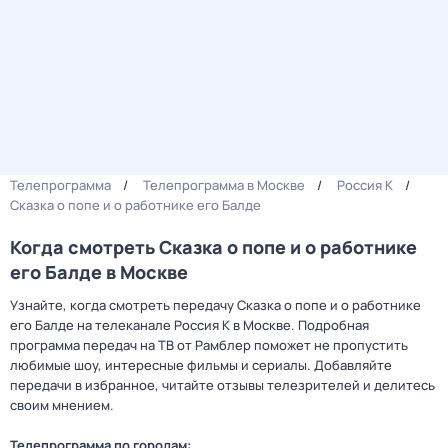
Телепрограмма
Телепрограмма в Москве
Россия К
Сказка о попе и о работнике его Балде
Когда смотреть Сказка о попе и о работнике
его Балде в Москве
Узнайте, когда смотреть передачу Сказка о попе и о работнике
его Балде на телеканале Россия К в Москве. Подробная
программа передач на ТВ от Рамблер поможет не пропустить
любимые шоу, интересные фильмы и сериалы. Добавляйте
передачи в избранное, читайте отзывы телезрителей и делитесь
своим мнением.
Телепрограмма по городам: