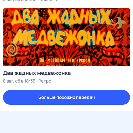
Два жадных медвежонка
8 авг, сб в 18:35
Ретро
Больше похожих передач