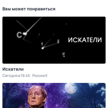
Вам может понравиться
Искатели
Сегодня в 19:45
Россия К