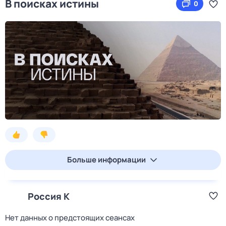
В поисках истины
0
Больше информации
Россия К
Нет данных о предстоящих сеансах