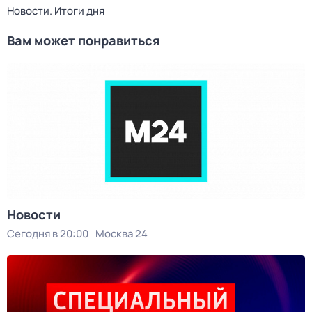
Новости. Итоги дня
Вам может понравиться
Новости
Сегодня в 20:00
Москва 24