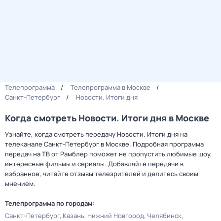
Телепрограмма
Телепрограмма в Москве
Санкт-Петербург
Новости. Итоги дня
Когда смотреть Новости. Итоги дня в Москве
Узнайте, когда смотреть передачу Новости. Итоги дня на
телеканале Санкт-Петербург в Москве. Подробная программа
передач на ТВ от Рамблер поможет не пропустить любимые шоу,
интересные фильмы и сериалы. Добавляйте передачи в
избранное, читайте отзывы телезрителей и делитесь своим
мнением.
Телепрограмма по городам:
Санкт-Петербург
Казань
Нижний Новгород
Челябинск