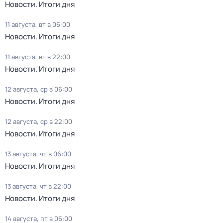
Новости. Итоги дня
11 августа, вт в 06:00
Новости. Итоги дня
11 августа, вт в 22:00
Новости. Итоги дня
12 августа, ср в 06:00
Новости. Итоги дня
12 августа, ср в 22:00
Новости. Итоги дня
13 августа, чт в 06:00
Новости. Итоги дня
13 августа, чт в 22:00
Новости. Итоги дня
14 августа, пт в 06:00