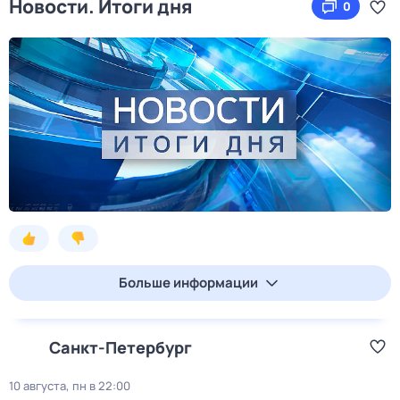
Новости. Итоги дня
0
Больше информации
Санкт-Петербург
10 августа, пн в 22:00