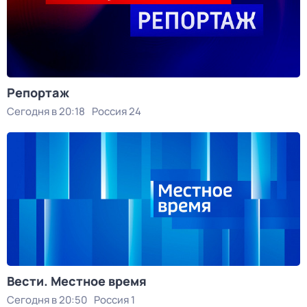
Репортаж
Сегодня в 20:18
Россия 24
Вести. Местное время
Сегодня в 20:50
Россия 1